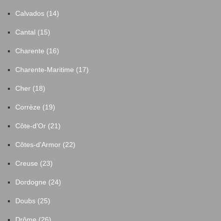
Calvados (14)
Cantal (15)
Charente (16)
Charente-Maritime (17)
Cher (18)
Corrèze (19)
Côte-d'Or (21)
Côtes-d'Armor (22)
Creuse (23)
Dordogne (24)
Doubs (25)
Drôme (26)