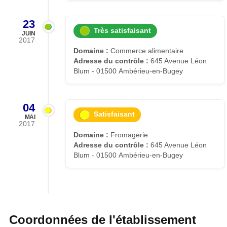
23
Très satisfaisant
JUIN
2017
Domaine :
Commerce alimentaire
Adresse du contrôle :
645 Avenue Léon
Blum - 01500 Ambérieu-en-Bugey
04
Satisfaisant
MAI
2017
Domaine :
Fromagerie
Adresse du contrôle :
645 Avenue Léon
Blum - 01500 Ambérieu-en-Bugey
Coordonnées de l'établissement