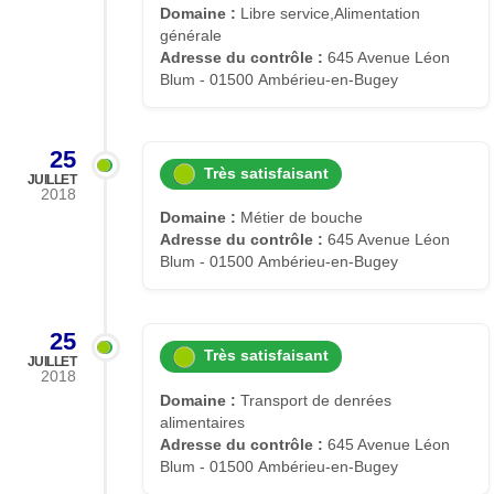
Domaine :
Libre service,Alimentation
générale
Adresse du contrôle :
645 Avenue Léon
Blum - 01500 Ambérieu-en-Bugey
25
Très satisfaisant
JUILLET
2018
Domaine :
Métier de bouche
Adresse du contrôle :
645 Avenue Léon
Blum - 01500 Ambérieu-en-Bugey
25
Très satisfaisant
JUILLET
2018
Domaine :
Transport de denrées
alimentaires
Adresse du contrôle :
645 Avenue Léon
Blum - 01500 Ambérieu-en-Bugey