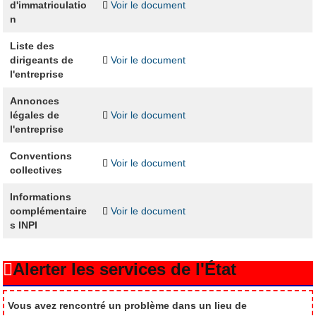
d'immatriculatio
Voir le document
n
Liste des
dirigeants de
Voir le document
l'entreprise
Annonces
légales de
Voir le document
l'entreprise
Conventions
Voir le document
collectives
Informations
complémentaire
Voir le document
s INPI
Alerter les services de l'État
Vous avez rencontré un problème dans un lieu de