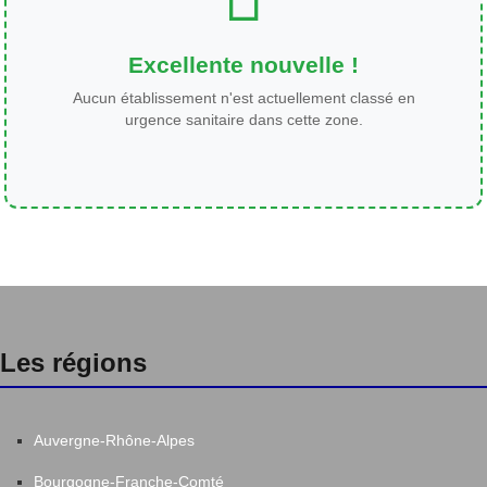
Excellente nouvelle !
Aucun établissement n'est actuellement classé en
urgence sanitaire dans cette zone.
Les régions
Auvergne-Rhône-Alpes
Bourgogne-Franche-Comté