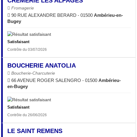
CREMERIE LES ALPAGES
Fromagerie
90 RUE ALEXANDRE BERARD - 01500
Ambérieu-en-
Bugey
Satisfaisant
Contrôle du 03/07/2026
BOUCHERIE ANATOLIA
Boucherie-Charcuterie
66 AVENUE ROGER SALENGRO - 01500
Ambérieu-
en-Bugey
Satisfaisant
Contrôle du 26/06/2026
LE SAINT REMENS