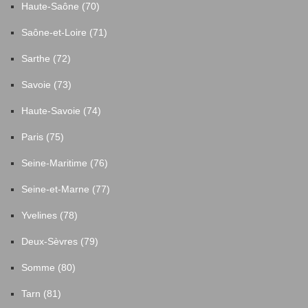
Haute-Saône (70)
Saône-et-Loire (71)
Sarthe (72)
Savoie (73)
Haute-Savoie (74)
Paris (75)
Seine-Maritime (76)
Seine-et-Marne (77)
Yvelines (78)
Deux-Sèvres (79)
Somme (80)
Tarn (81)