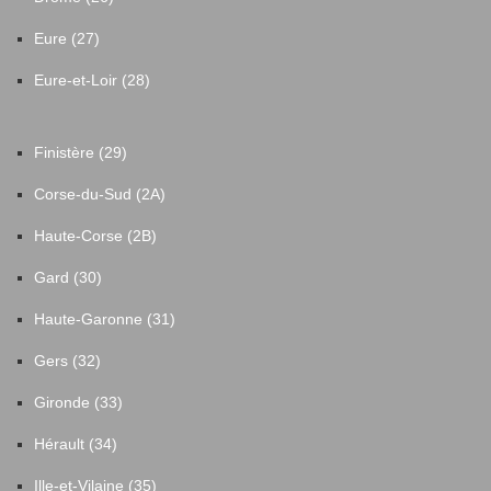
Eure (27)
Eure-et-Loir (28)
Finistère (29)
Corse-du-Sud (2A)
Haute-Corse (2B)
Gard (30)
Haute-Garonne (31)
Gers (32)
Gironde (33)
Hérault (34)
Ille-et-Vilaine (35)