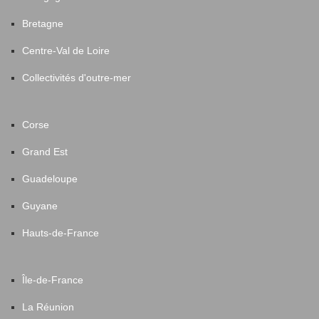
Bretagne
Centre-Val de Loire
Collectivités d'outre-mer
Corse
Grand Est
Guadeloupe
Guyane
Hauts-de-France
Île-de-France
La Réunion