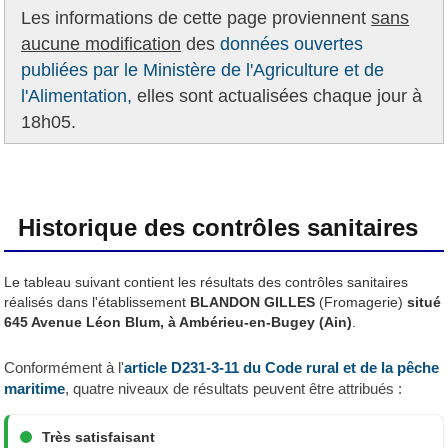
Les informations de cette page proviennent
sans
aucune modification
des
données ouvertes
publiées par le Ministère de l'Agriculture et de
l'Alimentation,
elles sont actualisées chaque jour à
18h05.
Historique des contrôles sanitaires
Le tableau suivant contient les résultats des contrôles sanitaires
réalisés dans l'établissement
BLANDON GILLES
(Fromagerie)
situé
645 Avenue Léon Blum, à Ambérieu-en-Bugey (Ain)
.
Conformément à l'
article D231-3-11 du Code rural et de la pêche
maritime
, quatre niveaux de résultats peuvent être attribués :
Très satisfaisant