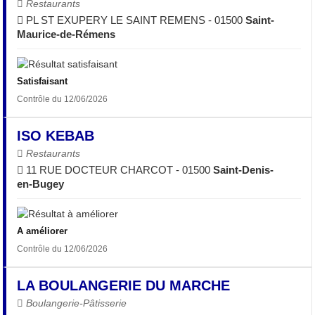
Restaurants
PL ST EXUPERY LE SAINT REMENS - 01500
Saint-
Maurice-de-Rémens
Satisfaisant
Contrôle du 12/06/2026
ISO KEBAB
Restaurants
11 RUE DOCTEUR CHARCOT - 01500
Saint-Denis-
en-Bugey
A améliorer
Contrôle du 12/06/2026
LA BOULANGERIE DU MARCHE
Boulangerie-Pâtisserie