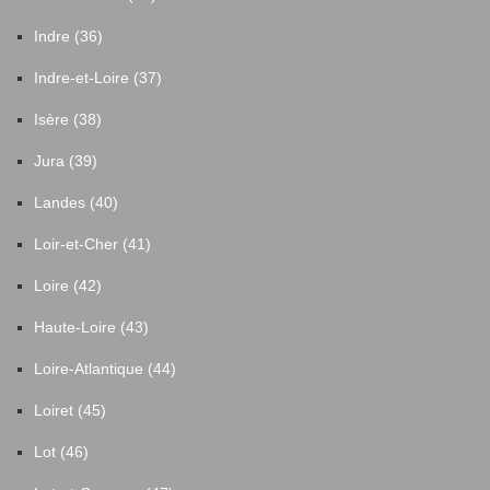
Indre (36)
Indre-et-Loire (37)
Isère (38)
Jura (39)
Landes (40)
Loir-et-Cher (41)
Loire (42)
Haute-Loire (43)
Loire-Atlantique (44)
Loiret (45)
Lot (46)