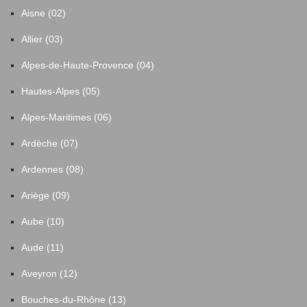
Aisne (02)
Allier (03)
Alpes-de-Haute-Provence (04)
Hautes-Alpes (05)
Alpes-Maritimes (06)
Ardèche (07)
Ardennes (08)
Ariège (09)
Aube (10)
Aude (11)
Aveyron (12)
Bouches-du-Rhône (13)