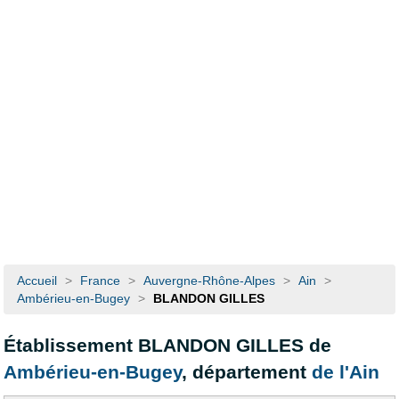
Accueil
>
France
>
Auvergne-Rhône-Alpes
>
Ain
>
Ambérieu-en-Bugey
>
BLANDON GILLES
Établissement BLANDON GILLES de
Ambérieu-en-Bugey
, département
de l'Ain