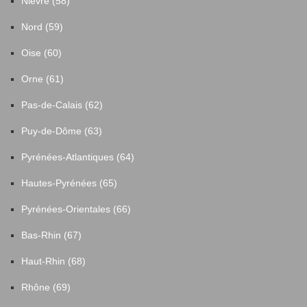
Nièvre (58)
Nord (59)
Oise (60)
Orne (61)
Pas-de-Calais (62)
Puy-de-Dôme (63)
Pyrénées-Atlantiques (64)
Hautes-Pyrénées (65)
Pyrénées-Orientales (66)
Bas-Rhin (67)
Haut-Rhin (68)
Rhône (69)