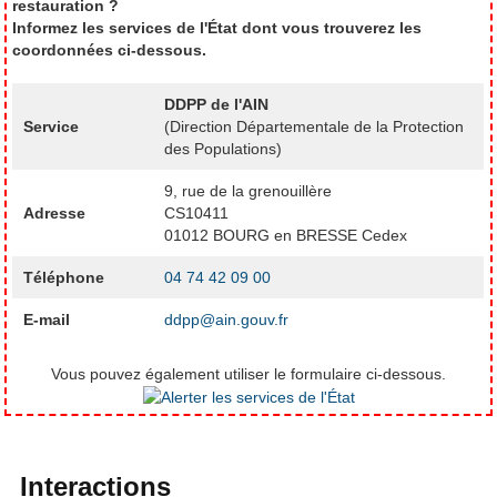
restauration ?
Informez les services de l'État dont vous trouverez les
coordonnées ci-dessous.
DDPP de l'AIN
Service
(Direction Départementale de la Protection
des Populations)
9, rue de la grenouillère
Adresse
CS10411
01012 BOURG en BRESSE Cedex
Téléphone
04 74 42 09 00
E-mail
ddpp@ain.gouv.fr
Vous pouvez également utiliser le formulaire ci-dessous.
Interactions