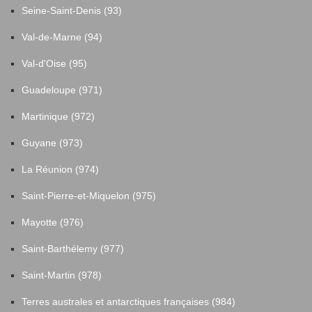
Seine-Saint-Denis (93)
Val-de-Marne (94)
Val-d'Oise (95)
Guadeloupe (971)
Martinique (972)
Guyane (973)
La Réunion (974)
Saint-Pierre-et-Miquelon (975)
Mayotte (976)
Saint-Barthélemy (977)
Saint-Martin (978)
Terres australes et antarctiques françaises (984)