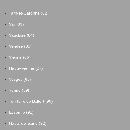
Tarn-et-Garonne (82)
Var (83)
Vaucluse (84)
Vendée (85)
Vienne (86)
Haute-Vienne (87)
Vosges (88)
Yonne (89)
Territoire de Belfort (90)
Essonne (91)
Hauts-de-Seine (92)