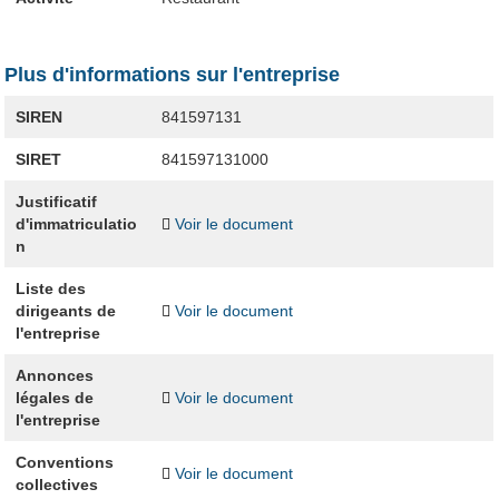
Plus d'informations sur l'entreprise
SIREN
841597131
SIRET
841597131000
Justificatif
d'immatriculatio
Voir le document
n
Liste des
dirigeants de
Voir le document
l'entreprise
Annonces
légales de
Voir le document
l'entreprise
Conventions
Voir le document
collectives