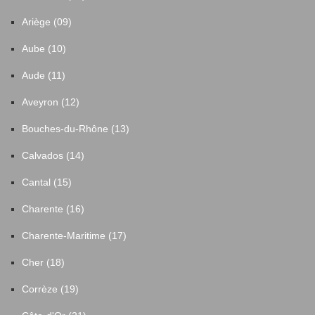
Ariège (09)
Aube (10)
Aude (11)
Aveyron (12)
Bouches-du-Rhône (13)
Calvados (14)
Cantal (15)
Charente (16)
Charente-Maritime (17)
Cher (18)
Corrèze (19)