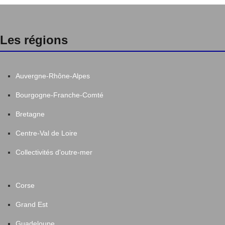
Les régions
Auvergne-Rhône-Alpes
Bourgogne-Franche-Comté
Bretagne
Centre-Val de Loire
Collectivités d'outre-mer
Corse
Grand Est
Guadeloupe