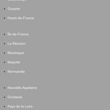
Guyane
Hauts-de-France
Île-de-France
La Réunion
Martinique
Mayotte
Normandie
Nouvelle-Aquitaine
Occitanie
Pays de la Loire