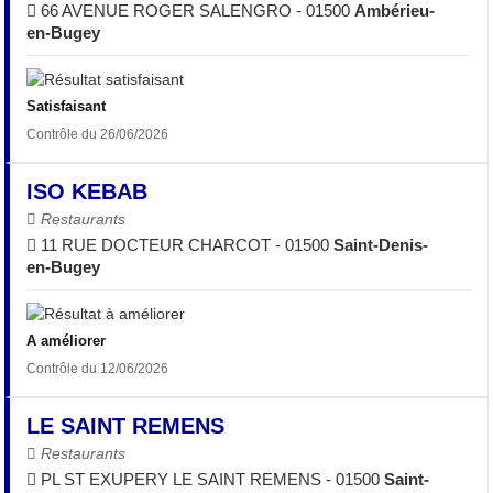
66 AVENUE ROGER SALENGRO - 01500
Ambérieu-
en-Bugey
Satisfaisant
Contrôle du 26/06/2026
ISO KEBAB
Restaurants
11 RUE DOCTEUR CHARCOT - 01500
Saint-Denis-
en-Bugey
A améliorer
Contrôle du 12/06/2026
LE SAINT REMENS
Restaurants
PL ST EXUPERY LE SAINT REMENS - 01500
Saint-