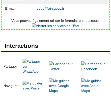
E-mail
ddpp@ain.gouv.fr
Vous pouvez également utiliser le formulaire ci-dessous.
Interactions
Partager
Naviguer