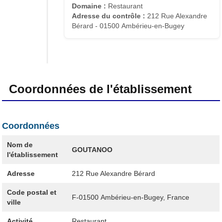
Domaine :
Restaurant
Adresse du contrôle :
212 Rue Alexandre
Bérard - 01500 Ambérieu-en-Bugey
Coordonnées de l'établissement
Coordonnées
Nom de
GOUTANOO
l'établissement
Adresse
212 Rue Alexandre Bérard
Code postal et
F-01500
Ambérieu-en-Bugey, France
ville
Activité
Restaurant