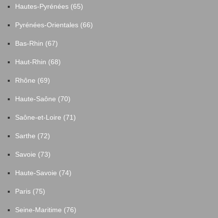
Hautes-Pyrénées (65)
Pyrénées-Orientales (66)
Bas-Rhin (67)
Haut-Rhin (68)
Rhône (69)
Haute-Saône (70)
Saône-et-Loire (71)
Sarthe (72)
Savoie (73)
Haute-Savoie (74)
Paris (75)
Seine-Maritime (76)