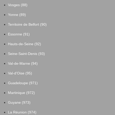
Vosges (88)
Yonne (89)
Territoire de Belfort (90)
Essonne (91)
Hauts-de-Seine (92)
Seine-Saint-Denis (93)
Val-de-Marne (94)
Val-d'Oise (95)
Guadeloupe (971)
Martinique (972)
Guyane (973)
La Réunion (974)