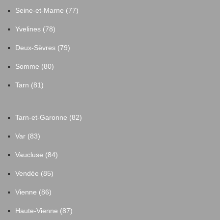
Seine-et-Marne (77)
Yvelines (78)
Deux-Sèvres (79)
Somme (80)
Tarn (81)
Tarn-et-Garonne (82)
Var (83)
Vaucluse (84)
Vendée (85)
Vienne (86)
Haute-Vienne (87)