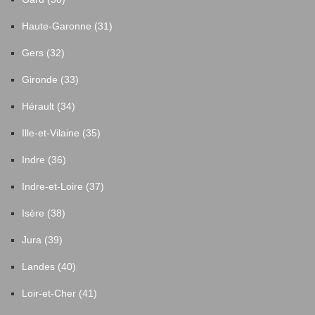
Haute-Garonne (31)
Gers (32)
Gironde (33)
Hérault (34)
Ille-et-Vilaine (35)
Indre (36)
Indre-et-Loire (37)
Isère (38)
Jura (39)
Landes (40)
Loir-et-Cher (41)