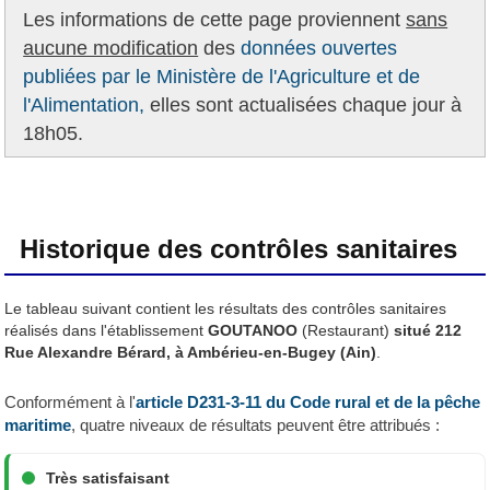
Les informations de cette page proviennent
sans
aucune modification
des
données ouvertes
publiées par le Ministère de l'Agriculture et de
l'Alimentation,
elles sont actualisées chaque jour à
18h05.
Historique des contrôles sanitaires
Le tableau suivant contient les résultats des contrôles sanitaires
réalisés dans l'établissement
GOUTANOO
(Restaurant)
situé 212
Rue Alexandre Bérard, à Ambérieu-en-Bugey (Ain)
.
Conformément à l'
article D231-3-11 du Code rural et de la pêche
maritime
, quatre niveaux de résultats peuvent être attribués :
Très satisfaisant