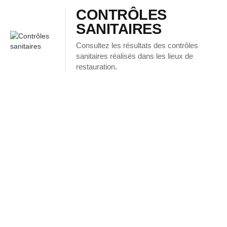
CONTRÔLES
SANITAIRES
Consultez les résultats des contrôles
sanitaires réalisés dans les lieux de
restauration.