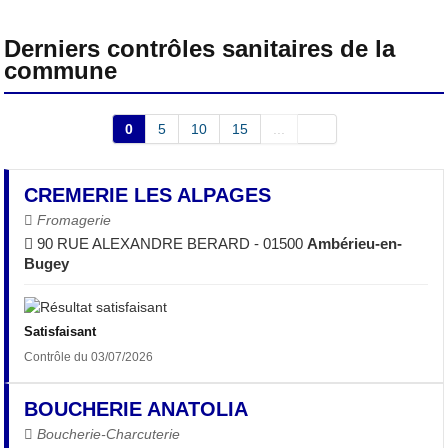
Derniers contrôles sanitaires de la
commune
0
5
10
15
...
CREMERIE LES ALPAGES
Fromagerie
90 RUE ALEXANDRE BERARD - 01500
Ambérieu-en-
Bugey
Satisfaisant
Contrôle du 03/07/2026
BOUCHERIE ANATOLIA
Boucherie-Charcuterie