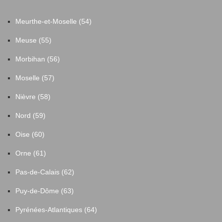
Meurthe-et-Moselle (54)
Meuse (55)
Morbihan (56)
Moselle (57)
Nièvre (58)
Nord (59)
Oise (60)
Orne (61)
Pas-de-Calais (62)
Puy-de-Dôme (63)
Pyrénées-Atlantiques (64)