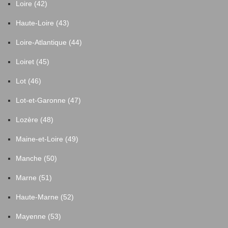
Loire (42)
Haute-Loire (43)
Loire-Atlantique (44)
Loiret (45)
Lot (46)
Lot-et-Garonne (47)
Lozère (48)
Maine-et-Loire (49)
Manche (50)
Marne (51)
Haute-Marne (52)
Mayenne (53)