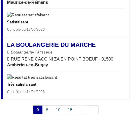
Maurice-de-Rémens
Satisfaisant
Contrôle du 12/06/2026
LA BOULANGERIE DU MARCHE
Boulangerie-Pâtisserie
RUE RENE CACCINI ZA EN POINT BOEUF - 01500
Ambérieu-en-Bugey
Très satisfaisant
Contrôle du 14/04/2026
0
5
10
15
...