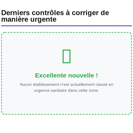
Derniers contrôles à corriger de
manière urgente
Excellente nouvelle !
Aucun établissement n'est actuellement classé en
urgence sanitaire dans cette zone.