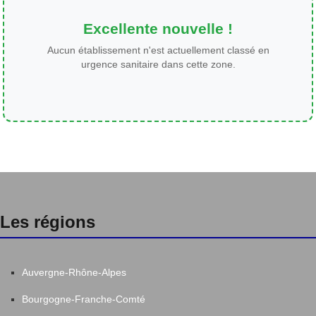
Excellente nouvelle !
Aucun établissement n'est actuellement classé en
urgence sanitaire dans cette zone.
Les régions
Auvergne-Rhône-Alpes
Bourgogne-Franche-Comté