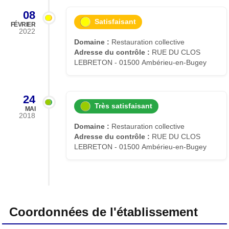
08
Satisfaisant
FÉVRIER
2022
Domaine :
Restauration collective
Adresse du contrôle :
RUE DU CLOS
LEBRETON - 01500 Ambérieu-en-Bugey
24
Très satisfaisant
MAI
2018
Domaine :
Restauration collective
Adresse du contrôle :
RUE DU CLOS
LEBRETON - 01500 Ambérieu-en-Bugey
Coordonnées de l'établissement