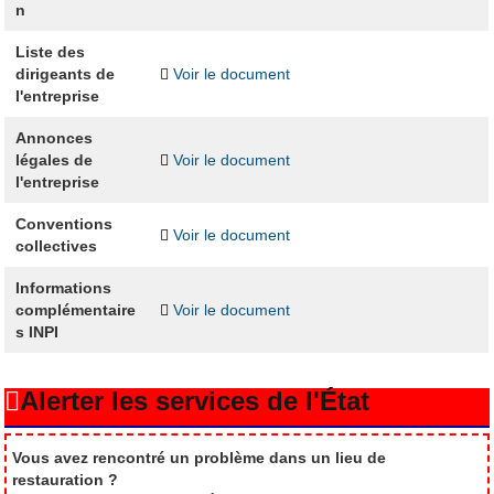
n
Liste des
dirigeants de
Voir le document
l'entreprise
Annonces
légales de
Voir le document
l'entreprise
Conventions
Voir le document
collectives
Informations
complémentaire
Voir le document
s INPI
Alerter les services de l'État
Vous avez rencontré un problème dans un lieu de
restauration ?