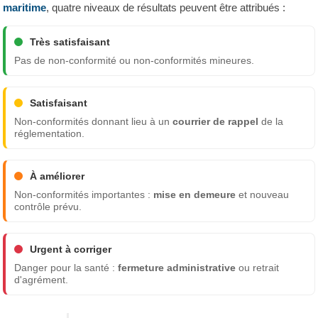
maritime
, quatre niveaux de résultats peuvent être attribués :
Très satisfaisant
Pas de non-conformité ou non-conformités mineures.
Satisfaisant
Non-conformités donnant lieu à un
courrier de rappel
de la
réglementation.
À améliorer
Non-conformités importantes :
mise en demeure
et nouveau
contrôle prévu.
Urgent à corriger
Danger pour la santé :
fermeture administrative
ou retrait
d'agrément.