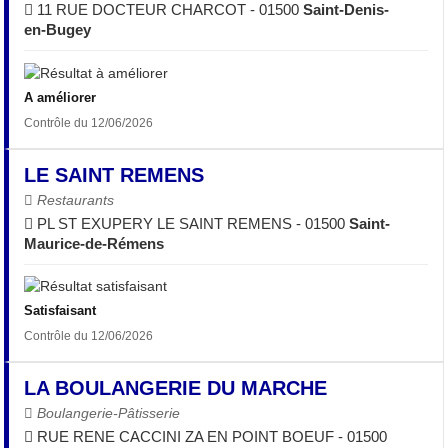
11 RUE DOCTEUR CHARCOT - 01500
Saint-Denis-
en-Bugey
A améliorer
Contrôle du 12/06/2026
LE SAINT REMENS
Restaurants
PL ST EXUPERY LE SAINT REMENS - 01500
Saint-
Maurice-de-Rémens
Satisfaisant
Contrôle du 12/06/2026
LA BOULANGERIE DU MARCHE
Boulangerie-Pâtisserie
RUE RENE CACCINI ZA EN POINT BOEUF - 01500