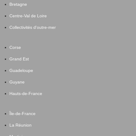
Bretagne
Centre-Val de Loire
Collectivités d'outre-mer
Corse
Grand Est
Guadeloupe
Guyane
Hauts-de-France
Île-de-France
La Réunion