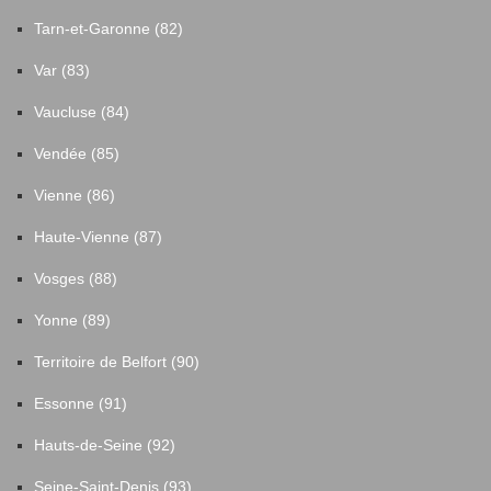
Tarn-et-Garonne (82)
Var (83)
Vaucluse (84)
Vendée (85)
Vienne (86)
Haute-Vienne (87)
Vosges (88)
Yonne (89)
Territoire de Belfort (90)
Essonne (91)
Hauts-de-Seine (92)
Seine-Saint-Denis (93)