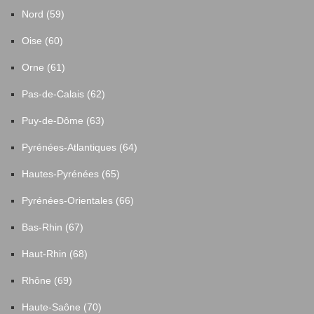
Nord (59)
Oise (60)
Orne (61)
Pas-de-Calais (62)
Puy-de-Dôme (63)
Pyrénées-Atlantiques (64)
Hautes-Pyrénées (65)
Pyrénées-Orientales (66)
Bas-Rhin (67)
Haut-Rhin (68)
Rhône (69)
Haute-Saône (70)