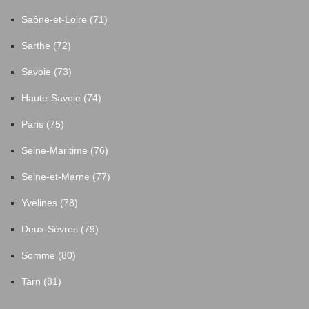
Saône-et-Loire (71)
Sarthe (72)
Savoie (73)
Haute-Savoie (74)
Paris (75)
Seine-Maritime (76)
Seine-et-Marne (77)
Yvelines (78)
Deux-Sèvres (79)
Somme (80)
Tarn (81)