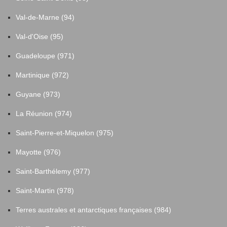
Val-de-Marne (94)
Val-d'Oise (95)
Guadeloupe (971)
Martinique (972)
Guyane (973)
La Réunion (974)
Saint-Pierre-et-Miquelon (975)
Mayotte (976)
Saint-Barthélemy (977)
Saint-Martin (978)
Terres australes et antarctiques françaises (984)