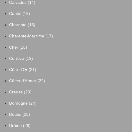
Calvados (14)
Cantal (15)
Charente (16)
Charente-Maritime (17)
Cher (18)
Corrèze (19)
Côte-d'Or (21)
Côtes-d'Armor (22)
Creuse (23)
Dordogne (24)
Doubs (25)
Drôme (26)