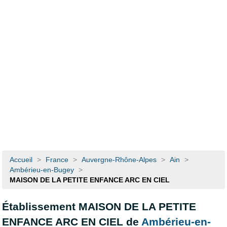
Accueil
>
France
>
Auvergne-Rhône-Alpes
>
Ain
>
Ambérieu-en-Bugey
>
MAISON DE LA PETITE ENFANCE ARC EN CIEL
Établissement MAISON DE LA PETITE
ENFANCE ARC EN CIEL de
Ambérieu-en-