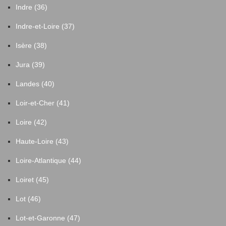
Indre (36)
Indre-et-Loire (37)
Isère (38)
Jura (39)
Landes (40)
Loir-et-Cher (41)
Loire (42)
Haute-Loire (43)
Loire-Atlantique (44)
Loiret (45)
Lot (46)
Lot-et-Garonne (47)