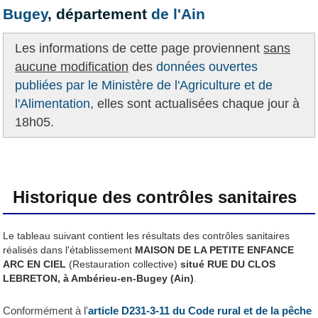
Bugey
, département
de l'Ain
Les informations de cette page proviennent
sans
aucune modification
des
données ouvertes
publiées par le Ministère de l'Agriculture et de
l'Alimentation,
elles sont actualisées chaque jour à
18h05.
Historique des contrôles sanitaires
Le tableau suivant contient les résultats des contrôles sanitaires
réalisés dans l'établissement
MAISON DE LA PETITE ENFANCE
ARC EN CIEL
(Restauration collective)
situé RUE DU CLOS
LEBRETON, à Ambérieu-en-Bugey (Ain)
.
Conformément à l'
article D231-3-11 du Code rural et de la pêche