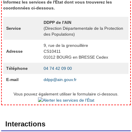
Informez les services de l'État dont vous trouverez les
coordonnées ci-dessous.
DDPP de l'AIN
Service
(Direction Départementale de la Protection
des Populations)
9, rue de la grenouillère
Adresse
CS10411
01012 BOURG en BRESSE Cedex
Téléphone
04 74 42 09 00
E-mail
ddpp@ain.gouv.fr
Vous pouvez également utiliser le formulaire ci-dessous.
Interactions