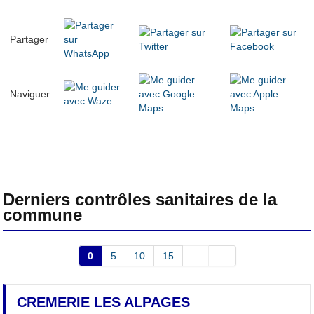
Partager
Naviguer
Derniers contrôles sanitaires de la
commune
0
5
10
15
...
CREMERIE LES ALPAGES