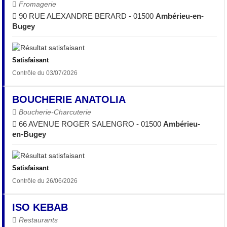
Fromagerie
90 RUE ALEXANDRE BERARD - 01500
Ambérieu-en-
Bugey
Satisfaisant
Contrôle du 03/07/2026
BOUCHERIE ANATOLIA
Boucherie-Charcuterie
66 AVENUE ROGER SALENGRO - 01500
Ambérieu-
en-Bugey
Satisfaisant
Contrôle du 26/06/2026
ISO KEBAB
Restaurants