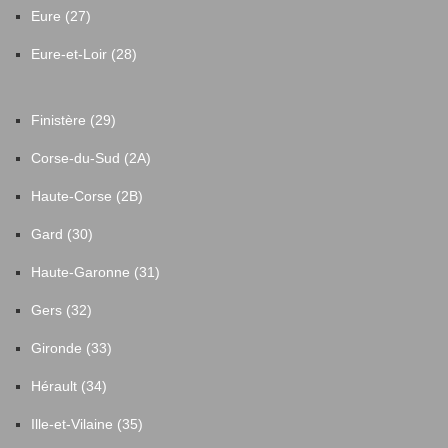
Eure (27)
Eure-et-Loir (28)
Finistère (29)
Corse-du-Sud (2A)
Haute-Corse (2B)
Gard (30)
Haute-Garonne (31)
Gers (32)
Gironde (33)
Hérault (34)
Ille-et-Vilaine (35)