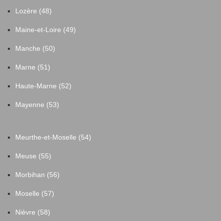
Lozère (48)
Maine-et-Loire (49)
Manche (50)
Marne (51)
Haute-Marne (52)
Mayenne (53)
Meurthe-et-Moselle (54)
Meuse (55)
Morbihan (56)
Moselle (57)
Nièvre (58)