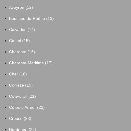
Aveyron (12)
Bouches-du-Rhône (13)
Calvados (14)
Cantal (15)
Charente (16)
Charente-Maritime (17)
Cher (18)
Corrèze (19)
Côte-d'Or (21)
Côtes-d'Armor (22)
Creuse (23)
Dordogne (24)