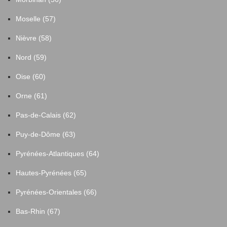
Moselle (57)
Nièvre (58)
Nord (59)
Oise (60)
Orne (61)
Pas-de-Calais (62)
Puy-de-Dôme (63)
Pyrénées-Atlantiques (64)
Hautes-Pyrénées (65)
Pyrénées-Orientales (66)
Bas-Rhin (67)