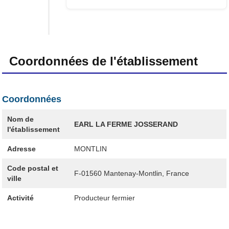
Coordonnées de l'établissement
Coordonnées
Nom de
EARL LA FERME JOSSERAND
l'établissement
Adresse
MONTLIN
Code postal et
F-01560
Mantenay-Montlin, France
ville
Activité
Producteur fermier