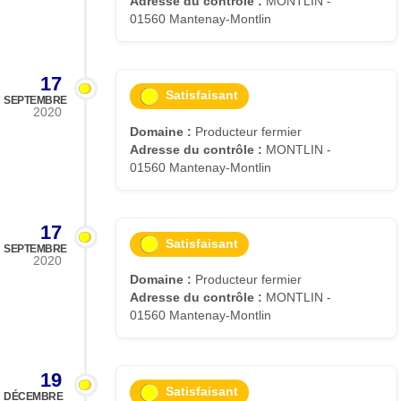
Adresse du contrôle :
MONTLIN -
01560 Mantenay-Montlin
17
Satisfaisant
SEPTEMBRE
2020
Domaine :
Producteur fermier
Adresse du contrôle :
MONTLIN -
01560 Mantenay-Montlin
17
Satisfaisant
SEPTEMBRE
2020
Domaine :
Producteur fermier
Adresse du contrôle :
MONTLIN -
01560 Mantenay-Montlin
19
Satisfaisant
DÉCEMBRE