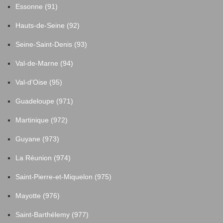
Essonne (91)
Hauts-de-Seine (92)
Seine-Saint-Denis (93)
Val-de-Marne (94)
Val-d'Oise (95)
Guadeloupe (971)
Martinique (972)
Guyane (973)
La Réunion (974)
Saint-Pierre-et-Miquelon (975)
Mayotte (976)
Saint-Barthélemy (977)