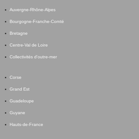
Auvergne-Rhône-Alpes
Bourgogne-Franche-Comté
Bretagne
Centre-Val de Loire
Collectivités d'outre-mer
Corse
Grand Est
Guadeloupe
Guyane
Hauts-de-France