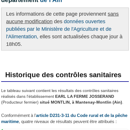
Les informations de cette page proviennent
sans
aucune modification
des
données ouvertes
publiées par le Ministère de l'Agriculture et de
l'Alimentation,
elles sont actualisées chaque jour à
18h05.
Historique des contrôles sanitaires
Le tableau suivant contient les résultats des contrôles sanitaires
réalisés dans l'établissement
EARL LA FERME JOSSERAND
(Producteur fermier)
situé MONTLIN, à Mantenay-Montlin (Ain)
.
Conformément à l'
article D231-3-11 du Code rural et de la pêche
maritime
, quatre niveaux de résultats peuvent être attribués :