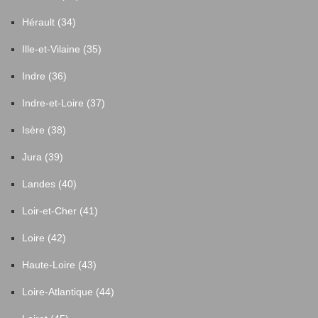
Hérault (34)
Ille-et-Vilaine (35)
Indre (36)
Indre-et-Loire (37)
Isère (38)
Jura (39)
Landes (40)
Loir-et-Cher (41)
Loire (42)
Haute-Loire (43)
Loire-Atlantique (44)