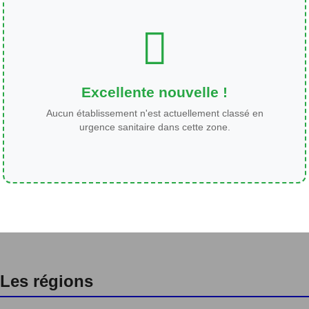
Excellente nouvelle !
Aucun établissement n'est actuellement classé en
urgence sanitaire dans cette zone.
Les régions