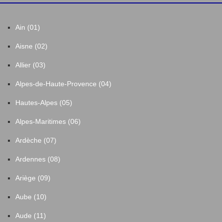
Ain (01)
Aisne (02)
Allier (03)
Alpes-de-Haute-Provence (04)
Hautes-Alpes (05)
Alpes-Maritimes (06)
Ardèche (07)
Ardennes (08)
Ariège (09)
Aube (10)
Aude (11)