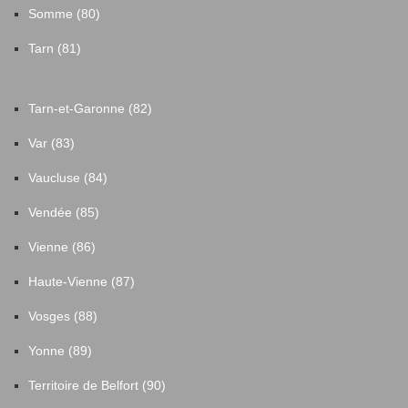
Somme (80)
Tarn (81)
Tarn-et-Garonne (82)
Var (83)
Vaucluse (84)
Vendée (85)
Vienne (86)
Haute-Vienne (87)
Vosges (88)
Yonne (89)
Territoire de Belfort (90)