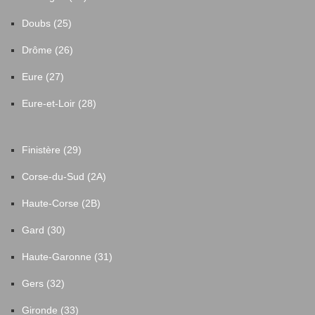
Doubs (25)
Drôme (26)
Eure (27)
Eure-et-Loir (28)
Finistère (29)
Corse-du-Sud (2A)
Haute-Corse (2B)
Gard (30)
Haute-Garonne (31)
Gers (32)
Gironde (33)