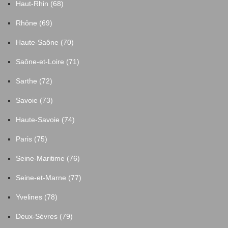
Haut-Rhin (68)
Rhône (69)
Haute-Saône (70)
Saône-et-Loire (71)
Sarthe (72)
Savoie (73)
Haute-Savoie (74)
Paris (75)
Seine-Maritime (76)
Seine-et-Marne (77)
Yvelines (78)
Deux-Sèvres (79)