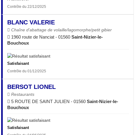
Contrôle du 22/12/2025
BLANC VALERIE
Chaîne d'abattage de volaille/lagomorphe/petit gibier
1960 route de Nanciat - 01560
Saint-Nizier-le-
Bouchoux
Satisfaisant
Contrôle du 01/12/2025
BERSOT LIONEL
Restaurants
5 ROUTE DE SAINT JULIEN - 01560
Saint-Nizier-le-
Bouchoux
Satisfaisant