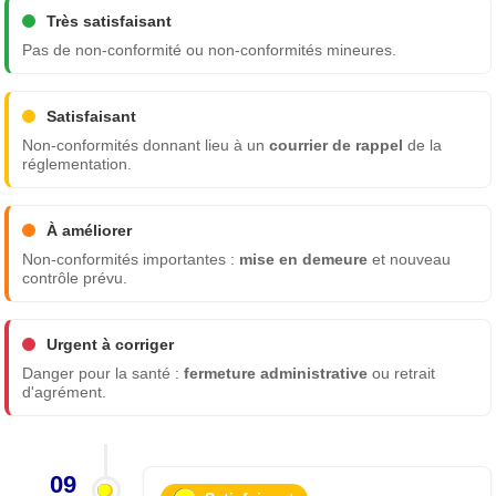
Très satisfaisant
Pas de non-conformité ou non-conformités mineures.
Satisfaisant
Non-conformités donnant lieu à un
courrier de rappel
de la
réglementation.
À améliorer
Non-conformités importantes :
mise en demeure
et nouveau
contrôle prévu.
Urgent à corriger
Danger pour la santé :
fermeture administrative
ou retrait
d'agrément.
09