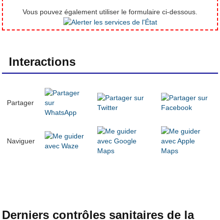
Vous pouvez également utiliser le formulaire ci-dessous.
Interactions
Partager
Naviguer
Derniers contrôles sanitaires de la