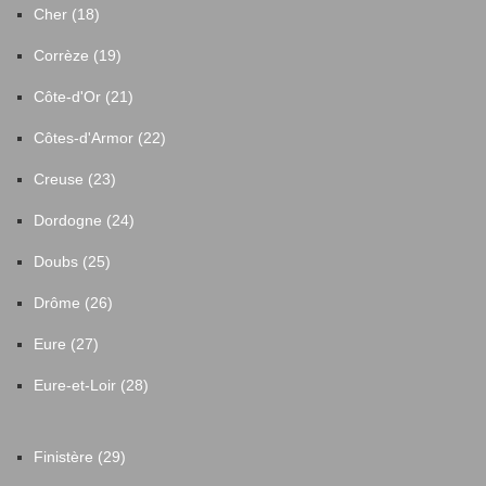
Cher (18)
Corrèze (19)
Côte-d'Or (21)
Côtes-d'Armor (22)
Creuse (23)
Dordogne (24)
Doubs (25)
Drôme (26)
Eure (27)
Eure-et-Loir (28)
Finistère (29)