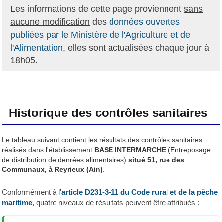
Les informations de cette page proviennent
sans
aucune modification
des
données ouvertes
publiées par le Ministère de l'Agriculture et de
l'Alimentation,
elles sont actualisées chaque jour à
18h05.
Historique des contrôles sanitaires
Le tableau suivant contient les résultats des contrôles sanitaires
réalisés dans l'établissement
BASE INTERMARCHE
(Entreposage
de distribution de denrées alimentaires)
situé 51, rue des
Communaux, à Reyrieux (Ain)
.
Conformément à l'
article D231-3-11 du Code rural et de la pêche
maritime
, quatre niveaux de résultats peuvent être attribués :