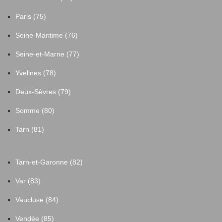
Paris (75)
Seine-Maritime (76)
Seine-et-Marne (77)
Yvelines (78)
Deux-Sèvres (79)
Somme (80)
Tarn (81)
Tarn-et-Garonne (82)
Var (83)
Vaucluse (84)
Vendée (85)