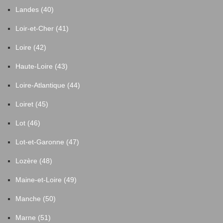
Landes (40)
Loir-et-Cher (41)
Loire (42)
Haute-Loire (43)
Loire-Atlantique (44)
Loiret (45)
Lot (46)
Lot-et-Garonne (47)
Lozère (48)
Maine-et-Loire (49)
Manche (50)
Marne (51)