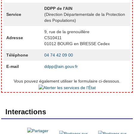
DDPP de l'AIN
Service
(Direction Départementale de la Protection
des Populations)
9, rue de la grenouillère
Adresse
CS10411
01012 BOURG en BRESSE Cedex
Téléphone
04 74 42 09 00
E-mail
ddpp@ain.gouv.fr
Vous pouvez également utiliser le formulaire ci-dessous.
Interactions