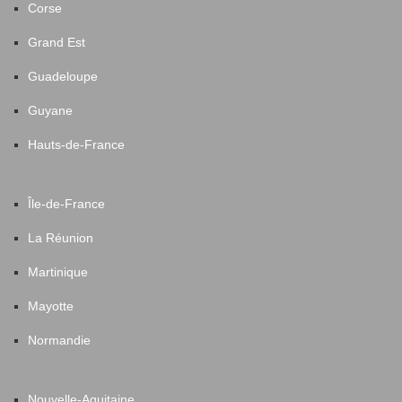
Corse
Grand Est
Guadeloupe
Guyane
Hauts-de-France
Île-de-France
La Réunion
Martinique
Mayotte
Normandie
Nouvelle-Aquitaine