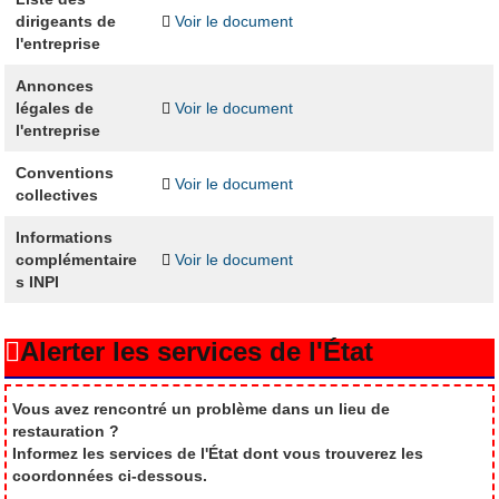
dirigeants de
Voir le document
l'entreprise
Annonces
légales de
Voir le document
l'entreprise
Conventions
Voir le document
collectives
Informations
complémentaire
Voir le document
s INPI
Alerter les services de l'État
Vous avez rencontré un problème dans un lieu de
restauration ?
Informez les services de l'État dont vous trouverez les
coordonnées ci-dessous.