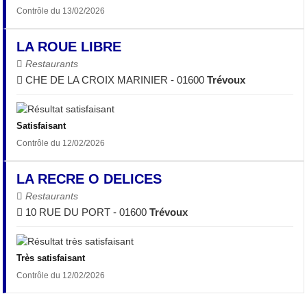
Contrôle du 13/02/2026
LA ROUE LIBRE
Restaurants
CHE DE LA CROIX MARINIER - 01600
Trévoux
Satisfaisant
Contrôle du 12/02/2026
LA RECRE O DELICES
Restaurants
10 RUE DU PORT - 01600
Trévoux
Très satisfaisant
Contrôle du 12/02/2026