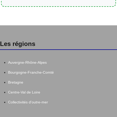
Les régions
Auvergne-Rhône-Alpes
Bourgogne-Franche-Comté
Bretagne
Centre-Val de Loire
Collectivités d'outre-mer