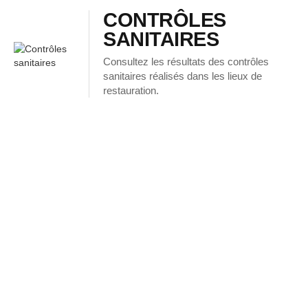
CONTRÔLES
SANITAIRES
Consultez les résultats des contrôles
sanitaires réalisés dans les lieux de
restauration.