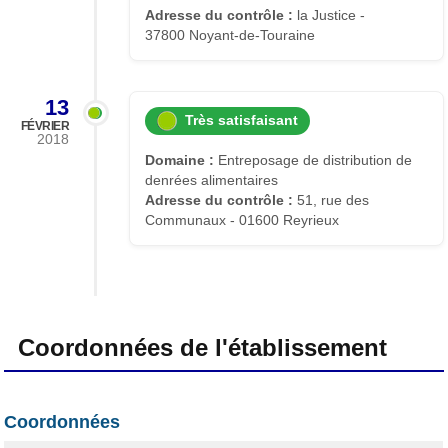
Adresse du contrôle :
la Justice -
37800 Noyant-de-Touraine
13
Très satisfaisant
FÉVRIER
2018
Domaine :
Entreposage de distribution de
denrées alimentaires
Adresse du contrôle :
51, rue des
Communaux - 01600 Reyrieux
Coordonnées de l'établissement
Coordonnées