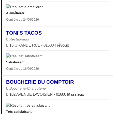
A améliorer
Contrôle du 24/06/2026
TONI'S TACOS
Restaurants
18 GRANDE RUE - 01600
Trévoux
Satisfaisant
Contrôle du 16/06/2026
BOUCHERIE DU COMPTOIR
Boucherie-Charcuterie
102 AVENUE LAVOISIER - 01600
Massieux
Très satisfaisant