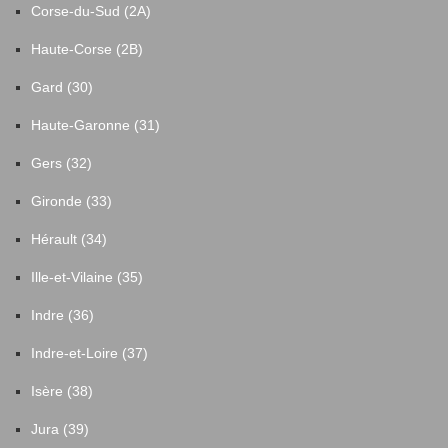
Corse-du-Sud (2A)
Haute-Corse (2B)
Gard (30)
Haute-Garonne (31)
Gers (32)
Gironde (33)
Hérault (34)
Ille-et-Vilaine (35)
Indre (36)
Indre-et-Loire (37)
Isère (38)
Jura (39)