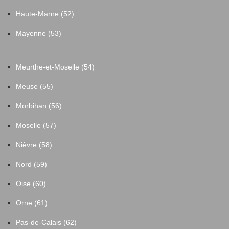
Haute-Marne (52)
Mayenne (53)
Meurthe-et-Moselle (54)
Meuse (55)
Morbihan (56)
Moselle (57)
Nièvre (58)
Nord (59)
Oise (60)
Orne (61)
Pas-de-Calais (62)