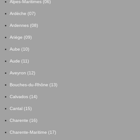
Alpes-Maritimes (06)
Ardèche (07)
Ardennes (08)
Ariège (09)
Aube (10)
Aude (11)
Aveyron (12)
Bouches-du-Rhône (13)
Calvados (14)
Cantal (15)
Charente (16)
Charente-Maritime (17)