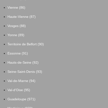
Vienne (86)
Haute-Vienne (87)
Vosges (88)
Yonne (89)
Territoire de Belfort (90)
Essonne (91)
Hauts-de-Seine (92)
Seine-Saint-Denis (93)
Val-de-Marne (94)
Val-d'Oise (95)
Guadeloupe (971)