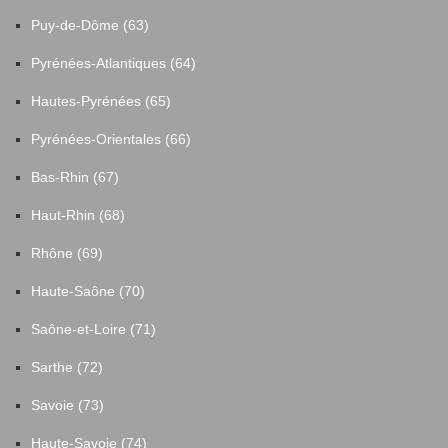
Puy-de-Dôme (63)
Pyrénées-Atlantiques (64)
Hautes-Pyrénées (65)
Pyrénées-Orientales (66)
Bas-Rhin (67)
Haut-Rhin (68)
Rhône (69)
Haute-Saône (70)
Saône-et-Loire (71)
Sarthe (72)
Savoie (73)
Haute-Savoie (74)