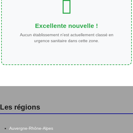
Excellente nouvelle !
Aucun établissement n'est actuellement classé en
urgence sanitaire dans cette zone.
Les régions
Auvergne-Rhône-Alpes