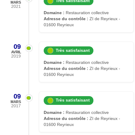
Très satisfaisant
MARS
2021
Domaine :
Restauration collective
Adresse du contrôle :
ZI de Reyrieux -
01600 Reyrieux
09
Très satisfaisant
AVRIL
2019
Domaine :
Restauration collective
Adresse du contrôle :
ZI de Reyrieux -
01600 Reyrieux
09
Très satisfaisant
MARS
2017
Domaine :
Restauration collective
Adresse du contrôle :
ZI de Reyrieux -
01600 Reyrieux