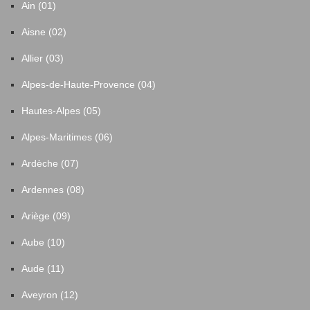
Ain (01)
Aisne (02)
Allier (03)
Alpes-de-Haute-Provence (04)
Hautes-Alpes (05)
Alpes-Maritimes (06)
Ardèche (07)
Ardennes (08)
Ariège (09)
Aube (10)
Aude (11)
Aveyron (12)