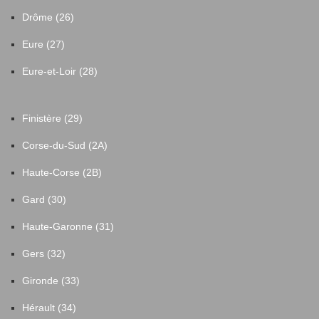
Drôme (26)
Eure (27)
Eure-et-Loir (28)
Finistère (29)
Corse-du-Sud (2A)
Haute-Corse (2B)
Gard (30)
Haute-Garonne (31)
Gers (32)
Gironde (33)
Hérault (34)