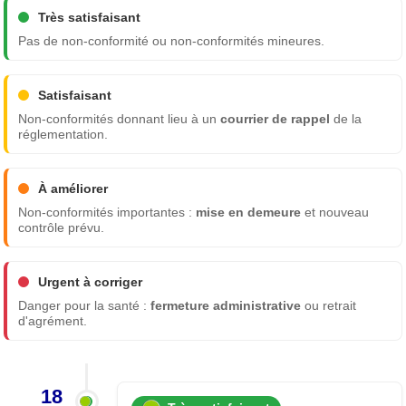
Très satisfaisant
Pas de non-conformité ou non-conformités mineures.
Satisfaisant
Non-conformités donnant lieu à un
courrier de rappel
de la
réglementation.
À améliorer
Non-conformités importantes :
mise en demeure
et nouveau
contrôle prévu.
Urgent à corriger
Danger pour la santé :
fermeture administrative
ou retrait
d'agrément.
18