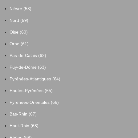
Nièvre (58)
Nord (59)
Oise (60)
Orne (61)
Pas-de-Calais (62)
Puy-de-Dôme (63)
Pyrénées-Atlantiques (64)
Hautes-Pyrénées (65)
Pyrénées-Orientales (66)
Bas-Rhin (67)
Haut-Rhin (68)
Rhône (69)