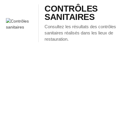
CONTRÔLES
SANITAIRES
Consultez les résultats des contrôles
sanitaires réalisés dans les lieux de
restauration.