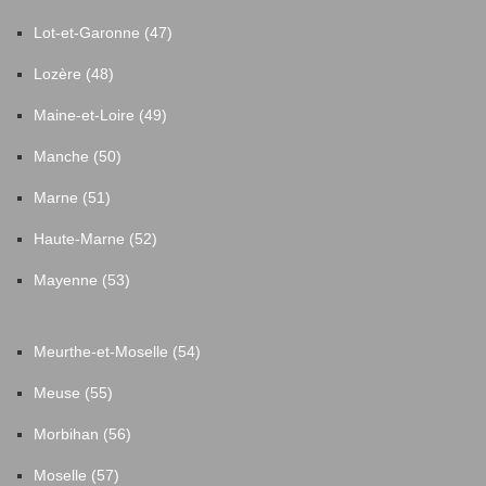
Lot-et-Garonne (47)
Lozère (48)
Maine-et-Loire (49)
Manche (50)
Marne (51)
Haute-Marne (52)
Mayenne (53)
Meurthe-et-Moselle (54)
Meuse (55)
Morbihan (56)
Moselle (57)