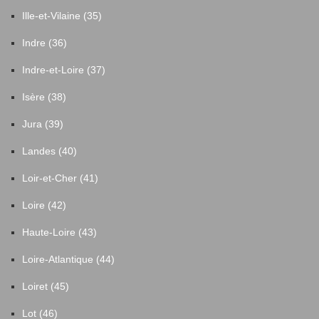
Ille-et-Vilaine (35)
Indre (36)
Indre-et-Loire (37)
Isère (38)
Jura (39)
Landes (40)
Loir-et-Cher (41)
Loire (42)
Haute-Loire (43)
Loire-Atlantique (44)
Loiret (45)
Lot (46)