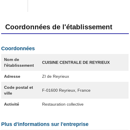
Coordonnées de l'établissement
Coordonnées
Nom de
CUISINE CENTRALE DE REYRIEUX
l'établissement
Adresse
ZI de Reyrieux
Code postal et
F-01600
Reyrieux, France
ville
Activité
Restauration collective
Plus d'informations sur l'entreprise