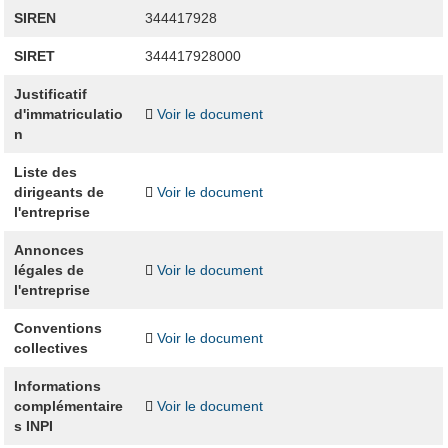
SIREN
344417928
SIRET
344417928000
Justificatif
d'immatriculatio
Voir le document
n
Liste des
dirigeants de
Voir le document
l'entreprise
Annonces
légales de
Voir le document
l'entreprise
Conventions
Voir le document
collectives
Informations
complémentaire
Voir le document
s INPI