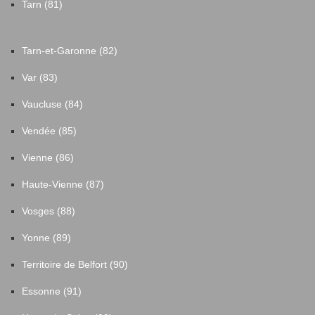
Tarn (81)
Tarn-et-Garonne (82)
Var (83)
Vaucluse (84)
Vendée (85)
Vienne (86)
Haute-Vienne (87)
Vosges (88)
Yonne (89)
Territoire de Belfort (90)
Essonne (91)