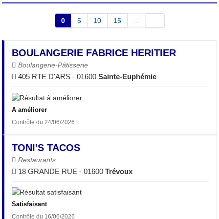
0
5
10
15
...
BOULANGERIE FABRICE HERITIER
Boulangerie-Pâtisserie
405 RTE D'ARS - 01600
Sainte-Euphémie
A améliorer
Contrôle du 24/06/2026
TONI'S TACOS
Restaurants
18 GRANDE RUE - 01600
Trévoux
Satisfaisant
Contrôle du 16/06/2026