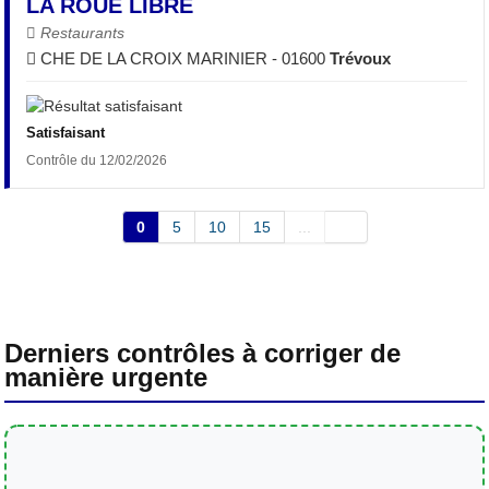
LA ROUE LIBRE
Restaurants
CHE DE LA CROIX MARINIER - 01600
Trévoux
Satisfaisant
Contrôle du 12/02/2026
0
5
10
15
...
Derniers contrôles à corriger de
manière urgente