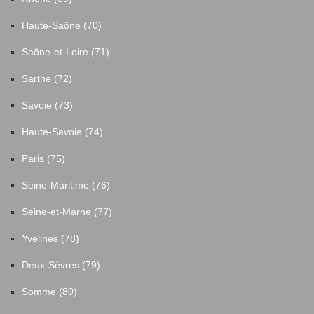
Haute-Saône (70)
Saône-et-Loire (71)
Sarthe (72)
Savoie (73)
Haute-Savoie (74)
Paris (75)
Seine-Maritime (76)
Seine-et-Marne (77)
Yvelines (78)
Deux-Sèvres (79)
Somme (80)