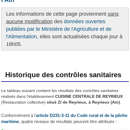
Les informations de cette page proviennent
sans
aucune modification
des
données ouvertes
publiées par le Ministère de l'Agriculture et de
l'Alimentation,
elles sont actualisées chaque jour à
18h05.
Historique des contrôles sanitaires
Le tableau suivant contient les résultats des contrôles sanitaires
réalisés dans l'établissement
CUISINE CENTRALE DE REYRIEUX
(Restauration collective)
situé ZI de Reyrieux, à Reyrieux (Ain)
.
Conformément à l'
article D231-3-11 du Code rural et de la pêche
maritime
, quatre niveaux de résultats peuvent être attribués :