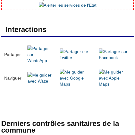
Interactions
Partager
Naviguer
Derniers contrôles sanitaires de la
commune