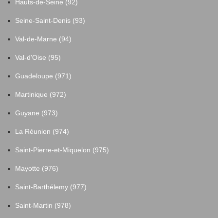
Hauts-de-Seine (92)
Seine-Saint-Denis (93)
Val-de-Marne (94)
Val-d'Oise (95)
Guadeloupe (971)
Martinique (972)
Guyane (973)
La Réunion (974)
Saint-Pierre-et-Miquelon (975)
Mayotte (976)
Saint-Barthélemy (977)
Saint-Martin (978)