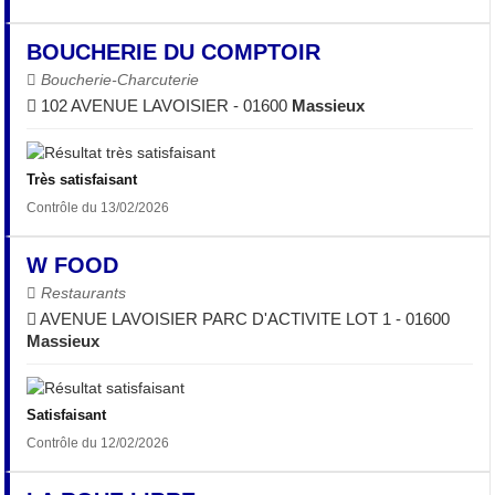
BOUCHERIE DU COMPTOIR
Boucherie-Charcuterie
102 AVENUE LAVOISIER - 01600
Massieux
Très satisfaisant
Contrôle du 13/02/2026
W FOOD
Restaurants
AVENUE LAVOISIER PARC D'ACTIVITE LOT 1 - 01600
Massieux
Satisfaisant
Contrôle du 12/02/2026