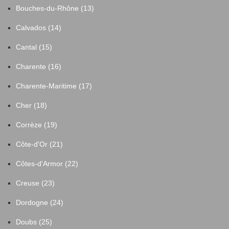
Bouches-du-Rhône (13)
Calvados (14)
Cantal (15)
Charente (16)
Charente-Maritime (17)
Cher (18)
Corrèze (19)
Côte-d'Or (21)
Côtes-d'Armor (22)
Creuse (23)
Dordogne (24)
Doubs (25)