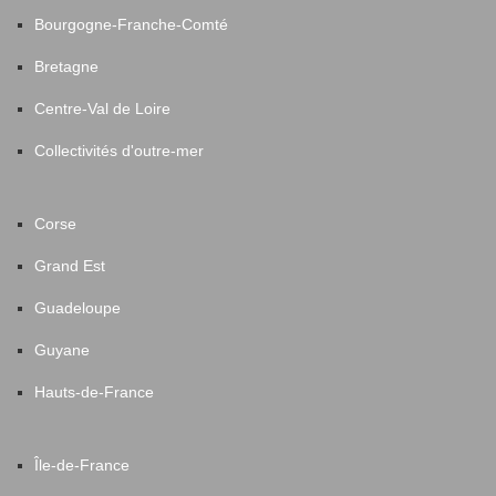
Bourgogne-Franche-Comté
Bretagne
Centre-Val de Loire
Collectivités d'outre-mer
Corse
Grand Est
Guadeloupe
Guyane
Hauts-de-France
Île-de-France