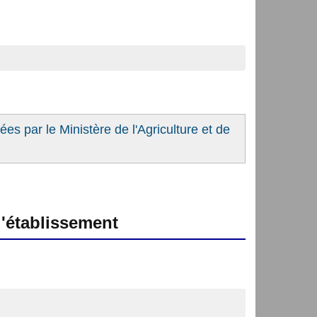
es par le Ministère de l'Agriculture et de
'établissement