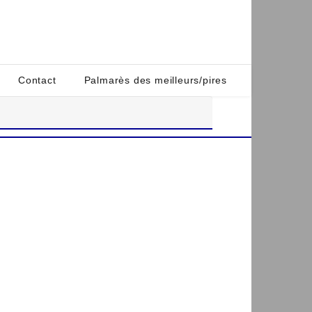
Contact
Palmarès des meilleurs/pires