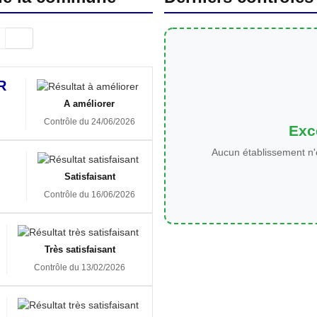
R
A améliorer
Contrôle du 24/06/2026
Exce
Aucun établissement n'
Satisfaisant
Contrôle du 16/06/2026
Très satisfaisant
Contrôle du 13/02/2026