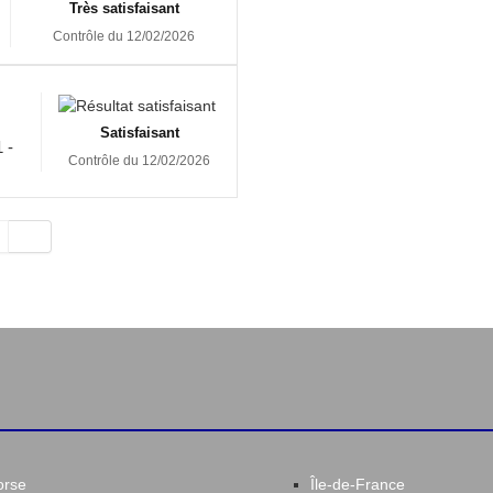
Très satisfaisant
Contrôle du 12/02/2026
Satisfaisant
 -
Contrôle du 12/02/2026
orse
Île-de-France