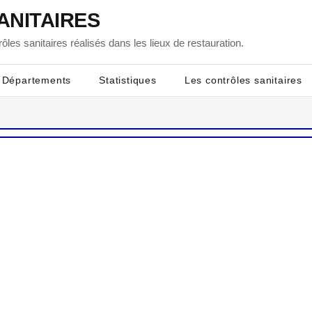
ANITAIRES
ôles sanitaires réalisés dans les lieux de restauration.
Départements
Statistiques
Les contrôles sanitaires