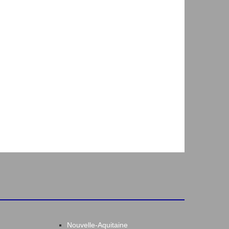
Nouvelle-Aquitaine