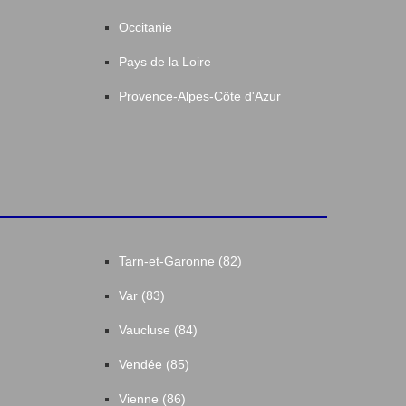
Occitanie
Pays de la Loire
Provence-Alpes-Côte d'Azur
Tarn-et-Garonne (82)
Var (83)
Vaucluse (84)
Vendée (85)
Vienne (86)