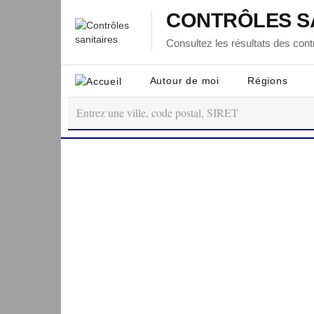
CONTRÔLES S
Consultez les résultats des contr
Autour de moi
Régions