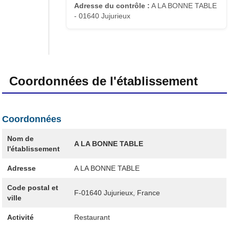
Adresse du contrôle :
A LA BONNE TABLE
- 01640 Jujurieux
Coordonnées de l'établissement
Coordonnées
Nom de
A LA BONNE TABLE
l'établissement
Adresse
A LA BONNE TABLE
Code postal et
F-01640
Jujurieux, France
ville
Activité
Restaurant