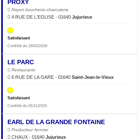
PROXY
Rayon boucherie-charcuterie
4 RUE DE L'EGLISE - 01640
Jujurieux
Satisfaisant
Contrôle du 26/03/2026
LE PARC
Restaurants
6 RUE DE LA GARE - 01640
Saint-Jean-le-Vieux
Satisfaisant
Contrôle du 05/11/2025
EARL DE LA GRANDE FONTAINE
Producteur fermier
CHAUX - 01640
Jujurieux