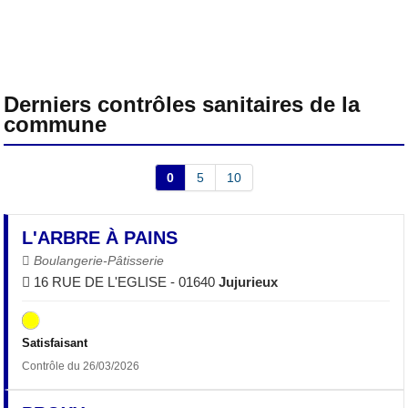
Derniers contrôles sanitaires de la
commune
0
5
10
L'ARBRE À PAINS
Boulangerie-Pâtisserie
16 RUE DE L'EGLISE - 01640
Jujurieux
Satisfaisant
Contrôle du 26/03/2026