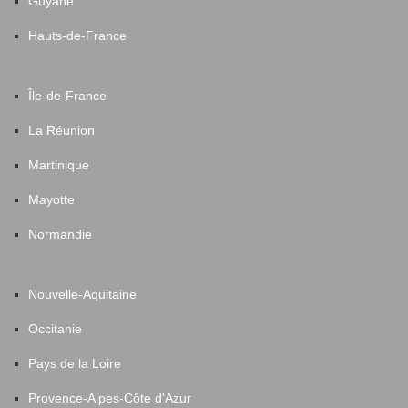
Guyane
Hauts-de-France
Île-de-France
La Réunion
Martinique
Mayotte
Normandie
Nouvelle-Aquitaine
Occitanie
Pays de la Loire
Provence-Alpes-Côte d'Azur