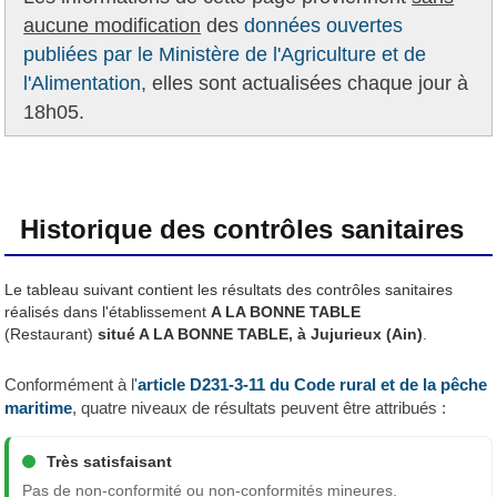
aucune modification
des
données ouvertes
publiées par le Ministère de l'Agriculture et de
l'Alimentation,
elles sont actualisées chaque jour à
18h05.
Historique des contrôles sanitaires
Le tableau suivant contient les résultats des contrôles sanitaires
réalisés dans l'établissement
A LA BONNE TABLE
(Restaurant)
situé A LA BONNE TABLE, à Jujurieux (Ain)
.
Conformément à l'
article D231-3-11 du Code rural et de la pêche
maritime
, quatre niveaux de résultats peuvent être attribués :
Très satisfaisant
Pas de non-conformité ou non-conformités mineures.