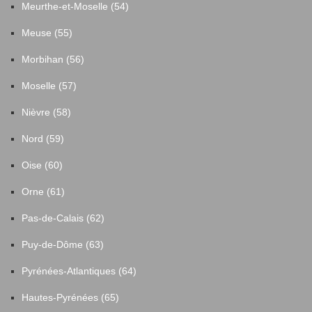
Meurthe-et-Moselle (54)
Meuse (55)
Morbihan (56)
Moselle (57)
Nièvre (58)
Nord (59)
Oise (60)
Orne (61)
Pas-de-Calais (62)
Puy-de-Dôme (63)
Pyrénées-Atlantiques (64)
Hautes-Pyrénées (65)