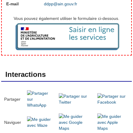
E-mail
ddpp@ain.gouv.fr
Vous pouvez également utiliser le formulaire ci-dessous.
Interactions
Partager
Naviguer