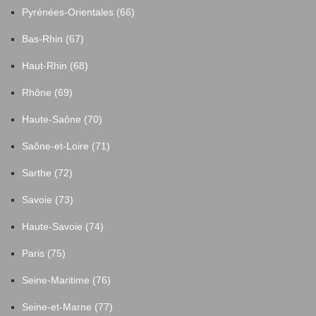
Pyrénées-Orientales (66)
Bas-Rhin (67)
Haut-Rhin (68)
Rhône (69)
Haute-Saône (70)
Saône-et-Loire (71)
Sarthe (72)
Savoie (73)
Haute-Savoie (74)
Paris (75)
Seine-Maritime (76)
Seine-et-Marne (77)