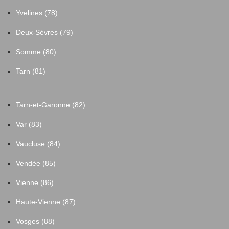
Yvelines (78)
Deux-Sèvres (79)
Somme (80)
Tarn (81)
Tarn-et-Garonne (82)
Var (83)
Vaucluse (84)
Vendée (85)
Vienne (86)
Haute-Vienne (87)
Vosges (88)