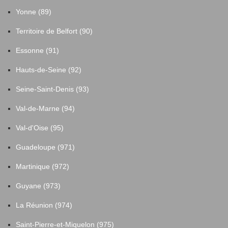
Yonne (89)
Territoire de Belfort (90)
Essonne (91)
Hauts-de-Seine (92)
Seine-Saint-Denis (93)
Val-de-Marne (94)
Val-d'Oise (95)
Guadeloupe (971)
Martinique (972)
Guyane (973)
La Réunion (974)
Saint-Pierre-et-Miquelon (975)