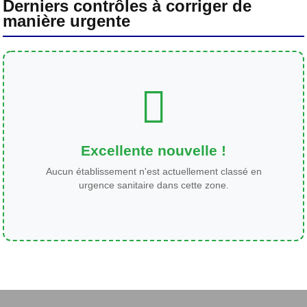
Derniers contrôles à corriger de
manière urgente
Excellente nouvelle !
Aucun établissement n'est actuellement classé en
urgence sanitaire dans cette zone.