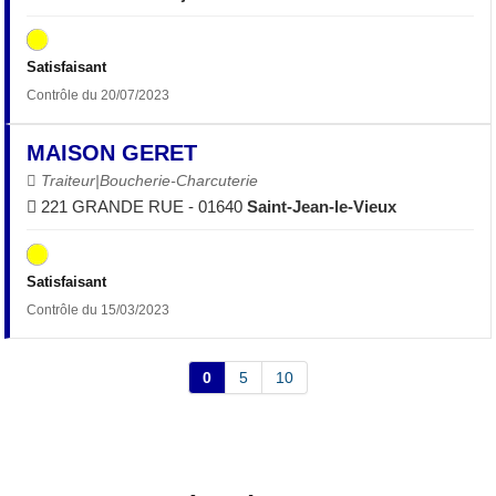
Satisfaisant
Contrôle du 20/07/2023
MAISON GERET
Traiteur|Boucherie-Charcuterie
221 GRANDE RUE - 01640
Saint-Jean-le-Vieux
Satisfaisant
Contrôle du 15/03/2023
0
5
10