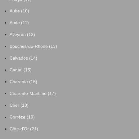
Aube (10)
Aude (11)
Aveyron (12)
Bouches-du-Rhône (13)
Calvados (14)
Cantal (15)
Charente (16)
Charente-Maritime (17)
Cher (18)
Corrèze (19)
Côte-d'Or (21)