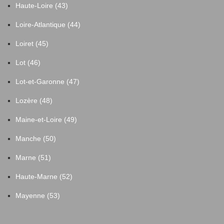
Haute-Loire (43)
Loire-Atlantique (44)
Loiret (45)
Lot (46)
Lot-et-Garonne (47)
Lozère (48)
Maine-et-Loire (49)
Manche (50)
Marne (51)
Haute-Marne (52)
Mayenne (53)