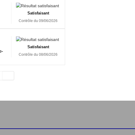
Satisfaisant
Contrôle du 09/06/2026
Satisfaisant
e-
Contrôle du 08/06/2026