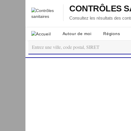
CONTRÔLES S
Consultez les résultats des contr
Autour de moi
Régions