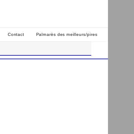
Contact
Palmarès des meilleurs/pires