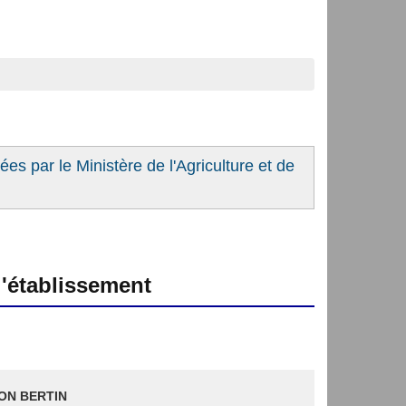
es par le Ministère de l'Agriculture et de
'établissement
ON BERTIN