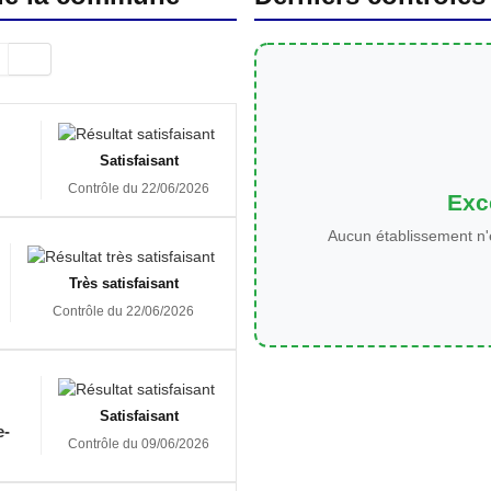
Satisfaisant
Contrôle du 22/06/2026
Exce
Aucun établissement n'
Très satisfaisant
Contrôle du 22/06/2026
Satisfaisant
e-
Contrôle du 09/06/2026