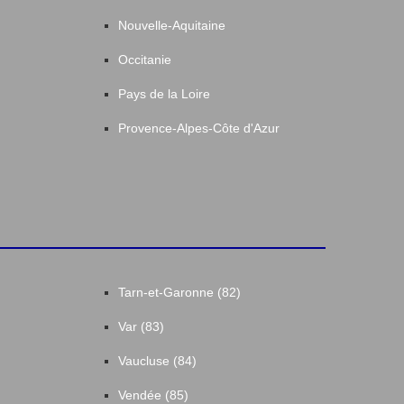
Nouvelle-Aquitaine
Occitanie
Pays de la Loire
Provence-Alpes-Côte d'Azur
Tarn-et-Garonne (82)
Var (83)
Vaucluse (84)
Vendée (85)