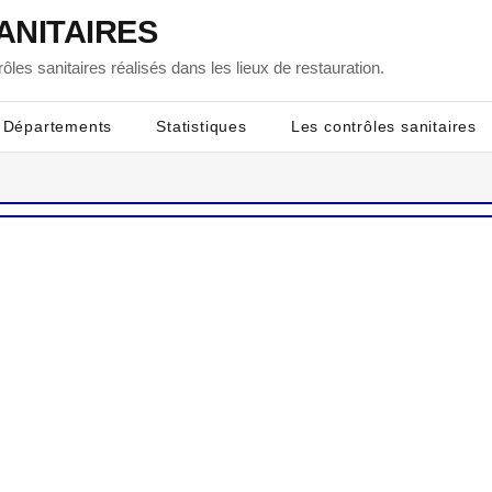
ANITAIRES
ôles sanitaires réalisés dans les lieux de restauration.
Départements
Statistiques
Les contrôles sanitaires