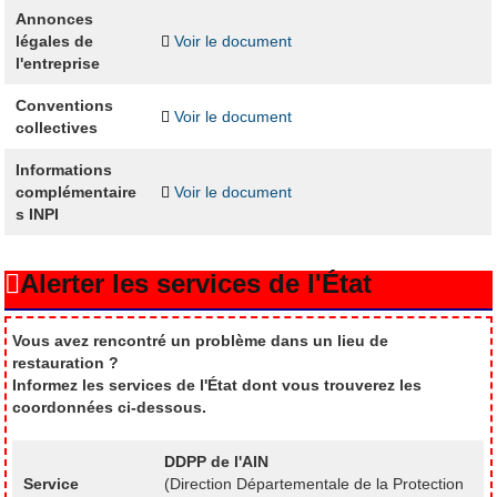
Annonces
légales de
Voir le document
l'entreprise
Conventions
Voir le document
collectives
Informations
complémentaire
Voir le document
s INPI
Alerter les services de l'État
Vous avez rencontré un problème dans un lieu de
restauration ?
Informez les services de l'État dont vous trouverez les
coordonnées ci-dessous.
DDPP de l'AIN
Service
(Direction Départementale de la Protection