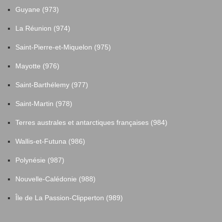
Guyane (973)
La Réunion (974)
Saint-Pierre-et-Miquelon (975)
Mayotte (976)
Saint-Barthélemy (977)
Saint-Martin (978)
Terres australes et antarctiques françaises (984)
Wallis-et-Futuna (986)
Polynésie (987)
Nouvelle-Calédonie (988)
Île de La Passion-Clipperton (989)