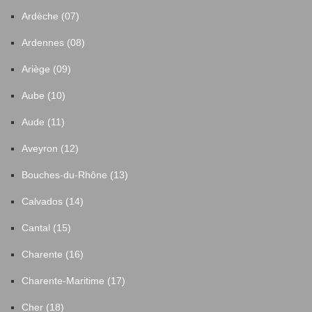
Ardèche (07)
Ardennes (08)
Ariège (09)
Aube (10)
Aude (11)
Aveyron (12)
Bouches-du-Rhône (13)
Calvados (14)
Cantal (15)
Charente (16)
Charente-Maritime (17)
Cher (18)