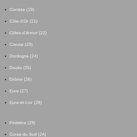
Corrèze (19)
Côte-d'Or (21)
Côtes-d'Armor (22)
Creuse (23)
Dordogne (24)
Doubs (25)
Drôme (26)
Eure (27)
Eure-et-Loir (28)
Finistère (29)
Corse-du-Sud (2A)