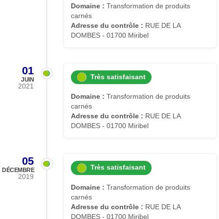
Domaine :
Transformation de produits
carnés
Adresse du contrôle :
RUE DE LA
DOMBES - 01700 Miribel
01
Très satisfaisant
JUIN
2021
Domaine :
Transformation de produits
carnés
Adresse du contrôle :
RUE DE LA
DOMBES - 01700 Miribel
05
Très satisfaisant
DÉCEMBRE
2019
Domaine :
Transformation de produits
carnés
Adresse du contrôle :
RUE DE LA
DOMBES - 01700 Miribel