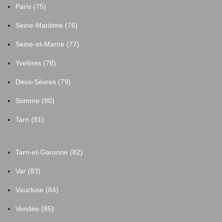
Paris (75)
Seine-Maritime (76)
Seine-et-Marne (77)
Yvelines (78)
Deux-Sèvres (79)
Somme (80)
Tarn (81)
Tarn-et-Garonne (82)
Var (83)
Vaucluse (84)
Vendée (85)