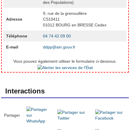
des Populations)
9, rue de la grenouillère
Adresse
CS10411
01012 BOURG en BRESSE Cedex
Téléphone
04 74 42 09 00
E-mail
ddpp@ain.gouv.fr
Vous pouvez également utiliser le formulaire ci-dessous.
Interactions
Partager