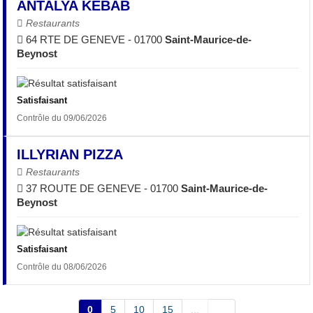
ANTALYA KEBAB
Restaurants
64 RTE DE GENEVE - 01700
Saint-Maurice-de-
Beynost
Satisfaisant
Contrôle du 09/06/2026
ILLYRIAN PIZZA
Restaurants
37 ROUTE DE GENEVE - 01700
Saint-Maurice-de-
Beynost
Satisfaisant
Contrôle du 08/06/2026
0
5
10
15
...