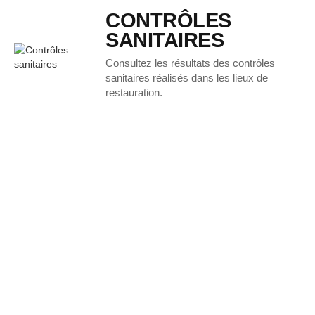
CONTRÔLES
SANITAIRES
Consultez les résultats des contrôles
sanitaires réalisés dans les lieux de
restauration.