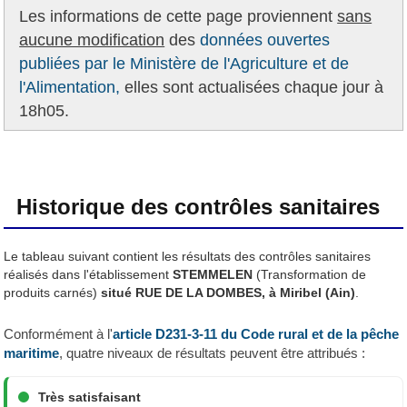
Les informations de cette page proviennent
sans
aucune modification
des
données ouvertes
publiées par le Ministère de l'Agriculture et de
l'Alimentation,
elles sont actualisées chaque jour à
18h05.
Historique des contrôles sanitaires
Le tableau suivant contient les résultats des contrôles sanitaires
réalisés dans l'établissement
STEMMELEN
(Transformation de
produits carnés)
situé RUE DE LA DOMBES, à Miribel (Ain)
.
Conformément à l'
article D231-3-11 du Code rural et de la pêche
maritime
, quatre niveaux de résultats peuvent être attribués :
Très satisfaisant