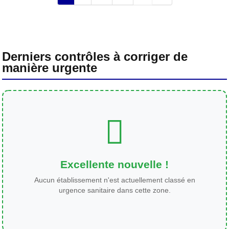
Derniers contrôles à corriger de
manière urgente
Excellente nouvelle !
Aucun établissement n'est actuellement classé en
urgence sanitaire dans cette zone.