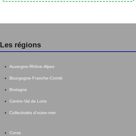
Les régions
Auvergne-Rhône-Alpes
Bourgogne-Franche-Comté
Bretagne
Centre-Val de Loire
Collectivités d'outre-mer
Corse