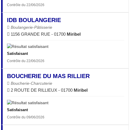
Contrôle du 22/06/2026
IDB BOULANGERIE
Boulangerie-Pâtisserie
1156 GRANDE RUE - 01700
Miribel
Satisfaisant
Contrôle du 22/06/2026
BOUCHERIE DU MAS RILLIER
Boucherie-Charcuterie
2 ROUTE DE RILLIEUX - 01700
Miribel
Satisfaisant
Contrôle du 09/06/2026