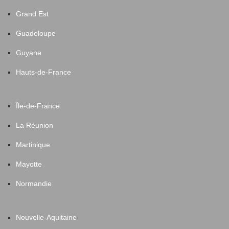
Grand Est
Guadeloupe
Guyane
Hauts-de-France
Île-de-France
La Réunion
Martinique
Mayotte
Normandie
Nouvelle-Aquitaine