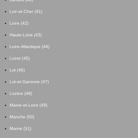
Loir-et-Cher (41)
Loire (42)
Haute-Loire (43)
Loire-Atlantique (44)
Loiret (45)
Lot (46)
Lot-et-Garonne (47)
Lozère (48)
Maine-et-Loire (49)
Manche (50)
Marne (51)