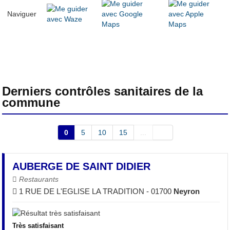
Naviguer
Derniers contrôles sanitaires de la
commune
0
5
10
15
...
AUBERGE DE SAINT DIDIER
Restaurants
1 RUE DE L'EGLISE LA TRADITION - 01700
Neyron
Très satisfaisant