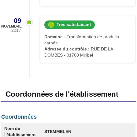
09
Très satisfaisant
NOVEMBRE
2017
Domaine :
Transformation de produits
carnés
Adresse du contrôle :
RUE DE LA
DOMBES - 01700 Miribel
Coordonnées de l'établissement
Coordonnées
Nom de
STEMMELEN
l'établissement