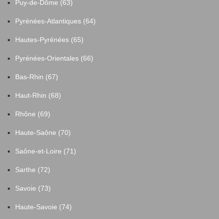
Puy-de-Dôme (63)
Pyrénées-Atlantiques (64)
Hautes-Pyrénées (65)
Pyrénées-Orientales (66)
Bas-Rhin (67)
Haut-Rhin (68)
Rhône (69)
Haute-Saône (70)
Saône-et-Loire (71)
Sarthe (72)
Savoie (73)
Haute-Savoie (74)