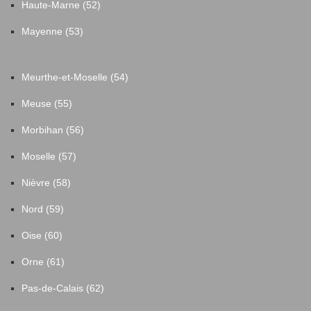
Haute-Marne (52)
Mayenne (53)
Meurthe-et-Moselle (54)
Meuse (55)
Morbihan (56)
Moselle (57)
Nièvre (58)
Nord (59)
Oise (60)
Orne (61)
Pas-de-Calais (62)