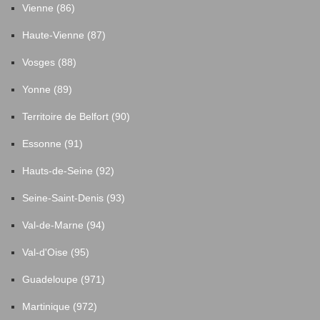
Vienne (86)
Haute-Vienne (87)
Vosges (88)
Yonne (89)
Territoire de Belfort (90)
Essonne (91)
Hauts-de-Seine (92)
Seine-Saint-Denis (93)
Val-de-Marne (94)
Val-d'Oise (95)
Guadeloupe (971)
Martinique (972)