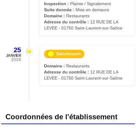
Inspection :
Plainte / Signalement
Suite donnée :
Mise en demeure
Domaine :
Restaurants
Adresse du contrôle :
12 RUE DE LA
LEVEE - 01750 Saint-Laurent-sur-Saône
25
Satisfaisant
JANVIER
2024
Domaine :
Restaurants
Adresse du contrôle :
12 RUE DE LA
LEVEE - 01750 Saint-Laurent-sur-Saône
Coordonnées de l'établissement