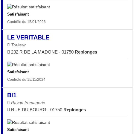
Satisfaisant
Contrôle du 15/01/2026
LE VERITABLE
Traiteur
232 R DE LA MADONE - 01750
Replonges
Satisfaisant
Contrôle du 15/11/2024
BI1
Rayon fromagerie
RUE DU BOURG - 01750
Replonges
Satisfaisant