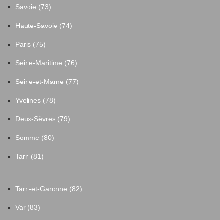
Savoie (73)
Haute-Savoie (74)
Paris (75)
Seine-Maritime (76)
Seine-et-Marne (77)
Yvelines (78)
Deux-Sèvres (79)
Somme (80)
Tarn (81)
Tarn-et-Garonne (82)
Var (83)