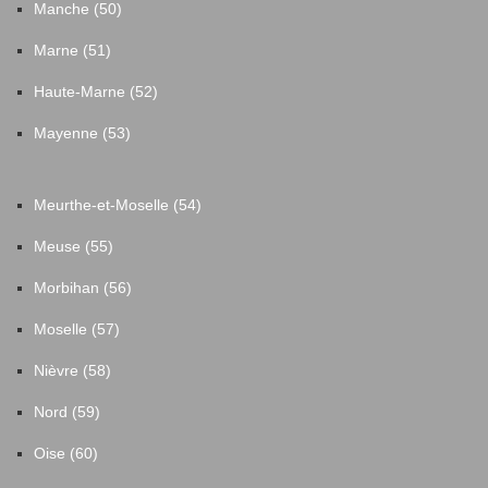
Manche (50)
Marne (51)
Haute-Marne (52)
Mayenne (53)
Meurthe-et-Moselle (54)
Meuse (55)
Morbihan (56)
Moselle (57)
Nièvre (58)
Nord (59)
Oise (60)