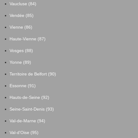
Vaucluse (84)
Vendée (85)
Vienne (86)
Haute-Vienne (87)
Vosges (88)
Yonne (89)
Territoire de Belfort (90)
Essonne (91)
Hauts-de-Seine (92)
Seine-Saint-Denis (93)
Val-de-Marne (94)
Val-d'Oise (95)