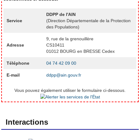
DDPP de l'AIN
Service
(Direction Départementale de la Protection
des Populations)
9, rue de la grenouillère
Adresse
CS10411
01012 BOURG en BRESSE Cedex
Téléphone
04 74 42 09 00
E-mail
ddpp@ain.gouv.fr
Vous pouvez également utiliser le formulaire ci-dessous.
Interactions