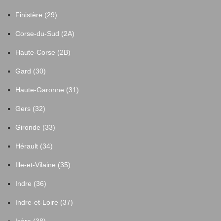
Finistère (29)
Corse-du-Sud (2A)
Haute-Corse (2B)
Gard (30)
Haute-Garonne (31)
Gers (32)
Gironde (33)
Hérault (34)
Ille-et-Vilaine (35)
Indre (36)
Indre-et-Loire (37)