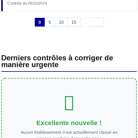
Contrôle du 08/10/2024
0
5
10
15
...
Derniers contrôles à corriger de
manière urgente
Excellente nouvelle !
Aucun établissement n'est actuellement classé en