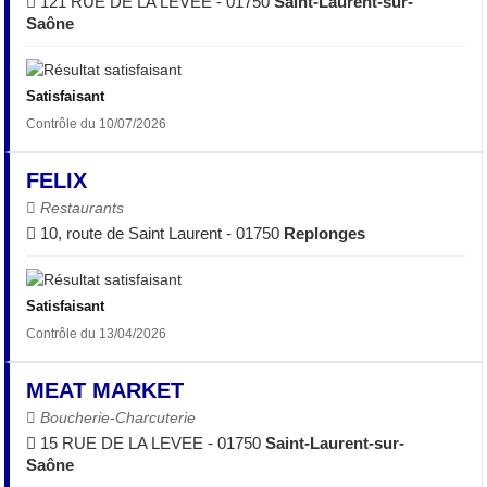
121 RUE DE LA LEVEE - 01750
Saint-Laurent-sur-
Saône
Satisfaisant
Contrôle du 10/07/2026
FELIX
Restaurants
10, route de Saint Laurent - 01750
Replonges
Satisfaisant
Contrôle du 13/04/2026
MEAT MARKET
Boucherie-Charcuterie
15 RUE DE LA LEVEE - 01750
Saint-Laurent-sur-
Saône