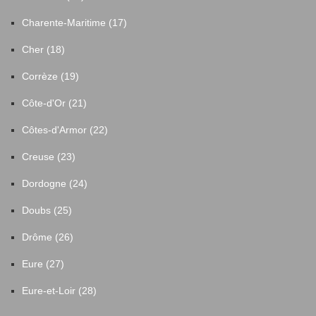
Charente-Maritime (17)
Cher (18)
Corrèze (19)
Côte-d'Or (21)
Côtes-d'Armor (22)
Creuse (23)
Dordogne (24)
Doubs (25)
Drôme (26)
Eure (27)
Eure-et-Loir (28)