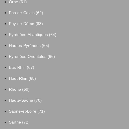
Orne (61)
Pas-de-Calais (62)
Puy-de-Dôme (63)
Pyrénées-Atlantiques (64)
Hautes-Pyrénées (65)
Pyrénées-Orientales (66)
Bas-Rhin (67)
Haut-Rhin (68)
Rhône (69)
Haute-Saône (70)
Saône-et-Loire (71)
Sarthe (72)