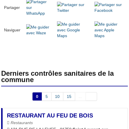
Partager
Naviguer
Derniers contrôles sanitaires de la
commune
0
5
10
15
...
RESTAURANT AU FEU DE BOIS
Restaurants