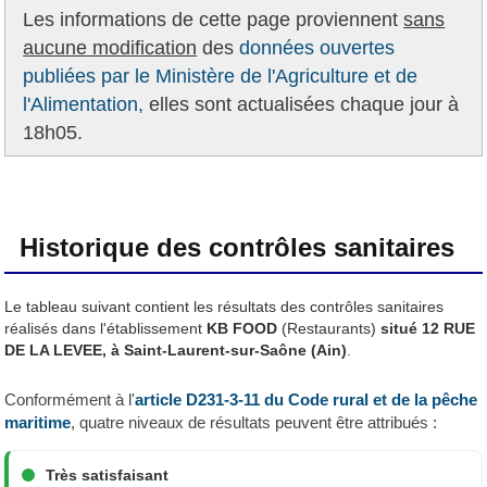
Les informations de cette page proviennent
sans
aucune modification
des
données ouvertes
publiées par le Ministère de l'Agriculture et de
l'Alimentation,
elles sont actualisées chaque jour à
18h05.
Historique des contrôles sanitaires
Le tableau suivant contient les résultats des contrôles sanitaires
réalisés dans l'établissement
KB FOOD
(Restaurants)
situé 12 RUE
DE LA LEVEE, à Saint-Laurent-sur-Saône (Ain)
.
Conformément à l'
article D231-3-11 du Code rural et de la pêche
maritime
, quatre niveaux de résultats peuvent être attribués :
Très satisfaisant