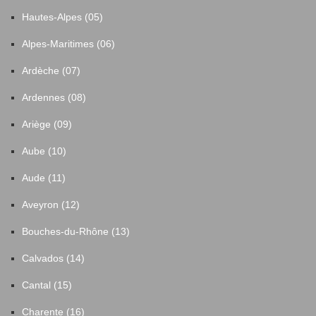
Hautes-Alpes (05)
Alpes-Maritimes (06)
Ardèche (07)
Ardennes (08)
Ariège (09)
Aube (10)
Aude (11)
Aveyron (12)
Bouches-du-Rhône (13)
Calvados (14)
Cantal (15)
Charente (16)