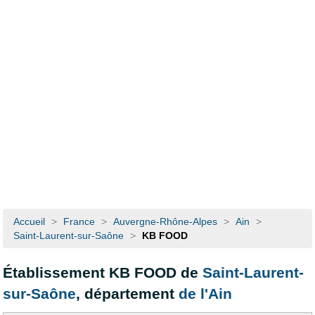
Accueil
>
France
>
Auvergne-Rhône-Alpes
>
Ain
>
Saint-Laurent-sur-Saône
>
KB FOOD
Établissement KB FOOD de
Saint-Laurent-
sur-Saône
, département
de l'Ain