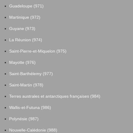
Guadeloupe (971)
Martinique (972)
Guyane (973)
La Réunion (974)
Saint-Pierre-et-Miquelon (975)
Mayotte (976)
Saint-Barthélemy (977)
Saint-Martin (978)
Terres australes et antarctiques françaises (984)
Wallis-et-Futuna (986)
Polynésie (987)
Nouvelle-Calédonie (988)