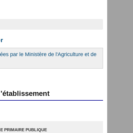
er
es par le Ministère de l'Agriculture et de
'établissement
E PRIMAIRE PUBLIQUE