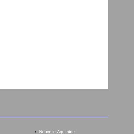
Nouvelle-Aquitaine