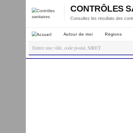
CONTRÔLES S
Consultez les résultats des contr
Autour de moi
Régions