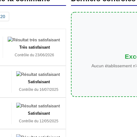
20
Très satisfaisant
Exce
Contrôle du 23/06/2026
Aucun établissement n'
Satisfaisant
Contrôle du 16/07/2025
Satisfaisant
Contrôle du 12/05/2025