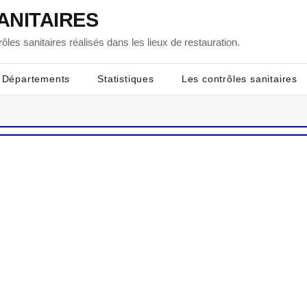
ANITAIRES
ôles sanitaires réalisés dans les lieux de restauration.
Départements
Statistiques
Les contrôles sanitaires