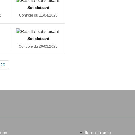
Satisfaisant
t
Contrôle du 11/04/2025
Satisfaisant
Contrôle du 20/03/2025
20
orse
Île-de-France