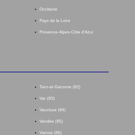
Occitanie
Pays de la Loire
Provence-Alpes-Côte d'Azur
Tarn-et-Garonne (82)
Var (83)
Vaucluse (84)
Vendée (85)
Vienne (86)