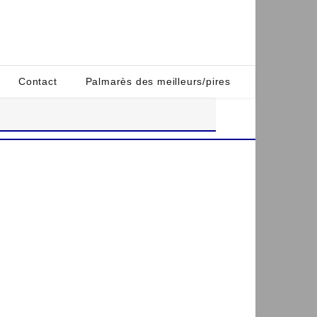
Contact
Palmarès des meilleurs/pires