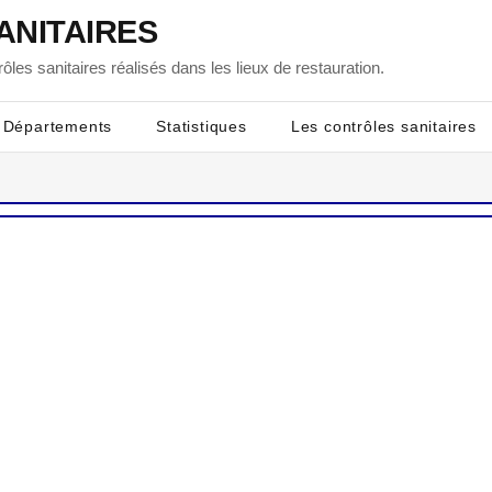
ANITAIRES
ôles sanitaires réalisés dans les lieux de restauration.
Départements
Statistiques
Les contrôles sanitaires