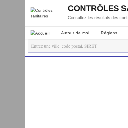
CONTRÔLES S
Consultez les résultats des contr
Autour de moi
Régions