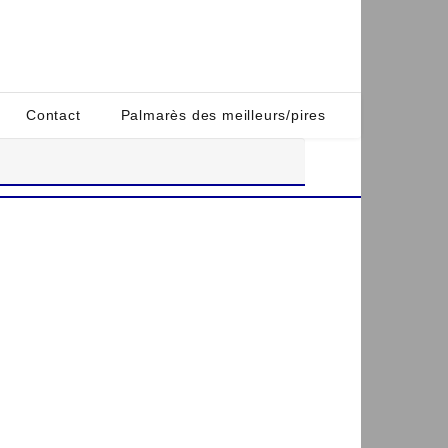
Contact
Palmarès des meilleurs/pires