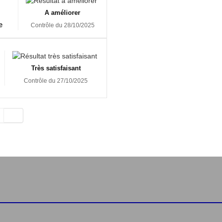
A améliorer
e
Contrôle du 28/10/2025
Très satisfaisant
Contrôle du 27/10/2025