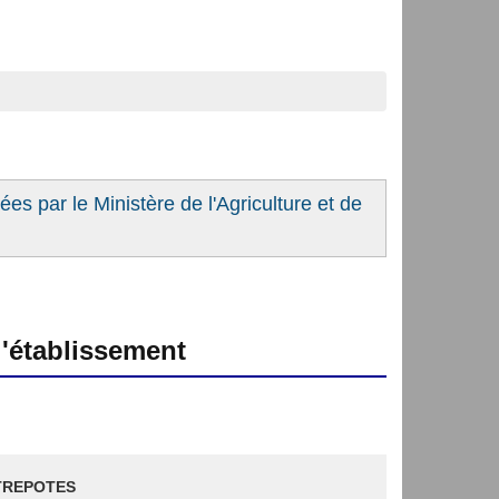
es par le Ministère de l'Agriculture et de
'établissement
TREPOTES