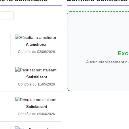
A améliorer
Exce
Contrôle du 03/06/2026
Aucun établissement n'
Satisfaisant
Contrôle du 11/05/2026
Satisfaisant
Contrôle du 09/04/2026