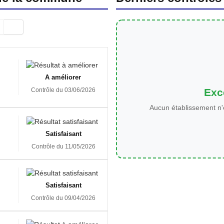
A améliorer
Exce
Contrôle du 03/06/2026
Aucun établissement n'
Satisfaisant
Contrôle du 11/05/2026
Satisfaisant
Contrôle du 09/04/2026