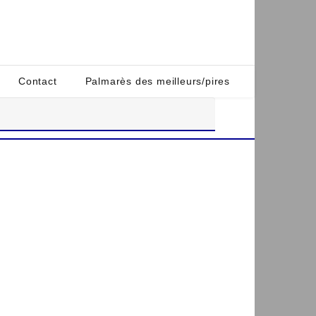
Contact
Palmarès des meilleurs/pires