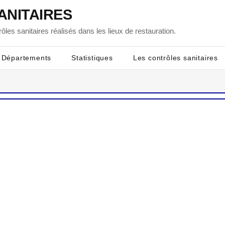
ANITAIRES
ôles sanitaires réalisés dans les lieux de restauration.
Départements
Statistiques
Les contrôles sanitaires