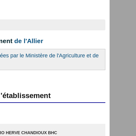
ement
de l'Allier
es par le Ministère de l'Agriculture et de
'établissement
RO HERVE CHANDIOUX BHC