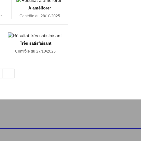
A améliorer
e
Contrôle du 28/10/2025
Très satisfaisant
Contrôle du 27/10/2025