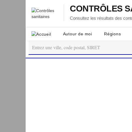
CONTRÔLES S
Consultez les résultats des contr
Autour de moi
Régions