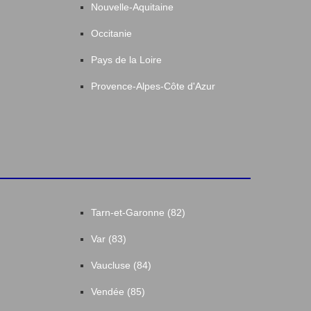
Nouvelle-Aquitaine
Occitanie
Pays de la Loire
Provence-Alpes-Côte d'Azur
Tarn-et-Garonne (82)
Var (83)
Vaucluse (84)
Vendée (85)