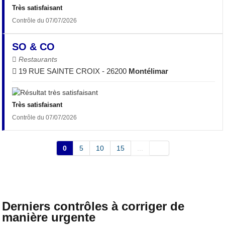
Très satisfaisant
Contrôle du 07/07/2026
SO & CO
Restaurants
19 RUE SAINTE CROIX - 26200
Montélimar
Très satisfaisant
Contrôle du 07/07/2026
0
5
10
15
...
Derniers contrôles à corriger de
manière urgente