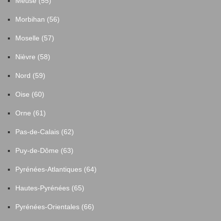
Meuse (55)
Morbihan (56)
Moselle (57)
Nièvre (58)
Nord (59)
Oise (60)
Orne (61)
Pas-de-Calais (62)
Puy-de-Dôme (63)
Pyrénées-Atlantiques (64)
Hautes-Pyrénées (65)
Pyrénées-Orientales (66)