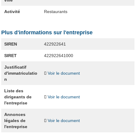
ville
Activité
Restaurants
Plus d'informations sur l'entreprise
SIREN
422922641
SIRET
422922641000
Justificatif
d'immatriculatio
Voir le document
n
Liste des
dirigeants de
Voir le document
l'entreprise
Annonces
légales de
Voir le document
l'entreprise