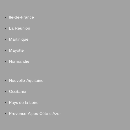
Île-de-France
La Réunion
Martinique
Mayotte
Normandie
Nouvelle-Aquitaine
Occitanie
Pays de la Loire
Provence-Alpes-Côte d'Azur