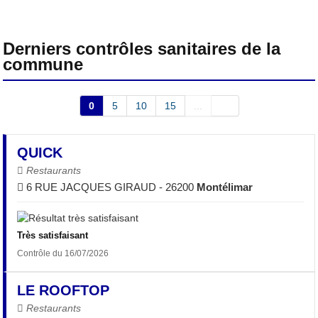
Derniers contrôles sanitaires de la
commune
0
5
10
15
...
QUICK
Restaurants
6 RUE JACQUES GIRAUD - 26200
Montélimar
Très satisfaisant
Contrôle du 16/07/2026
LE ROOFTOP
Restaurants