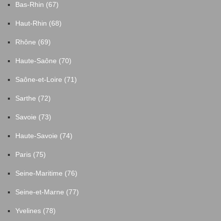
Bas-Rhin (67)
Haut-Rhin (68)
Rhône (69)
Haute-Saône (70)
Saône-et-Loire (71)
Sarthe (72)
Savoie (73)
Haute-Savoie (74)
Paris (75)
Seine-Maritime (76)
Seine-et-Marne (77)
Yvelines (78)