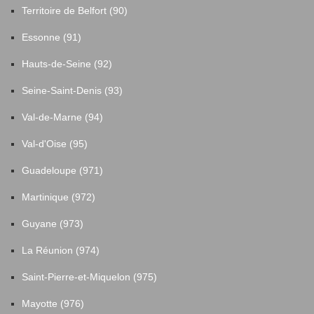
Territoire de Belfort (90)
Essonne (91)
Hauts-de-Seine (92)
Seine-Saint-Denis (93)
Val-de-Marne (94)
Val-d'Oise (95)
Guadeloupe (971)
Martinique (972)
Guyane (973)
La Réunion (974)
Saint-Pierre-et-Miquelon (975)
Mayotte (976)