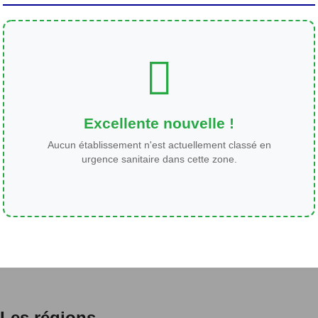
Excellente nouvelle !
Aucun établissement n'est actuellement classé en
urgence sanitaire dans cette zone.
Les régions