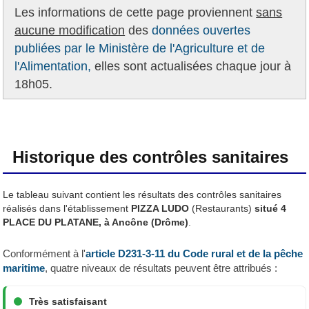
Les informations de cette page proviennent
sans
aucune modification
des
données ouvertes
publiées par le Ministère de l'Agriculture et de
l'Alimentation,
elles sont actualisées chaque jour à
18h05.
Historique des contrôles sanitaires
Le tableau suivant contient les résultats des contrôles sanitaires
réalisés dans l'établissement
PIZZA LUDO
(Restaurants)
situé 4
PLACE DU PLATANE, à Ancône (Drôme)
.
Conformément à l'
article D231-3-11 du Code rural et de la pêche
maritime
, quatre niveaux de résultats peuvent être attribués :
Très satisfaisant