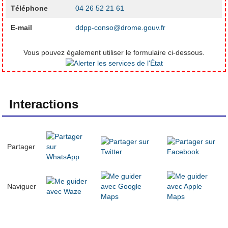
Téléphone
04 26 52 21 61
E-mail
ddpp-conso@drome.gouv.fr
Vous pouvez également utiliser le formulaire ci-dessous.
Interactions
Partager
Naviguer