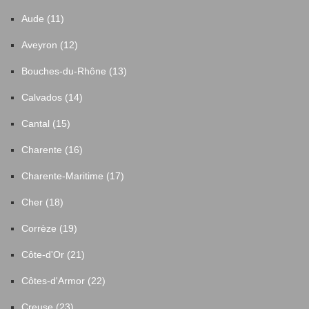
Aude (11)
Aveyron (12)
Bouches-du-Rhône (13)
Calvados (14)
Cantal (15)
Charente (16)
Charente-Maritime (17)
Cher (18)
Corrèze (19)
Côte-d'Or (21)
Côtes-d'Armor (22)
Creuse (23)