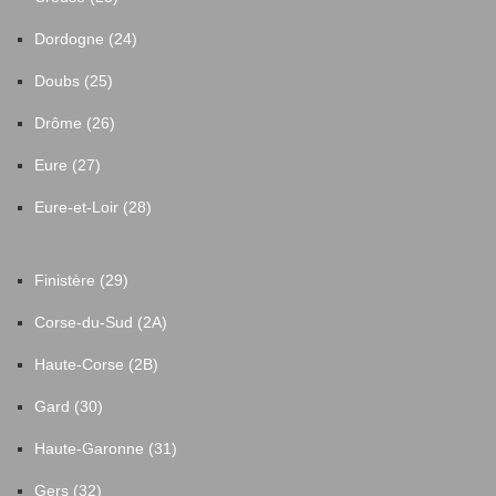
Dordogne (24)
Doubs (25)
Drôme (26)
Eure (27)
Eure-et-Loir (28)
Finistère (29)
Corse-du-Sud (2A)
Haute-Corse (2B)
Gard (30)
Haute-Garonne (31)
Gers (32)