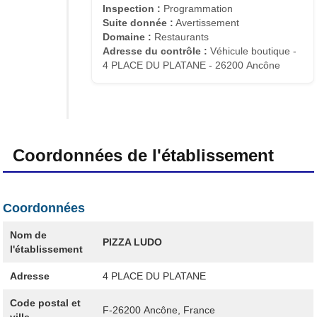
Inspection :
Programmation
Suite donnée :
Avertissement
Domaine :
Restaurants
Adresse du contrôle :
Véhicule boutique -
4 PLACE DU PLATANE - 26200 Ancône
Coordonnées de l'établissement
Coordonnées
Nom de
PIZZA LUDO
l'établissement
Adresse
4 PLACE DU PLATANE
Code postal et
F-26200
Ancône, France