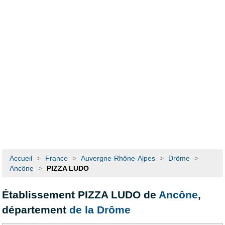
Accueil
>
France
>
Auvergne-Rhône-Alpes
>
Drôme
>
Ancône
>
PIZZA LUDO
Établissement PIZZA LUDO de
Ancône
,
département
de la Drôme