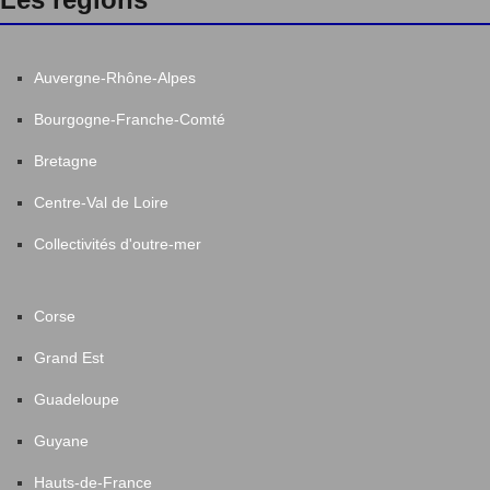
Auvergne-Rhône-Alpes
Bourgogne-Franche-Comté
Bretagne
Centre-Val de Loire
Collectivités d'outre-mer
Corse
Grand Est
Guadeloupe
Guyane
Hauts-de-France