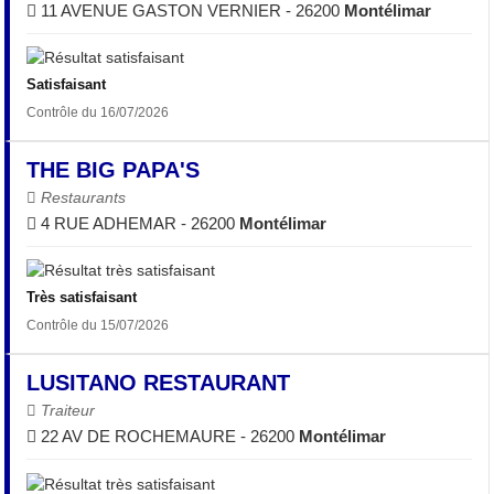
11 AVENUE GASTON VERNIER - 26200
Montélimar
Satisfaisant
Contrôle du 16/07/2026
THE BIG PAPA'S
Restaurants
4 RUE ADHEMAR - 26200
Montélimar
Très satisfaisant
Contrôle du 15/07/2026
LUSITANO RESTAURANT
Traiteur
22 AV DE ROCHEMAURE - 26200
Montélimar