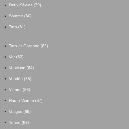
Deux-Sèvres (79)
Somme (80)
Tarn (81)
Tarn-et-Garonne (82)
Var (83)
Vaucluse (84)
Vendée (85)
Vienne (86)
Haute-Vienne (87)
Vosges (88)
Yonne (89)