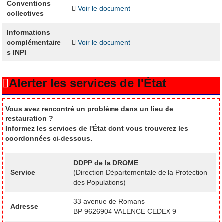
Conventions
Voir le document
collectives
Informations
complémentaire
Voir le document
s INPI
Alerter les services de l'État
Vous avez rencontré un problème dans un lieu de
restauration ?
Informez les services de l'État dont vous trouverez les
coordonnées ci-dessous.
DDPP de la DROME
Service
(Direction Départementale de la Protection
des Populations)
33 avenue de Romans
Adresse
BP 9626904 VALENCE CEDEX 9