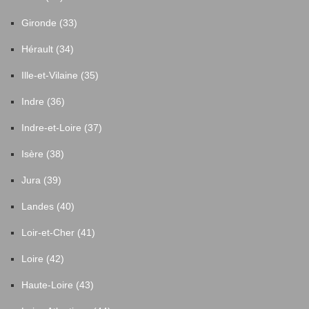
Gironde (33)
Hérault (34)
Ille-et-Vilaine (35)
Indre (36)
Indre-et-Loire (37)
Isère (38)
Jura (39)
Landes (40)
Loir-et-Cher (41)
Loire (42)
Haute-Loire (43)