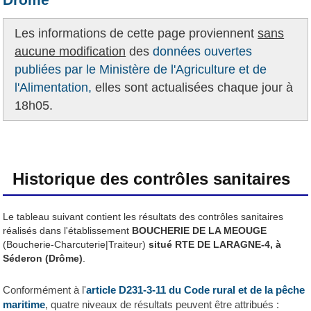
Les informations de cette page proviennent
sans
aucune modification
des
données ouvertes
publiées par le Ministère de l'Agriculture et de
l'Alimentation,
elles sont actualisées chaque jour à
18h05.
Historique des contrôles sanitaires
Le tableau suivant contient les résultats des contrôles sanitaires
réalisés dans l'établissement
BOUCHERIE DE LA MEOUGE
(Boucherie-Charcuterie|Traiteur)
situé RTE DE LARAGNE-4, à
Séderon (Drôme)
.
Conformément à l'
article D231-3-11 du Code rural et de la pêche
maritime
, quatre niveaux de résultats peuvent être attribués :