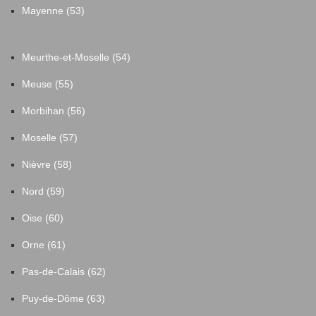
Mayenne (53)
Meurthe-et-Moselle (54)
Meuse (55)
Morbihan (56)
Moselle (57)
Nièvre (58)
Nord (59)
Oise (60)
Orne (61)
Pas-de-Calais (62)
Puy-de-Dôme (63)