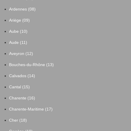
Ardennes (08)
Ariège (09)
Aube (10)
Aude (11)
Aveyron (12)
Bouches-du-Rhône (13)
Calvados (14)
Cantal (15)
Charente (16)
Charente-Maritime (17)
Cher (18)