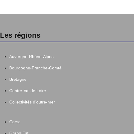
Les régions
Auvergne-Rhône-Alpes
Bourgogne-Franche-Comté
Bretagne
Centre-Val de Loire
Collectivités d'outre-mer
Corse
Grand Est