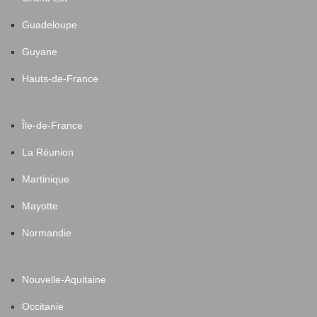
Guadeloupe
Guyane
Hauts-de-France
Île-de-France
La Réunion
Martinique
Mayotte
Normandie
Nouvelle-Aquitaine
Occitanie