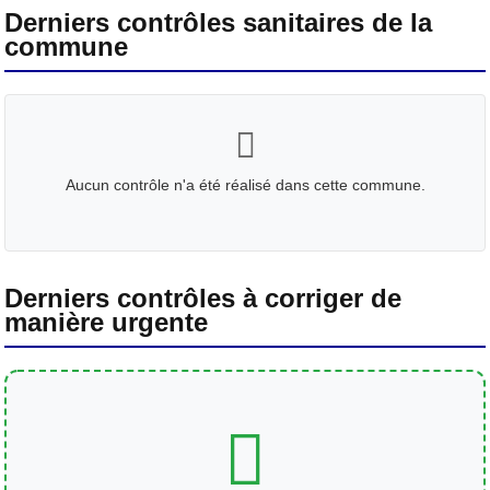
Derniers contrôles sanitaires de la
commune
Aucun contrôle n'a été réalisé dans cette commune.
Derniers contrôles à corriger de
manière urgente