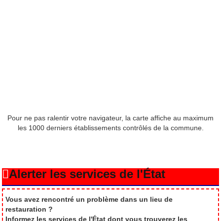
Pour ne pas ralentir votre navigateur, la carte affiche au maximum
les 1000 derniers établissements contrôlés de la commune.
Alerter les services de l'État
Vous avez rencontré un problème dans un lieu de
restauration ?
Informez les services de l'État dont vous trouverez les