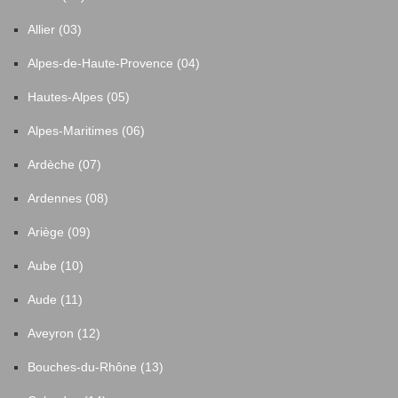
Allier (03)
Alpes-de-Haute-Provence (04)
Hautes-Alpes (05)
Alpes-Maritimes (06)
Ardèche (07)
Ardennes (08)
Ariège (09)
Aube (10)
Aude (11)
Aveyron (12)
Bouches-du-Rhône (13)