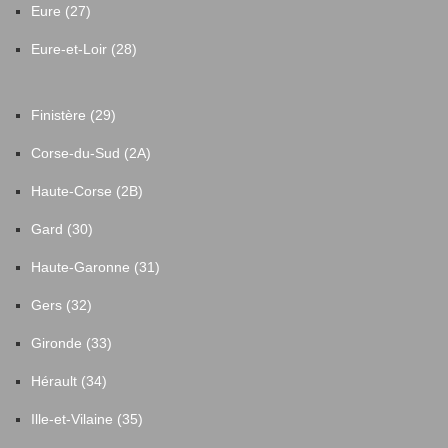
Eure (27)
Eure-et-Loir (28)
Finistère (29)
Corse-du-Sud (2A)
Haute-Corse (2B)
Gard (30)
Haute-Garonne (31)
Gers (32)
Gironde (33)
Hérault (34)
Ille-et-Vilaine (35)