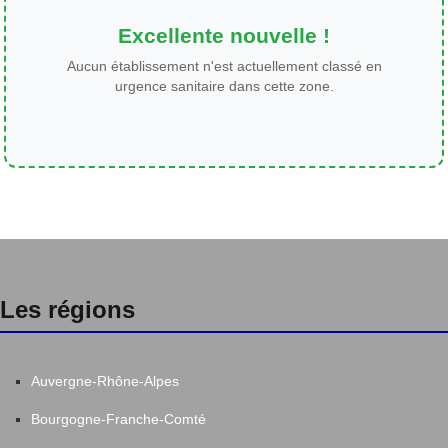
Excellente nouvelle !
Aucun établissement n'est actuellement classé en
urgence sanitaire dans cette zone.
Les régions
Auvergne-Rhône-Alpes
Bourgogne-Franche-Comté