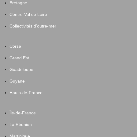
Bretagne
Centre-Val de Loire
Collectivités d'outre-mer
Corse
Grand Est
Guadeloupe
Guyane
Hauts-de-France
Île-de-France
La Réunion
Martinique