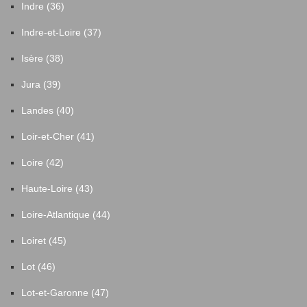
Indre (36)
Indre-et-Loire (37)
Isère (38)
Jura (39)
Landes (40)
Loir-et-Cher (41)
Loire (42)
Haute-Loire (43)
Loire-Atlantique (44)
Loiret (45)
Lot (46)
Lot-et-Garonne (47)