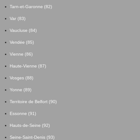
Tarn-et-Garonne (82)
Var (83)
Vaucluse (84)
Vendée (85)
Vienne (86)
Haute-Vienne (87)
Vosges (88)
Yonne (89)
Territoire de Belfort (90)
Essonne (91)
Hauts-de-Seine (92)
Seine-Saint-Denis (93)