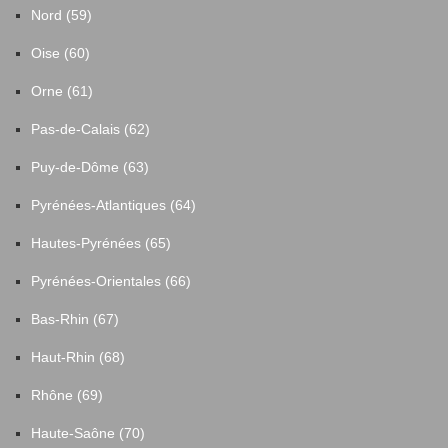
Nord (59)
Oise (60)
Orne (61)
Pas-de-Calais (62)
Puy-de-Dôme (63)
Pyrénées-Atlantiques (64)
Hautes-Pyrénées (65)
Pyrénées-Orientales (66)
Bas-Rhin (67)
Haut-Rhin (68)
Rhône (69)
Haute-Saône (70)