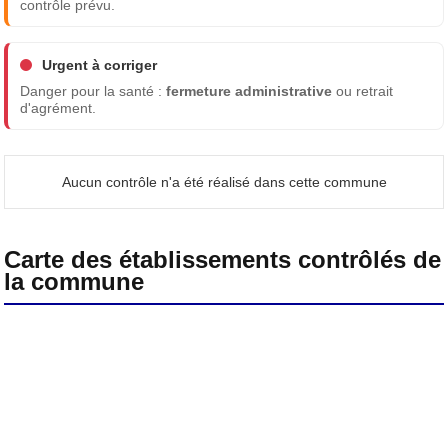
contrôle prévu.
Urgent à corriger
Danger pour la santé :
fermeture administrative
ou retrait
d'agrément.
Aucun contrôle n'a été réalisé dans cette commune
Carte des établissements contrôlés de
la commune