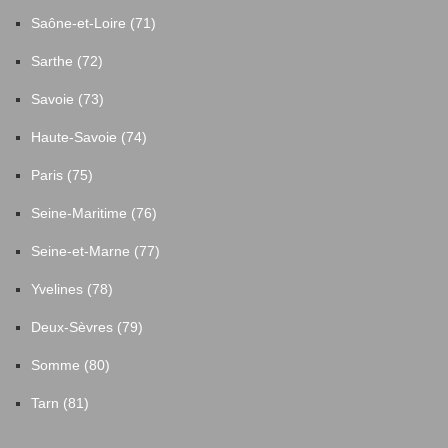
Saône-et-Loire (71)
Sarthe (72)
Savoie (73)
Haute-Savoie (74)
Paris (75)
Seine-Maritime (76)
Seine-et-Marne (77)
Yvelines (78)
Deux-Sèvres (79)
Somme (80)
Tarn (81)