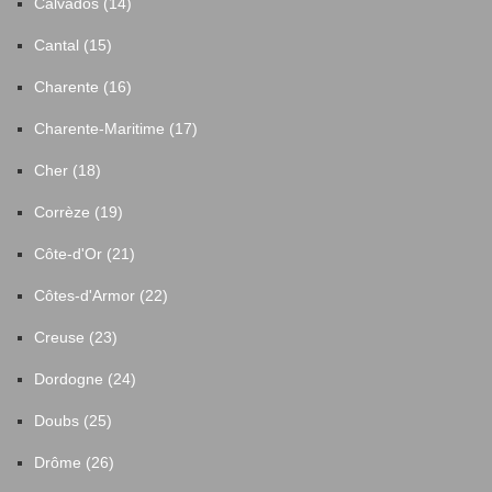
Calvados (14)
Cantal (15)
Charente (16)
Charente-Maritime (17)
Cher (18)
Corrèze (19)
Côte-d'Or (21)
Côtes-d'Armor (22)
Creuse (23)
Dordogne (24)
Doubs (25)
Drôme (26)