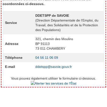
coordonnées ci-dessous.
DDETSPP de SAVOIE
(Direction Départementale de l'Emploi, du
Service
Travail, des Solidarités et de la Protection
des Populations)
321, chemin des Moulins
Adresse
BP 91113
73 011 CHAMBERY
Téléphone
04 56 11 06 09
E-mail
ddetspp@savoie.gouv.fr
Vous pouvez également utiliser le formulaire ci-dessous.