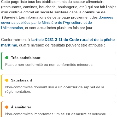
Cette page liste tous les établissements du secteur alimentaire
(restaurants, cantines, boucherie, boulangerie, etc.) qui ont fait l'objet
d'un contrôle officiel en sécurité sanitaire dans la
commune de
(Savoie)
. Les informations de cette page proviennent des
données
ouvertes publiées par le Ministère de l'Agriculture et de
l'Alimentation,
et sont actualisées plusieurs fois par jour.
Conformément à l'
article D231-3-11 du Code rural et de la pêche
maritime
, quatre niveaux de résultats peuvent être attribués :
Très satisfaisant
Pas de non-conformité ou non-conformités mineures.
Satisfaisant
Non-conformités donnant lieu à un
courrier de rappel
de la
réglementation.
À améliorer
Non-conformités importantes :
mise en demeure
et nouveau