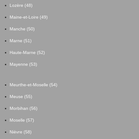
Lozère (48)
Maine-et-Loire (49)
Manche (50)
Marne (51)
Haute-Marne (52)
Mayenne (53)
Meurthe-et-Moselle (54)
Meuse (55)
Morbihan (56)
Moselle (57)
Nièvre (58)