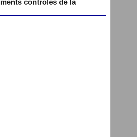
ements contrôlés de la