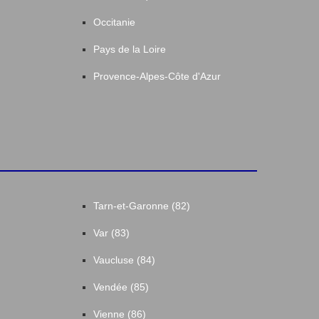
Occitanie
Pays de la Loire
Provence-Alpes-Côte d'Azur
Tarn-et-Garonne (82)
Var (83)
Vaucluse (84)
Vendée (85)
Vienne (86)