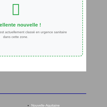
llente nouvelle !
est actuellement classé en urgence sanitaire
dans cette zone.
Nouvelle-Aquitaine