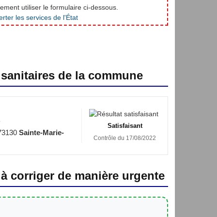
ment utiliser le formulaire ci-dessous.
 sanitaires de la commune
e
Satisfaisant
73130
Sainte-Marie-
Contrôle du 17/08/2022
 à corriger de manière urgente