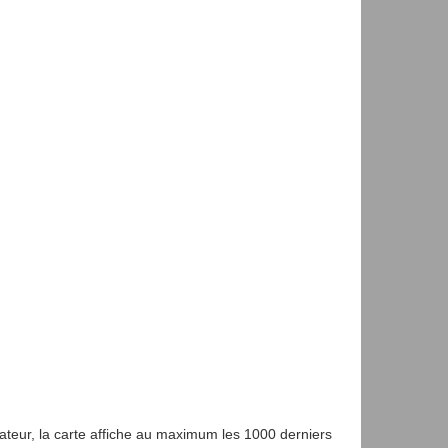
gateur, la carte affiche au maximum les 1000 derniers