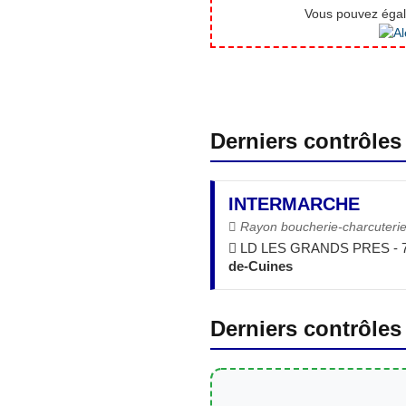
Vous pouvez égale
Derniers contrôles
INTERMARCHE
Rayon boucherie-charcuteri
LD LES GRANDS PRES - 
de-Cuines
Derniers contrôles