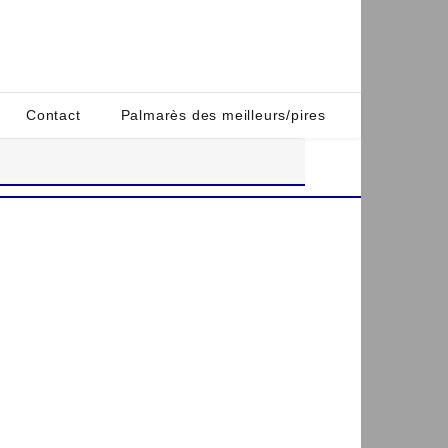
Contact
Palmarès des meilleurs/pires