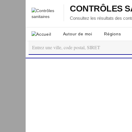
CONTRÔLES S
Consultez les résultats des contr
Autour de moi
Régions