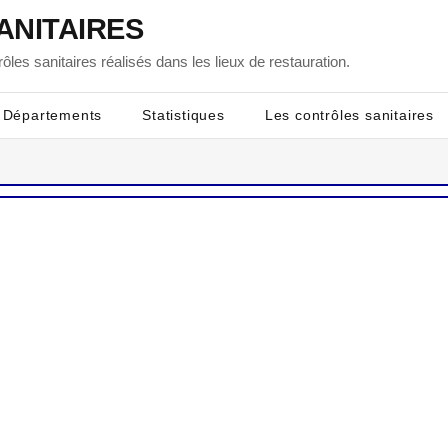
ANITAIRES
ôles sanitaires réalisés dans les lieux de restauration.
Départements
Statistiques
Les contrôles sanitaires