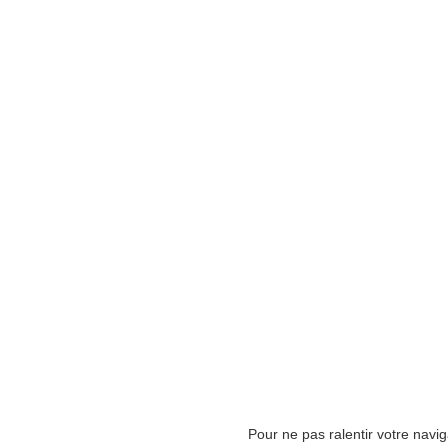
Pour ne pas ralentir votre navi