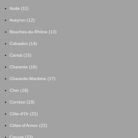
Aude (11)
Aveyron (12)
Bouches-du-Rhône (13)
Calvados (14)
Cantal (15)
Charente (16)
Charente-Maritime (17)
Cher (18)
Corrèze (19)
Côte-d'Or (21)
Côtes-d'Armor (22)
Creuse (23)