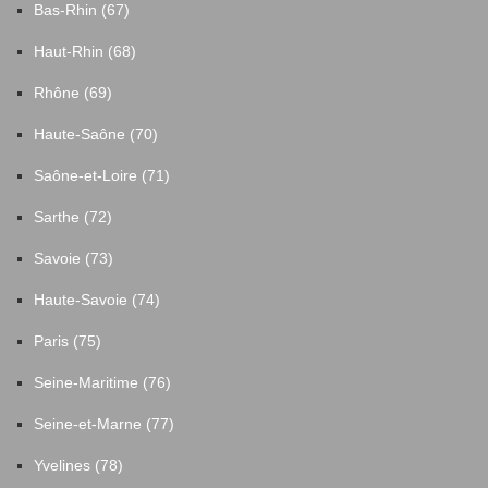
Bas-Rhin (67)
Haut-Rhin (68)
Rhône (69)
Haute-Saône (70)
Saône-et-Loire (71)
Sarthe (72)
Savoie (73)
Haute-Savoie (74)
Paris (75)
Seine-Maritime (76)
Seine-et-Marne (77)
Yvelines (78)