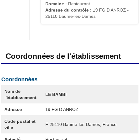
Domaine :
Restaurant
Adresse du contrôle :
19 FG D ANROZ -
25110 Baume-les-Dames
Coordonnées de l'établissement
Coordonnées
Nom de
LE BAMBI
l'établissement
Adresse
19 FG D ANROZ
Code postal et
F-25110
Baume-les-Dames, France
ville
Activité
Restaurant