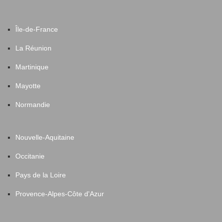
Île-de-France
La Réunion
Martinique
Mayotte
Normandie
Nouvelle-Aquitaine
Occitanie
Pays de la Loire
Provence-Alpes-Côte d'Azur