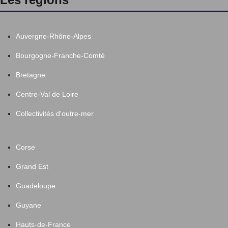
Auvergne-Rhône-Alpes
Bourgogne-Franche-Comté
Bretagne
Centre-Val de Loire
Collectivités d'outre-mer
Corse
Grand Est
Guadeloupe
Guyane
Hauts-de-France