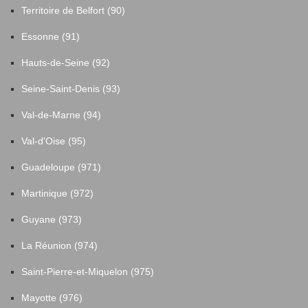
Territoire de Belfort (90)
Essonne (91)
Hauts-de-Seine (92)
Seine-Saint-Denis (93)
Val-de-Marne (94)
Val-d'Oise (95)
Guadeloupe (971)
Martinique (972)
Guyane (973)
La Réunion (974)
Saint-Pierre-et-Miquelon (975)
Mayotte (976)