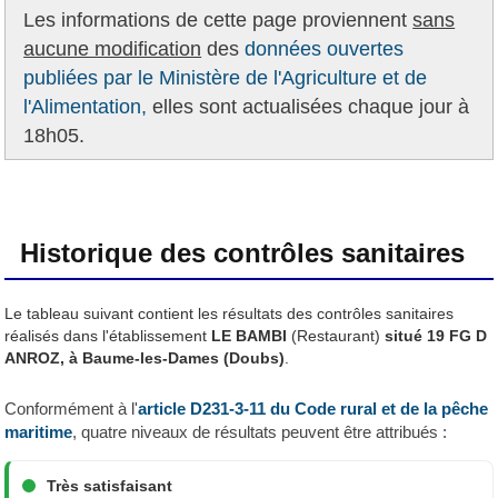
Les informations de cette page proviennent
sans
aucune modification
des
données ouvertes
publiées par le Ministère de l'Agriculture et de
l'Alimentation,
elles sont actualisées chaque jour à
18h05.
Historique des contrôles sanitaires
Le tableau suivant contient les résultats des contrôles sanitaires
réalisés dans l'établissement
LE BAMBI
(Restaurant)
situé 19 FG D
ANROZ, à Baume-les-Dames (Doubs)
.
Conformément à l'
article D231-3-11 du Code rural et de la pêche
maritime
, quatre niveaux de résultats peuvent être attribués :
Très satisfaisant