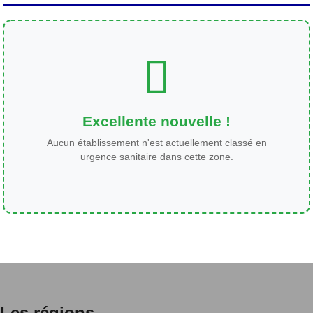
Excellente nouvelle !
Aucun établissement n'est actuellement classé en
urgence sanitaire dans cette zone.
Les régions