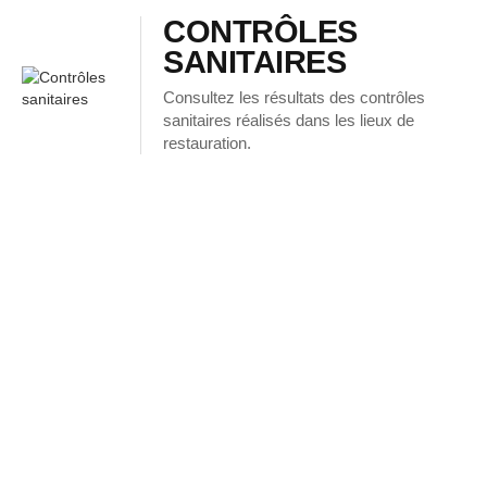
CONTRÔLES
SANITAIRES
Consultez les résultats des contrôles
sanitaires réalisés dans les lieux de
restauration.