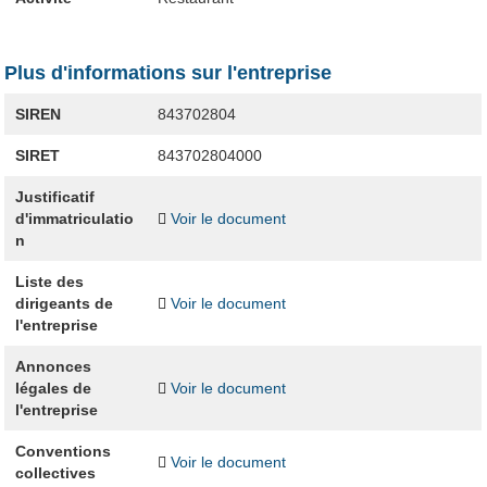
Plus d'informations sur l'entreprise
SIREN
843702804
SIRET
843702804000
Justificatif
d'immatriculatio
Voir le document
n
Liste des
dirigeants de
Voir le document
l'entreprise
Annonces
légales de
Voir le document
l'entreprise
Conventions
Voir le document
collectives