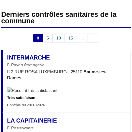
Derniers contrôles sanitaires de la
commune
0
5
10
15
...
INTERMARCHE
Rayon fromagerie
2 RUE ROSA LUXEMBURG - 25110
Baume-les-
Dames
Très satisfaisant
Contrôle du 20/07/2026
LA CAPITAINERIE
Restaurants