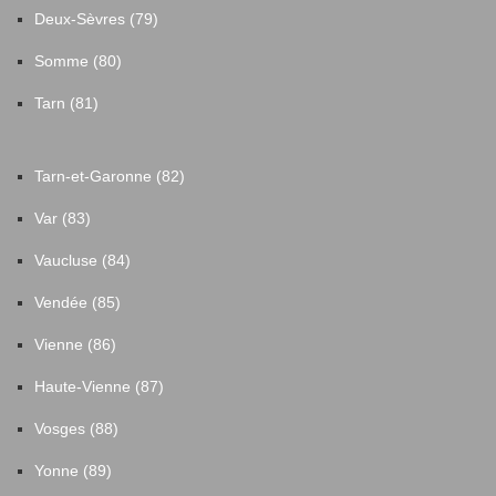
Deux-Sèvres (79)
Somme (80)
Tarn (81)
Tarn-et-Garonne (82)
Var (83)
Vaucluse (84)
Vendée (85)
Vienne (86)
Haute-Vienne (87)
Vosges (88)
Yonne (89)