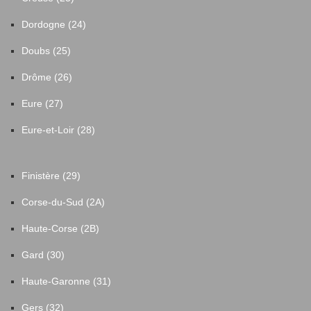
Dordogne (24)
Doubs (25)
Drôme (26)
Eure (27)
Eure-et-Loir (28)
Finistère (29)
Corse-du-Sud (2A)
Haute-Corse (2B)
Gard (30)
Haute-Garonne (31)
Gers (32)