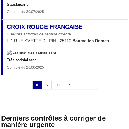
Satisfaisant
Contrôle du 30/07/2025
CROIX ROUGE FRANCAISE
Autres activités de remise directe
1 RUE YVETTE DURIN - 25110
Baume-les-Dames
Très satisfaisant
Contrôle du 26/06/2025
0
5
10
15
...
Derniers contrôles à corriger de
manière urgente