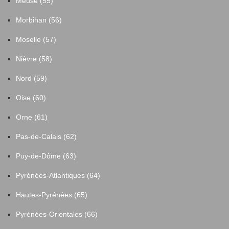
Meuse (55)
Morbihan (56)
Moselle (57)
Nièvre (58)
Nord (59)
Oise (60)
Orne (61)
Pas-de-Calais (62)
Puy-de-Dôme (63)
Pyrénées-Atlantiques (64)
Hautes-Pyrénées (65)
Pyrénées-Orientales (66)