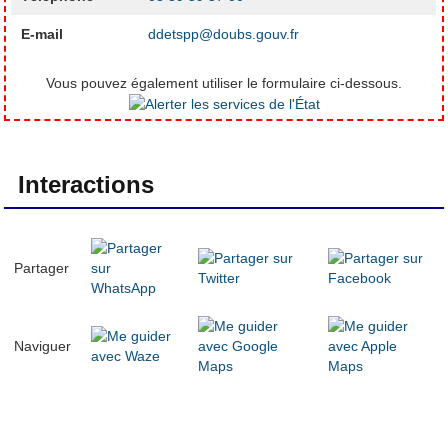
E-mail
ddetspp@doubs.gouv.fr
Vous pouvez également utiliser le formulaire ci-dessous.
Interactions
Partager
Naviguer