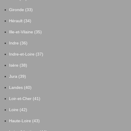
Gironde (33)
Hérault (34)
Ille-et-Vilaine (35)
Indre (36)
Indre-et-Loire (37)
Isère (38)
Jura (39)
Landes (40)
Loir-et-Cher (41)
Loire (42)
Haute-Loire (43)