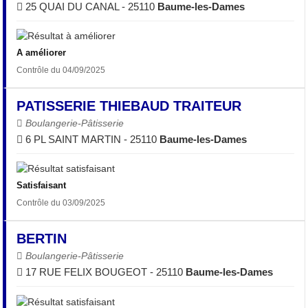
25 QUAI DU CANAL - 25110
Baume-les-Dames
A améliorer
Contrôle du 04/09/2025
PATISSERIE THIEBAUD TRAITEUR
Boulangerie-Pâtisserie
6 PL SAINT MARTIN - 25110
Baume-les-Dames
Satisfaisant
Contrôle du 03/09/2025
BERTIN
Boulangerie-Pâtisserie
17 RUE FELIX BOUGEOT - 25110
Baume-les-Dames