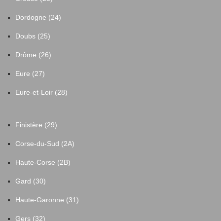
Dordogne (24)
Doubs (25)
Drôme (26)
Eure (27)
Eure-et-Loir (28)
Finistère (29)
Corse-du-Sud (2A)
Haute-Corse (2B)
Gard (30)
Haute-Garonne (31)
Gers (32)