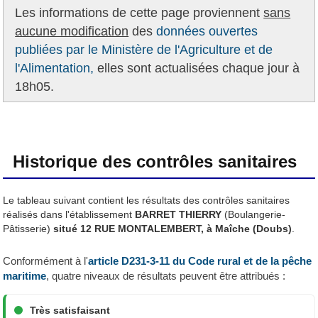
Les informations de cette page proviennent
sans
aucune modification
des
données ouvertes
publiées par le Ministère de l'Agriculture et de
l'Alimentation,
elles sont actualisées chaque jour à
18h05.
Historique des contrôles sanitaires
Le tableau suivant contient les résultats des contrôles sanitaires
réalisés dans l'établissement
BARRET THIERRY
(Boulangerie-
Pâtisserie)
situé 12 RUE MONTALEMBERT, à Maîche (Doubs)
.
Conformément à l'
article D231-3-11 du Code rural et de la pêche
maritime
, quatre niveaux de résultats peuvent être attribués :
Très satisfaisant