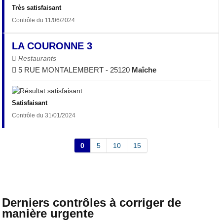
Très satisfaisant
Contrôle du 11/06/2024
LA COURONNE 3
Restaurants
5 RUE MONTALEMBERT - 25120
Maîche
Satisfaisant
Contrôle du 31/01/2024
0
5
10
15
Derniers contrôles à corriger de
manière urgente