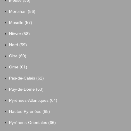
Meuse (55)
Morbihan (56)
Moselle (57)
Nièvre (58)
Nord (59)
Oise (60)
Orne (61)
Pas-de-Calais (62)
Puy-de-Dôme (63)
Pyrénées-Atlantiques (64)
Hautes-Pyrénées (65)
Pyrénées-Orientales (66)