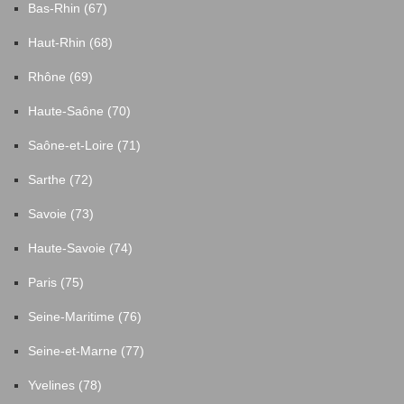
Bas-Rhin (67)
Haut-Rhin (68)
Rhône (69)
Haute-Saône (70)
Saône-et-Loire (71)
Sarthe (72)
Savoie (73)
Haute-Savoie (74)
Paris (75)
Seine-Maritime (76)
Seine-et-Marne (77)
Yvelines (78)