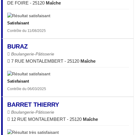
DE FOIRE - 25120
Maîche
Satisfaisant
Contrôle du 11/08/2025
BURAZ
Boulangerie-Pâtisserie
7 RUE MONTALEMBERT - 25120
Maîche
Satisfaisant
Contrôle du 06/03/2025
BARRET THIERRY
Boulangerie-Pâtisserie
12 RUE MONTALEMBERT - 25120
Maîche