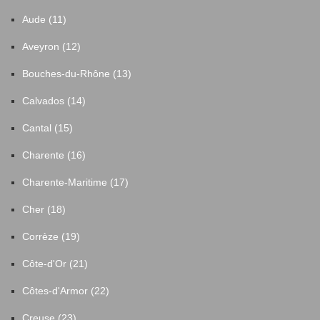
Aude (11)
Aveyron (12)
Bouches-du-Rhône (13)
Calvados (14)
Cantal (15)
Charente (16)
Charente-Maritime (17)
Cher (18)
Corrèze (19)
Côte-d'Or (21)
Côtes-d'Armor (22)
Creuse (23)