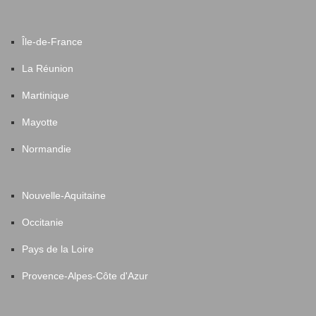
Île-de-France
La Réunion
Martinique
Mayotte
Normandie
Nouvelle-Aquitaine
Occitanie
Pays de la Loire
Provence-Alpes-Côte d'Azur