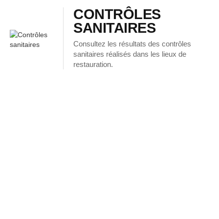
CONTRÔLES
SANITAIRES
Consultez les résultats des contrôles
sanitaires réalisés dans les lieux de
restauration.