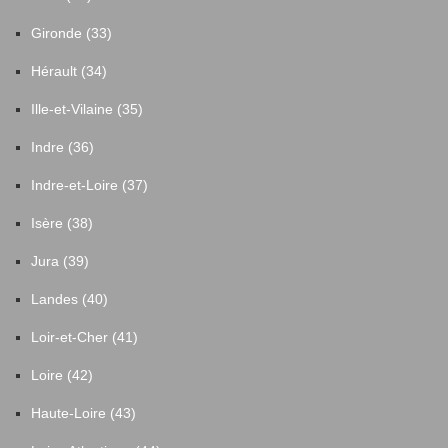
Gironde (33)
Hérault (34)
Ille-et-Vilaine (35)
Indre (36)
Indre-et-Loire (37)
Isère (38)
Jura (39)
Landes (40)
Loir-et-Cher (41)
Loire (42)
Haute-Loire (43)