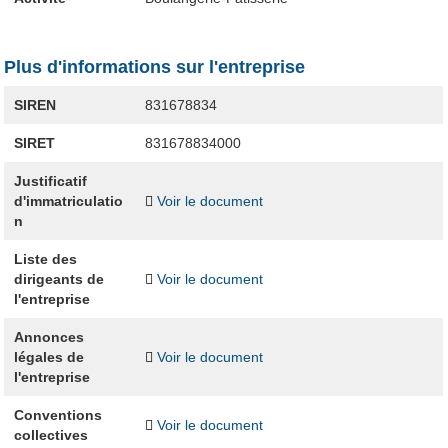
Plus d'informations sur l'entreprise
SIREN
831678834
SIRET
831678834000
Justificatif
d'immatriculatio
Voir le document
n
Liste des
dirigeants de
Voir le document
l'entreprise
Annonces
légales de
Voir le document
l'entreprise
Conventions
Voir le document
collectives