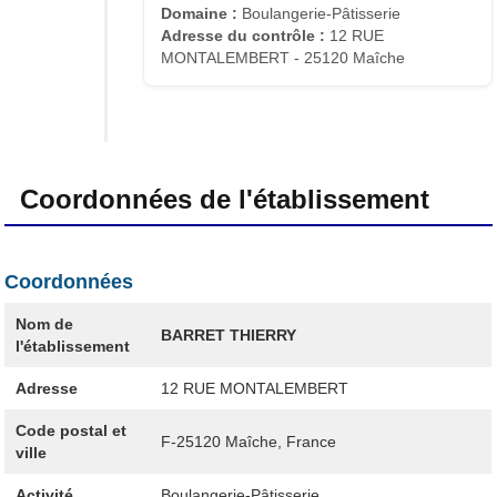
Domaine :
Boulangerie-Pâtisserie
Adresse du contrôle :
12 RUE
MONTALEMBERT - 25120 Maîche
Coordonnées de l'établissement
Coordonnées
Nom de
BARRET THIERRY
l'établissement
Adresse
12 RUE MONTALEMBERT
Code postal et
F-25120
Maîche, France
ville
Activité
Boulangerie-Pâtisserie