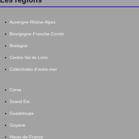
Auvergne-Rhône-Alpes
Bourgogne-Franche-Comté
Bretagne
Centre-Val de Loire
Collectivités d'outre-mer
Corse
Grand Est
Guadeloupe
Guyane
Hauts-de-France