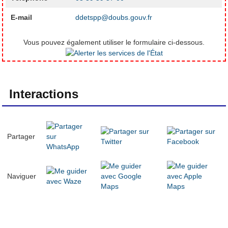
E-mail
ddetspp@doubs.gouv.fr
Vous pouvez également utiliser le formulaire ci-dessous.
Interactions
Partager
Naviguer