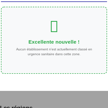
Excellente nouvelle !
Aucun établissement n'est actuellement classé en
urgence sanitaire dans cette zone.
Les régions