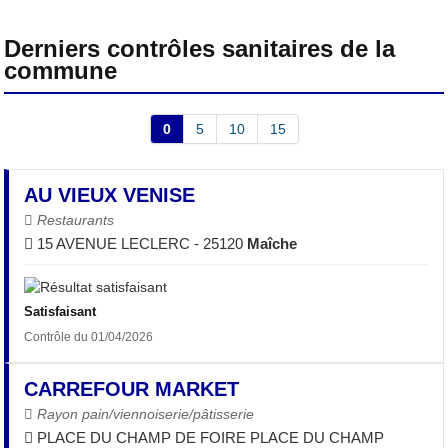
Derniers contrôles sanitaires de la
commune
0
5
10
15
AU VIEUX VENISE
Restaurants
15 AVENUE LECLERC - 25120
Maîche
Satisfaisant
Contrôle du 01/04/2026
CARREFOUR MARKET
Rayon pain/viennoiserie/pâtisserie
PLACE DU CHAMP DE FOIRE PLACE DU CHAMP