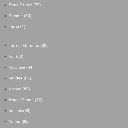
Deux-Sèvres (79)
Somme (80)
Tarn (81)
Tarn-et-Garonne (82)
Var (83)
Vaucluse (84)
Vendée (85)
Vienne (86)
Haute-Vienne (87)
Vosges (88)
Yonne (89)