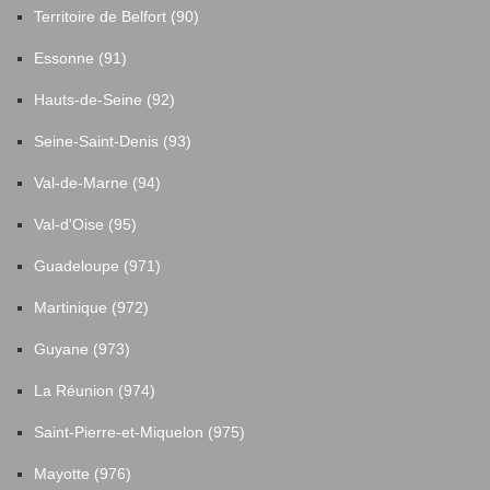
Territoire de Belfort (90)
Essonne (91)
Hauts-de-Seine (92)
Seine-Saint-Denis (93)
Val-de-Marne (94)
Val-d'Oise (95)
Guadeloupe (971)
Martinique (972)
Guyane (973)
La Réunion (974)
Saint-Pierre-et-Miquelon (975)
Mayotte (976)