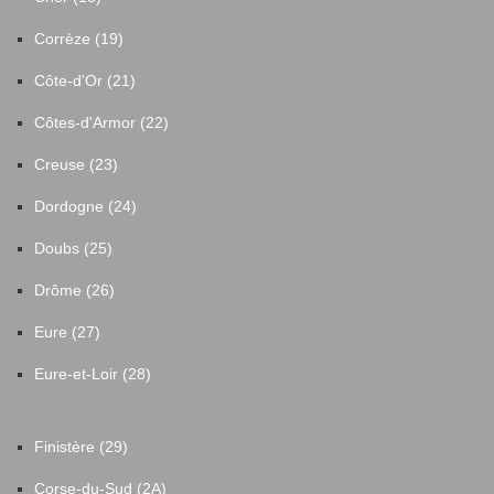
Corrèze (19)
Côte-d'Or (21)
Côtes-d'Armor (22)
Creuse (23)
Dordogne (24)
Doubs (25)
Drôme (26)
Eure (27)
Eure-et-Loir (28)
Finistère (29)
Corse-du-Sud (2A)