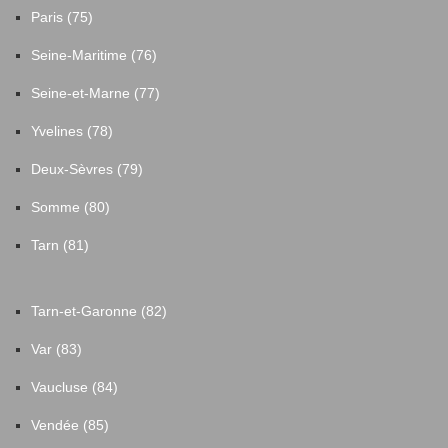
Paris (75)
Seine-Maritime (76)
Seine-et-Marne (77)
Yvelines (78)
Deux-Sèvres (79)
Somme (80)
Tarn (81)
Tarn-et-Garonne (82)
Var (83)
Vaucluse (84)
Vendée (85)