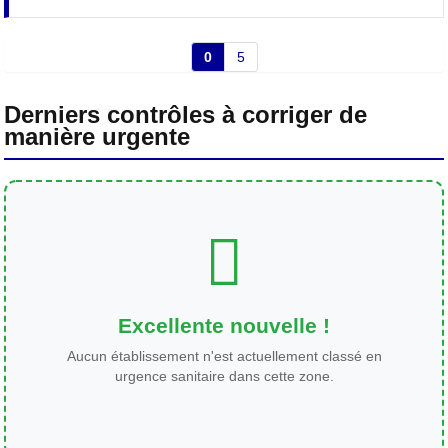
0
5
Derniers contrôles à corriger de
manière urgente
Excellente nouvelle !
Aucun établissement n'est actuellement classé en
urgence sanitaire dans cette zone.