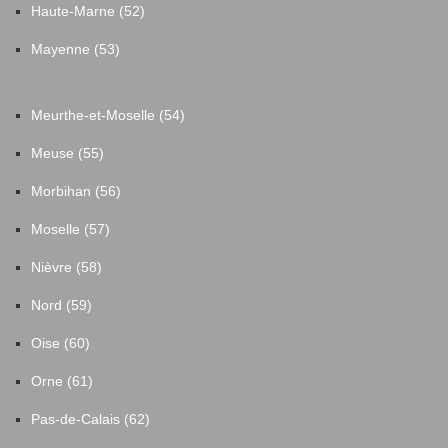
Haute-Marne (52)
Mayenne (53)
Meurthe-et-Moselle (54)
Meuse (55)
Morbihan (56)
Moselle (57)
Nièvre (58)
Nord (59)
Oise (60)
Orne (61)
Pas-de-Calais (62)