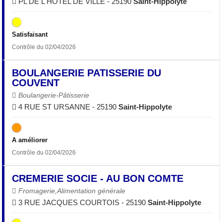
PL DE L'HOTEL DE VILLE - 25190
Saint-Hippolyte
Satisfaisant
Contrôle du 02/04/2026
BOULANGERIE PATISSERIE DU
COUVENT
Boulangerie-Pâtisserie
4 RUE ST URSANNE - 25190
Saint-Hippolyte
A améliorer
Contrôle du 02/04/2026
CREMERIE SOCIE - AU BON COMTE
Fromagerie,Alimentation générale
3 RUE JACQUES COURTOIS - 25190
Saint-Hippolyte