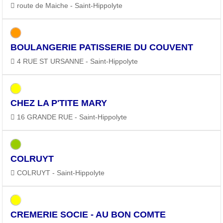
route de Maiche - Saint-Hippolyte
BOULANGERIE PATISSERIE DU COUVENT
4 RUE ST URSANNE - Saint-Hippolyte
CHEZ LA P'TITE MARY
16 GRANDE RUE - Saint-Hippolyte
COLRUYT
COLRUYT - Saint-Hippolyte
CREMERIE SOCIE - AU BON COMTE