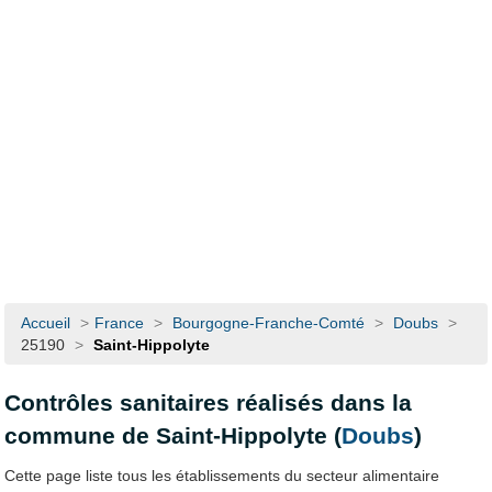
Accueil
>
France
>
Bourgogne-Franche-Comté
>
Doubs
>
25190
>
Saint-Hippolyte
Contrôles sanitaires réalisés dans la
commune de Saint-Hippolyte (
Doubs
)
Cette page liste tous les établissements du secteur alimentaire