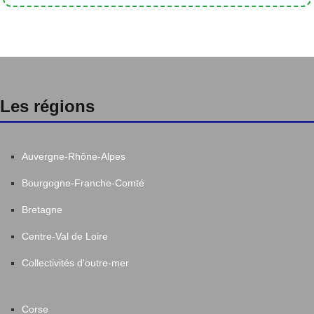
Les régions
Auvergne-Rhône-Alpes
Bourgogne-Franche-Comté
Bretagne
Centre-Val de Loire
Collectivités d'outre-mer
Corse