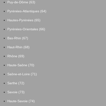
Puy-de-Dôme (63)
Pyrénées-Atlantiques (64)
Hautes-Pyrénées (65)
Pyrénées-Orientales (66)
Bas-Rhin (67)
Haut-Rhin (68)
Rhône (69)
Haute-Saône (70)
Saône-et-Loire (71)
Sarthe (72)
Savoie (73)
Haute-Savoie (74)