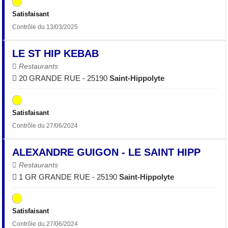
Satisfaisant
Contrôle du 13/03/2025
LE ST HIP KEBAB
Restaurants
20 GRANDE RUE - 25190
Saint-Hippolyte
Satisfaisant
Contrôle du 27/06/2024
ALEXANDRE GUIGON - LE SAINT HIPP
Restaurants
1 GR GRANDE RUE - 25190
Saint-Hippolyte
Satisfaisant
Contrôle du 27/06/2024