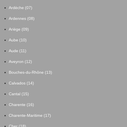
Ardèche (07)
Ardennes (08)
Ariège (09)
Aube (10)
Aude (11)
Aveyron (12)
Bouches-du-Rhône (13)
Calvados (14)
Cantal (15)
Charente (16)
Charente-Maritime (17)
Cher (18)