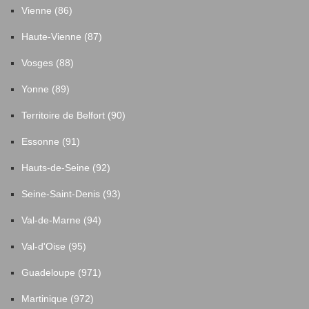
Vienne (86)
Haute-Vienne (87)
Vosges (88)
Yonne (89)
Territoire de Belfort (90)
Essonne (91)
Hauts-de-Seine (92)
Seine-Saint-Denis (93)
Val-de-Marne (94)
Val-d'Oise (95)
Guadeloupe (971)
Martinique (972)