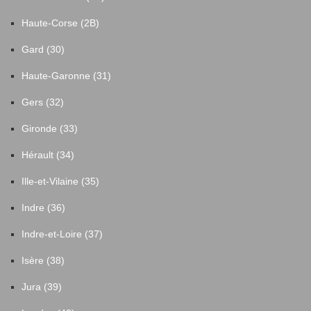
Haute-Corse (2B)
Gard (30)
Haute-Garonne (31)
Gers (32)
Gironde (33)
Hérault (34)
Ille-et-Vilaine (35)
Indre (36)
Indre-et-Loire (37)
Isère (38)
Jura (39)