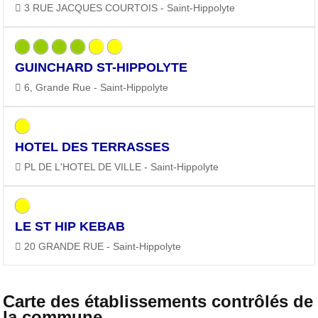
3 RUE JACQUES COURTOIS - Saint-Hippolyte
GUINCHARD ST-HIPPOLYTE
6, Grande Rue - Saint-Hippolyte
HOTEL DES TERRASSES
PL DE L'HOTEL DE VILLE - Saint-Hippolyte
LE ST HIP KEBAB
20 GRANDE RUE - Saint-Hippolyte
Carte des établissements contrôlés de
la commune