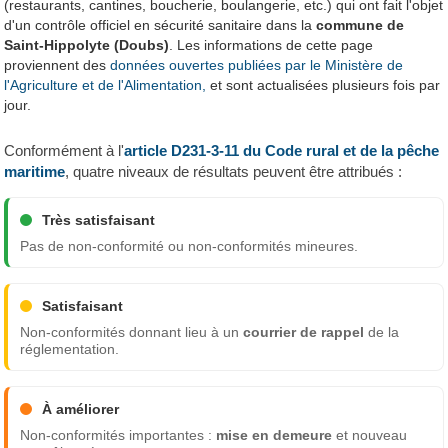
(restaurants, cantines, boucherie, boulangerie, etc.) qui ont fait l'objet
d'un contrôle officiel en sécurité sanitaire dans la
commune de
Saint-Hippolyte (Doubs)
. Les informations de cette page
proviennent des
données ouvertes publiées par le Ministère de
l'Agriculture et de l'Alimentation,
et sont actualisées plusieurs fois par
jour.
Conformément à l'
article D231-3-11 du Code rural et de la pêche
maritime
, quatre niveaux de résultats peuvent être attribués :
Très satisfaisant
Pas de non-conformité ou non-conformités mineures.
Satisfaisant
Non-conformités donnant lieu à un
courrier de rappel
de la
réglementation.
À améliorer
Non-conformités importantes :
mise en demeure
et nouveau