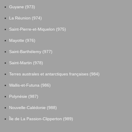
Guyane (973)
La Réunion (974)
Saint-Pierre-et-Miquelon (975)
Mayotte (976)
Saint-Barthélemy (977)
Saint-Martin (978)
Terres australes et antarctiques françaises (984)
Wallis-et-Futuna (986)
Polynésie (987)
Nouvelle-Calédonie (988)
Île de La Passion-Clipperton (989)