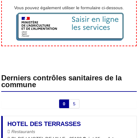
Vous pouvez également utiliser le formulaire ci-dessous.
Derniers contrôles sanitaires de la
commune
0
5
HOTEL DES TERRASSES
Restaurants