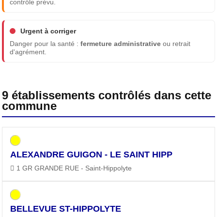
contrôle prévu.
Urgent à corriger
Danger pour la santé :
fermeture administrative
ou retrait
d'agrément.
9 établissements contrôlés dans cette
commune
ALEXANDRE GUIGON - LE SAINT HIPP
1 GR GRANDE RUE - Saint-Hippolyte
BELLEVUE ST-HIPPOLYTE