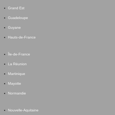
Grand Est
Guadeloupe
Guyane
Hauts-de-France
Île-de-France
La Réunion
Martinique
Mayotte
Normandie
Nouvelle-Aquitaine