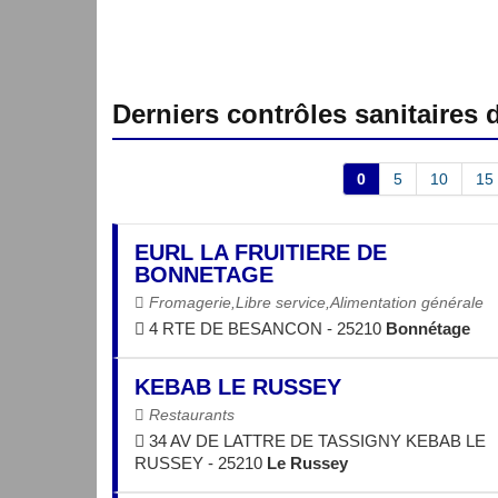
Derniers contrôles sanitaires
0
5
10
15
EURL LA FRUITIERE DE
BONNETAGE
Fromagerie,Libre service,Alimentation générale
4 RTE DE BESANCON - 25210
Bonnétage
KEBAB LE RUSSEY
Restaurants
34 AV DE LATTRE DE TASSIGNY KEBAB LE
RUSSEY - 25210
Le Russey