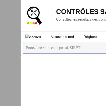
CONTRÔLES S
Consultez les résultats des contr
Autour de moi
Régions