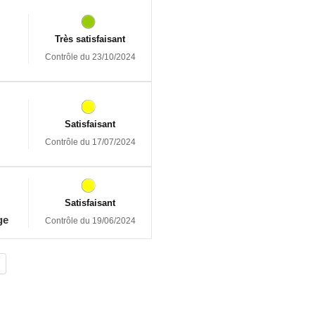
Très satisfaisant
Contrôle du 23/10/2024
Satisfaisant
Contrôle du 17/07/2024
Satisfaisant
ge
Contrôle du 19/06/2024