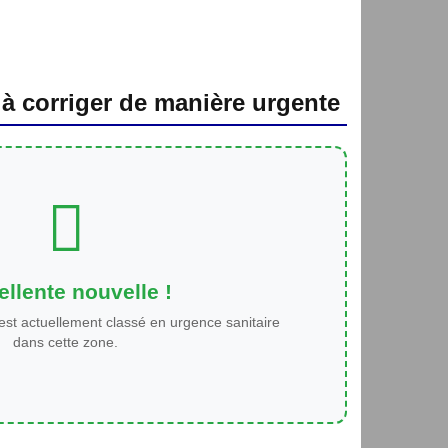
 à corriger de manière urgente
llente nouvelle !
est actuellement classé en urgence sanitaire
dans cette zone.