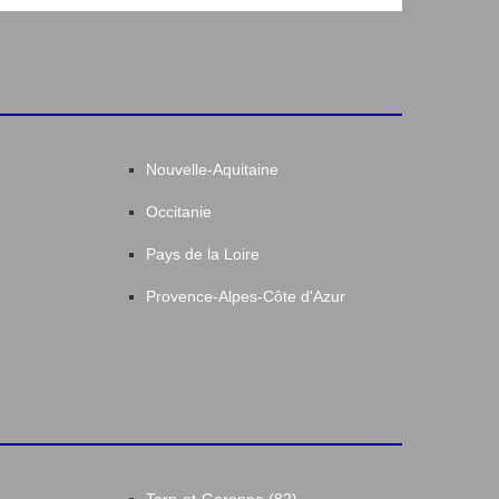
Nouvelle-Aquitaine
Occitanie
Pays de la Loire
Provence-Alpes-Côte d'Azur