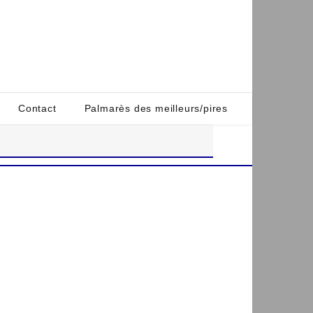
Contact
Palmarès des meilleurs/pires