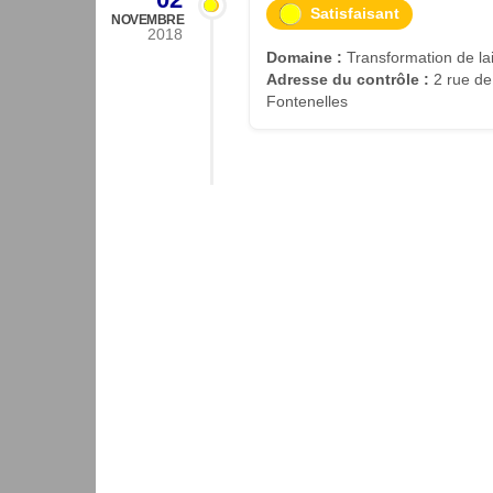
Satisfaisant
NOVEMBRE
2018
Domaine :
Transformation de lait
Adresse du contrôle :
2 rue de
Fontenelles