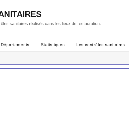
ANITAIRES
ôles sanitaires réalisés dans les lieux de restauration.
Départements
Statistiques
Les contrôles sanitaires