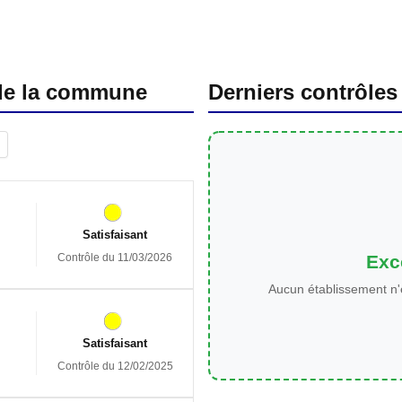
 de la commune
Derniers contrôles
Satisfaisant
Exce
Contrôle du 11/03/2026
Aucun établissement n'
Satisfaisant
Contrôle du 12/02/2025