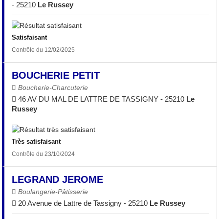
- 25210
Le Russey
Satisfaisant
Contrôle du 12/02/2025
BOUCHERIE PETIT
Boucherie-Charcuterie
46 AV DU MAL DE LATTRE DE TASSIGNY - 25210
Le
Russey
Très satisfaisant
Contrôle du 23/10/2024
LEGRAND JEROME
Boulangerie-Pâtisserie
20 Avenue de Lattre de Tassigny - 25210
Le Russey