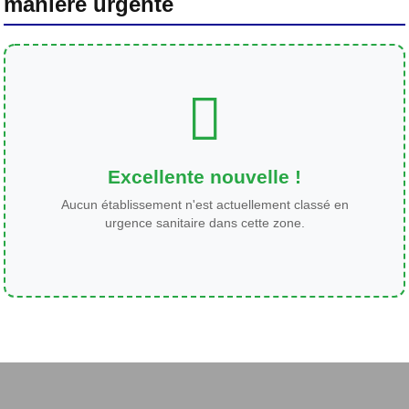
manière urgente
Excellente nouvelle !
Aucun établissement n'est actuellement classé en
urgence sanitaire dans cette zone.