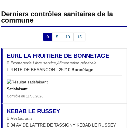
Derniers contrôles sanitaires de la
commune
0
5
10
15
EURL LA FRUITIERE DE BONNETAGE
Fromagerie,Libre service,Alimentation générale
4 RTE DE BESANCON - 25210
Bonnétage
Satisfaisant
Contrôle du 11/03/2026
KEBAB LE RUSSEY
Restaurants
34 AV DE LATTRE DE TASSIGNY KEBAB LE RUSSEY