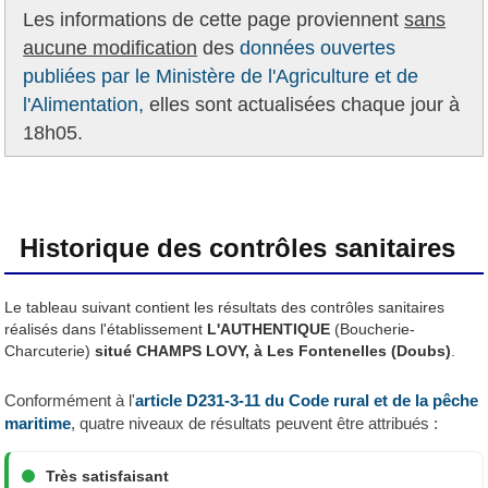
Les informations de cette page proviennent
sans
aucune modification
des
données ouvertes
publiées par le Ministère de l'Agriculture et de
l'Alimentation,
elles sont actualisées chaque jour à
18h05.
Historique des contrôles sanitaires
Le tableau suivant contient les résultats des contrôles sanitaires
réalisés dans l'établissement
L'AUTHENTIQUE
(Boucherie-
Charcuterie)
situé CHAMPS LOVY, à Les Fontenelles (Doubs)
.
Conformément à l'
article D231-3-11 du Code rural et de la pêche
maritime
, quatre niveaux de résultats peuvent être attribués :
Très satisfaisant