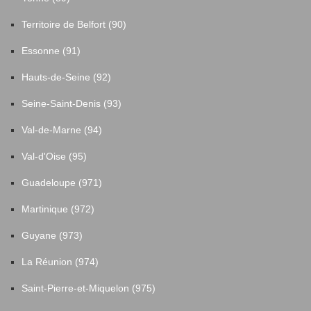
Territoire de Belfort (90)
Essonne (91)
Hauts-de-Seine (92)
Seine-Saint-Denis (93)
Val-de-Marne (94)
Val-d'Oise (95)
Guadeloupe (971)
Martinique (972)
Guyane (973)
La Réunion (974)
Saint-Pierre-et-Miquelon (975)