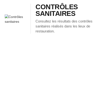
CONTRÔLES
SANITAIRES
Consultez les résultats des contrôles
sanitaires réalisés dans les lieux de
restauration.