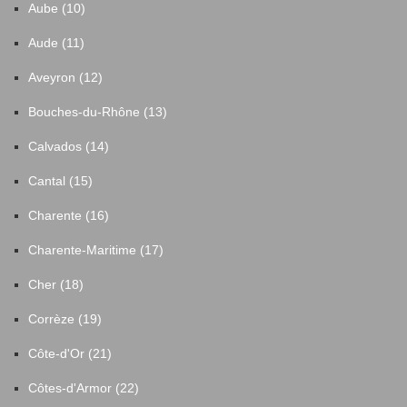
Aube (10)
Aude (11)
Aveyron (12)
Bouches-du-Rhône (13)
Calvados (14)
Cantal (15)
Charente (16)
Charente-Maritime (17)
Cher (18)
Corrèze (19)
Côte-d'Or (21)
Côtes-d'Armor (22)