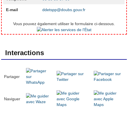
E-mail
ddetspp@doubs.gouv.fr
Vous pouvez également utiliser le formulaire ci-dessous.
Interactions
Partager
Naviguer