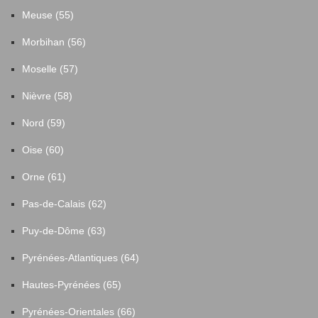
Meuse (55)
Morbihan (56)
Moselle (57)
Nièvre (58)
Nord (59)
Oise (60)
Orne (61)
Pas-de-Calais (62)
Puy-de-Dôme (63)
Pyrénées-Atlantiques (64)
Hautes-Pyrénées (65)
Pyrénées-Orientales (66)