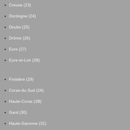
Creuse (23)
Dordogne (24)
Doubs (25)
Drôme (26)
Eure (27)
Eure-et-Loir (28)
Finistère (29)
Corse-du-Sud (2A)
Haute-Corse (2B)
Gard (30)
Haute-Garonne (31)