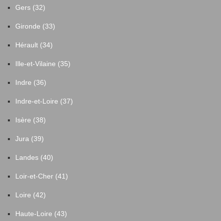
Gers (32)
Gironde (33)
Hérault (34)
Ille-et-Vilaine (35)
Indre (36)
Indre-et-Loire (37)
Isère (38)
Jura (39)
Landes (40)
Loir-et-Cher (41)
Loire (42)
Haute-Loire (43)