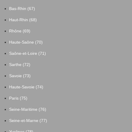
Bas-Rhin (67)
Haut-Rhin (68)
Rhône (69)
Haute-Saône (70)
Saône-et-Loire (71)
Sarthe (72)
Savoie (73)
Haute-Savoie (74)
Paris (75)
Seine-Maritime (76)
Seine-et-Marne (77)
Yvelines (78)