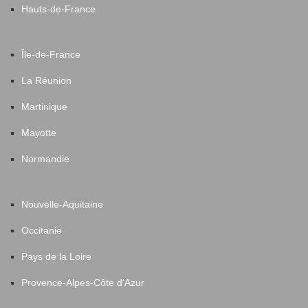
Hauts-de-France
Île-de-France
La Réunion
Martinique
Mayotte
Normandie
Nouvelle-Aquitaine
Occitanie
Pays de la Loire
Provence-Alpes-Côte d'Azur