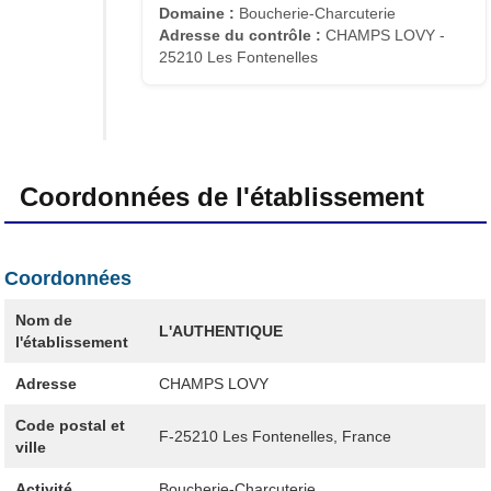
Domaine :
Boucherie-Charcuterie
Adresse du contrôle :
CHAMPS LOVY -
25210 Les Fontenelles
Coordonnées de l'établissement
Coordonnées
Nom de
L'AUTHENTIQUE
l'établissement
Adresse
CHAMPS LOVY
Code postal et
F-25210
Les Fontenelles, France
ville
Activité
Boucherie-Charcuterie