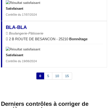
Satisfaisant
Contrôle du 17/07/2024
BLA-BLA
Boulangerie-Pâtisserie
2 B ROUTE DE BESANCON - 25210
Bonnétage
Satisfaisant
Contrôle du 19/06/2024
0
5
10
15
Derniers contrôles à corriger de