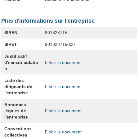
Plus d'informations sur l'entreprise
SIREN
901828715
SIRET
901828715000
Justificatif
d'immatriculatio
Voir le document
n
Liste des
dirigeants de
Voir le document
l'entreprise
Annonces
légales de
Voir le document
l'entreprise
Conventions
Voir le document
collectives