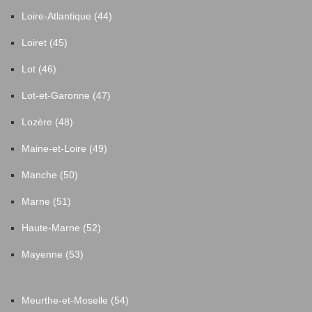
Loire-Atlantique (44)
Loiret (45)
Lot (46)
Lot-et-Garonne (47)
Lozère (48)
Maine-et-Loire (49)
Manche (50)
Marne (51)
Haute-Marne (52)
Mayenne (53)
Meurthe-et-Moselle (54)