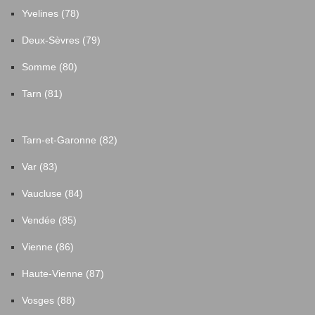
Yvelines (78)
Deux-Sèvres (79)
Somme (80)
Tarn (81)
Tarn-et-Garonne (82)
Var (83)
Vaucluse (84)
Vendée (85)
Vienne (86)
Haute-Vienne (87)
Vosges (88)