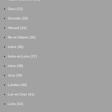
Gers (32)
Gironde (33)
Hérault (34)
Ille-et-Vilaine (35)
Indre (36)
Indre-et-Loire (37)
Isère (38)
Jura (39)
Landes (40)
Loir-et-Cher (41)
Loire (42)