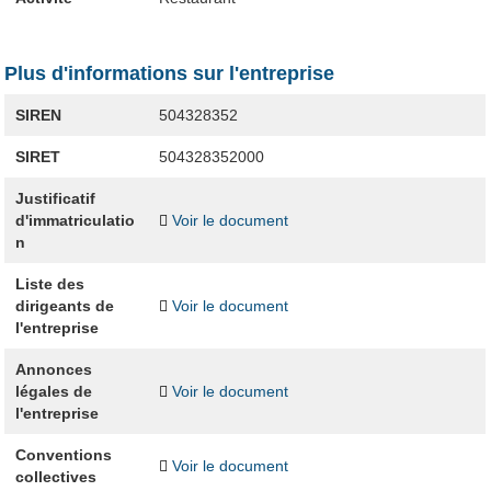
Plus d'informations sur l'entreprise
SIREN
504328352
SIRET
504328352000
Justificatif
d'immatriculatio
Voir le document
n
Liste des
dirigeants de
Voir le document
l'entreprise
Annonces
légales de
Voir le document
l'entreprise
Conventions
Voir le document
collectives