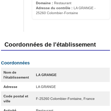
Domaine :
Restaurant
Adresse du contrôle :
LA GRANGE -
25260 Colombier-Fontaine
Coordonnées de l'établissement
Coordonnées
Nom de
LA GRANGE
l'établissement
Adresse
LA GRANGE
Code postal et
F-25260
Colombier-Fontaine, France
ville
Activité
Restaurant