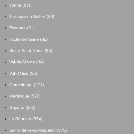
Yonne (89)
Territoire de Belfort (90)
Essonne (91)
Hauts-de-Seine (92)
Seine-Saint-Denis (93)
Val-de-Marne (94)
Val-d'Oise (95)
Guadeloupe (971)
Martinique (972)
Guyane (973)
La Réunion (974)
Saint-Pierre-et-Miquelon (975)