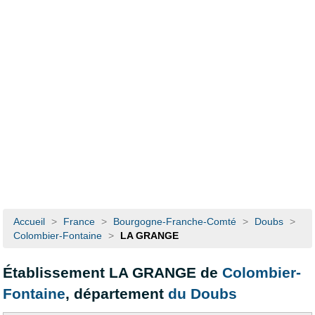
Accueil
>
France
>
Bourgogne-Franche-Comté
>
Doubs
>
Colombier-Fontaine
>
LA GRANGE
Établissement LA GRANGE de
Colombier-
Fontaine
, département
du Doubs