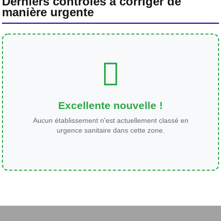
Derniers contrôles à corriger de
manière urgente
Excellente nouvelle !
Aucun établissement n'est actuellement classé en
urgence sanitaire dans cette zone.