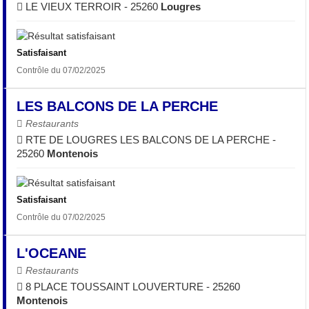
LE VIEUX TERROIR - 25260
Lougres
Satisfaisant
Contrôle du 07/02/2025
LES BALCONS DE LA PERCHE
Restaurants
RTE DE LOUGRES LES BALCONS DE LA PERCHE -
25260
Montenois
Satisfaisant
Contrôle du 07/02/2025
L'OCEANE
Restaurants
8 PLACE TOUSSAINT LOUVERTURE - 25260
Montenois