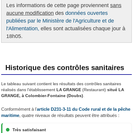
Les informations de cette page proviennent
sans
aucune modification
des
données ouvertes
publiées par le Ministère de l'Agriculture et de
l'Alimentation,
elles sont actualisées chaque jour à
18h05.
Historique des contrôles sanitaires
Le tableau suivant contient les résultats des contrôles sanitaires
réalisés dans l'établissement
LA GRANGE
(Restaurant)
situé LA
GRANGE, à Colombier-Fontaine (Doubs)
.
Conformément à l'
article D231-3-11 du Code rural et de la pêche
maritime
, quatre niveaux de résultats peuvent être attribués :
Très satisfaisant