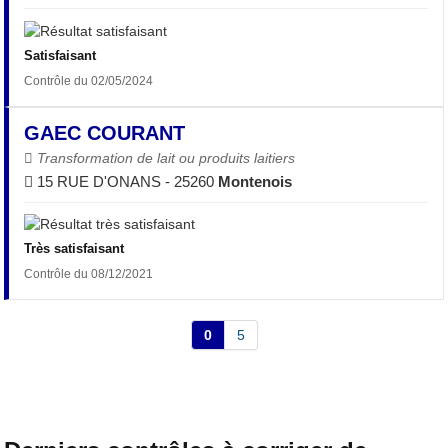
Satisfaisant
Contrôle du 02/05/2024
GAEC COURANT
Transformation de lait ou produits laitiers
15 RUE D'ONANS - 25260
Montenois
Très satisfaisant
Contrôle du 08/12/2021
0
5