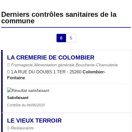
Derniers contrôles sanitaires de la
commune
0
5
LA CREMERIE DE COLOMBIER
Fromagerie,Alimentation générale,Boucherie-Charcuterie
1 A RUE DU DOUBS 1 TER - 25260
Colombier-
Fontaine
Satisfaisant
Contrôle du 06/06/2025
LE VIEUX TERROIR
Restaurants