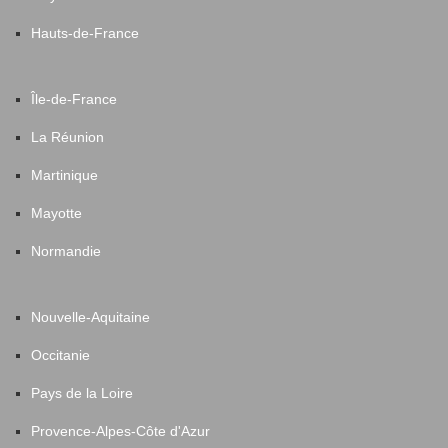
Hauts-de-France
Île-de-France
La Réunion
Martinique
Mayotte
Normandie
Nouvelle-Aquitaine
Occitanie
Pays de la Loire
Provence-Alpes-Côte d'Azur