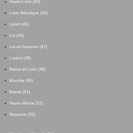
Haute-Loire (43)
Loire-Atlantique (44)
Loiret (45)
Lot (46)
Lot-et-Garonne (47)
Lozère (48)
Maine-et-Loire (49)
Manche (50)
Marne (51)
Haute-Marne (52)
Mayenne (53)