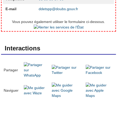
E-mail
ddetspp@doubs.gouv.fr
Vous pouvez également utiliser le formulaire ci-dessous.
Interactions
Partager
Naviguer