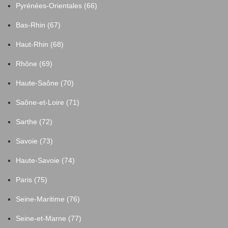
Pyrénées-Orientales (66)
Bas-Rhin (67)
Haut-Rhin (68)
Rhône (69)
Haute-Saône (70)
Saône-et-Loire (71)
Sarthe (72)
Savoie (73)
Haute-Savoie (74)
Paris (75)
Seine-Maritime (76)
Seine-et-Marne (77)