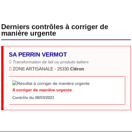
Derniers contrôles à corriger de
manière urgente
SA PERRIN VERMOT
Transformation de lait ou produits laitiers
ZONE ARTISANALE - 25330
Cléron
A corriger de manière urgente
Contrôle du 08/03/2023