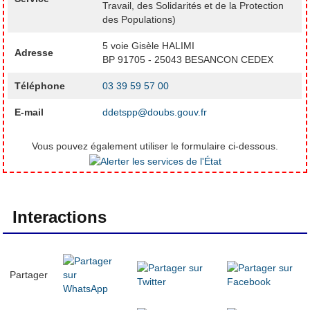
Travail, des Solidarités et de la Protection
des Populations)
5 voie Gisèle HALIMI
Adresse
BP 91705 - 25043 BESANCON CEDEX
Téléphone
03 39 59 57 00
E-mail
ddetspp@doubs.gouv.fr
Vous pouvez également utiliser le formulaire ci-dessous.
Interactions
Partager