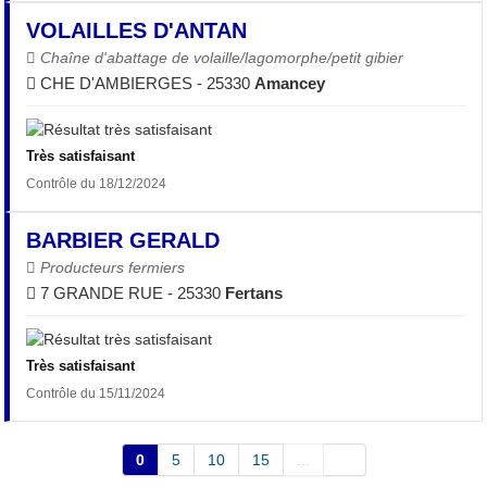
VOLAILLES D'ANTAN
Chaîne d'abattage de volaille/lagomorphe/petit gibier
CHE D'AMBIERGES - 25330
Amancey
Très satisfaisant
Contrôle du 18/12/2024
BARBIER GERALD
Producteurs fermiers
7 GRANDE RUE - 25330
Fertans
Très satisfaisant
Contrôle du 15/11/2024
0
5
10
15
...