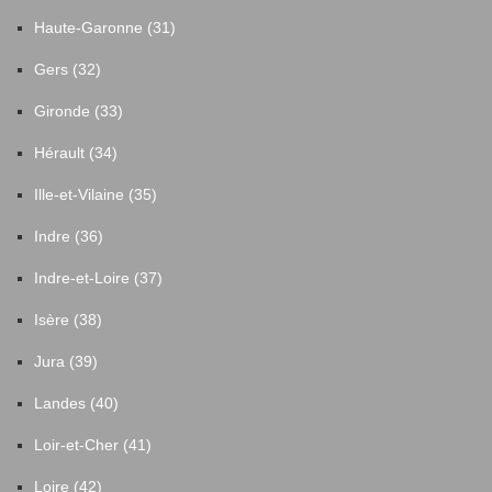
Haute-Garonne (31)
Gers (32)
Gironde (33)
Hérault (34)
Ille-et-Vilaine (35)
Indre (36)
Indre-et-Loire (37)
Isère (38)
Jura (39)
Landes (40)
Loir-et-Cher (41)
Loire (42)