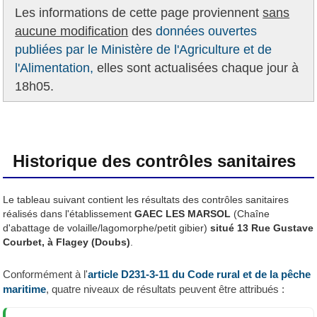
Les informations de cette page proviennent
sans
aucune modification
des
données ouvertes
publiées par le Ministère de l'Agriculture et de
l'Alimentation,
elles sont actualisées chaque jour à
18h05.
Historique des contrôles sanitaires
Le tableau suivant contient les résultats des contrôles sanitaires
réalisés dans l'établissement
GAEC LES MARSOL
(Chaîne
d'abattage de volaille/lagomorphe/petit gibier)
situé 13 Rue Gustave
Courbet, à Flagey (Doubs)
.
Conformément à l'
article D231-3-11 du Code rural et de la pêche
maritime
, quatre niveaux de résultats peuvent être attribués :