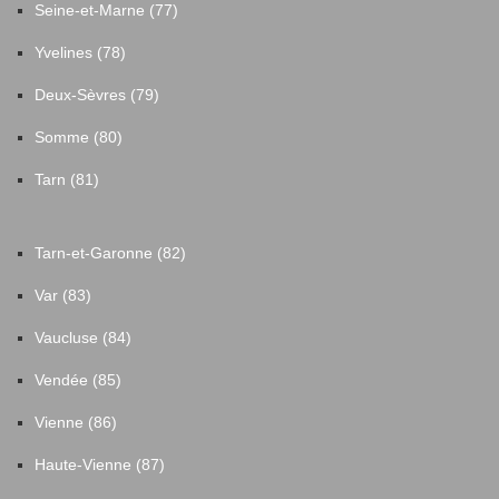
Seine-et-Marne (77)
Yvelines (78)
Deux-Sèvres (79)
Somme (80)
Tarn (81)
Tarn-et-Garonne (82)
Var (83)
Vaucluse (84)
Vendée (85)
Vienne (86)
Haute-Vienne (87)