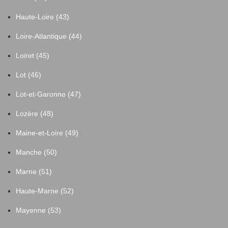
Haute-Loire (43)
Loire-Atlantique (44)
Loiret (45)
Lot (46)
Lot-et-Garonne (47)
Lozère (48)
Maine-et-Loire (49)
Manche (50)
Marne (51)
Haute-Marne (52)
Mayenne (53)