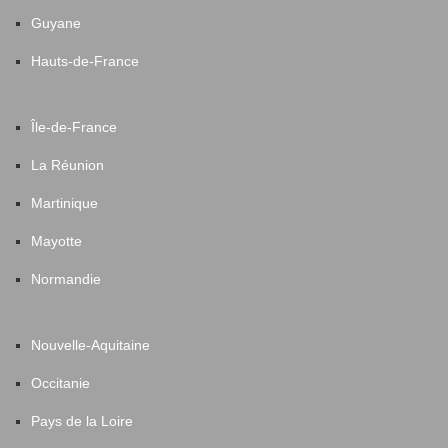
Guyane
Hauts-de-France
Île-de-France
La Réunion
Martinique
Mayotte
Normandie
Nouvelle-Aquitaine
Occitanie
Pays de la Loire