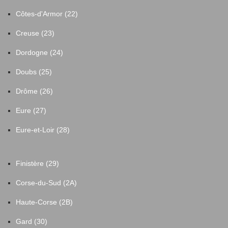
Côtes-d'Armor (22)
Creuse (23)
Dordogne (24)
Doubs (25)
Drôme (26)
Eure (27)
Eure-et-Loir (28)
Finistère (29)
Corse-du-Sud (2A)
Haute-Corse (2B)
Gard (30)