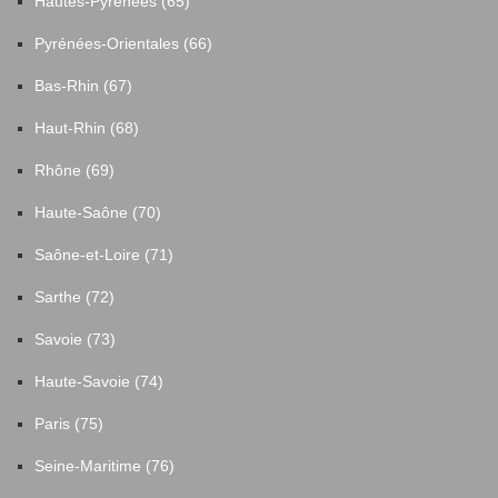
Hautes-Pyrénées (65)
Pyrénées-Orientales (66)
Bas-Rhin (67)
Haut-Rhin (68)
Rhône (69)
Haute-Saône (70)
Saône-et-Loire (71)
Sarthe (72)
Savoie (73)
Haute-Savoie (74)
Paris (75)
Seine-Maritime (76)