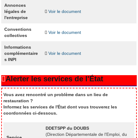
Annonces
légales de
Voir le document
l'entreprise
Conventions
Voir le document
collectives
Informations
complémentaire
Voir le document
s INPI
Alerter les services de l'État
Vous avez rencontré un problème dans un lieu de
restauration ?
Informez les services de l'État dont vous trouverez les
coordonnées ci-dessous.
DDETSPP du DOUBS
(Direction Départementale de l'Emploi, du
Service