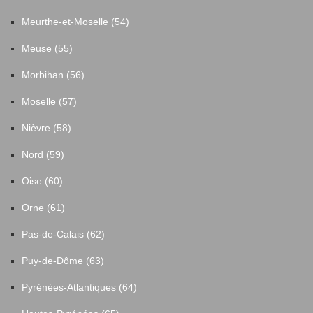
Meurthe-et-Moselle (54)
Meuse (55)
Morbihan (56)
Moselle (57)
Nièvre (58)
Nord (59)
Oise (60)
Orne (61)
Pas-de-Calais (62)
Puy-de-Dôme (63)
Pyrénées-Atlantiques (64)