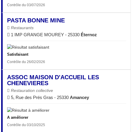
Contrôle du 03/07/2026
PASTA BONNE MINE
Restaurants
1 IMP GRANGE MOUREY - 25330
Éternoz
Satisfaisant
Contrôle du 26/02/2026
ASSOC MAISON D'ACCUEIL LES
CHENEVIERES
Restauration collective
5, Rue des Prés Gras - 25330
Amancey
A améliorer
Contrôle du 03/10/2025