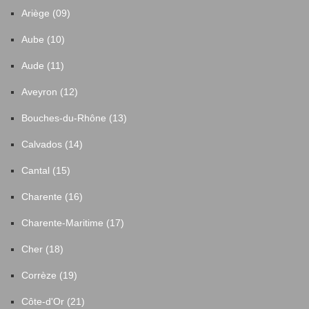
Ariège (09)
Aube (10)
Aude (11)
Aveyron (12)
Bouches-du-Rhône (13)
Calvados (14)
Cantal (15)
Charente (16)
Charente-Maritime (17)
Cher (18)
Corrèze (19)
Côte-d'Or (21)