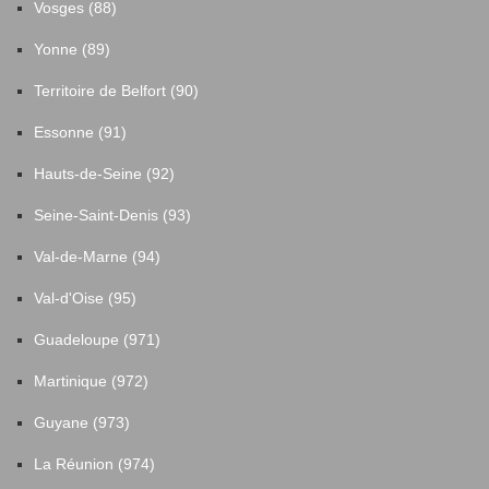
Vosges (88)
Yonne (89)
Territoire de Belfort (90)
Essonne (91)
Hauts-de-Seine (92)
Seine-Saint-Denis (93)
Val-de-Marne (94)
Val-d'Oise (95)
Guadeloupe (971)
Martinique (972)
Guyane (973)
La Réunion (974)