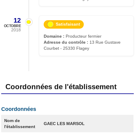
12
Satisfaisant
OCTOBRE
2018
Domaine :
Producteur fermier
Adresse du contrôle :
13 Rue Gustave
Courbet - 25330 Flagey
Coordonnées de l'établissement
Coordonnées
Nom de
GAEC LES MARSOL
l'établissement