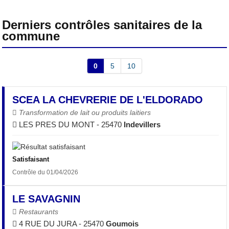
Derniers contrôles sanitaires de la
commune
0
5
10
SCEA LA CHEVRERIE DE L'ELDORADO
Transformation de lait ou produits laitiers
LES PRES DU MONT - 25470
Indevillers
Satisfaisant
Contrôle du 01/04/2026
LE SAVAGNIN
Restaurants
4 RUE DU JURA - 25470
Goumois