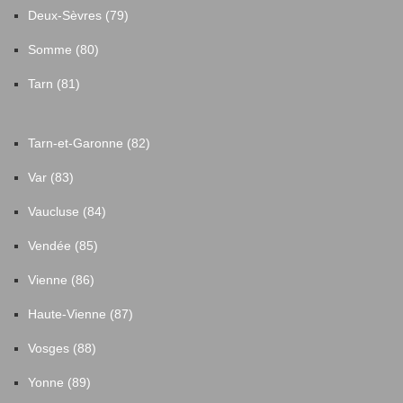
Deux-Sèvres (79)
Somme (80)
Tarn (81)
Tarn-et-Garonne (82)
Var (83)
Vaucluse (84)
Vendée (85)
Vienne (86)
Haute-Vienne (87)
Vosges (88)
Yonne (89)