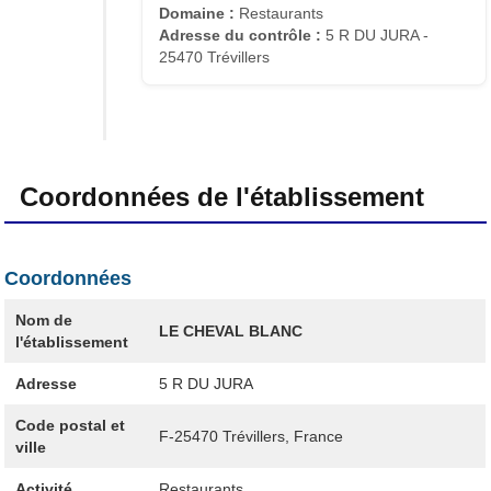
Domaine :
Restaurants
Adresse du contrôle :
5 R DU JURA -
25470 Trévillers
Coordonnées de l'établissement
Coordonnées
Nom de
LE CHEVAL BLANC
l'établissement
Adresse
5 R DU JURA
Code postal et
F-25470
Trévillers, France
ville
Activité
Restaurants