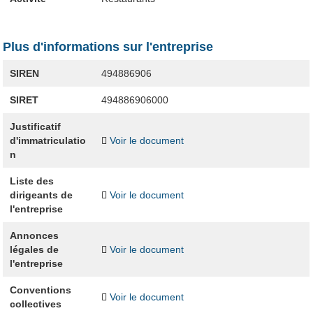
Plus d'informations sur l'entreprise
SIREN
494886906
SIRET
494886906000
Justificatif
d'immatriculatio
Voir le document
n
Liste des
dirigeants de
Voir le document
l'entreprise
Annonces
légales de
Voir le document
l'entreprise
Conventions
Voir le document
collectives