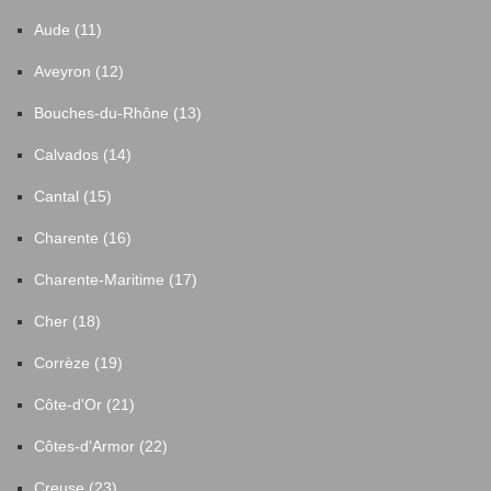
Aude (11)
Aveyron (12)
Bouches-du-Rhône (13)
Calvados (14)
Cantal (15)
Charente (16)
Charente-Maritime (17)
Cher (18)
Corrèze (19)
Côte-d'Or (21)
Côtes-d'Armor (22)
Creuse (23)