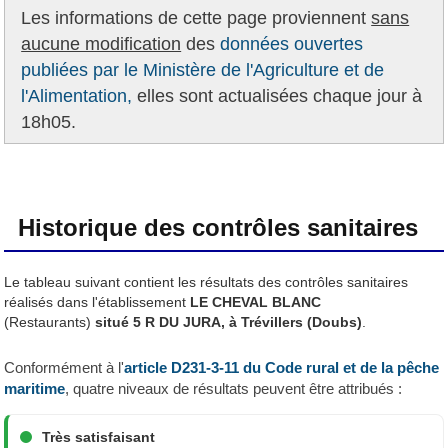
Les informations de cette page proviennent
sans
aucune modification
des
données ouvertes
publiées par le Ministère de l'Agriculture et de
l'Alimentation,
elles sont actualisées chaque jour à
18h05.
Historique des contrôles sanitaires
Le tableau suivant contient les résultats des contrôles sanitaires
réalisés dans l'établissement
LE CHEVAL BLANC
(Restaurants)
situé 5 R DU JURA, à Trévillers (Doubs)
.
Conformément à l'
article D231-3-11 du Code rural et de la pêche
maritime
, quatre niveaux de résultats peuvent être attribués :
Très satisfaisant