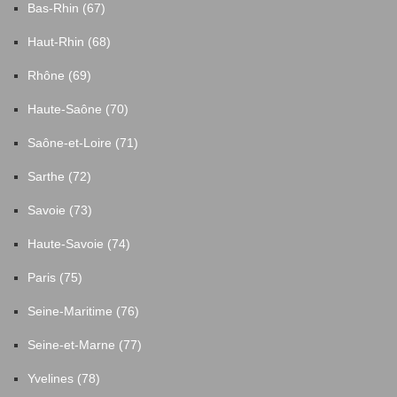
Bas-Rhin (67)
Haut-Rhin (68)
Rhône (69)
Haute-Saône (70)
Saône-et-Loire (71)
Sarthe (72)
Savoie (73)
Haute-Savoie (74)
Paris (75)
Seine-Maritime (76)
Seine-et-Marne (77)
Yvelines (78)