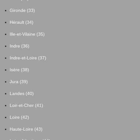
Gironde (33)
Hérault (34)
Ille-et-Vilaine (35)
Indre (36)
Indre-et-Loire (37)
Isère (38)
Jura (39)
Landes (40)
Loir-et-Cher (41)
Loire (42)
Haute-Loire (43)