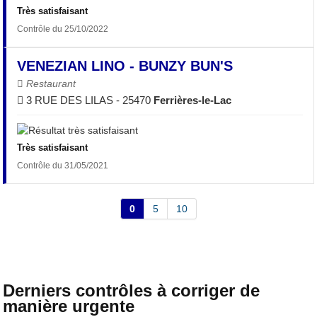
Très satisfaisant
Contrôle du 25/10/2022
VENEZIAN LINO - BUNZY BUN'S
Restaurant
3 RUE DES LILAS - 25470
Ferrières-le-Lac
Très satisfaisant
Contrôle du 31/05/2021
0
5
10
Derniers contrôles à corriger de
manière urgente