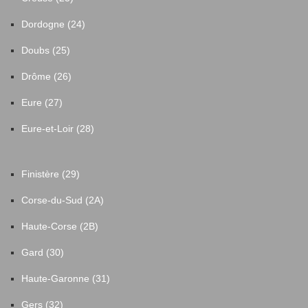
Dordogne (24)
Doubs (25)
Drôme (26)
Eure (27)
Eure-et-Loir (28)
Finistère (29)
Corse-du-Sud (2A)
Haute-Corse (2B)
Gard (30)
Haute-Garonne (31)
Gers (32)