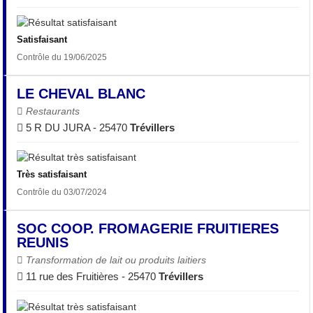
Satisfaisant
Contrôle du 19/06/2025
LE CHEVAL BLANC
Restaurants
5 R DU JURA - 25470
Trévillers
Très satisfaisant
Contrôle du 03/07/2024
SOC COOP. FROMAGERIE FRUITIERES
REUNIS
Transformation de lait ou produits laitiers
11 rue des Fruitières - 25470
Trévillers