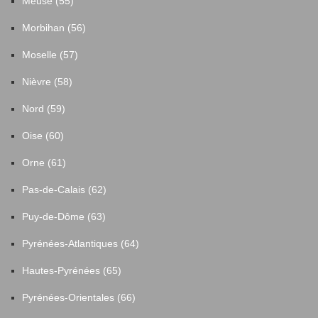
Meuse (55)
Morbihan (56)
Moselle (57)
Nièvre (58)
Nord (59)
Oise (60)
Orne (61)
Pas-de-Calais (62)
Puy-de-Dôme (63)
Pyrénées-Atlantiques (64)
Hautes-Pyrénées (65)
Pyrénées-Orientales (66)