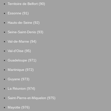
Territoire de Belfort (90)
Essonne (91)
Hauts-de-Seine (92)
Seine-Saint-Denis (93)
Val-de-Marne (94)
Val-d'Oise (95)
Guadeloupe (971)
Martinique (972)
Guyane (973)
La Réunion (974)
Saint-Pierre-et-Miquelon (975)
Mayotte (976)