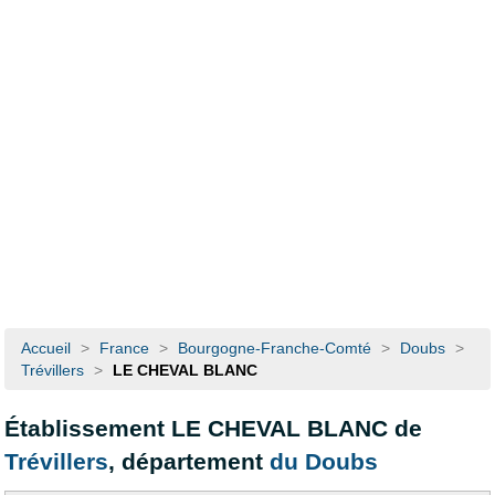
Accueil
>
France
>
Bourgogne-Franche-Comté
>
Doubs
>
Trévillers
>
LE CHEVAL BLANC
Établissement LE CHEVAL BLANC de
Trévillers
, département
du Doubs