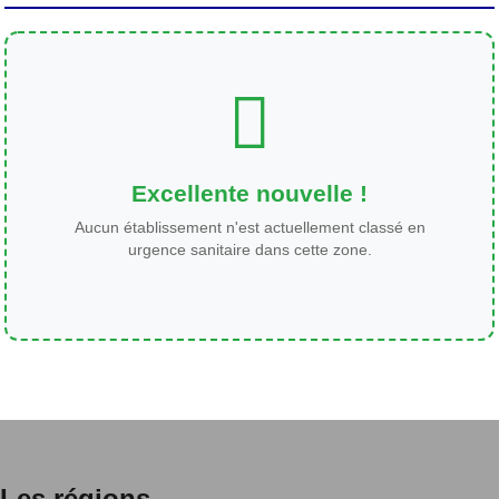
Excellente nouvelle !
Aucun établissement n'est actuellement classé en
urgence sanitaire dans cette zone.
Les régions