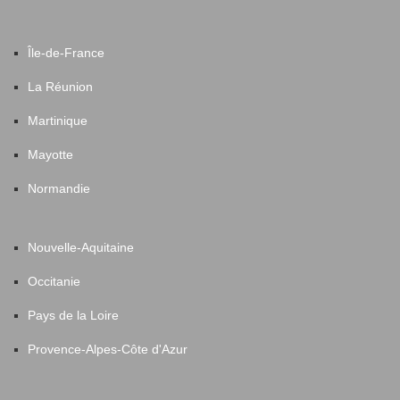
Île-de-France
La Réunion
Martinique
Mayotte
Normandie
Nouvelle-Aquitaine
Occitanie
Pays de la Loire
Provence-Alpes-Côte d'Azur