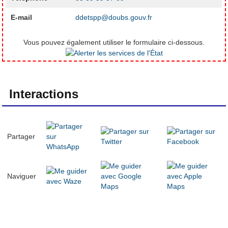
E-mail
ddetspp@doubs.gouv.fr
Vous pouvez également utiliser le formulaire ci-dessous.
Interactions
Partager
Naviguer