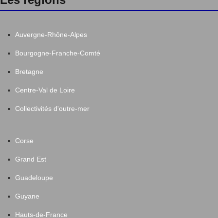
Auvergne-Rhône-Alpes
Bourgogne-Franche-Comté
Bretagne
Centre-Val de Loire
Collectivités d'outre-mer
Corse
Grand Est
Guadeloupe
Guyane
Hauts-de-France