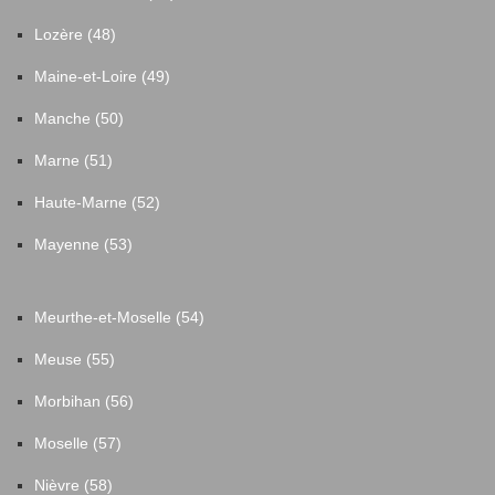
Lozère (48)
Maine-et-Loire (49)
Manche (50)
Marne (51)
Haute-Marne (52)
Mayenne (53)
Meurthe-et-Moselle (54)
Meuse (55)
Morbihan (56)
Moselle (57)
Nièvre (58)