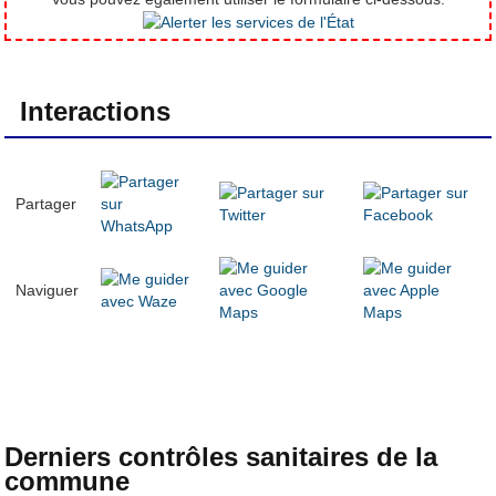
Interactions
Partager
Naviguer
Derniers contrôles sanitaires de la
commune