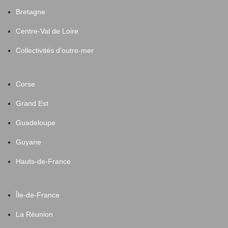
Bretagne
Centre-Val de Loire
Collectivités d'outre-mer
Corse
Grand Est
Guadeloupe
Guyane
Hauts-de-France
Île-de-France
La Réunion