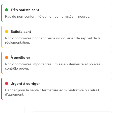
Très satisfaisant
Pas de non-conformité ou non-conformités mineures.
Satisfaisant
Non-conformités donnant lieu à un
courrier de rappel
de la
réglementation.
À améliorer
Non-conformités importantes :
mise en demeure
et nouveau
contrôle prévu.
Urgent à corriger
Danger pour la santé :
fermeture administrative
ou retrait
d'agrément.