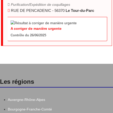
Purification/Expédition de coquillages
RUE DE PENCADENIC - 56370
Le Tour-du-Parc
A corriger de manière urgente
Contrôle du 26/06/2025
Les régions
Auvergne-Rhône-Alpes
Bourgogne-Franche-Comté