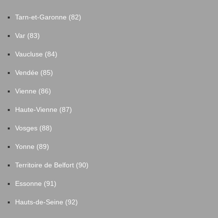
Tarn-et-Garonne (82)
Var (83)
Vaucluse (84)
Vendée (85)
Vienne (86)
Haute-Vienne (87)
Vosges (88)
Yonne (89)
Territoire de Belfort (90)
Essonne (91)
Hauts-de-Seine (92)