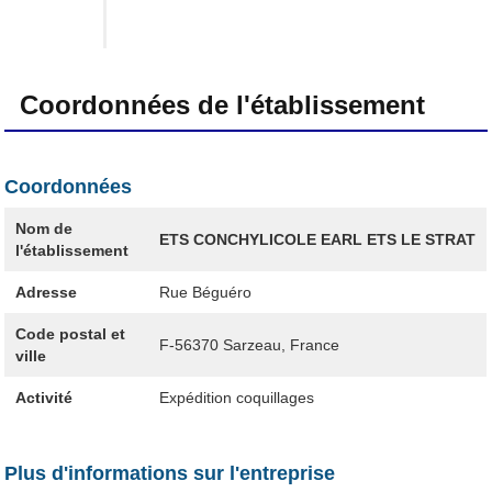
Coordonnées de l'établissement
Coordonnées
Nom de
ETS CONCHYLICOLE EARL ETS LE STRAT
l'établissement
Adresse
Rue Béguéro
Code postal et
F-56370
Sarzeau, France
ville
Activité
Expédition coquillages
Plus d'informations sur l'entreprise