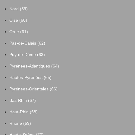
Nord (59)
Oise (60)
Orne (61)
Pas-de-Calais (62)
Puy-de-Dôme (63)
Pyrénées-Atlantiques (64)
Hautes-Pyrénées (65)
Pyrénées-Orientales (66)
Bas-Rhin (67)
Haut-Rhin (68)
Rhône (69)
Haute-Saône (70)