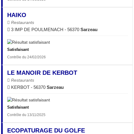
HAIKO
Restaurants
3 IMP DE POULMENACH - 56370
Sarzeau
Satisfaisant
Contrôle du 24/02/2026
LE MANOIR DE KERBOT
Restaurants
KERBOT - 56370
Sarzeau
Satisfaisant
Contrôle du 13/11/2025
ECOPATURAGE DU GOLFE