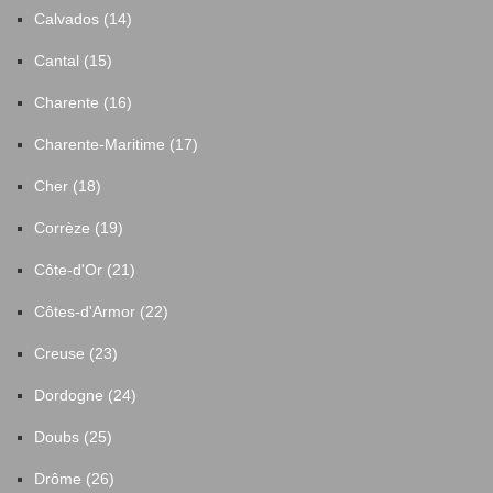
Calvados (14)
Cantal (15)
Charente (16)
Charente-Maritime (17)
Cher (18)
Corrèze (19)
Côte-d'Or (21)
Côtes-d'Armor (22)
Creuse (23)
Dordogne (24)
Doubs (25)
Drôme (26)