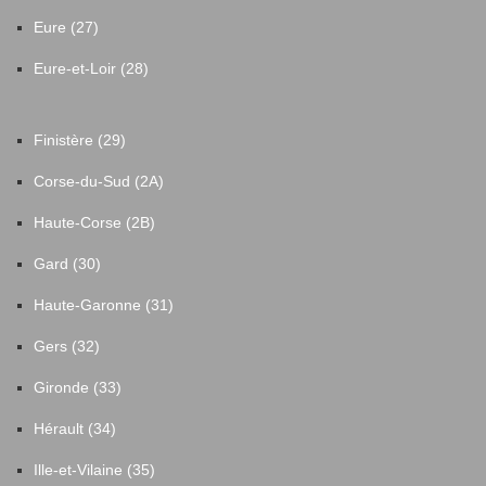
Eure (27)
Eure-et-Loir (28)
Finistère (29)
Corse-du-Sud (2A)
Haute-Corse (2B)
Gard (30)
Haute-Garonne (31)
Gers (32)
Gironde (33)
Hérault (34)
Ille-et-Vilaine (35)