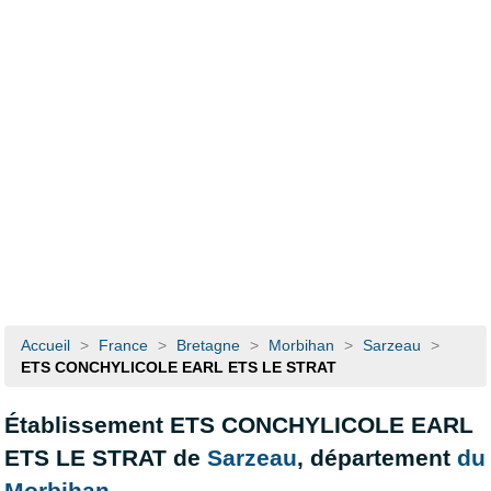
Accueil
>
France
>
Bretagne
>
Morbihan
>
Sarzeau
>
ETS CONCHYLICOLE EARL ETS LE STRAT
Établissement ETS CONCHYLICOLE EARL
ETS LE STRAT de
Sarzeau
, département
du
Morbihan