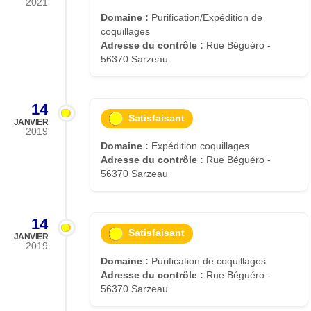
2021
Domaine :
Purification/Expédition de
coquillages
Adresse du contrôle :
Rue Béguéro -
56370 Sarzeau
14
Satisfaisant
JANVIER
2019
Domaine :
Expédition coquillages
Adresse du contrôle :
Rue Béguéro -
56370 Sarzeau
14
Satisfaisant
JANVIER
2019
Domaine :
Purification de coquillages
Adresse du contrôle :
Rue Béguéro -
56370 Sarzeau