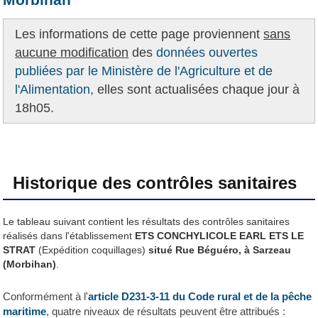
Les informations de cette page proviennent
sans
aucune modification
des
données ouvertes
publiées par le Ministère de l'Agriculture et de
l'Alimentation,
elles sont actualisées chaque jour à
18h05.
Historique des contrôles sanitaires
Le tableau suivant contient les résultats des contrôles sanitaires
réalisés dans l'établissement
ETS CONCHYLICOLE EARL ETS LE
STRAT
(Expédition coquillages)
situé Rue Béguéro, à Sarzeau
(Morbihan)
.
Conformément à l'
article D231-3-11 du Code rural et de la pêche
maritime
, quatre niveaux de résultats peuvent être attribués :