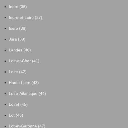
Indre (36)
Indre-et-Loire (37)
Isère (38)
Jura (39)
Landes (40)
Loir-et-Cher (41)
Loire (42)
Haute-Loire (43)
Loire-Atlantique (44)
Loiret (45)
Lot (46)
Lot-et-Garonne (47)