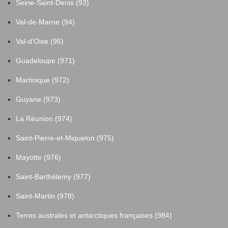
Seine-Saint-Denis (93)
Val-de-Marne (94)
Val-d'Oise (95)
Guadeloupe (971)
Martinique (972)
Guyane (973)
La Réunion (974)
Saint-Pierre-et-Miquelon (975)
Mayotte (976)
Saint-Barthélemy (977)
Saint-Martin (978)
Terres australes et antarctiques françaises (984)