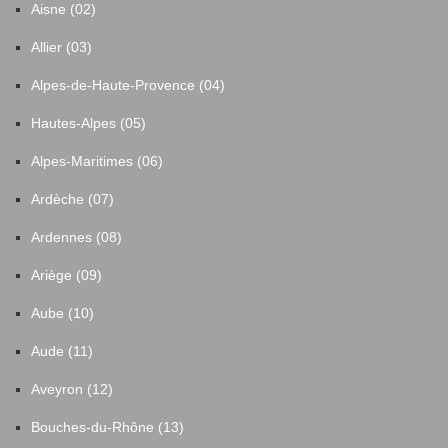
Aisne (02)
Allier (03)
Alpes-de-Haute-Provence (04)
Hautes-Alpes (05)
Alpes-Maritimes (06)
Ardèche (07)
Ardennes (08)
Ariège (09)
Aube (10)
Aude (11)
Aveyron (12)
Bouches-du-Rhône (13)