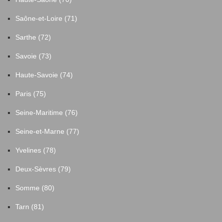
Saône-et-Loire (71)
Sarthe (72)
Savoie (73)
Haute-Savoie (74)
Paris (75)
Seine-Maritime (76)
Seine-et-Marne (77)
Yvelines (78)
Deux-Sèvres (79)
Somme (80)
Tarn (81)