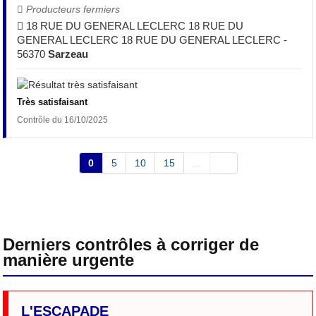
Producteurs fermiers
18 RUE DU GENERAL LECLERC 18 RUE DU
GENERAL LECLERC 18 RUE DU GENERAL LECLERC -
56370
Sarzeau
Très satisfaisant
Contrôle du 16/10/2025
0
5
10
15
...
Derniers contrôles à corriger de
manière urgente
L'ESCAPADE