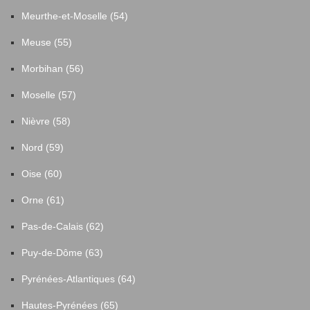
Meurthe-et-Moselle (54)
Meuse (55)
Morbihan (56)
Moselle (57)
Nièvre (58)
Nord (59)
Oise (60)
Orne (61)
Pas-de-Calais (62)
Puy-de-Dôme (63)
Pyrénées-Atlantiques (64)
Hautes-Pyrénées (65)