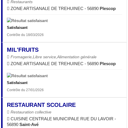
Restaurants
ZONE ARTISANALE DE TREHUINEC - 56890
Plescop
Satisfaisant
Contrôle du 18/03/2026
MIL'FRUITS
Fromagerie,Libre service,Alimentation générale
ZONE ARTISANALE DE TREHUINEC - 56890
Plescop
Satisfaisant
Contrôle du 27/01/2026
RESTAURANT SCOLAIRE
Restauration collective
CUISINE CENTRALE MUNICIPALE RUE DU LAVOIR -
56890
Saint-Avé