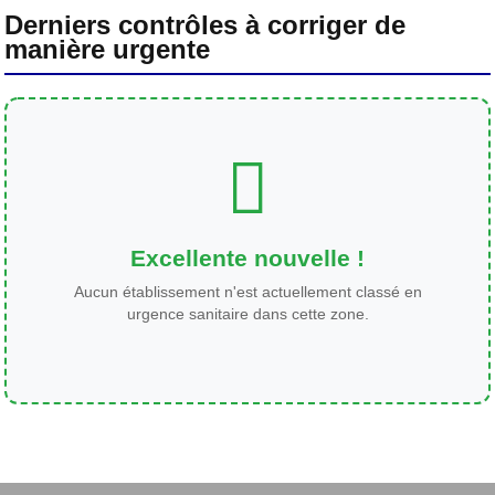
Derniers contrôles à corriger de
manière urgente
Excellente nouvelle !
Aucun établissement n'est actuellement classé en
urgence sanitaire dans cette zone.