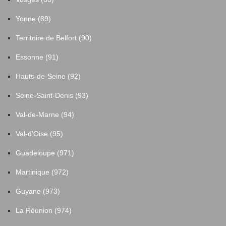
Yonne (89)
Territoire de Belfort (90)
Essonne (91)
Hauts-de-Seine (92)
Seine-Saint-Denis (93)
Val-de-Marne (94)
Val-d'Oise (95)
Guadeloupe (971)
Martinique (972)
Guyane (973)
La Réunion (974)