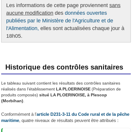
Les informations de cette page proviennent
sans
aucune modification
des
données ouvertes
publiées par le Ministère de l'Agriculture et de
l'Alimentation,
elles sont actualisées chaque jour à
18h05.
Historique des contrôles sanitaires
Le tableau suivant contient les résultats des contrôles sanitaires
réalisés dans l'établissement
LA PLOERINOISE
(Préparation de
produits composés)
situé LA PLOERINOISE, à Plescop
(Morbihan)
.
Conformément à l'
article D231-3-11 du Code rural et de la pêche
maritime
, quatre niveaux de résultats peuvent être attribués :