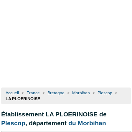
Accueil
>
France
>
Bretagne
>
Morbihan
>
Plescop
>
LA PLOERINOISE
Établissement LA PLOERINOISE de
Plescop
, département
du Morbihan