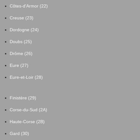
Côtes-d'Armor (22)
Creuse (23)
Dordogne (24)
Doubs (25)
Drôme (26)
Eure (27)
Eure-et-Loir (28)
Finistère (29)
Corse-du-Sud (2A)
Haute-Corse (2B)
Gard (30)