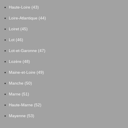
Haute-Loire (43)
Loire-Atlantique (44)
Loiret (45)
Lot (46)
Lot-et-Garonne (47)
Lozère (48)
Maine-et-Loire (49)
Manche (50)
Marne (51)
Haute-Marne (52)
Mayenne (53)