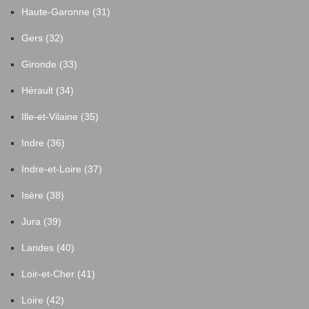
Haute-Garonne (31)
Gers (32)
Gironde (33)
Hérault (34)
Ille-et-Vilaine (35)
Indre (36)
Indre-et-Loire (37)
Isère (38)
Jura (39)
Landes (40)
Loir-et-Cher (41)
Loire (42)