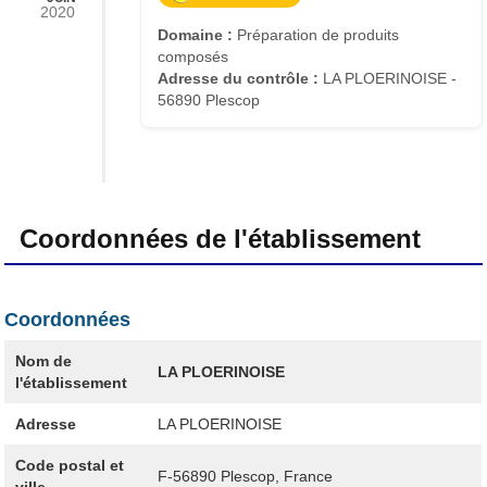
2020
Domaine :
Préparation de produits
composés
Adresse du contrôle :
LA PLOERINOISE -
56890 Plescop
Coordonnées de l'établissement
Coordonnées
Nom de
LA PLOERINOISE
l'établissement
Adresse
LA PLOERINOISE
Code postal et
F-56890
Plescop, France