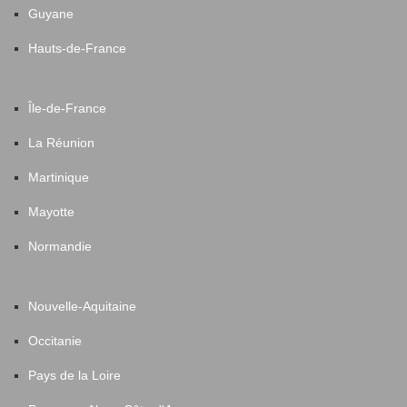
Guyane
Hauts-de-France
Île-de-France
La Réunion
Martinique
Mayotte
Normandie
Nouvelle-Aquitaine
Occitanie
Pays de la Loire