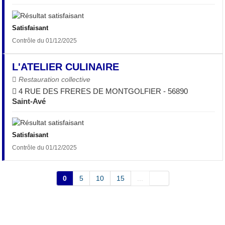
Satisfaisant
Contrôle du 01/12/2025
L'ATELIER CULINAIRE
Restauration collective
4 RUE DES FRERES DE MONTGOLFIER - 56890
Saint-Avé
Satisfaisant
Contrôle du 01/12/2025
0
5
10
15
...