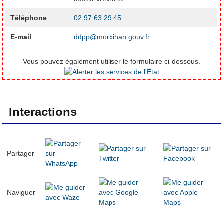
Téléphone
02 97 63 29 45
E-mail
ddpp@morbihan.gouv.fr
Vous pouvez également utiliser le formulaire ci-dessous.
Interactions
Partager
Naviguer