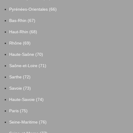
Pyrénées-Orientales (66)
Bas-Rhin (67)
Haut-Rhin (68)
Rhône (69)
Haute-Saône (70)
Saône-et-Loire (71)
Sarthe (72)
Savoie (73)
Haute-Savoie (74)
Paris (75)
Seine-Maritime (76)