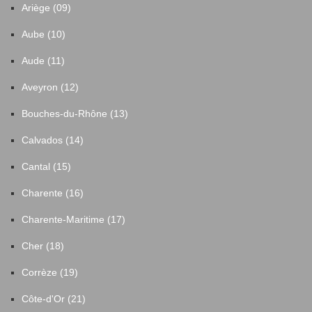
Ariège (09)
Aube (10)
Aude (11)
Aveyron (12)
Bouches-du-Rhône (13)
Calvados (14)
Cantal (15)
Charente (16)
Charente-Maritime (17)
Cher (18)
Corrèze (19)
Côte-d'Or (21)