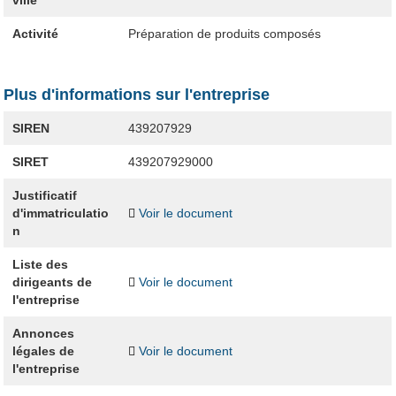
ville
Activité
Préparation de produits composés
Plus d'informations sur l'entreprise
SIREN
439207929
SIRET
439207929000
Justificatif
d'immatriculatio
Voir le document
n
Liste des
dirigeants de
Voir le document
l'entreprise
Annonces
légales de
Voir le document
l'entreprise