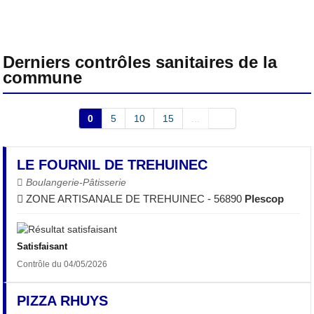
Derniers contrôles sanitaires de la
commune
0
5
10
15
...
LE FOURNIL DE TREHUINEC
Boulangerie-Pâtisserie
ZONE ARTISANALE DE TREHUINEC - 56890
Plescop
Satisfaisant
Contrôle du 04/05/2026
PIZZA RHUYS