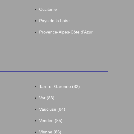
Occitanie
Pays de la Loire
Provence-Alpes-Côte d'Azur
Tarn-et-Garonne (82)
Var (83)
Vaucluse (84)
Vendée (85)
Vienne (86)