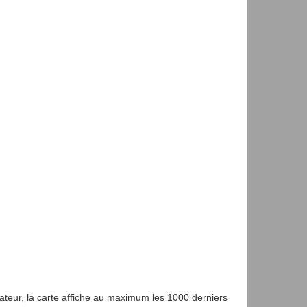
gateur, la carte affiche au maximum les 1000 derniers