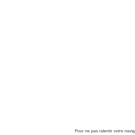
Pour ne pas ralentir votre navi