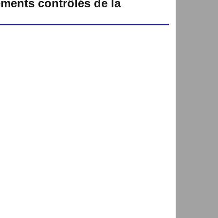
ements contrôlés de la