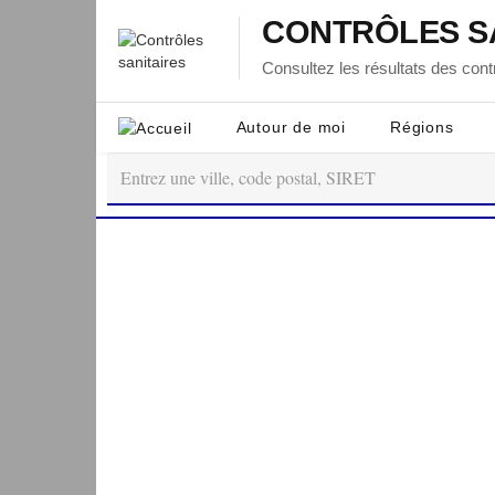
CONTRÔLES S
Consultez les résultats des contr
Autour de moi
Régions