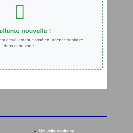
llente nouvelle !
est actuellement classé en urgence sanitaire
dans cette zone.
Nouvelle-Aquitaine