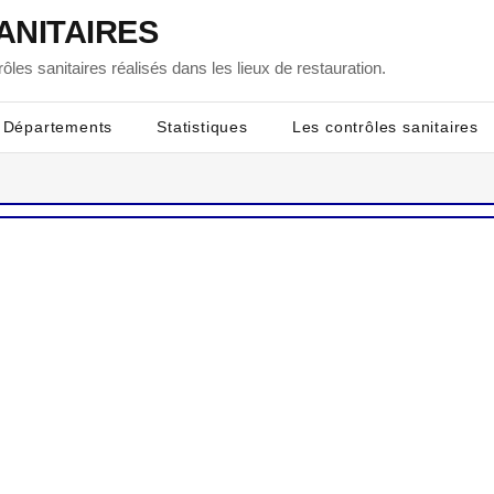
ANITAIRES
ôles sanitaires réalisés dans les lieux de restauration.
Départements
Statistiques
Les contrôles sanitaires