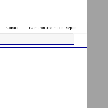
Contact
Palmarès des meilleurs/pires