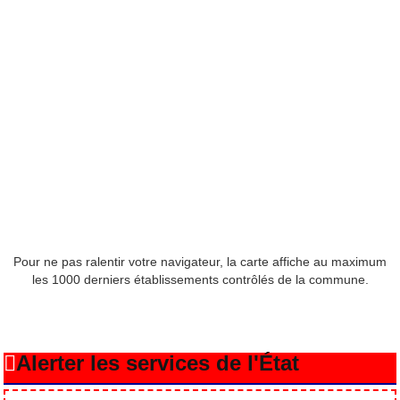
Pour ne pas ralentir votre navigateur, la carte affiche au maximum
les 1000 derniers établissements contrôlés de la commune.
Alerter les services de l'État