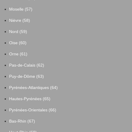
Moselle (57)
Nièvre (58)
Nord (59)
Oise (60)
Orne (61)
Pas-de-Calais (62)
Puy-de-Dôme (63)
Pyrénées-Atlantiques (64)
Hautes-Pyrénées (65)
Pyrénées-Orientales (66)
Bas-Rhin (67)