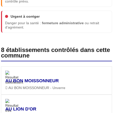
contrôle prévu.
Urgent à corriger
Danger pour la santé :
fermeture administrative
ou retrait
d'agrément.
8 établissements contrôlés dans cette
commune
AU BON MOISSONNEUR
AU BON MOISSONNEUR - Unverre
AU LION D'OR