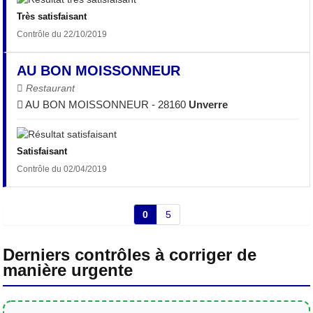
Très satisfaisant
Contrôle du 22/10/2019
AU BON MOISSONNEUR
Restaurant
AU BON MOISSONNEUR - 28160
Unverre
Satisfaisant
Contrôle du 02/04/2019
0
5
Derniers contrôles à corriger de
manière urgente