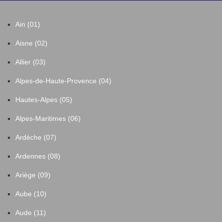
Ain (01)
Aisne (02)
Allier (03)
Alpes-de-Haute-Provence (04)
Hautes-Alpes (05)
Alpes-Maritimes (06)
Ardèche (07)
Ardennes (08)
Ariège (09)
Aube (10)
Aude (11)