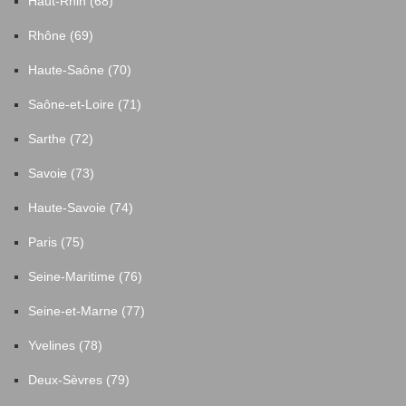
Haut-Rhin (68)
Rhône (69)
Haute-Saône (70)
Saône-et-Loire (71)
Sarthe (72)
Savoie (73)
Haute-Savoie (74)
Paris (75)
Seine-Maritime (76)
Seine-et-Marne (77)
Yvelines (78)
Deux-Sèvres (79)