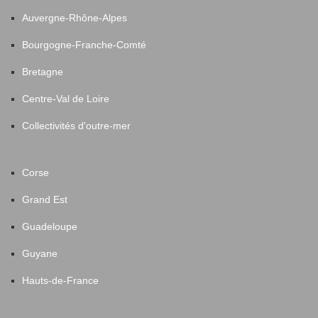
Auvergne-Rhône-Alpes
Bourgogne-Franche-Comté
Bretagne
Centre-Val de Loire
Collectivités d'outre-mer
Corse
Grand Est
Guadeloupe
Guyane
Hauts-de-France