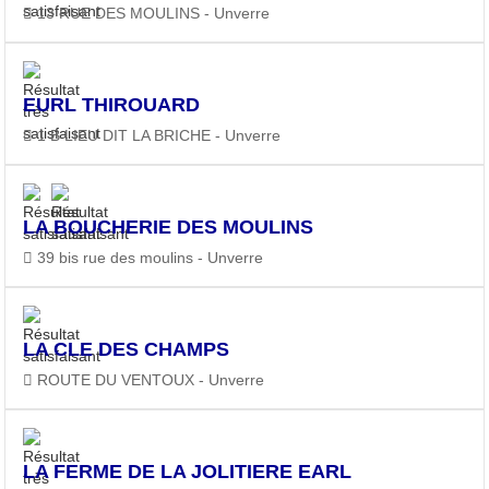
13 RUE DES MOULINS - Unverre
EURL THIROUARD
1 B LIEU DIT LA BRICHE - Unverre
LA BOUCHERIE DES MOULINS
39 bis rue des moulins - Unverre
LA CLE DES CHAMPS
ROUTE DU VENTOUX - Unverre
LA FERME DE LA JOLITIERE EARL