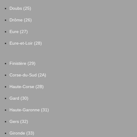
Doubs (25)
Drôme (26)
Eure (27)
Eure-et-Loir (28)
Finistère (29)
Corse-du-Sud (2A)
Haute-Corse (2B)
Gard (30)
Haute-Garonne (31)
Gers (32)
Gironde (33)