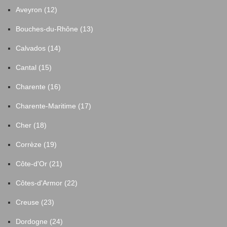
Aveyron (12)
Bouches-du-Rhône (13)
Calvados (14)
Cantal (15)
Charente (16)
Charente-Maritime (17)
Cher (18)
Corrèze (19)
Côte-d'Or (21)
Côtes-d'Armor (22)
Creuse (23)
Dordogne (24)