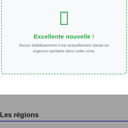
Excellente nouvelle !
Aucun établissement n'est actuellement classé en
urgence sanitaire dans cette zone.
Les régions