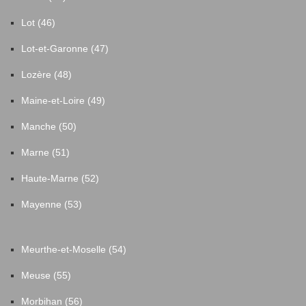
Lot (46)
Lot-et-Garonne (47)
Lozère (48)
Maine-et-Loire (49)
Manche (50)
Marne (51)
Haute-Marne (52)
Mayenne (53)
Meurthe-et-Moselle (54)
Meuse (55)
Morbihan (56)