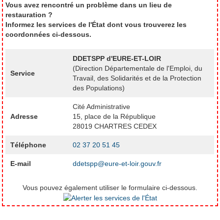
Vous avez rencontré un problème dans un lieu de
restauration ?
Informez les services de l'État dont vous trouverez les
coordonnées ci-dessous.
DDETSPP d'EURE-ET-LOIR
(Direction Départementale de l'Emploi, du
Service
Travail, des Solidarités et de la Protection
des Populations)
Cité Administrative
Adresse
15, place de la République
28019 CHARTRES CEDEX
Téléphone
02 37 20 51 45
E-mail
ddetspp@eure-et-loir.gouv.fr
Vous pouvez également utiliser le formulaire ci-dessous.