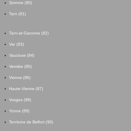
Somme (80)
Tarn (81)
Tarn-et-Garonne (82)
Var (83)
Vaucluse (84)
Vendée (85)
Vienne (86)
Haute-Vienne (87)
Vosges (88)
Yonne (89)
Territoire de Belfort (90)