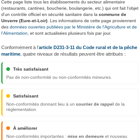
Cette page liste tous les établissements du secteur alimentaire
(restaurants, cantines, boucherie, boulangerie, etc.) qui ont fait l'objet
d'un contrôle officiel en sécurité sanitaire dans la
commune de
Unverre (Eure-et-Loir)
. Les informations de cette page proviennent
des
données ouvertes publiées par le Ministère de l'Agriculture et de
l'Alimentation,
et sont actualisées plusieurs fois par jour.
Conformément à l'
article D231-3-11 du Code rural et de la pêche
maritime
, quatre niveaux de résultats peuvent être attribués :
Très satisfaisant
Pas de non-conformité ou non-conformités mineures.
Satisfaisant
Non-conformités donnant lieu à un
courrier de rappel
de la
réglementation.
À améliorer
Non-conformités importantes :
mise en demeure
et nouveau