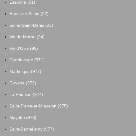
Essonne (91)
Hauts-de-Seine (92)
Seine-Saint-Denis (93)
Val-de-Marne (94)
Val-d'Oise (95)
Guadeloupe (971)
Martinique (972)
Guyane (973)
La Réunion (974)
Saint-Pierre-et-Miquelon (975)
Mayotte (976)
Saint-Barthélemy (977)