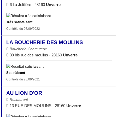
6 La Jolitière - 28160
Unverre
Très satisfaisant
Contrôle du 07/09/2022
LA BOUCHERIE DES MOULINS
Boucherie-Charcuterie
39 bis rue des moulins - 28160
Unverre
Satisfaisant
Contrôle du 28/09/2021
AU LION D'OR
Restaurant
13 RUE DES MOULINS - 28160
Unverre