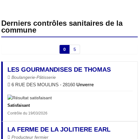
Derniers contrôles sanitaires de la
commune
0
5
LES GOURMANDISES DE THOMAS
Boulangerie-Pâtisserie
6 RUE DES MOULINS - 28160
Unverre
Satisfaisant
Contrôle du 19/03/2026
LA FERME DE LA JOLITIERE EARL
Producteur fermier