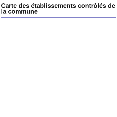
Carte des établissements contrôlés de
la commune