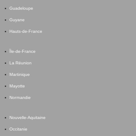
Guadeloupe
Guyane
Hauts-de-France
Île-de-France
La Réunion
Martinique
Mayotte
Normandie
Nouvelle-Aquitaine
Occitanie