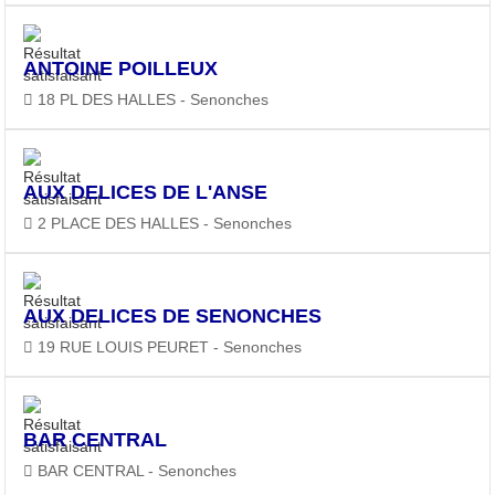
ANTOINE POILLEUX
18 PL DES HALLES - Senonches
AUX DELICES DE L'ANSE
2 PLACE DES HALLES - Senonches
AUX DELICES DE SENONCHES
19 RUE LOUIS PEURET - Senonches
BAR CENTRAL
BAR CENTRAL - Senonches