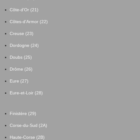
Côte-d'Or (21)
Côtes-d'Armor (22)
Creuse (23)
Dordogne (24)
Doubs (25)
Drôme (26)
Eure (27)
Eure-et-Loir (28)
Finistère (29)
Corse-du-Sud (2A)
Haute-Corse (2B)