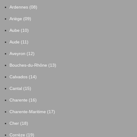
Ardennes (08)
Ariège (09)
Aube (10)
Aude (11)
Aveyron (12)
Bouches-du-Rhône (13)
Calvados (14)
Cantal (15)
Charente (16)
Charente-Maritime (17)
Cher (18)
Corrèze (19)