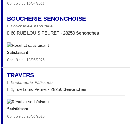
Contrôle du 10/04/2026
BOUCHERIE SENONCHOISE
Boucherie-Charcuterie
60 RUE LOUIS PEURET - 28250
Senonches
Satisfaisant
Contrôle du 13/05/2025
TRAVERS
Boulangerie-Pâtisserie
1, rue Louis Peuret - 28250
Senonches
Satisfaisant
Contrôle du 25/03/2025