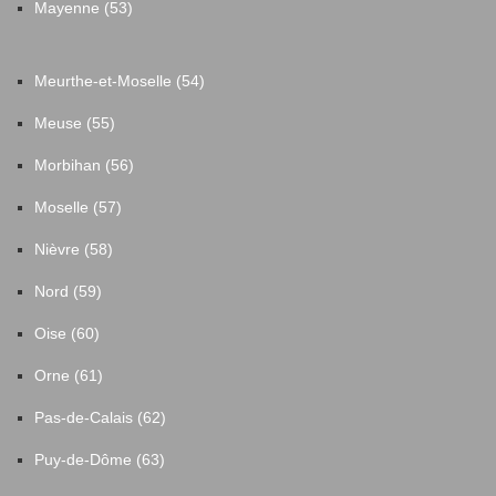
Mayenne (53)
Meurthe-et-Moselle (54)
Meuse (55)
Morbihan (56)
Moselle (57)
Nièvre (58)
Nord (59)
Oise (60)
Orne (61)
Pas-de-Calais (62)
Puy-de-Dôme (63)