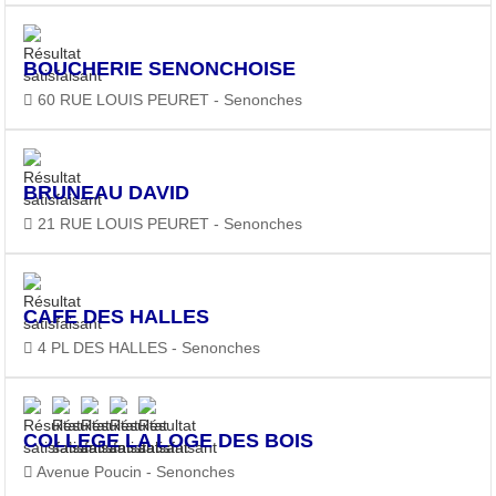
BOUCHERIE SENONCHOISE
60 RUE LOUIS PEURET - Senonches
BRUNEAU DAVID
21 RUE LOUIS PEURET - Senonches
CAFE DES HALLES
4 PL DES HALLES - Senonches
COLLEGE LA LOGE DES BOIS
Avenue Poucin - Senonches