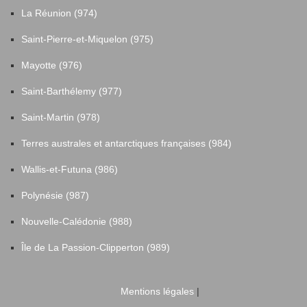
La Réunion (974)
Saint-Pierre-et-Miquelon (975)
Mayotte (976)
Saint-Barthélemy (977)
Saint-Martin (978)
Terres australes et antarctiques françaises (984)
Wallis-et-Futuna (986)
Polynésie (987)
Nouvelle-Calédonie (988)
Île de La Passion-Clipperton (989)
Mentions légales
|