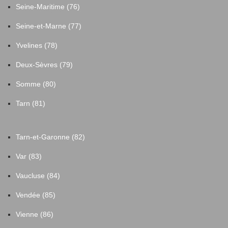
Seine-Maritime (76)
Seine-et-Marne (77)
Yvelines (78)
Deux-Sèvres (79)
Somme (80)
Tarn (81)
Tarn-et-Garonne (82)
Var (83)
Vaucluse (84)
Vendée (85)
Vienne (86)