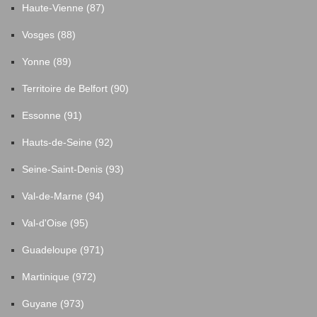
Haute-Vienne (87)
Vosges (88)
Yonne (89)
Territoire de Belfort (90)
Essonne (91)
Hauts-de-Seine (92)
Seine-Saint-Denis (93)
Val-de-Marne (94)
Val-d'Oise (95)
Guadeloupe (971)
Martinique (972)
Guyane (973)