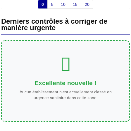
0
5
10
15
20
Derniers contrôles à corriger de
manière urgente
Excellente nouvelle !
Aucun établissement n'est actuellement classé en
urgence sanitaire dans cette zone.