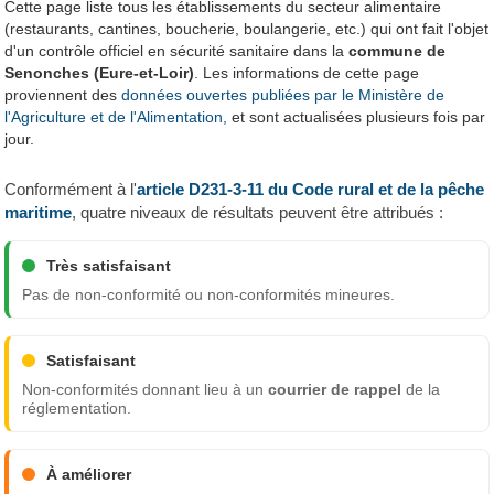
Cette page liste tous les établissements du secteur alimentaire
(restaurants, cantines, boucherie, boulangerie, etc.) qui ont fait l'objet
d'un contrôle officiel en sécurité sanitaire dans la
commune de
Senonches (Eure-et-Loir)
. Les informations de cette page
proviennent des
données ouvertes publiées par le Ministère de
l'Agriculture et de l'Alimentation,
et sont actualisées plusieurs fois par
jour.
Conformément à l'
article D231-3-11 du Code rural et de la pêche
maritime
, quatre niveaux de résultats peuvent être attribués :
Très satisfaisant
Pas de non-conformité ou non-conformités mineures.
Satisfaisant
Non-conformités donnant lieu à un
courrier de rappel
de la
réglementation.
À améliorer