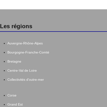
Les régions
Auvergne-Rhône-Alpes
Bourgogne-Franche-Comté
Bretagne
Centre-Val de Loire
Collectivités d'outre-mer
Corse
Grand Est