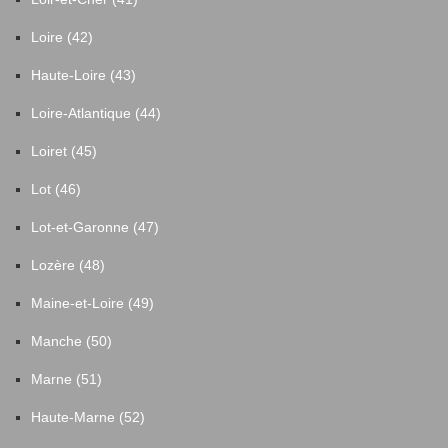
Loire (42)
Haute-Loire (43)
Loire-Atlantique (44)
Loiret (45)
Lot (46)
Lot-et-Garonne (47)
Lozère (48)
Maine-et-Loire (49)
Manche (50)
Marne (51)
Haute-Marne (52)