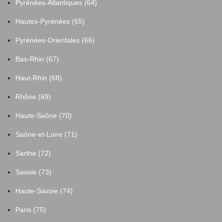
Pyrénées-Atlantiques (64)
Hautes-Pyrénées (65)
Pyrénées-Orientales (66)
Bas-Rhin (67)
Haut-Rhin (68)
Rhône (69)
Haute-Saône (70)
Saône-et-Loire (71)
Sarthe (72)
Savoie (73)
Haute-Savoie (74)
Paris (75)