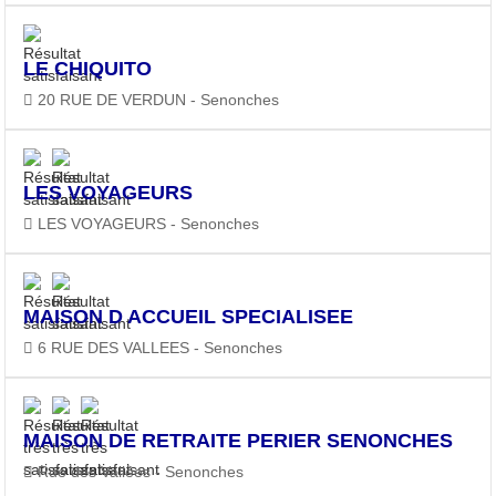
LE CHIQUITO
20 RUE DE VERDUN - Senonches
LES VOYAGEURS
LES VOYAGEURS - Senonches
MAISON D ACCUEIL SPECIALISEE
6 RUE DES VALLEES - Senonches
MAISON DE RETRAITE PERIER SENONCHES
Rue des Vallées - Senonches