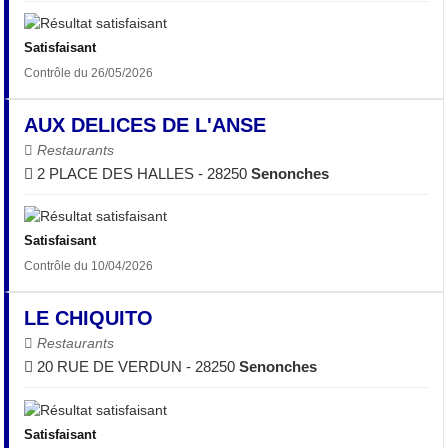
Satisfaisant
Contrôle du 26/05/2026
AUX DELICES DE L'ANSE
Restaurants
2 PLACE DES HALLES - 28250
Senonches
Satisfaisant
Contrôle du 10/04/2026
LE CHIQUITO
Restaurants
20 RUE DE VERDUN - 28250
Senonches
Satisfaisant