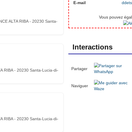
E-mail
ddets
Vous pouvez égale
CE ALTA RIBA - 20230 Santa-
Interactions
Partager
 RIBA - 20230 Santa-Lucia-di-
Naviguer
 RIBA - 20230 Santa-Lucia-di-