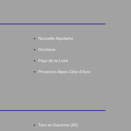
Nouvelle-Aquitaine
Occitanie
Pays de la Loire
Provence-Alpes-Côte d'Azur
Tarn-et-Garonne (82)