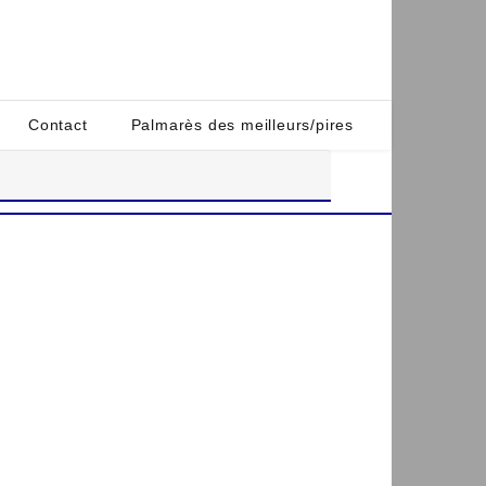
Contact
Palmarès des meilleurs/pires