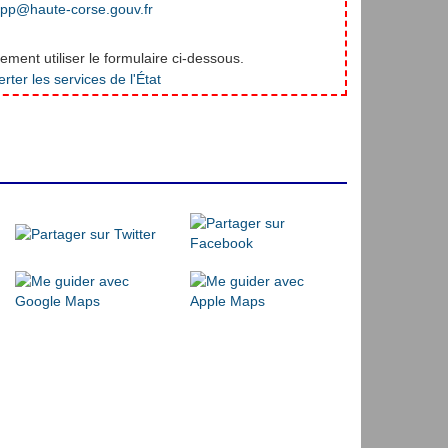
pp@haute-corse.gouv.fr
ment utiliser le formulaire ci-dessous.