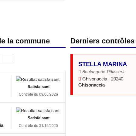
 de la commune
Derniers contrôles
STELLA MARINA
Boulangerie-Pâtisserie
Ghisonaccia - 20240
Ghisonaccia
Satisfaisant
Contrôle du 09/06/2026
Satisfaisant
ia
Contrôle du 31/12/2025