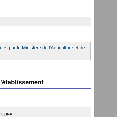
es par le Ministère de l'Agriculture et de
'établissement
'ELINA