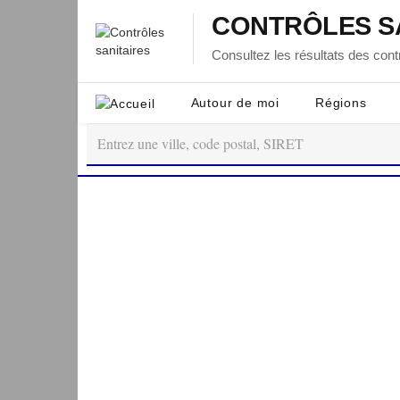
CONTRÔLES S
Consultez les résultats des contr
Autour de moi
Régions