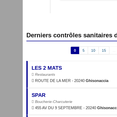
Derniers contrôles sanitaires
0
5
10
15
...
LES 2 MATS
Restaurants
ROUTE DE LA MER - 20240
Ghisonaccia
SPAR
Boucherie-Charcuterie
455 AV DU 9 SEPTEMBRE - 20240
Ghisonacc