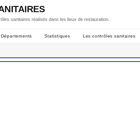
ANITAIRES
ôles sanitaires réalisés dans les lieux de restauration.
Départements
Statistiques
Les contrôles sanitaires