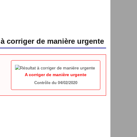
 à corriger de manière urgente
A corriger de manière urgente
Contrôle du 04/02/2020