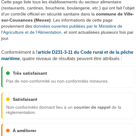
Cette page liste tous les établissements du secteur alimentaire
(restaurants, cantines, boucherie, boulangerie, etc.) qui ont fait l'objet
d'un contrôle officiel en sécurité sanitaire dans la
commune de Ville-
sur-Cousances (Meuse)
. Les informations de cette page
proviennent des
données ouvertes publiées par le Ministère de
l'Agriculture et de l'Alimentation,
et sont actualisées plusieurs fois par
jour.
Conformément à l'
article D231-3-11 du Code rural et de la pêche
maritime
, quatre niveaux de résultats peuvent être attribués :
Très satisfaisant
Pas de non-conformité ou non-conformités mineures.
Satisfaisant
Non-conformités donnant lieu à un
courrier de rappel
de la
réglementation.
À améliorer