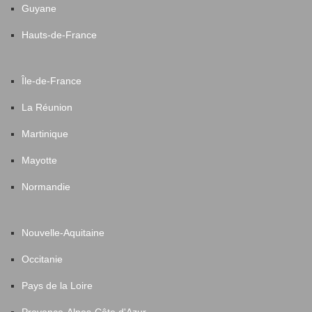
Guyane
Hauts-de-France
Île-de-France
La Réunion
Martinique
Mayotte
Normandie
Nouvelle-Aquitaine
Occitanie
Pays de la Loire