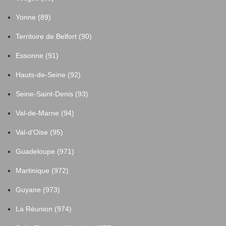
Yonne (89)
Territoire de Belfort (90)
Essonne (91)
Hauts-de-Seine (92)
Seine-Saint-Denis (93)
Val-de-Marne (94)
Val-d'Oise (95)
Guadeloupe (971)
Martinique (972)
Guyane (973)
La Réunion (974)