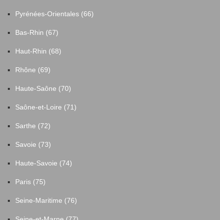
Pyrénées-Orientales (66)
Bas-Rhin (67)
Haut-Rhin (68)
Rhône (69)
Haute-Saône (70)
Saône-et-Loire (71)
Sarthe (72)
Savoie (73)
Haute-Savoie (74)
Paris (75)
Seine-Maritime (76)
Seine-et-Marne (77)