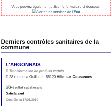
Vous pouvez également utiliser le formulaire ci-dessous.
Derniers contrôles sanitaires de la
commune
L'ARGONNAIS
Transformation de produits carnés
28 rue de la Guillotte - 55120
Ville-sur-Cousances
Satisfaisant
Contrôle du 17/01/2019