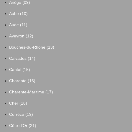
Ariège (09)
Aube (10)
Aude (11)
Aveyron (12)
Bouches-du-Rhône (13)
Calvados (14)
Cantal (15)
Charente (16)
Charente-Maritime (17)
Cher (18)
Corrèze (19)
Côte-d'Or (21)