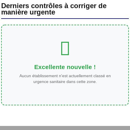
Derniers contrôles à corriger de
manière urgente
Excellente nouvelle !
Aucun établissement n'est actuellement classé en
urgence sanitaire dans cette zone.