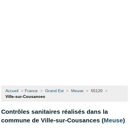
Accueil
>
France
>
Grand Est
>
Meuse
>
55120
>
Ville-sur-Cousances
Contrôles sanitaires réalisés dans la
commune de Ville-sur-Cousances (
Meuse
)