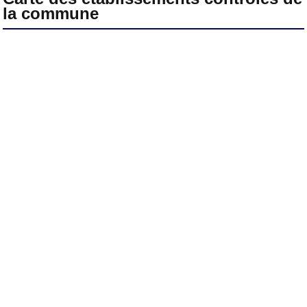
la commune