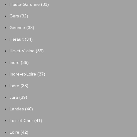
Haute-Garonne (31)
Gers (32)
Gironde (33)
Hérault (34)
Ille-et-Vilaine (35)
Indre (36)
Indre-et-Loire (37)
Isère (38)
Jura (39)
Landes (40)
Loir-et-Cher (41)
Loire (42)