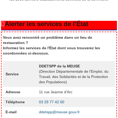
Alerter les services de l'État
Vous avez rencontré un problème dans un lieu de
restauration ?
Informez les services de l'État dont vous trouverez les
coordonnées ci-dessous.
DDETSPP de la MEUSE
(Direction Départementale de l'Emploi, du
Service
Travail, des Solidarités et de la Protection
des Populations)
Adresse
11 rue Jeanne d'Arc
Téléphone
03 29 77 42 00
E-mail
ddetspp@meuse.gouv.fr