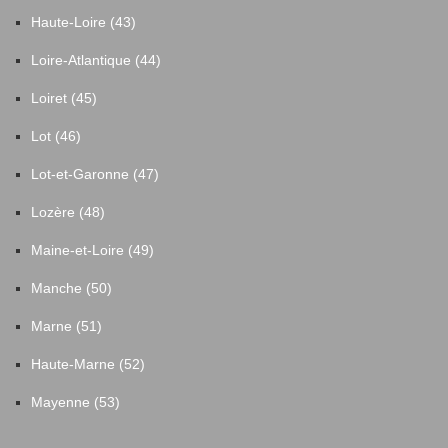
Haute-Loire (43)
Loire-Atlantique (44)
Loiret (45)
Lot (46)
Lot-et-Garonne (47)
Lozère (48)
Maine-et-Loire (49)
Manche (50)
Marne (51)
Haute-Marne (52)
Mayenne (53)