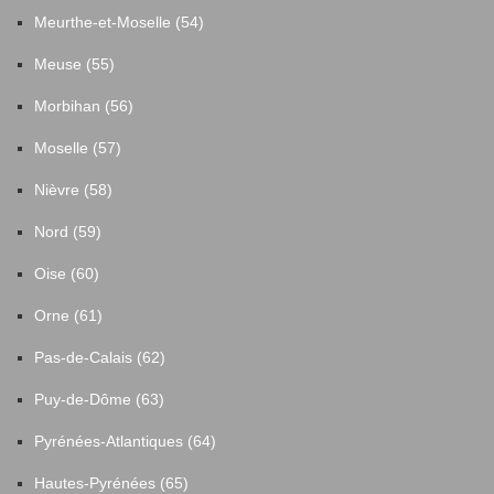
Meurthe-et-Moselle (54)
Meuse (55)
Morbihan (56)
Moselle (57)
Nièvre (58)
Nord (59)
Oise (60)
Orne (61)
Pas-de-Calais (62)
Puy-de-Dôme (63)
Pyrénées-Atlantiques (64)
Hautes-Pyrénées (65)