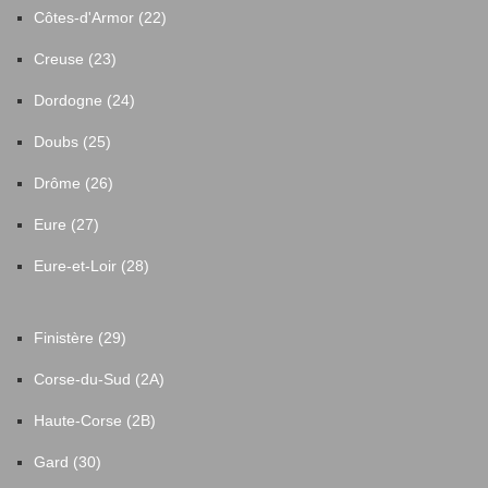
Côtes-d'Armor (22)
Creuse (23)
Dordogne (24)
Doubs (25)
Drôme (26)
Eure (27)
Eure-et-Loir (28)
Finistère (29)
Corse-du-Sud (2A)
Haute-Corse (2B)
Gard (30)