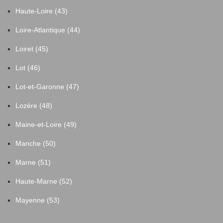
Haute-Loire (43)
Loire-Atlantique (44)
Loiret (45)
Lot (46)
Lot-et-Garonne (47)
Lozère (48)
Maine-et-Loire (49)
Manche (50)
Marne (51)
Haute-Marne (52)
Mayenne (53)