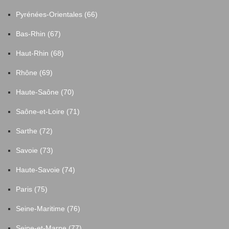
Pyrénées-Orientales (66)
Bas-Rhin (67)
Haut-Rhin (68)
Rhône (69)
Haute-Saône (70)
Saône-et-Loire (71)
Sarthe (72)
Savoie (73)
Haute-Savoie (74)
Paris (75)
Seine-Maritime (76)
Seine-et-Marne (77)