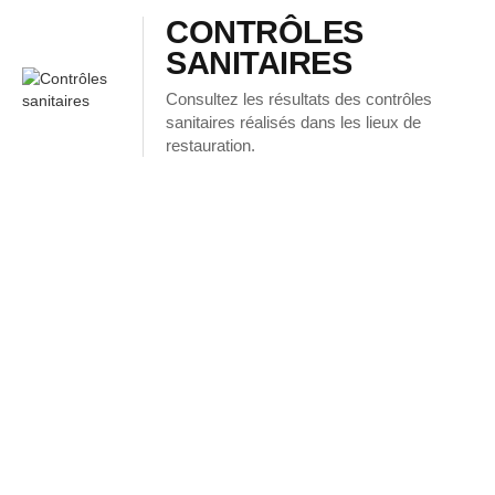
CONTRÔLES
SANITAIRES
Consultez les résultats des contrôles
sanitaires réalisés dans les lieux de
restauration.