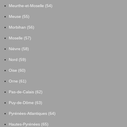
Meurthe-et-Moselle (54)
Meuse (55)
Morbihan (56)
Moselle (57)
Nièvre (58)
Nord (59)
Oise (60)
Orne (61)
Pas-de-Calais (62)
Puy-de-Dôme (63)
Pyrénées-Atlantiques (64)
Hautes-Pyrénées (65)