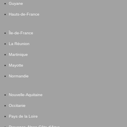
Guyane
Hauts-de-France
Île-de-France
La Réunion
Martinique
Mayotte
Normandie
Nouvelle-Aquitaine
Occitanie
Pays de la Loire