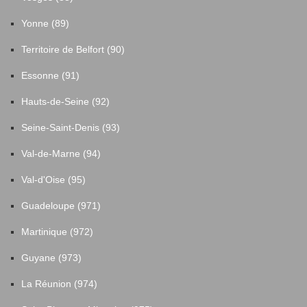
Yonne (89)
Territoire de Belfort (90)
Essonne (91)
Hauts-de-Seine (92)
Seine-Saint-Denis (93)
Val-de-Marne (94)
Val-d'Oise (95)
Guadeloupe (971)
Martinique (972)
Guyane (973)
La Réunion (974)