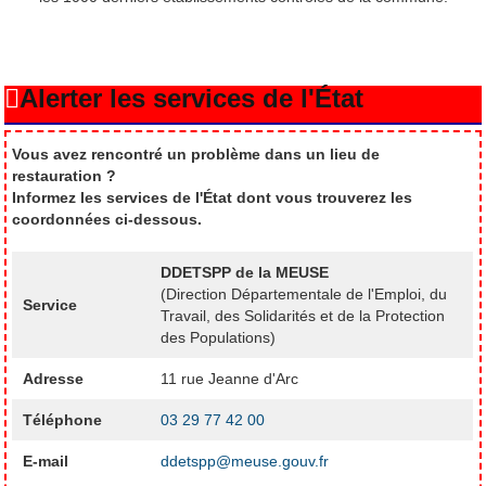
Alerter les services de l'État
Vous avez rencontré un problème dans un lieu de
restauration ?
Informez les services de l'État dont vous trouverez les
coordonnées ci-dessous.
DDETSPP de la MEUSE
(Direction Départementale de l'Emploi, du
Service
Travail, des Solidarités et de la Protection
des Populations)
Adresse
11 rue Jeanne d'Arc
Téléphone
03 29 77 42 00
E-mail
ddetspp@meuse.gouv.fr