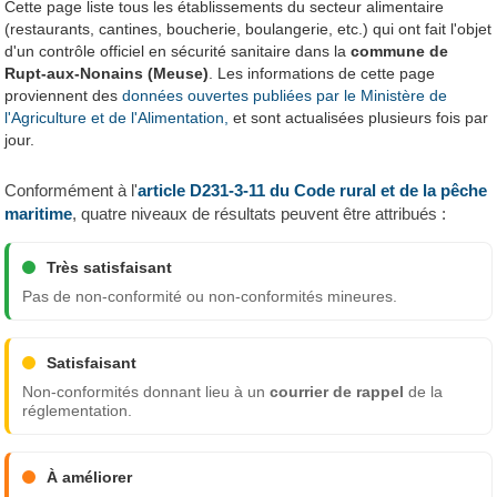
Cette page liste tous les établissements du secteur alimentaire
(restaurants, cantines, boucherie, boulangerie, etc.) qui ont fait l'objet
d'un contrôle officiel en sécurité sanitaire dans la
commune de
Rupt-aux-Nonains (Meuse)
. Les informations de cette page
proviennent des
données ouvertes publiées par le Ministère de
l'Agriculture et de l'Alimentation,
et sont actualisées plusieurs fois par
jour.
Conformément à l'
article D231-3-11 du Code rural et de la pêche
maritime
, quatre niveaux de résultats peuvent être attribués :
Très satisfaisant
Pas de non-conformité ou non-conformités mineures.
Satisfaisant
Non-conformités donnant lieu à un
courrier de rappel
de la
réglementation.
À améliorer