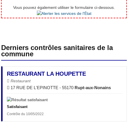
Vous pouvez également utiliser le formulaire ci-dessous.
Derniers contrôles sanitaires de la
commune
RESTAURANT LA HOUPETTE
Restaurant
17 RUE DE L'EPINOTTE - 55170
Rupt-aux-Nonains
Satisfaisant
Contrôle du 10/05/2022