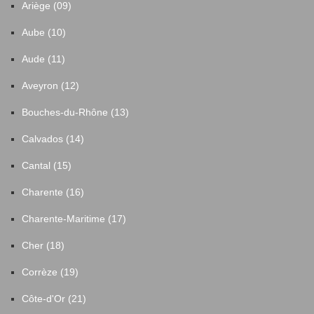
Ariège (09)
Aube (10)
Aude (11)
Aveyron (12)
Bouches-du-Rhône (13)
Calvados (14)
Cantal (15)
Charente (16)
Charente-Maritime (17)
Cher (18)
Corrèze (19)
Côte-d'Or (21)