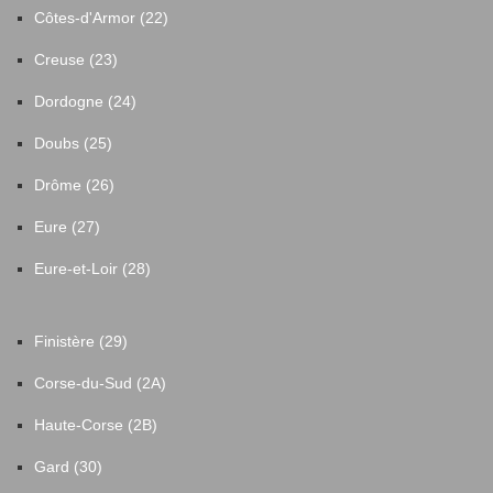
Côtes-d'Armor (22)
Creuse (23)
Dordogne (24)
Doubs (25)
Drôme (26)
Eure (27)
Eure-et-Loir (28)
Finistère (29)
Corse-du-Sud (2A)
Haute-Corse (2B)
Gard (30)