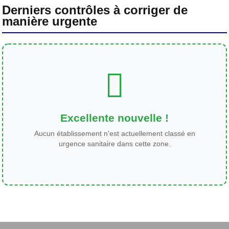
Derniers contrôles à corriger de
manière urgente
Excellente nouvelle !
Aucun établissement n'est actuellement classé en
urgence sanitaire dans cette zone.