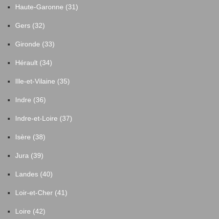
Haute-Garonne (31)
Gers (32)
Gironde (33)
Hérault (34)
Ille-et-Vilaine (35)
Indre (36)
Indre-et-Loire (37)
Isère (38)
Jura (39)
Landes (40)
Loir-et-Cher (41)
Loire (42)