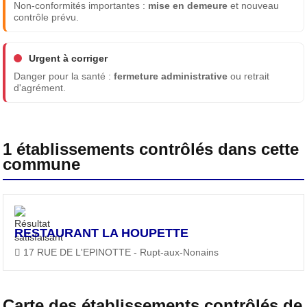
Non-conformités importantes :
mise en demeure
et nouveau
contrôle prévu.
Urgent à corriger
Danger pour la santé :
fermeture administrative
ou retrait
d'agrément.
1 établissements contrôlés dans cette
commune
RESTAURANT LA HOUPETTE
17 RUE DE L'EPINOTTE - Rupt-aux-Nonains
Carte des établissements contrôlés de