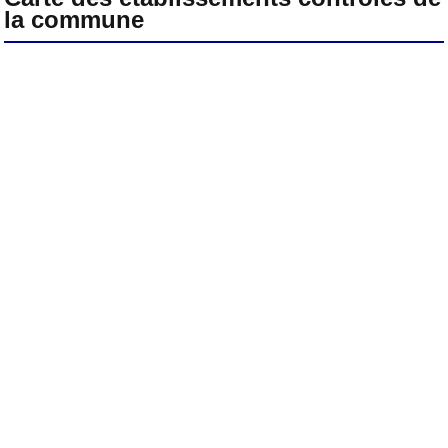
la commune