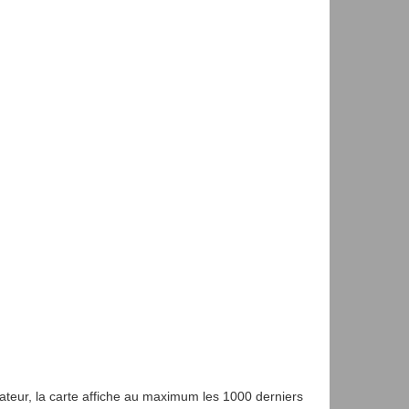
gateur, la carte affiche au maximum les 1000 derniers