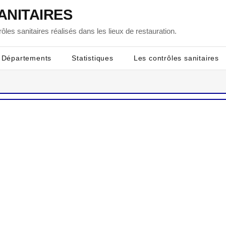
ANITAIRES
ôles sanitaires réalisés dans les lieux de restauration.
Départements
Statistiques
Les contrôles sanitaires