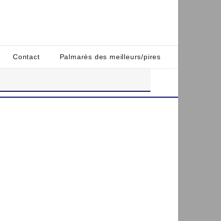
Contact
Palmarès des meilleurs/pires