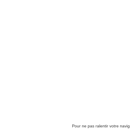
Pour ne pas ralentir votre navi