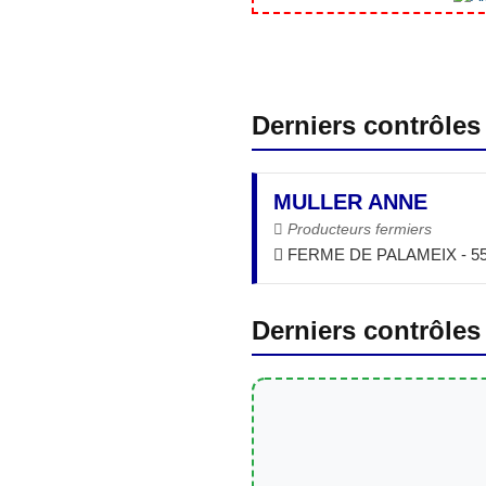
Derniers contrôles
MULLER ANNE
Producteurs fermiers
FERME DE PALAMEIX - 5
Derniers contrôles