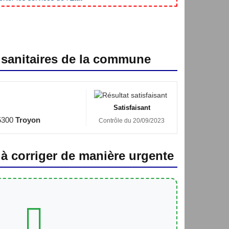
 sanitaires de la commune
Satisfaisant
5300
Troyon
Contrôle du 20/09/2023
 à corriger de manière urgente