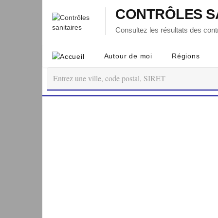
CONTRÔLES S
Consultez les résultats des contr
Autour de moi
Régions