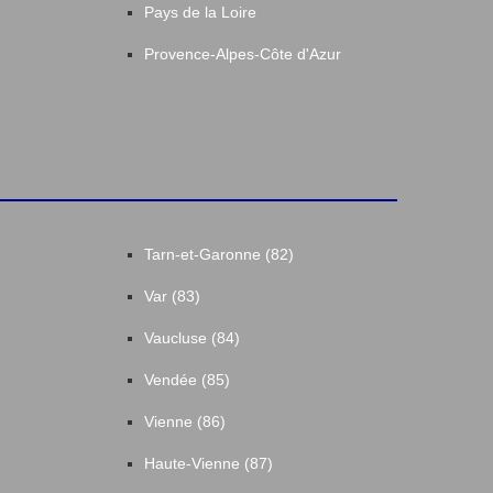
Pays de la Loire
Provence-Alpes-Côte d'Azur
Tarn-et-Garonne (82)
Var (83)
Vaucluse (84)
Vendée (85)
Vienne (86)
Haute-Vienne (87)