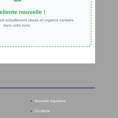
llente nouvelle !
est actuellement classé en urgence sanitaire
dans cette zone.
Nouvelle-Aquitaine
Occitanie