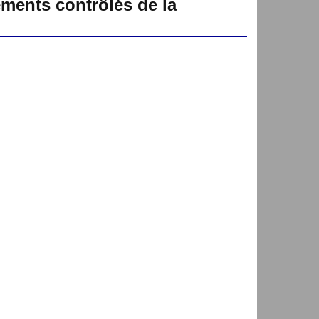
ements contrôlés de la