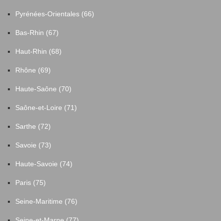
Pyrénées-Orientales (66)
Bas-Rhin (67)
Haut-Rhin (68)
Rhône (69)
Haute-Saône (70)
Saône-et-Loire (71)
Sarthe (72)
Savoie (73)
Haute-Savoie (74)
Paris (75)
Seine-Maritime (76)
Seine-et-Marne (77)