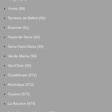
Yonne (89)
Territoire de Belfort (90)
Essonne (91)
Hauts-de-Seine (92)
Seine-Saint-Denis (93)
Val-de-Marne (94)
Val-d'Oise (95)
Guadeloupe (971)
Martinique (972)
Guyane (973)
La Réunion (974)