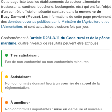
Cette page liste tous les établissements du secteur alimentaire
(restaurants, cantines, boucherie, boulangerie, etc.) qui ont fait l'objet
d'un contrôle officiel en sécurité sanitaire dans la
commune de
Buzy-Darmont (Meuse)
. Les informations de cette page proviennent
des
données ouvertes publiées par le Ministère de l'Agriculture et de
l'Alimentation,
et sont actualisées plusieurs fois par jour.
Conformément à l'
article D231-3-11 du Code rural et de la pêche
maritime
, quatre niveaux de résultats peuvent être attribués :
Très satisfaisant
Pas de non-conformité ou non-conformités mineures.
Satisfaisant
Non-conformités donnant lieu à un
courrier de rappel
de la
réglementation.
À améliorer
Non-conformités importantes :
mise en demeure
et nouveau