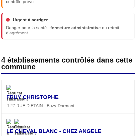
contrôle prévu.
Urgent à corriger
Danger pour la santé :
fermeture administrative
ou retrait
d'agrément.
4 établissements contrôlés dans cette
commune
FRUY CHRISTOPHE
27 RUE D ETAIN - Buzy-Darmont
LE CHEVAL BLANC - CHEZ ANGELE