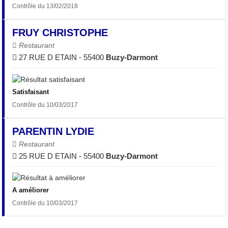
Contrôle du 13/02/2018
FRUY CHRISTOPHE
Restaurant
27 RUE D ETAIN - 55400
Buzy-Darmont
Satisfaisant
Contrôle du 10/03/2017
PARENTIN LYDIE
Restaurant
25 RUE D ETAIN - 55400
Buzy-Darmont
A améliorer
Contrôle du 10/03/2017