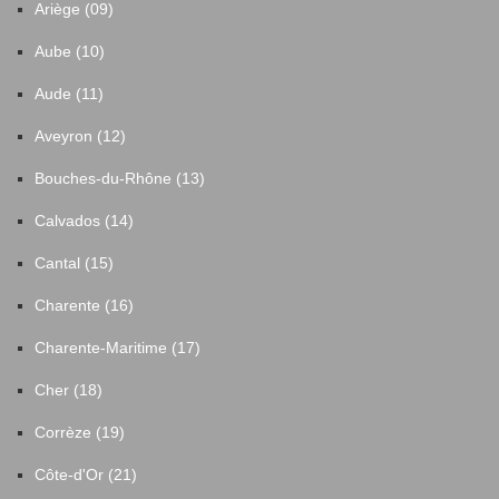
Ariège (09)
Aube (10)
Aude (11)
Aveyron (12)
Bouches-du-Rhône (13)
Calvados (14)
Cantal (15)
Charente (16)
Charente-Maritime (17)
Cher (18)
Corrèze (19)
Côte-d'Or (21)