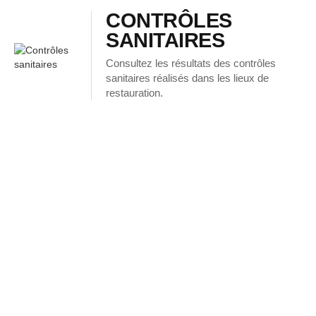
CONTRÔLES
SANITAIRES
Consultez les résultats des contrôles
sanitaires réalisés dans les lieux de
restauration.