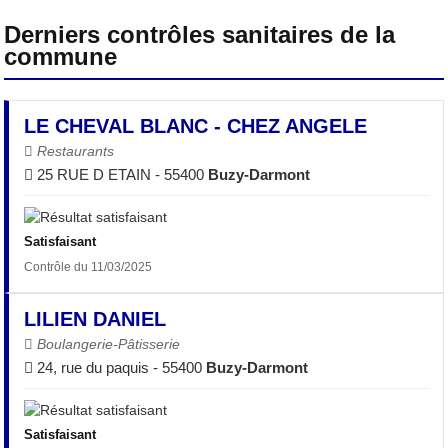
Derniers contrôles sanitaires de la
commune
LE CHEVAL BLANC - CHEZ ANGELE
Restaurants
25 RUE D ETAIN - 55400
Buzy-Darmont
Satisfaisant
Contrôle du 11/03/2025
LILIEN DANIEL
Boulangerie-Pâtisserie
24, rue du paquis - 55400
Buzy-Darmont
Satisfaisant