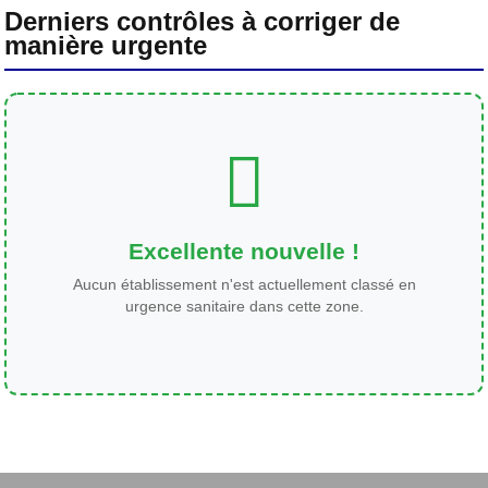
Derniers contrôles à corriger de
manière urgente
Excellente nouvelle !
Aucun établissement n'est actuellement classé en
urgence sanitaire dans cette zone.