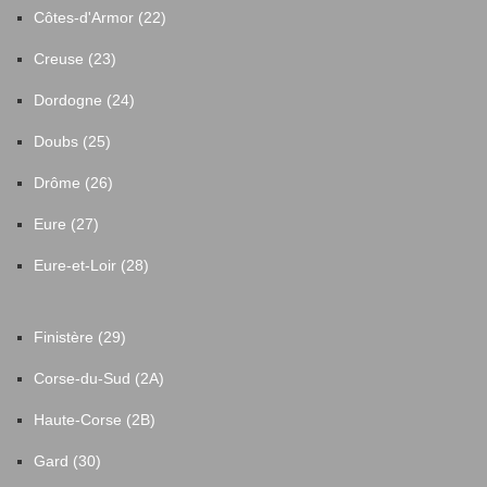
Côtes-d'Armor (22)
Creuse (23)
Dordogne (24)
Doubs (25)
Drôme (26)
Eure (27)
Eure-et-Loir (28)
Finistère (29)
Corse-du-Sud (2A)
Haute-Corse (2B)
Gard (30)