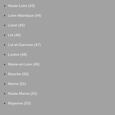
Haute-Loire (43)
Loire-Atlantique (44)
Loiret (45)
Lot (46)
Lot-et-Garonne (47)
Lozère (48)
Maine-et-Loire (49)
Manche (50)
Marne (51)
Haute-Marne (52)
Mayenne (53)