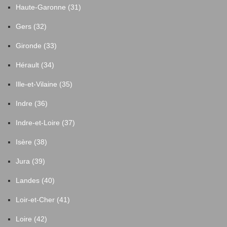
Haute-Garonne (31)
Gers (32)
Gironde (33)
Hérault (34)
Ille-et-Vilaine (35)
Indre (36)
Indre-et-Loire (37)
Isère (38)
Jura (39)
Landes (40)
Loir-et-Cher (41)
Loire (42)