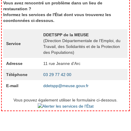
Vous avez rencontré un problème dans un lieu de
restauration ?
Informez les services de l'État dont vous trouverez les
coordonnées ci-dessous.
DDETSPP de la MEUSE
(Direction Départementale de l'Emploi, du
Service
Travail, des Solidarités et de la Protection
des Populations)
Adresse
11 rue Jeanne d'Arc
Téléphone
03 29 77 42 00
E-mail
ddetspp@meuse.gouv.fr
Vous pouvez également utiliser le formulaire ci-dessous.