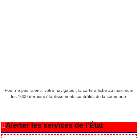
Pour ne pas ralentir votre navigateur, la carte affiche au maximum
les 1000 derniers établissements contrôlés de la commune.
Alerter les services de l'État