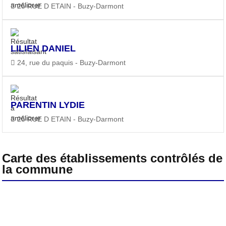
25 RUE D ETAIN - Buzy-Darmont
LILIEN DANIEL
24, rue du paquis - Buzy-Darmont
PARENTIN LYDIE
25 RUE D ETAIN - Buzy-Darmont
Carte des établissements contrôlés de
la commune