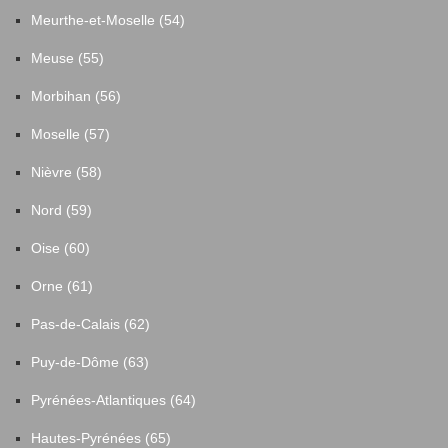
Meurthe-et-Moselle (54)
Meuse (55)
Morbihan (56)
Moselle (57)
Nièvre (58)
Nord (59)
Oise (60)
Orne (61)
Pas-de-Calais (62)
Puy-de-Dôme (63)
Pyrénées-Atlantiques (64)
Hautes-Pyrénées (65)