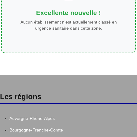
Excellente nouvelle !
Aucun établissement n'est actuellement classé en
urgence sanitaire dans cette zone.
Les régions
Auvergne-Rhône-Alpes
Bourgogne-Franche-Comté