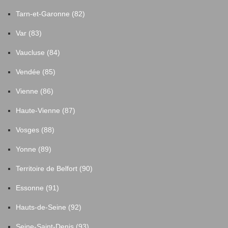
Tarn-et-Garonne (82)
Var (83)
Vaucluse (84)
Vendée (85)
Vienne (86)
Haute-Vienne (87)
Vosges (88)
Yonne (89)
Territoire de Belfort (90)
Essonne (91)
Hauts-de-Seine (92)
Seine-Saint-Denis (93)