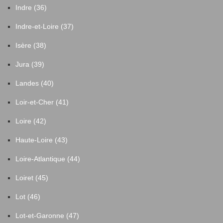
Indre (36)
Indre-et-Loire (37)
Isère (38)
Jura (39)
Landes (40)
Loir-et-Cher (41)
Loire (42)
Haute-Loire (43)
Loire-Atlantique (44)
Loiret (45)
Lot (46)
Lot-et-Garonne (47)