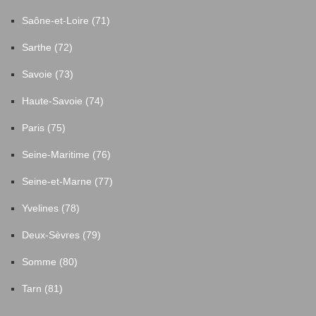
Saône-et-Loire (71)
Sarthe (72)
Savoie (73)
Haute-Savoie (74)
Paris (75)
Seine-Maritime (76)
Seine-et-Marne (77)
Yvelines (78)
Deux-Sèvres (79)
Somme (80)
Tarn (81)