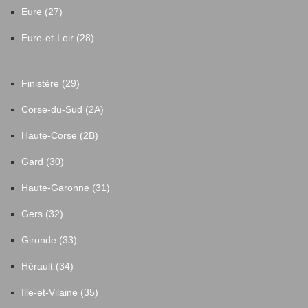
Eure (27)
Eure-et-Loir (28)
Finistère (29)
Corse-du-Sud (2A)
Haute-Corse (2B)
Gard (30)
Haute-Garonne (31)
Gers (32)
Gironde (33)
Hérault (34)
Ille-et-Vilaine (35)