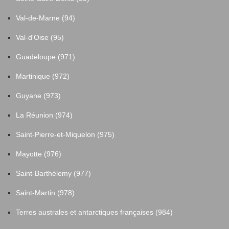
Val-de-Marne (94)
Val-d'Oise (95)
Guadeloupe (971)
Martinique (972)
Guyane (973)
La Réunion (974)
Saint-Pierre-et-Miquelon (975)
Mayotte (976)
Saint-Barthélemy (977)
Saint-Martin (978)
Terres australes et antarctiques françaises (984)