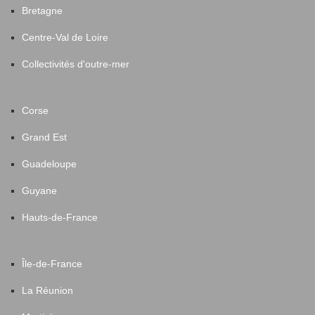
Bretagne
Centre-Val de Loire
Collectivités d'outre-mer
Corse
Grand Est
Guadeloupe
Guyane
Hauts-de-France
Île-de-France
La Réunion