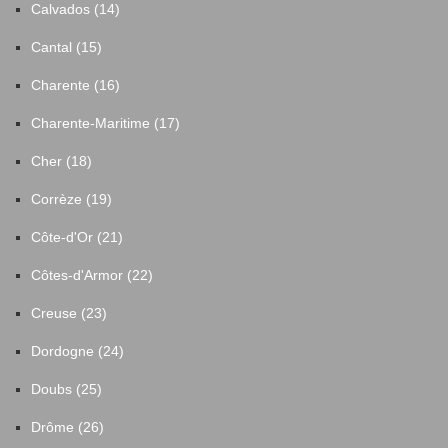
Calvados (14)
Cantal (15)
Charente (16)
Charente-Maritime (17)
Cher (18)
Corrèze (19)
Côte-d'Or (21)
Côtes-d'Armor (22)
Creuse (23)
Dordogne (24)
Doubs (25)
Drôme (26)