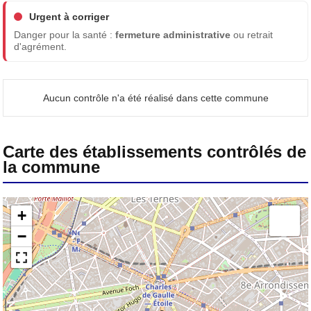
Urgent à corriger
Danger pour la santé :
fermeture administrative
ou retrait
d'agrément.
Aucun contrôle n'a été réalisé dans cette commune
Carte des établissements contrôlés de
la commune
+
−