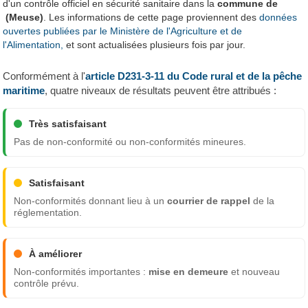
d'un contrôle officiel en sécurité sanitaire dans la
commune de
(Meuse)
. Les informations de cette page proviennent des
données
ouvertes publiées par le Ministère de l'Agriculture et de
l'Alimentation,
et sont actualisées plusieurs fois par jour.
Conformément à l'
article D231-3-11 du Code rural et de la pêche
maritime
, quatre niveaux de résultats peuvent être attribués :
Très satisfaisant
Pas de non-conformité ou non-conformités mineures.
Satisfaisant
Non-conformités donnant lieu à un
courrier de rappel
de la
réglementation.
À améliorer
Non-conformités importantes :
mise en demeure
et nouveau
contrôle prévu.