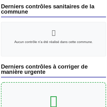
Derniers contrôles sanitaires de la
commune
Aucun contrôle n'a été réalisé dans cette commune.
Derniers contrôles à corriger de
manière urgente