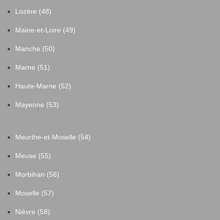
Lozère (48)
Maine-et-Loire (49)
Manche (50)
Marne (51)
Haute-Marne (52)
Mayenne (53)
Meurthe-et-Moselle (54)
Meuse (55)
Morbihan (56)
Moselle (57)
Nièvre (58)