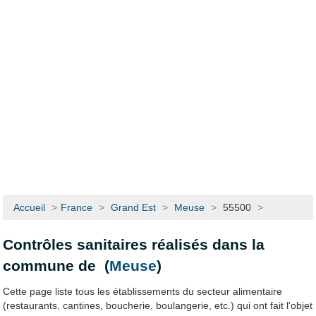
Accueil
>
France
>
Grand Est
>
Meuse
>
55500
>
Contrôles sanitaires réalisés dans la
commune de (
Meuse
)
Cette page liste tous les établissements du secteur alimentaire
(restaurants, cantines, boucherie, boulangerie, etc.) qui ont fait l'objet