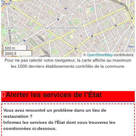
500 m
2000 ft
©
OpenStreetMap
contributors
Pour ne pas ralentir votre navigateur, la carte affiche au maximum
les 1000 derniers établissements contrôlés de la commune.
Alerter les services de l'État
Vous avez rencontré un problème dans un lieu de
restauration ?
Informez les services de l'État dont vous trouverez les
coordonnées ci-dessous.