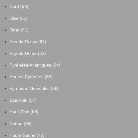
Nord (59)
Oise (60)
Orne (61)
Pas-de-Calais (62)
Puy-de-Dôme (63)
Pyrénées-Atlantiques (64)
Hautes-Pyrénées (65)
Pyrénées-Orientales (66)
Bas-Rhin (67)
Haut-Rhin (68)
Rhône (69)
Haute-Saône (70)