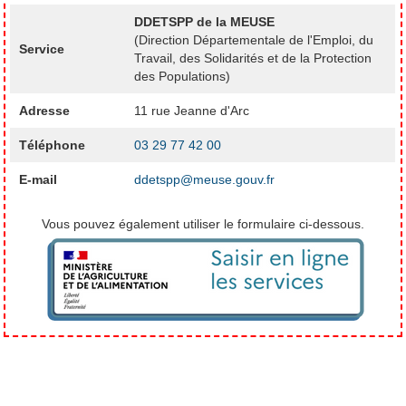
DDETSPP de la MEUSE
(Direction Départementale de l'Emploi, du
Service
Travail, des Solidarités et de la Protection
des Populations)
Adresse
11 rue Jeanne d'Arc
Téléphone
03 29 77 42 00
E-mail
ddetspp@meuse.gouv.fr
Vous pouvez également utiliser le formulaire ci-dessous.