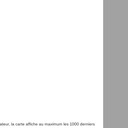
gateur, la carte affiche au maximum les 1000 derniers