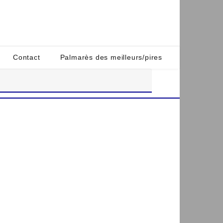
Contact
Palmarès des meilleurs/pires