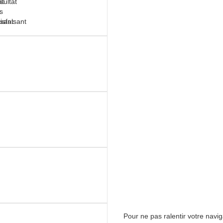
Pour ne pas ralentir votre navi