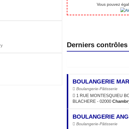
Vous pouvez égale
Derniers contrôles
ry
BOULANGERIE MAR
Boulangerie-Pâtisserie
1 RUE MONTESQUIEU B
BLACHERE - 02000
Chambr
BOULANGERIE ANG
Boulangerie-Pâtisserie