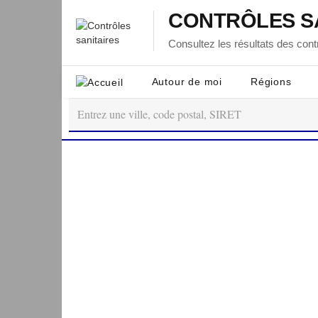
CONTRÔLES S
Consultez les résultats des contr
Autour de moi
Régions