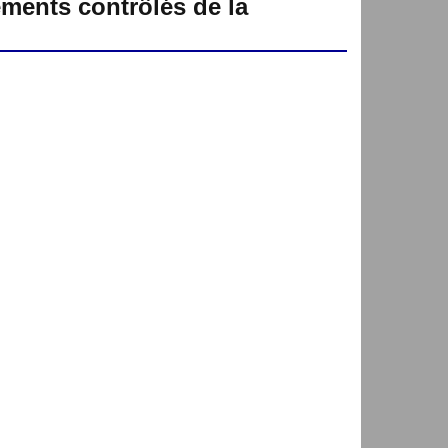
ements contrôlés de la