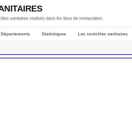
ANITAIRES
ôles sanitaires réalisés dans les lieux de restauration.
Départements
Statistiques
Les contrôles sanitaires