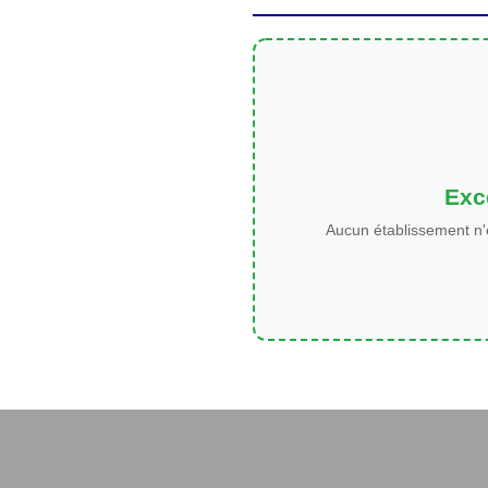
Exce
Aucun établissement n'