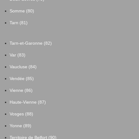
Somme (80)
Tarn (81)
Tarn-et-Garonne (82)
Var (83)
Vaucluse (84)
Vendée (85)
Vienne (86)
Haute-Vienne (87)
Vosges (88)
Yonne (89)
Territoire de Belfort (90)