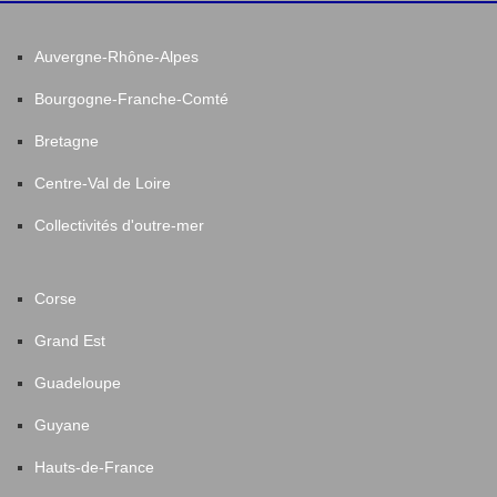
Auvergne-Rhône-Alpes
Bourgogne-Franche-Comté
Bretagne
Centre-Val de Loire
Collectivités d'outre-mer
Corse
Grand Est
Guadeloupe
Guyane
Hauts-de-France