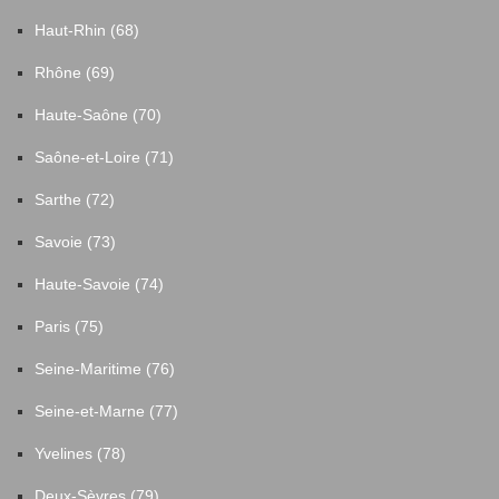
Haut-Rhin (68)
Rhône (69)
Haute-Saône (70)
Saône-et-Loire (71)
Sarthe (72)
Savoie (73)
Haute-Savoie (74)
Paris (75)
Seine-Maritime (76)
Seine-et-Marne (77)
Yvelines (78)
Deux-Sèvres (79)