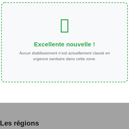
Excellente nouvelle !
Aucun établissement n'est actuellement classé en
urgence sanitaire dans cette zone.
Les régions