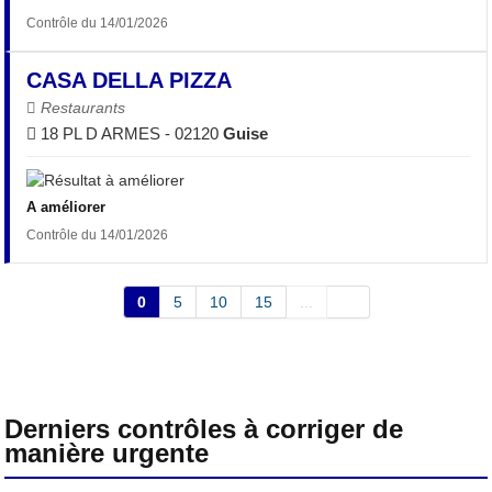
Contrôle du 14/01/2026
CASA DELLA PIZZA
Restaurants
18 PL D ARMES - 02120
Guise
A améliorer
Contrôle du 14/01/2026
0
5
10
15
...
Derniers contrôles à corriger de
manière urgente