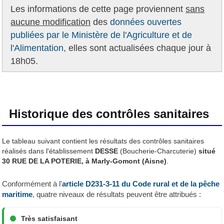
Les informations de cette page proviennent
sans
aucune modification
des
données ouvertes
publiées par le Ministère de l'Agriculture et de
l'Alimentation,
elles sont actualisées chaque jour à
18h05.
Historique des contrôles sanitaires
Le tableau suivant contient les résultats des contrôles sanitaires
réalisés dans l'établissement
DESSE
(Boucherie-Charcuterie)
situé
30 RUE DE LA POTERIE, à Marly-Gomont (Aisne)
.
Conformément à l'
article D231-3-11 du Code rural et de la pêche
maritime
, quatre niveaux de résultats peuvent être attribués :
Très satisfaisant