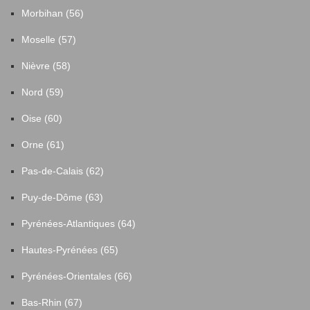
Morbihan (56)
Moselle (57)
Nièvre (58)
Nord (59)
Oise (60)
Orne (61)
Pas-de-Calais (62)
Puy-de-Dôme (63)
Pyrénées-Atlantiques (64)
Hautes-Pyrénées (65)
Pyrénées-Orientales (66)
Bas-Rhin (67)