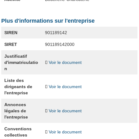
Plus d'informations sur l'entreprise
SIREN
901189142
SIRET
901189142000
Justificatif
d'immatriculatio
Voir le document
n
Liste des
dirigeants de
Voir le document
l'entreprise
Annonces
légales de
Voir le document
l'entreprise
Conventions
Voir le document
collectives