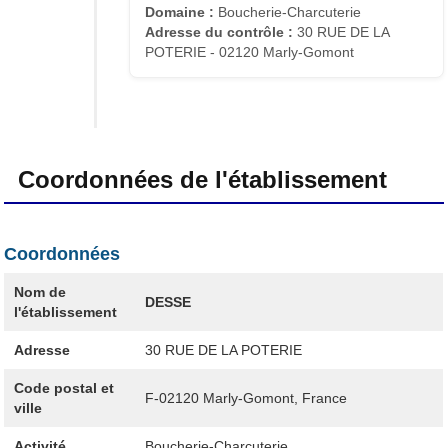
Domaine :
Boucherie-Charcuterie
Adresse du contrôle :
30 RUE DE LA
POTERIE - 02120 Marly-Gomont
Coordonnées de l'établissement
Coordonnées
Nom de
DESSE
l'établissement
Adresse
30 RUE DE LA POTERIE
Code postal et
F-02120
Marly-Gomont, France
ville
Activité
Boucherie-Charcuterie