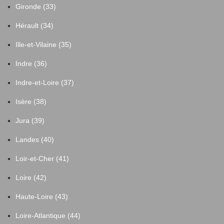
Gironde (33)
Hérault (34)
Ille-et-Vilaine (35)
Indre (36)
Indre-et-Loire (37)
Isère (38)
Jura (39)
Landes (40)
Loir-et-Cher (41)
Loire (42)
Haute-Loire (43)
Loire-Atlantique (44)