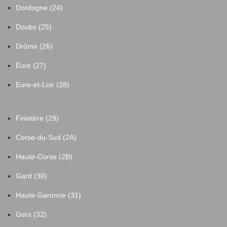
Dordogne (24)
Doubs (25)
Drôme (26)
Eure (27)
Eure-et-Loir (28)
Finistère (29)
Corse-du-Sud (2A)
Haute-Corse (2B)
Gard (30)
Haute-Garonne (31)
Gers (32)