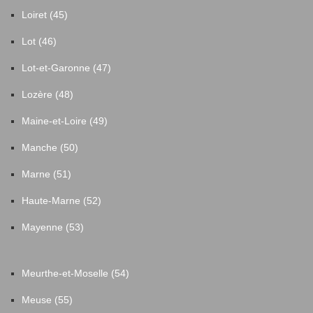
Loiret (45)
Lot (46)
Lot-et-Garonne (47)
Lozère (48)
Maine-et-Loire (49)
Manche (50)
Marne (51)
Haute-Marne (52)
Mayenne (53)
Meurthe-et-Moselle (54)
Meuse (55)