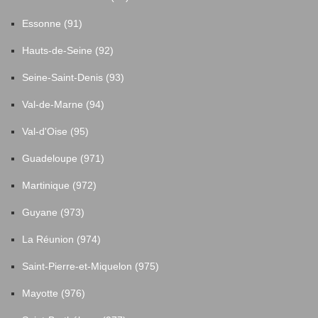
Essonne (91)
Hauts-de-Seine (92)
Seine-Saint-Denis (93)
Val-de-Marne (94)
Val-d'Oise (95)
Guadeloupe (971)
Martinique (972)
Guyane (973)
La Réunion (974)
Saint-Pierre-et-Miquelon (975)
Mayotte (976)