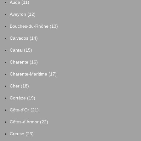
Aude (11)
Aveyron (12)
Bouches-du-Rhône (13)
Calvados (14)
Cantal (15)
Charente (16)
Charente-Maritime (17)
Cher (18)
Corrèze (19)
Côte-d'Or (21)
Côtes-d'Armor (22)
Creuse (23)