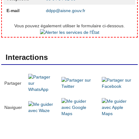
E-mail
ddpp@aisne.gouv.fr
Vous pouvez également utiliser le formulaire ci-dessous.
Interactions
Partager
Naviguer