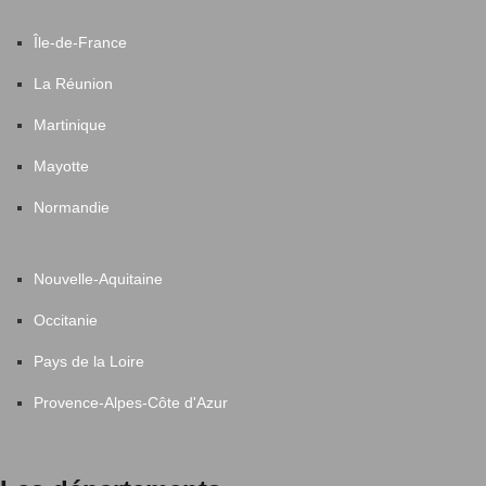
Île-de-France
La Réunion
Martinique
Mayotte
Normandie
Nouvelle-Aquitaine
Occitanie
Pays de la Loire
Provence-Alpes-Côte d'Azur