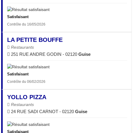
Satisfaisant
Contrôle du 16/05/2026
LA PETITE BOUFFE
Restaurants
251 RUE ANDRE GODIN - 02120
Guise
Satisfaisant
Contrôle du 06/02/2026
YOLLO PIZZA
Restaurants
24 RUE SADI CARNOT - 02120
Guise
Satisfaisant