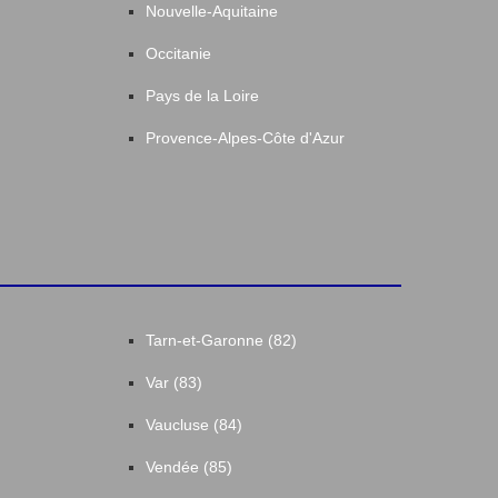
Nouvelle-Aquitaine
Occitanie
Pays de la Loire
Provence-Alpes-Côte d'Azur
Tarn-et-Garonne (82)
Var (83)
Vaucluse (84)
Vendée (85)