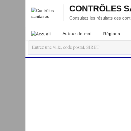
CONTRÔLES S
Consultez les résultats des contr
Autour de moi
Régions