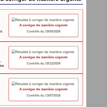
A corriger de manière urgente
ns
Contrôle du 19/05/2026
A corriger de manière urgente
L
Contrôle du 10/12/2024
ns
A corriger de manière urgente
X
Contrôle du 13/07/2018