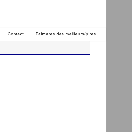
Contact
Palmarès des meilleurs/pires