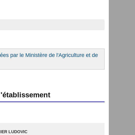
es par le Ministère de l'Agriculture et de
'établissement
IER LUDOVIC