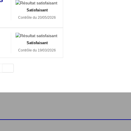
Satisfaisant
Contrôle du 20/05/2026
Satisfaisant
Contrôle du 19/03/2026