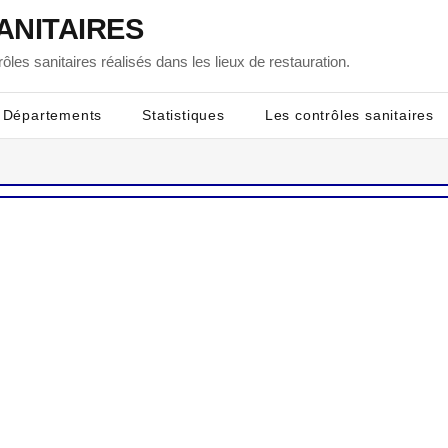
ANITAIRES
ôles sanitaires réalisés dans les lieux de restauration.
Départements
Statistiques
Les contrôles sanitaires