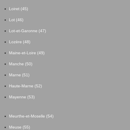
Loiret (45)
Lot (46)
Lot-et-Garonne (47)
Lozère (48)
Maine-et-Loire (49)
Manche (50)
Marne (51)
Haute-Marne (52)
Mayenne (53)
Meurthe-et-Moselle (54)
Meuse (55)