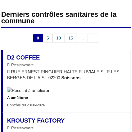
Derniers contrôles sanitaires de la
commune
0
5
10
15
...
D2 COFFEE
Restaurants
RUE ERNEST RINGUIER HALTE FLUVIALE SUR LES
BERGES DE L'AIS - 02200
Soissons
A améliorer
Contrôle du 23/06/2026
KROUSTY FACTORY
Restaurants