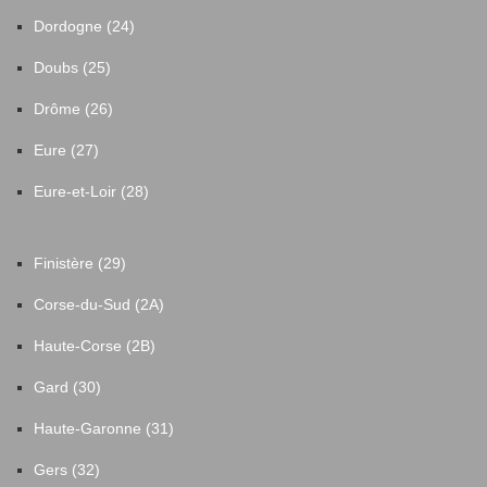
Dordogne (24)
Doubs (25)
Drôme (26)
Eure (27)
Eure-et-Loir (28)
Finistère (29)
Corse-du-Sud (2A)
Haute-Corse (2B)
Gard (30)
Haute-Garonne (31)
Gers (32)