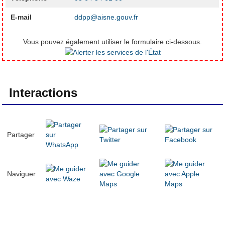
E-mail
ddpp@aisne.gouv.fr
Vous pouvez également utiliser le formulaire ci-dessous.
Interactions
Partager
Naviguer