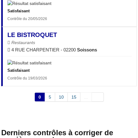
Satisfaisant
Contrôle du 20/05/2026
LE BISTROQUET
Restaurants
4 RUE CHARPENTIER - 02200
Soissons
Satisfaisant
Contrôle du 19/03/2026
0
5
10
15
...
Derniers contrôles à corriger de