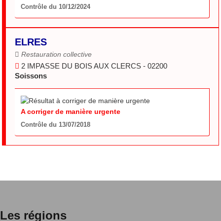
Contrôle du 10/12/2024
ELRES
Restauration collective
2 IMPASSE DU BOIS AUX CLERCS - 02200
Soissons
A corriger de manière urgente
Contrôle du 13/07/2018
Les régions