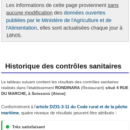
Les informations de cette page proviennent
sans
aucune modification
des
données ouvertes
publiées par le Ministère de l'Agriculture et de
l'Alimentation,
elles sont actualisées chaque jour à
18h05.
Historique des contrôles sanitaires
Le tableau suivant contient les résultats des contrôles sanitaires
réalisés dans l'établissement
RONDINARA
(Restaurant)
situé 4 RUE
DU MARCHE, à Soissons (Aisne)
.
Conformément à l'
article D231-3-11 du Code rural et de la pêche
maritime
, quatre niveaux de résultats peuvent être attribués :
Très satisfaisant