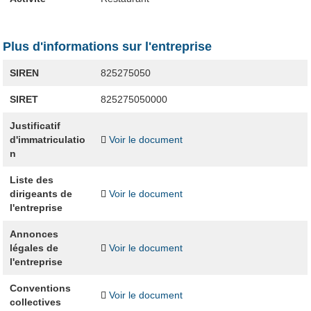
Plus d'informations sur l'entreprise
SIREN
825275050
SIRET
825275050000
Justificatif
d'immatriculatio
Voir le document
n
Liste des
dirigeants de
Voir le document
l'entreprise
Annonces
légales de
Voir le document
l'entreprise
Conventions
Voir le document
collectives