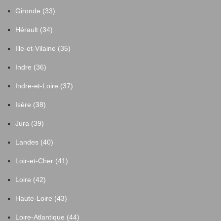
Gironde (33)
Hérault (34)
Ille-et-Vilaine (35)
Indre (36)
Indre-et-Loire (37)
Isère (38)
Jura (39)
Landes (40)
Loir-et-Cher (41)
Loire (42)
Haute-Loire (43)
Loire-Atlantique (44)