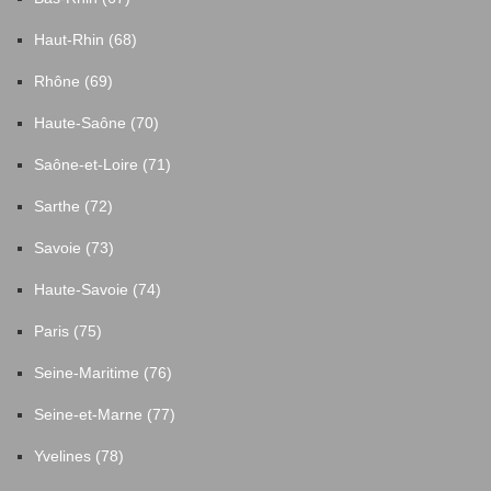
Haut-Rhin (68)
Rhône (69)
Haute-Saône (70)
Saône-et-Loire (71)
Sarthe (72)
Savoie (73)
Haute-Savoie (74)
Paris (75)
Seine-Maritime (76)
Seine-et-Marne (77)
Yvelines (78)