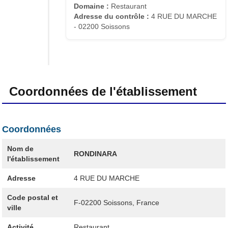
Domaine :
Restaurant
Adresse du contrôle :
4 RUE DU MARCHE
- 02200 Soissons
Coordonnées de l'établissement
Coordonnées
Nom de
RONDINARA
l'établissement
Adresse
4 RUE DU MARCHE
Code postal et
F-02200
Soissons, France
ville
Activité
Restaurant