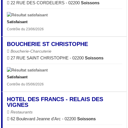
22 RUE DES CORDELIERS - 02200
Soissons
Satisfaisant
Contrôle du 23/06/2026
BOUCHERIE ST CHRISTOPHE
Boucherie-Charcuterie
27 RUE SAINT CHRISTOPHE - 02200
Soissons
Satisfaisant
Contrôle du 05/06/2026
HOTEL DES FRANCS - RELAIS DES
VIGNES
Restaurants
62 Boulevard Jeanne d'Arc - 02200
Soissons