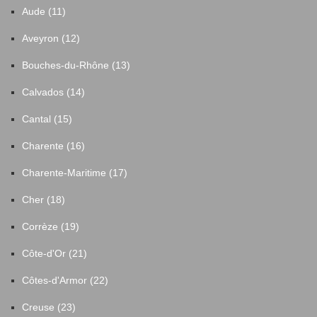
Aude (11)
Aveyron (12)
Bouches-du-Rhône (13)
Calvados (14)
Cantal (15)
Charente (16)
Charente-Maritime (17)
Cher (18)
Corrèze (19)
Côte-d'Or (21)
Côtes-d'Armor (22)
Creuse (23)