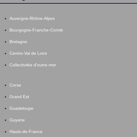
Auvergne-Rhône-Alpes
Bourgogne-Franche-Comté
Bretagne
Centre-Val de Loire
Collectivités d'outre-mer
Corse
Grand Est
Guadeloupe
Guyane
Hauts-de-France