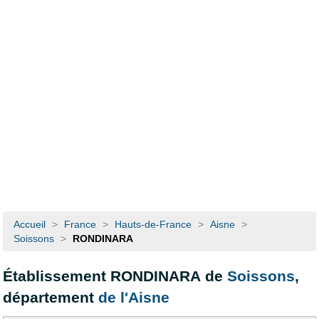
Accueil
>
France
>
Hauts-de-France
>
Aisne
>
Soissons
>
RONDINARA
Établissement RONDINARA de
Soissons
,
département
de l'Aisne