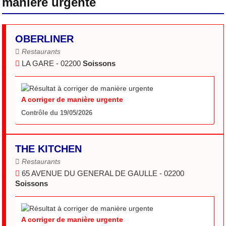
manière urgente
OBERLINER
Restaurants
LA GARE - 02200
Soissons
A corriger de manière urgente
Contrôle du 19/05/2026
THE KITCHEN
Restaurants
65 AVENUE DU GENERAL DE GAULLE - 02200
Soissons
A corriger de manière urgente