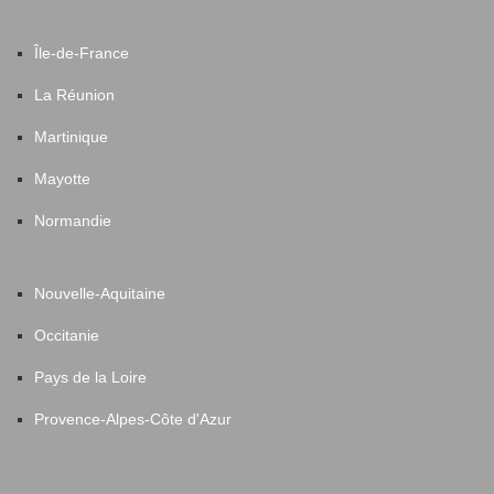
Île-de-France
La Réunion
Martinique
Mayotte
Normandie
Nouvelle-Aquitaine
Occitanie
Pays de la Loire
Provence-Alpes-Côte d'Azur