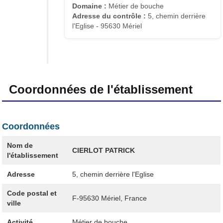
Domaine :
Métier de bouche
Adresse du contrôle :
5, chemin derrière
l'Eglise - 95630 Mériel
Coordonnées de l'établissement
Coordonnées
Nom de
CIERLOT PATRICK
l'établissement
Adresse
5, chemin derrière l'Eglise
Code postal et
F-95630
Mériel, France
ville
Activité
Métier de bouche