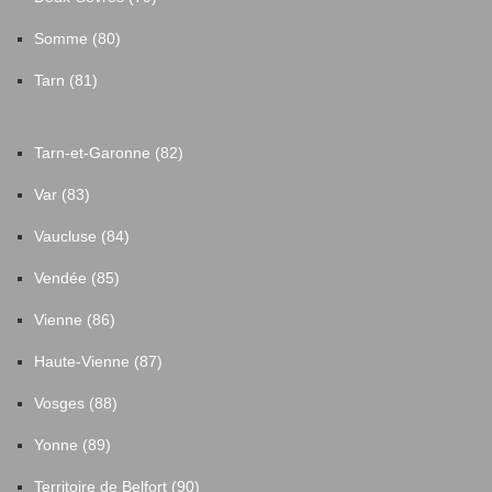
Somme (80)
Tarn (81)
Tarn-et-Garonne (82)
Var (83)
Vaucluse (84)
Vendée (85)
Vienne (86)
Haute-Vienne (87)
Vosges (88)
Yonne (89)
Territoire de Belfort (90)