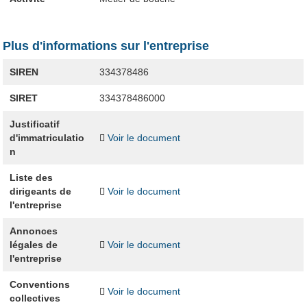
Plus d'informations sur l'entreprise
SIREN
334378486
SIRET
334378486000
Justificatif
d'immatriculatio
Voir le document
n
Liste des
dirigeants de
Voir le document
l'entreprise
Annonces
légales de
Voir le document
l'entreprise
Conventions
Voir le document
collectives