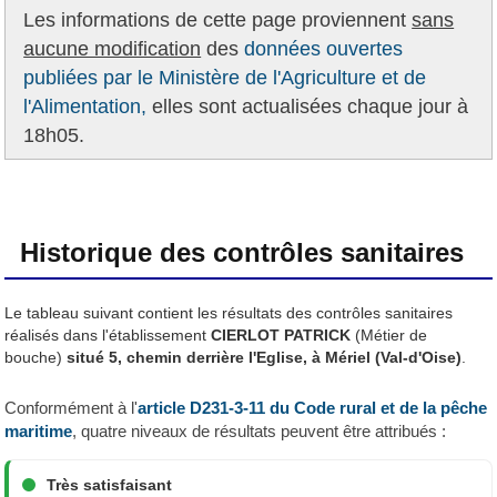
Les informations de cette page proviennent
sans
aucune modification
des
données ouvertes
publiées par le Ministère de l'Agriculture et de
l'Alimentation,
elles sont actualisées chaque jour à
18h05.
Historique des contrôles sanitaires
Le tableau suivant contient les résultats des contrôles sanitaires
réalisés dans l'établissement
CIERLOT PATRICK
(Métier de
bouche)
situé 5, chemin derrière l'Eglise, à Mériel (Val-d'Oise)
.
Conformément à l'
article D231-3-11 du Code rural et de la pêche
maritime
, quatre niveaux de résultats peuvent être attribués :
Très satisfaisant