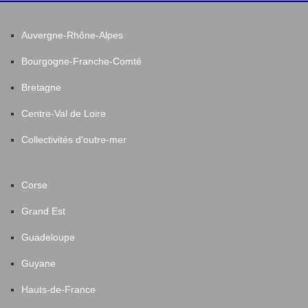
Auvergne-Rhône-Alpes
Bourgogne-Franche-Comté
Bretagne
Centre-Val de Loire
Collectivités d'outre-mer
Corse
Grand Est
Guadeloupe
Guyane
Hauts-de-France