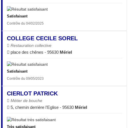
Satisfaisant
Contrôle du 04/02/2025
COLLEGE CECILE SOREL
Restauration collective
place des chênes - 95630
Mériel
Satisfaisant
Contrôle du 09/05/2023
CIERLOT PATRICK
Métier de bouche
5, chemin derrière l'Eglise - 95630
Mériel
Très satisfaisant