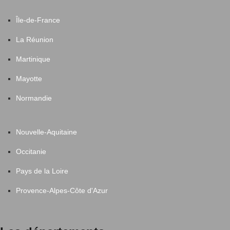
Île-de-France
La Réunion
Martinique
Mayotte
Normandie
Nouvelle-Aquitaine
Occitanie
Pays de la Loire
Provence-Alpes-Côte d'Azur