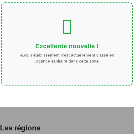
Excellente nouvelle !
Aucun établissement n'est actuellement classé en
urgence sanitaire dans cette zone.
Les régions