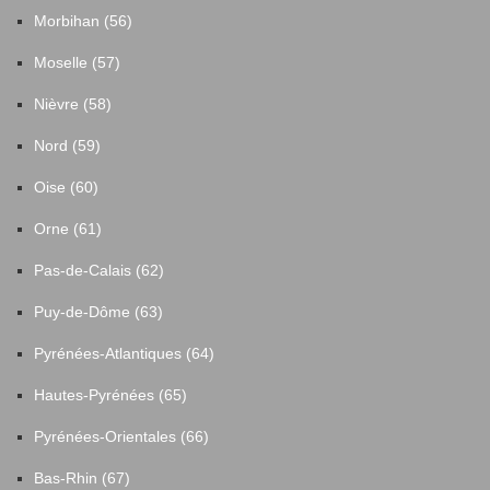
Morbihan (56)
Moselle (57)
Nièvre (58)
Nord (59)
Oise (60)
Orne (61)
Pas-de-Calais (62)
Puy-de-Dôme (63)
Pyrénées-Atlantiques (64)
Hautes-Pyrénées (65)
Pyrénées-Orientales (66)
Bas-Rhin (67)