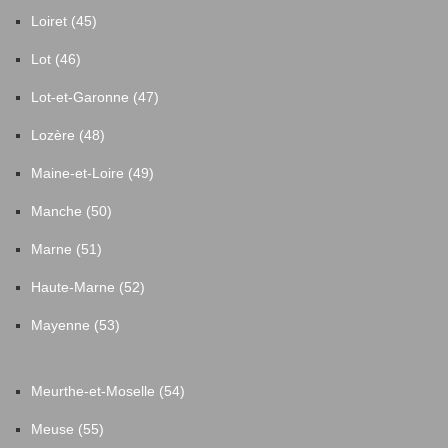
Loiret (45)
Lot (46)
Lot-et-Garonne (47)
Lozère (48)
Maine-et-Loire (49)
Manche (50)
Marne (51)
Haute-Marne (52)
Mayenne (53)
Meurthe-et-Moselle (54)
Meuse (55)