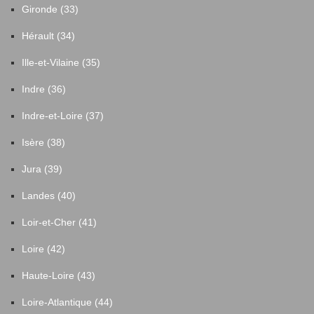
Gironde (33)
Hérault (34)
Ille-et-Vilaine (35)
Indre (36)
Indre-et-Loire (37)
Isère (38)
Jura (39)
Landes (40)
Loir-et-Cher (41)
Loire (42)
Haute-Loire (43)
Loire-Atlantique (44)