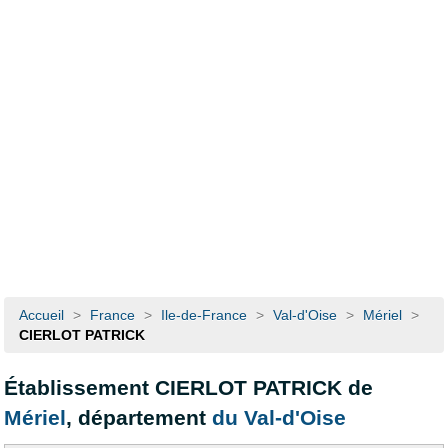
Accueil
>
France
>
Ile-de-France
>
Val-d'Oise
>
Mériel
>
CIERLOT PATRICK
Établissement CIERLOT PATRICK de
Mériel
, département
du Val-d'Oise