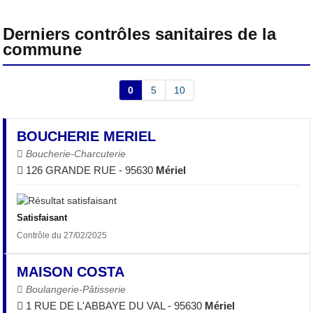
Derniers contrôles sanitaires de la
commune
0
5
10
BOUCHERIE MERIEL
Boucherie-Charcuterie
126 GRANDE RUE - 95630
Mériel
Satisfaisant
Contrôle du 27/02/2025
MAISON COSTA
Boulangerie-Pâtisserie
1 RUE DE L'ABBAYE DU VAL - 95630
Mériel