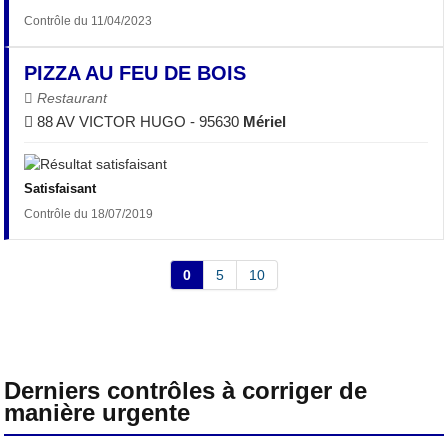
Contrôle du 11/04/2023
PIZZA AU FEU DE BOIS
Restaurant
88 AV VICTOR HUGO - 95630
Mériel
Satisfaisant
Contrôle du 18/07/2019
0
5
10
Derniers contrôles à corriger de
manière urgente