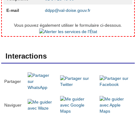
E-mail
ddpp@val-doise.gouv.fr
Vous pouvez également utiliser le formulaire ci-dessous.
Interactions
Partager
Naviguer