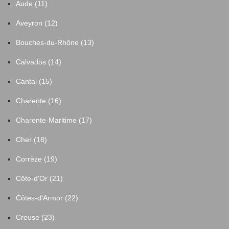
Aude (11)
Aveyron (12)
Bouches-du-Rhône (13)
Calvados (14)
Cantal (15)
Charente (16)
Charente-Maritime (17)
Cher (18)
Corrèze (19)
Côte-d'Or (21)
Côtes-d'Armor (22)
Creuse (23)