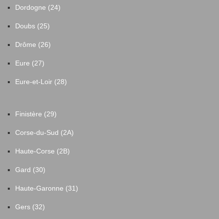
Dordogne (24)
Doubs (25)
Drôme (26)
Eure (27)
Eure-et-Loir (28)
Finistère (29)
Corse-du-Sud (2A)
Haute-Corse (2B)
Gard (30)
Haute-Garonne (31)
Gers (32)