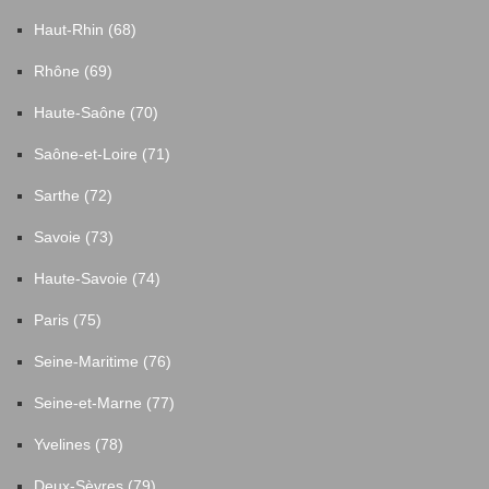
Haut-Rhin (68)
Rhône (69)
Haute-Saône (70)
Saône-et-Loire (71)
Sarthe (72)
Savoie (73)
Haute-Savoie (74)
Paris (75)
Seine-Maritime (76)
Seine-et-Marne (77)
Yvelines (78)
Deux-Sèvres (79)