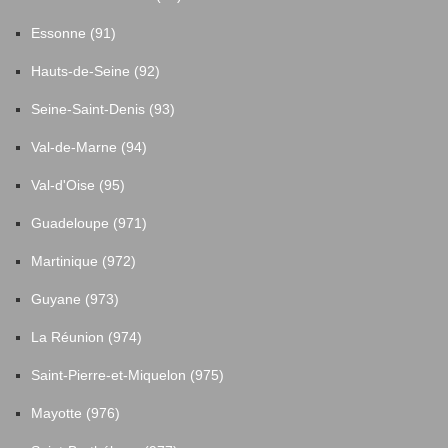
Essonne (91)
Hauts-de-Seine (92)
Seine-Saint-Denis (93)
Val-de-Marne (94)
Val-d'Oise (95)
Guadeloupe (971)
Martinique (972)
Guyane (973)
La Réunion (974)
Saint-Pierre-et-Miquelon (975)
Mayotte (976)