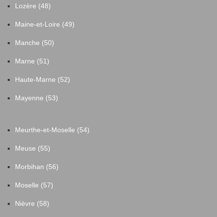
Lozère (48)
Maine-et-Loire (49)
Manche (50)
Marne (51)
Haute-Marne (52)
Mayenne (53)
Meurthe-et-Moselle (54)
Meuse (55)
Morbihan (56)
Moselle (57)
Nièvre (58)