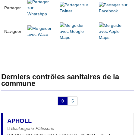
Partager
Naviguer
Derniers contrôles sanitaires de la
commune
0
5
APHOLL
Boulangerie-Pâtisserie