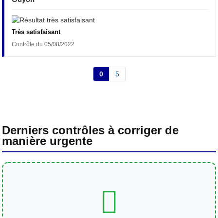
Très satisfaisant
Contrôle du 05/08/2022
0
5
Derniers contrôles à corriger de
manière urgente