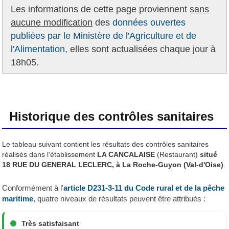
Les informations de cette page proviennent
sans
aucune modification
des
données ouvertes
publiées par le Ministère de l'Agriculture et de
l'Alimentation,
elles sont actualisées chaque jour à
18h05.
Historique des contrôles sanitaires
Le tableau suivant contient les résultats des contrôles sanitaires
réalisés dans l'établissement
LA CANCALAISE
(Restaurant)
situé
18 RUE DU GENERAL LECLERC, à La Roche-Guyon (Val-d'Oise)
.
Conformément à l'
article D231-3-11 du Code rural et de la pêche
maritime
, quatre niveaux de résultats peuvent être attribués :
Très satisfaisant