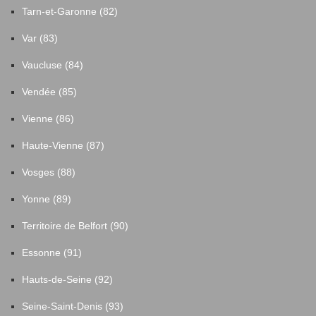
Tarn-et-Garonne (82)
Var (83)
Vaucluse (84)
Vendée (85)
Vienne (86)
Haute-Vienne (87)
Vosges (88)
Yonne (89)
Territoire de Belfort (90)
Essonne (91)
Hauts-de-Seine (92)
Seine-Saint-Denis (93)