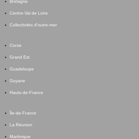
Bretagne
Centre-Val de Loire
Collectivités d'outre-mer
Corse
Grand Est
Guadeloupe
Guyane
Hauts-de-France
Île-de-France
La Réunion
Martinique