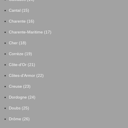
Cantal (15)
Charente (16)
Charente-Maritime (17)
Cher (18)
Corrèze (19)
Côte-d'Or (21)
Côtes-d'Armor (22)
Creuse (23)
Dordogne (24)
Doubs (25)
Drôme (26)