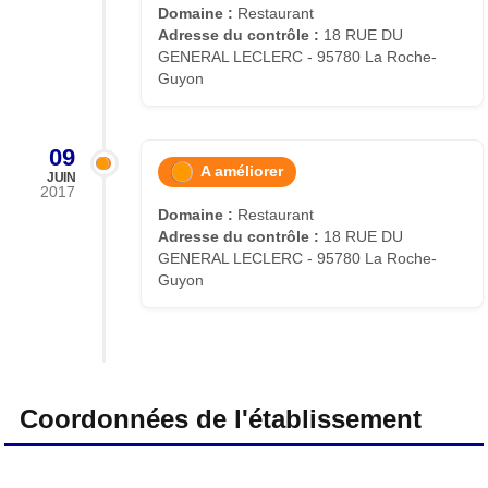
Domaine :
Restaurant
Adresse du contrôle :
18 RUE DU
GENERAL LECLERC - 95780 La Roche-
Guyon
09
A améliorer
JUIN
2017
Domaine :
Restaurant
Adresse du contrôle :
18 RUE DU
GENERAL LECLERC - 95780 La Roche-
Guyon
Coordonnées de l'établissement