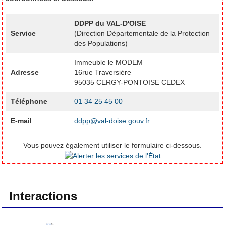
DDPP du VAL-D'OISE
Service
(Direction Départementale de la Protection
des Populations)
Immeuble le MODEM
Adresse
16rue Traversière
95035 CERGY-PONTOISE CEDEX
Téléphone
01 34 25 45 00
E-mail
ddpp@val-doise.gouv.fr
Vous pouvez également utiliser le formulaire ci-dessous.
Interactions