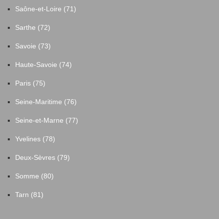
Saône-et-Loire (71)
Sarthe (72)
Savoie (73)
Haute-Savoie (74)
Paris (75)
Seine-Maritime (76)
Seine-et-Marne (77)
Yvelines (78)
Deux-Sèvres (79)
Somme (80)
Tarn (81)