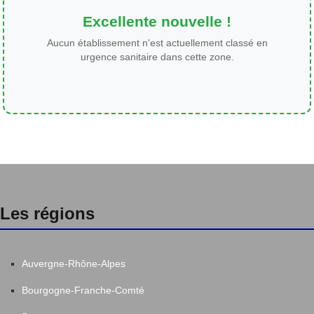
Excellente nouvelle !
Aucun établissement n'est actuellement classé en
urgence sanitaire dans cette zone.
Les régions
Auvergne-Rhône-Alpes
Bourgogne-Franche-Comté