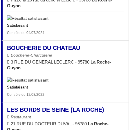
Guyon
Satisfaisant
Contrôle du 04/07/2024
BOUCHERIE DU CHATEAU
Boucherie-Charcuterie
3 RUE DU GENERAL LECLERC - 95780
La Roche-
Guyon
Satisfaisant
Contrôle du 12/08/2022
LES BORDS DE SEINE (LA ROCHE)
Restaurant
21 RUE DU DOCTEUR DUVAL - 95780
La Roche-
Guyon