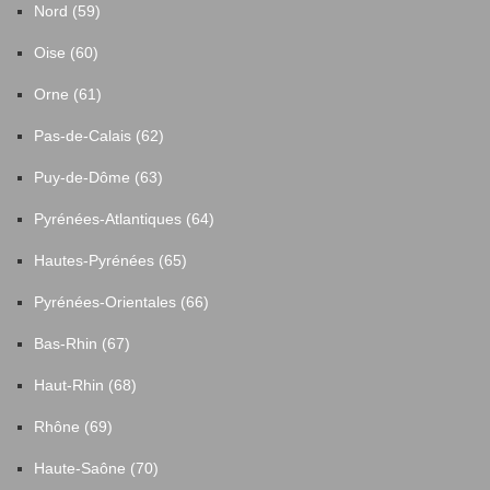
Nord (59)
Oise (60)
Orne (61)
Pas-de-Calais (62)
Puy-de-Dôme (63)
Pyrénées-Atlantiques (64)
Hautes-Pyrénées (65)
Pyrénées-Orientales (66)
Bas-Rhin (67)
Haut-Rhin (68)
Rhône (69)
Haute-Saône (70)