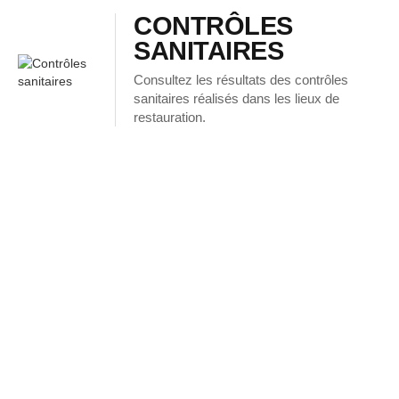
CONTRÔLES
SANITAIRES
Consultez les résultats des contrôles
sanitaires réalisés dans les lieux de
restauration.