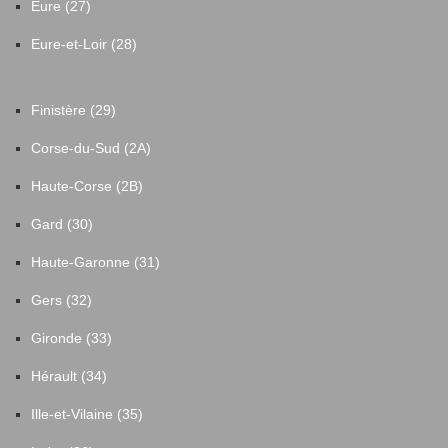
Eure (27)
Eure-et-Loir (28)
Finistère (29)
Corse-du-Sud (2A)
Haute-Corse (2B)
Gard (30)
Haute-Garonne (31)
Gers (32)
Gironde (33)
Hérault (34)
Ille-et-Vilaine (35)