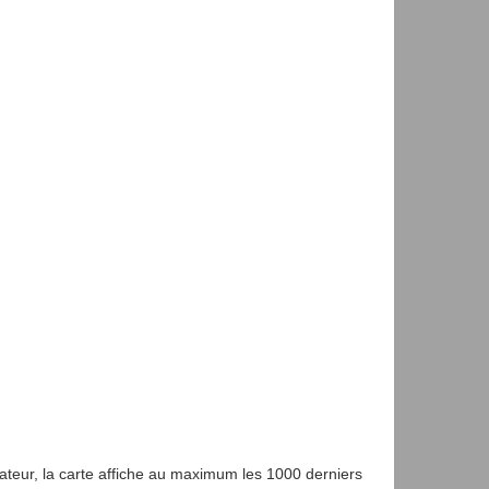
gateur, la carte affiche au maximum les 1000 derniers