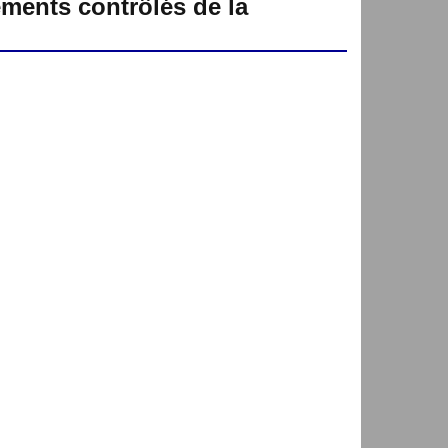
ements contrôlés de la