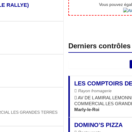
E RALLYE)
Vous pouvez égale
Derniers contrôles
LES COMPTOIRS DE
Rayon fromagerie
AV DE L AMIRAL LEMONN
COMMERCIAL LES GRANDE
Marly-le-Roi
RCIAL LES GRANDES TERRES
DOMINO'S PIZZA