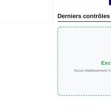
Derniers contrôles
Exce
Aucun établissement n'