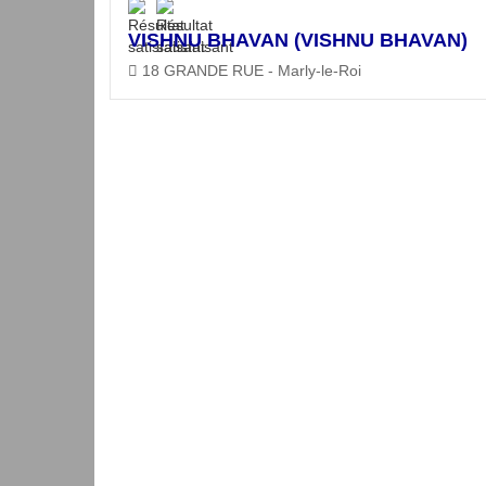
VISHNU BHAVAN (VISHNU BHAVAN)
18 GRANDE RUE - Marly-le-Roi