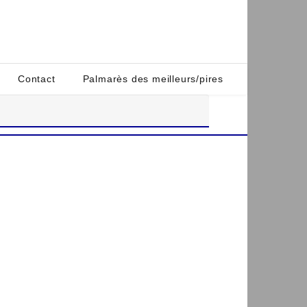
Contact
Palmarès des meilleurs/pires