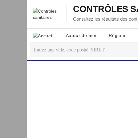
CONTRÔLES S
Consultez les résultats des contr
Autour de moi
Régions