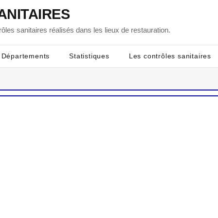
ANITAIRES
ôles sanitaires réalisés dans les lieux de restauration.
Départements
Statistiques
Les contrôles sanitaires