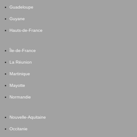
Guadeloupe
Guyane
Hauts-de-France
Île-de-France
La Réunion
Martinique
Mayotte
Normandie
Nouvelle-Aquitaine
Occitanie