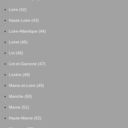
Loire (42)
Haute-Loire (43)
Loire-Atlantique (44)
Loiret (45)
Lot (46)
Lot-et-Garonne (47)
Lozère (48)
Maine-et-Loire (49)
Manche (50)
Marne (51)
Haute-Marne (52)