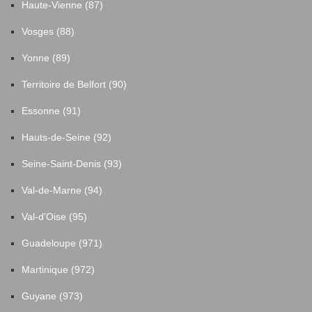
Haute-Vienne (87)
Vosges (88)
Yonne (89)
Territoire de Belfort (90)
Essonne (91)
Hauts-de-Seine (92)
Seine-Saint-Denis (93)
Val-de-Marne (94)
Val-d'Oise (95)
Guadeloupe (971)
Martinique (972)
Guyane (973)