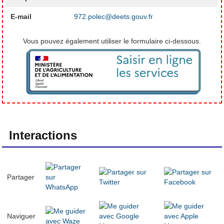
E-mail
972.polec@deets.gouv.fr
Vous pouvez également utiliser le formulaire ci-dessous.
Interactions
Partager
Naviguer