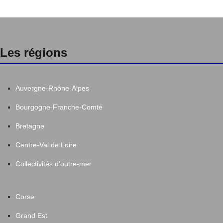
Les régions
Auvergne-Rhône-Alpes
Bourgogne-Franche-Comté
Bretagne
Centre-Val de Loire
Collectivités d'outre-mer
Corse
Grand Est