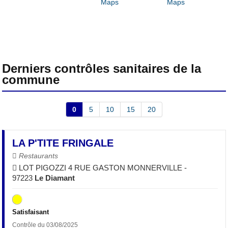
Derniers contrôles sanitaires de la
commune
0
5
10
15
20
LA P'TITE FRINGALE
Restaurants
LOT PIGOZZI 4 RUE GASTON MONNERVILLE -
97223
Le Diamant
Satisfaisant
Contrôle du 03/08/2025