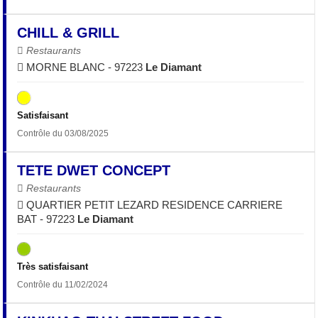
CHILL & GRILL
Restaurants
MORNE BLANC - 97223
Le Diamant
Satisfaisant
Contrôle du 03/08/2025
TETE DWET CONCEPT
Restaurants
QUARTIER PETIT LEZARD RESIDENCE CARRIERE
BAT - 97223
Le Diamant
Très satisfaisant
Contrôle du 11/02/2024