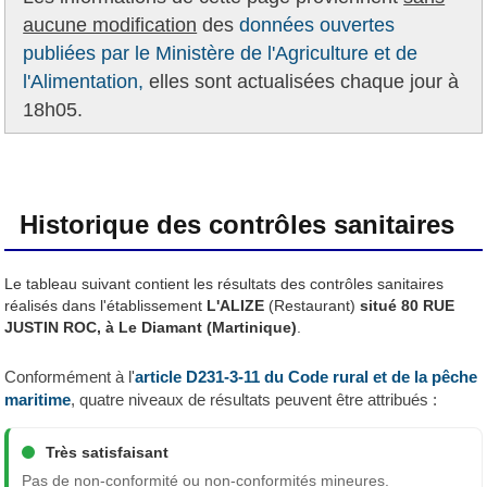
aucune modification
des
données ouvertes
publiées par le Ministère de l'Agriculture et de
l'Alimentation,
elles sont actualisées chaque jour à
18h05.
Historique des contrôles sanitaires
Le tableau suivant contient les résultats des contrôles sanitaires
réalisés dans l'établissement
L'ALIZE
(Restaurant)
situé 80 RUE
JUSTIN ROC, à Le Diamant (Martinique)
.
Conformément à l'
article D231-3-11 du Code rural et de la pêche
maritime
, quatre niveaux de résultats peuvent être attribués :
Très satisfaisant
Pas de non-conformité ou non-conformités mineures.