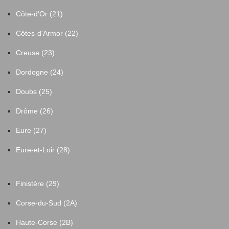
Côte-d'Or (21)
Côtes-d'Armor (22)
Creuse (23)
Dordogne (24)
Doubs (25)
Drôme (26)
Eure (27)
Eure-et-Loir (28)
Finistère (29)
Corse-du-Sud (2A)
Haute-Corse (2B)