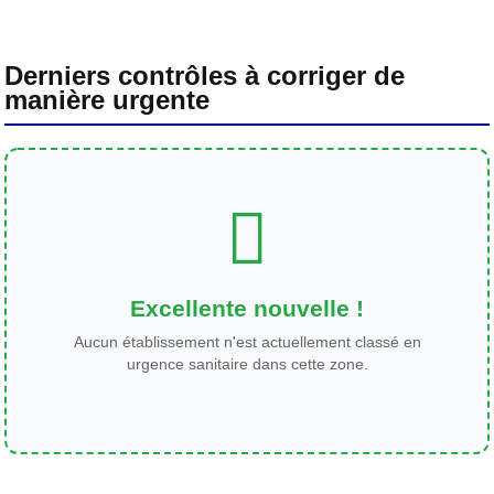
Derniers contrôles à corriger de
manière urgente
Excellente nouvelle !
Aucun établissement n'est actuellement classé en
urgence sanitaire dans cette zone.