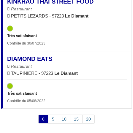
KINKHAO THAI STREET FOOD
Restaurant
PETITS LEZARDS - 97223
Le Diamant
Très satisfaisant
Contrôle du 30/07/2023
DIAMOND EATS
Restaurant
TAUPINIERE - 97223
Le Diamant
Très satisfaisant
Contrôle du 05/08/2022
0
5
10
15
20