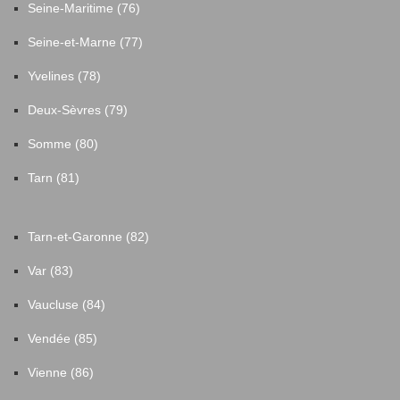
Seine-Maritime (76)
Seine-et-Marne (77)
Yvelines (78)
Deux-Sèvres (79)
Somme (80)
Tarn (81)
Tarn-et-Garonne (82)
Var (83)
Vaucluse (84)
Vendée (85)
Vienne (86)