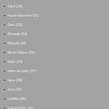
Gard (30)
Haute-Garonne (31)
Gers (32)
Gironde (33)
Hérault (34)
Ille-et-Vilaine (35)
Indre (36)
Indre-et-Loire (37)
Isère (38)
Jura (39)
Landes (40)
Loir-et-Cher (41)