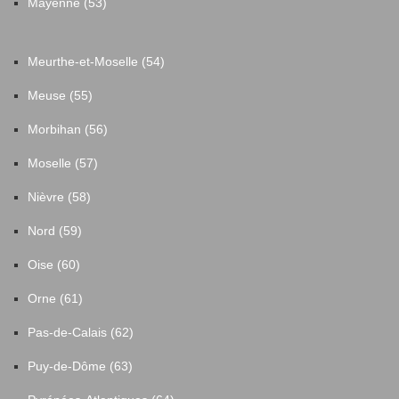
Mayenne (53)
Meurthe-et-Moselle (54)
Meuse (55)
Morbihan (56)
Moselle (57)
Nièvre (58)
Nord (59)
Oise (60)
Orne (61)
Pas-de-Calais (62)
Puy-de-Dôme (63)