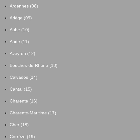
Ardennes (08)
Ariège (09)
Aube (10)
Aude (11)
Aveyron (12)
Bouches-du-Rhône (13)
Calvados (14)
Cantal (15)
Charente (16)
Charente-Maritime (17)
Cher (18)
Corrèze (19)