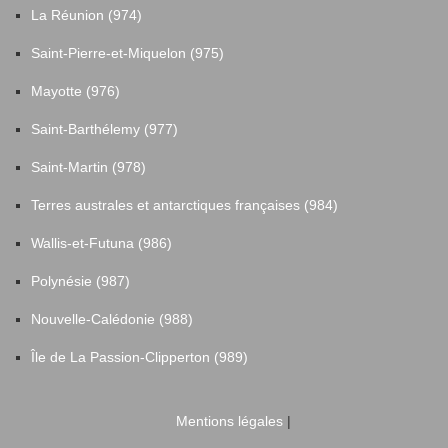
La Réunion (974)
Saint-Pierre-et-Miquelon (975)
Mayotte (976)
Saint-Barthélemy (977)
Saint-Martin (978)
Terres australes et antarctiques françaises (984)
Wallis-et-Futuna (986)
Polynésie (987)
Nouvelle-Calédonie (988)
Île de La Passion-Clipperton (989)
Mentions légales
|