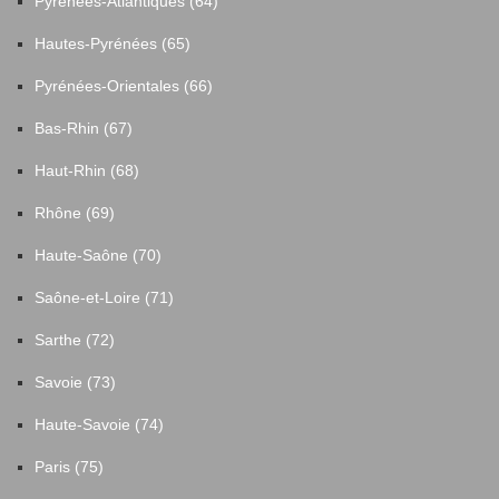
Pyrénées-Atlantiques (64)
Hautes-Pyrénées (65)
Pyrénées-Orientales (66)
Bas-Rhin (67)
Haut-Rhin (68)
Rhône (69)
Haute-Saône (70)
Saône-et-Loire (71)
Sarthe (72)
Savoie (73)
Haute-Savoie (74)
Paris (75)