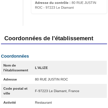
Adresse du contrôle :
80 RUE JUSTIN
ROC - 97223 Le Diamant
Coordonnées de l'établissement
Coordonnées
Nom de
L'ALIZE
l'établissement
Adresse
80 RUE JUSTIN ROC
Code postal et
F-97223
Le Diamant, France
ville
Activité
Restaurant