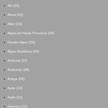
Ain (01)
Aisne (02)
Allier (03)
Alpes-de-Haute-Provence (04)
Hautes-Alpes (05)
Alpes-Maritimes (06)
Ardèche (07)
Ardennes (08)
Ariège (09)
Aube (10)
Aude (11)
Aveyron (12)