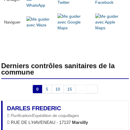
Naviguer
Derniers contrôles sanitaires de la
commune
0
5
10
15
...
DARLES FREDERIC
Purification/Expédition de coquillages
RUE DE L'HAVENEAU - 17137
Marsilly