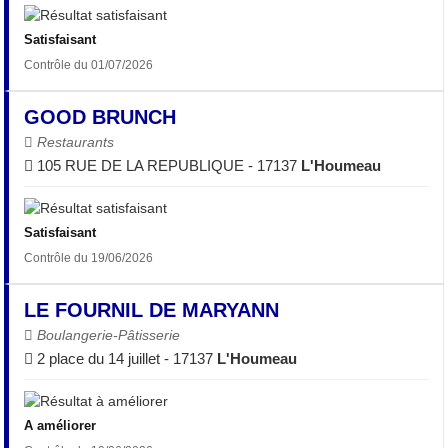
Satisfaisant
Contrôle du 01/07/2026
GOOD BRUNCH
Restaurants
105 RUE DE LA REPUBLIQUE - 17137
L'Houmeau
Satisfaisant
Contrôle du 19/06/2026
LE FOURNIL DE MARYANN
Boulangerie-Pâtisserie
2 place du 14 juillet - 17137
L'Houmeau
A améliorer