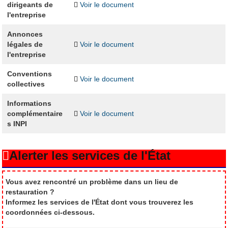
dirigeants de
Voir le document
l'entreprise
Annonces
légales de
Voir le document
l'entreprise
Conventions
Voir le document
collectives
Informations
complémentaire
Voir le document
s INPI
Alerter les services de l'État
Vous avez rencontré un problème dans un lieu de
restauration ?
Informez les services de l'État dont vous trouverez les
coordonnées ci-dessous.