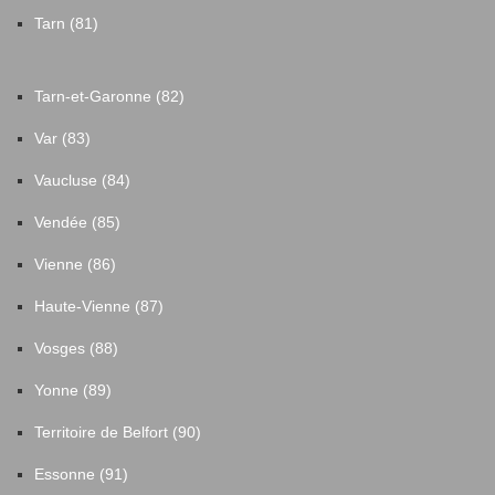
Tarn (81)
Tarn-et-Garonne (82)
Var (83)
Vaucluse (84)
Vendée (85)
Vienne (86)
Haute-Vienne (87)
Vosges (88)
Yonne (89)
Territoire de Belfort (90)
Essonne (91)