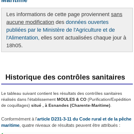
Les informations de cette page proviennent
sans
aucune modification
des
données ouvertes
publiées par le Ministère de l'Agriculture et de
l'Alimentation,
elles sont actualisées chaque jour à
18h05.
Historique des contrôles sanitaires
Le tableau suivant contient les résultats des contrôles sanitaires
réalisés dans l'établissement
MOULES & CO
(Purification/Expédition
de coquillages)
situé , à Esnandes (Charente-Maritime)
.
Conformément à l'
article D231-3-11 du Code rural et de la pêche
maritime
, quatre niveaux de résultats peuvent être attribués :