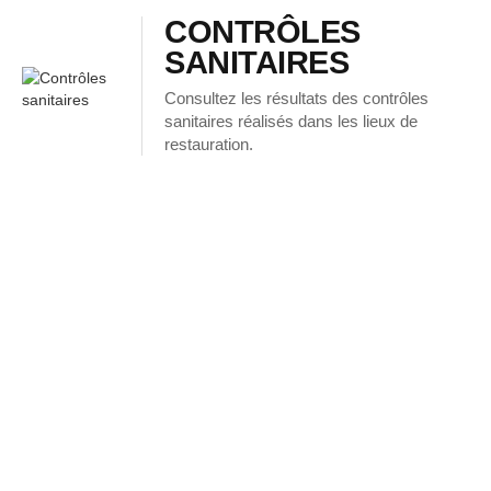
CONTRÔLES
SANITAIRES
Consultez les résultats des contrôles
sanitaires réalisés dans les lieux de
restauration.