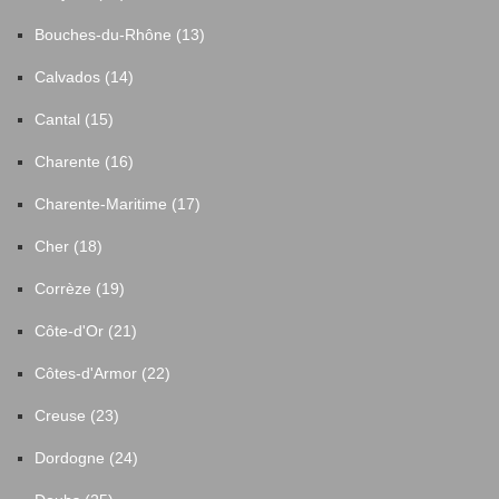
Bouches-du-Rhône (13)
Calvados (14)
Cantal (15)
Charente (16)
Charente-Maritime (17)
Cher (18)
Corrèze (19)
Côte-d'Or (21)
Côtes-d'Armor (22)
Creuse (23)
Dordogne (24)