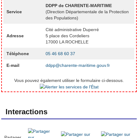
DDPP de CHARENTE-MARITIME
Service
(Direction Départementale de la Protection
des Populations)
Cité administrative Duperré
Adresse
5 place des Cordeliers
17000 LA ROCHELLE
Téléphone
05 46 68 60 37
E-mail
ddpp@charente-maritime.gouv.fr
Vous pouvez également utiliser le formulaire ci-dessous.
Interactions
Partager