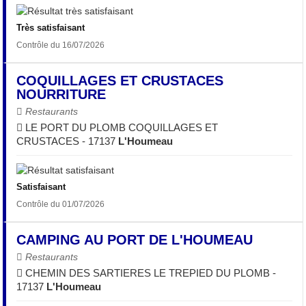
Très satisfaisant
Contrôle du 16/07/2026
COQUILLAGES ET CRUSTACES
NOURRITURE
Restaurants
LE PORT DU PLOMB COQUILLAGES ET
CRUSTACES - 17137
L'Houmeau
Satisfaisant
Contrôle du 01/07/2026
CAMPING AU PORT DE L'HOUMEAU
Restaurants
CHEMIN DES SARTIERES LE TREPIED DU PLOMB -
17137
L'Houmeau