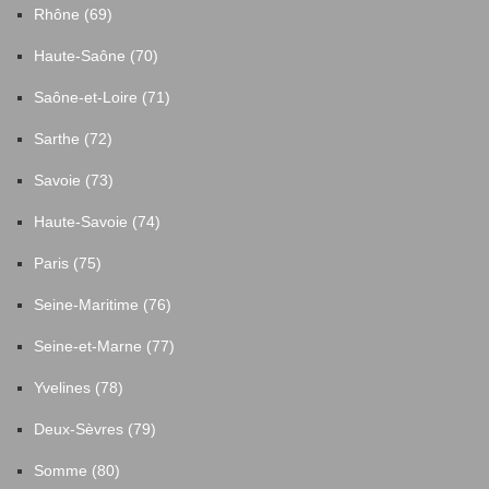
Rhône (69)
Haute-Saône (70)
Saône-et-Loire (71)
Sarthe (72)
Savoie (73)
Haute-Savoie (74)
Paris (75)
Seine-Maritime (76)
Seine-et-Marne (77)
Yvelines (78)
Deux-Sèvres (79)
Somme (80)