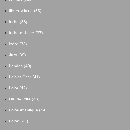
Ille-et-Vilaine (35)
Indre (36)
Indre-et-Loire (37)
Isère (38)
Jura (39)
Landes (40)
Loir-et-Cher (41)
Loire (42)
Haute-Loire (43)
Loire-Atlantique (44)
Loiret (45)