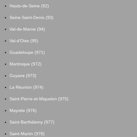
Hauts-de-Seine (92)
Seine-Saint-Denis (93)
Val-de-Marne (94)
Val-d'Oise (95)
Guadeloupe (971)
Martinique (972)
Guyane (973)
La Réunion (974)
Saint-Pierre-et-Miquelon (975)
Mayotte (976)
Saint-Barthélemy (977)
Saint-Martin (978)