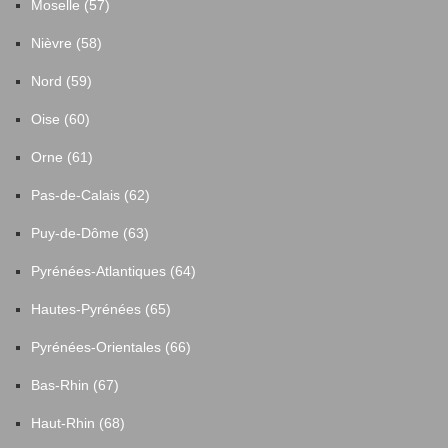
Moselle (57)
Nièvre (58)
Nord (59)
Oise (60)
Orne (61)
Pas-de-Calais (62)
Puy-de-Dôme (63)
Pyrénées-Atlantiques (64)
Hautes-Pyrénées (65)
Pyrénées-Orientales (66)
Bas-Rhin (67)
Haut-Rhin (68)