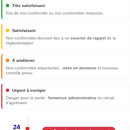
Très satisfaisant
Pas de non-conformité ou non-conformités mineures.
Satisfaisant
Non-conformités donnant lieu à un
courrier de rappel
de la
réglementation.
À améliorer
Non-conformités importantes :
mise en demeure
et nouveau
contrôle prévu.
Urgent à corriger
Danger pour la santé :
fermeture administrative
ou retrait
d'agrément.
24