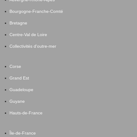
Bourgogne-Franche-Comté
Bretagne
Centre-Val de Loire
Collectivités d'outre-mer
Corse
Grand Est
Guadeloupe
Guyane
Hauts-de-France
Île-de-France