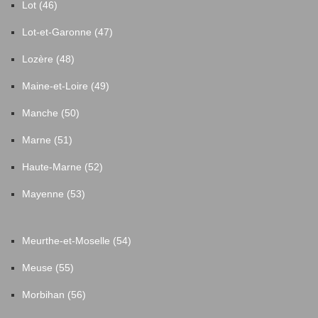
Lot (46)
Lot-et-Garonne (47)
Lozère (48)
Maine-et-Loire (49)
Manche (50)
Marne (51)
Haute-Marne (52)
Mayenne (53)
Meurthe-et-Moselle (54)
Meuse (55)
Morbihan (56)