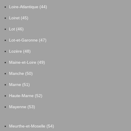
Loire-Atlantique (44)
Loiret (45)
Lot (46)
Lot-et-Garonne (47)
Lozère (48)
Maine-et-Loire (49)
Manche (50)
Marne (51)
Haute-Marne (52)
Mayenne (53)
Meurthe-et-Moselle (54)