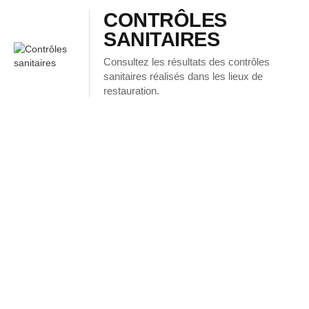
CONTRÔLES
SANITAIRES
Consultez les résultats des contrôles
sanitaires réalisés dans les lieux de
restauration.