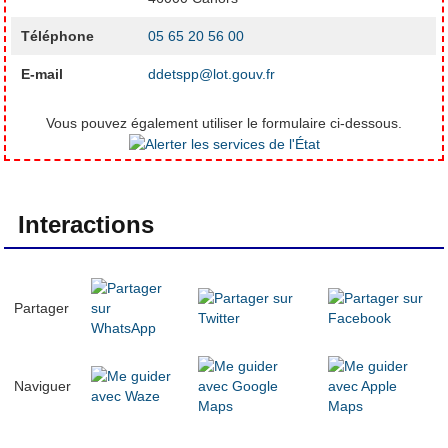
Téléphone
05 65 20 56 00
E-mail
ddetspp@lot.gouv.fr
Vous pouvez également utiliser le formulaire ci-dessous.
Interactions
Partager
Naviguer