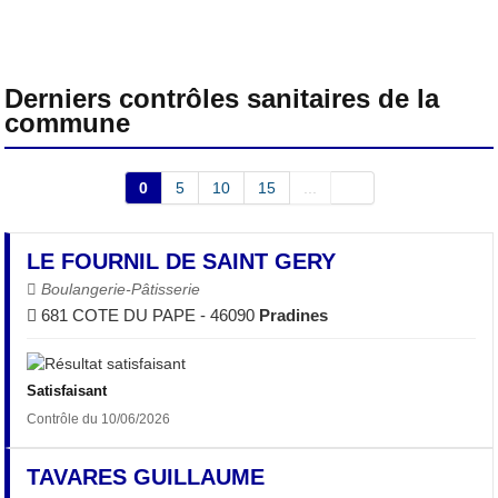
Derniers contrôles sanitaires de la
commune
0
5
10
15
...
LE FOURNIL DE SAINT GERY
Boulangerie-Pâtisserie
681 COTE DU PAPE - 46090
Pradines
Satisfaisant
Contrôle du 10/06/2026
TAVARES GUILLAUME