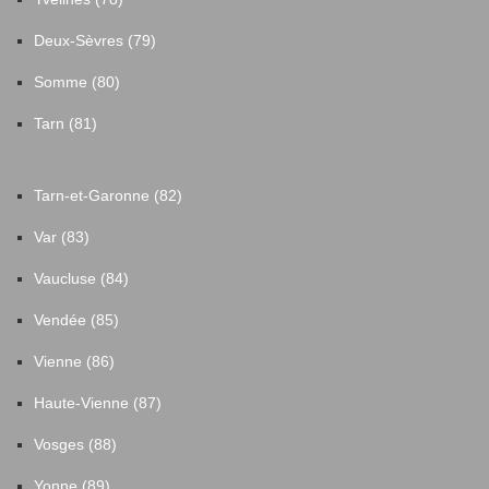
Deux-Sèvres (79)
Somme (80)
Tarn (81)
Tarn-et-Garonne (82)
Var (83)
Vaucluse (84)
Vendée (85)
Vienne (86)
Haute-Vienne (87)
Vosges (88)
Yonne (89)