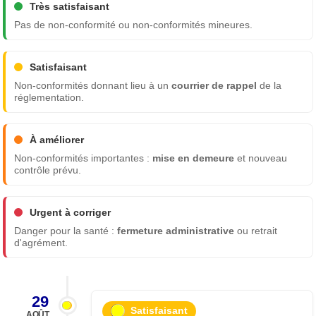
Très satisfaisant
Pas de non-conformité ou non-conformités mineures.
Satisfaisant
Non-conformités donnant lieu à un
courrier de rappel
de la
réglementation.
À améliorer
Non-conformités importantes :
mise en demeure
et nouveau
contrôle prévu.
Urgent à corriger
Danger pour la santé :
fermeture administrative
ou retrait
d'agrément.
29
Satisfaisant
AOÛT