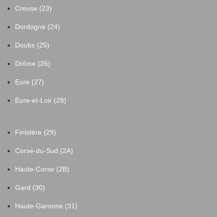
Creuse (23)
Dordogne (24)
Doubs (25)
Drôme (26)
Eure (27)
Eure-et-Loir (28)
Finistère (29)
Corse-du-Sud (2A)
Haute-Corse (2B)
Gard (30)
Haute-Garonne (31)