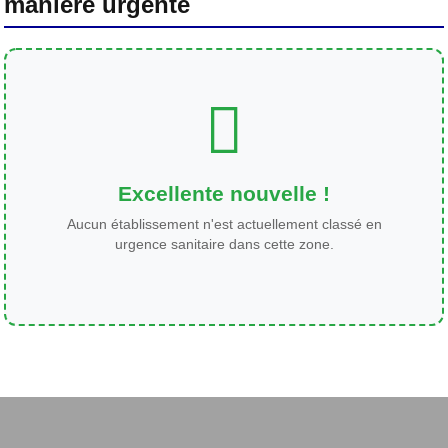
manière urgente
Excellente nouvelle !
Aucun établissement n'est actuellement classé en
urgence sanitaire dans cette zone.