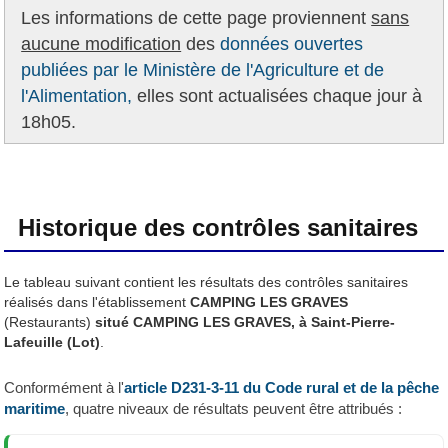
Les informations de cette page proviennent
sans
aucune modification
des
données ouvertes
publiées par le Ministère de l'Agriculture et de
l'Alimentation,
elles sont actualisées chaque jour à
18h05.
Historique des contrôles sanitaires
Le tableau suivant contient les résultats des contrôles sanitaires
réalisés dans l'établissement
CAMPING LES GRAVES
(Restaurants)
situé CAMPING LES GRAVES, à Saint-Pierre-
Lafeuille (Lot)
.
Conformément à l'
article D231-3-11 du Code rural et de la pêche
maritime
, quatre niveaux de résultats peuvent être attribués :