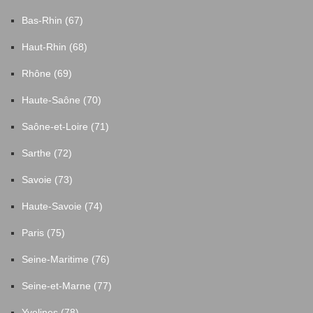
Bas-Rhin (67)
Haut-Rhin (68)
Rhône (69)
Haute-Saône (70)
Saône-et-Loire (71)
Sarthe (72)
Savoie (73)
Haute-Savoie (74)
Paris (75)
Seine-Maritime (76)
Seine-et-Marne (77)
Yvelines (78)