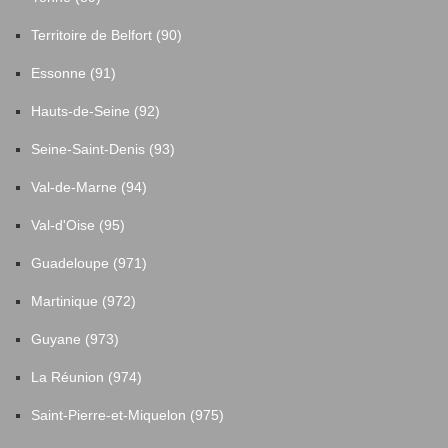
Territoire de Belfort (90)
Essonne (91)
Hauts-de-Seine (92)
Seine-Saint-Denis (93)
Val-de-Marne (94)
Val-d'Oise (95)
Guadeloupe (971)
Martinique (972)
Guyane (973)
La Réunion (974)
Saint-Pierre-et-Miquelon (975)