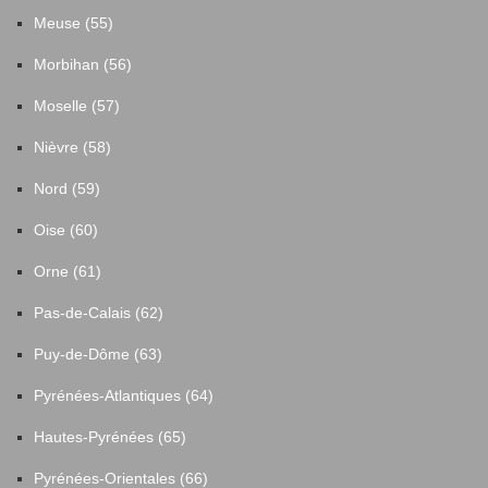
Meuse (55)
Morbihan (56)
Moselle (57)
Nièvre (58)
Nord (59)
Oise (60)
Orne (61)
Pas-de-Calais (62)
Puy-de-Dôme (63)
Pyrénées-Atlantiques (64)
Hautes-Pyrénées (65)
Pyrénées-Orientales (66)