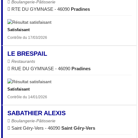
Boulangerie-Pâtisserie
RTE DU GYMNASE - 46090
Pradines
Satisfaisant
Contrôle du 17/03/2026
LE BRESPAIL
Restaurants
RUE DU GYMNASE - 46090
Pradines
Satisfaisant
Contrôle du 14/01/2026
SABATHIER ALEXIS
Boulangerie-Pâtisserie
Saint Géry-Vers - 46090
Saint Géry-Vers