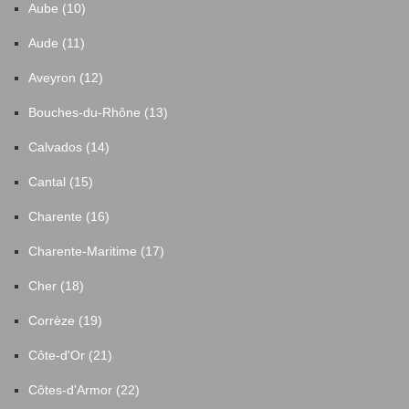
Aube (10)
Aude (11)
Aveyron (12)
Bouches-du-Rhône (13)
Calvados (14)
Cantal (15)
Charente (16)
Charente-Maritime (17)
Cher (18)
Corrèze (19)
Côte-d'Or (21)
Côtes-d'Armor (22)