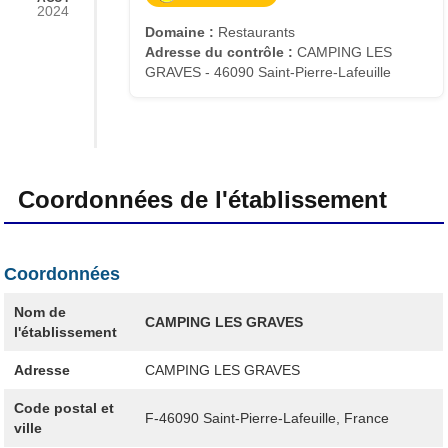
2024
Domaine :
Restaurants
Adresse du contrôle :
CAMPING LES
GRAVES - 46090 Saint-Pierre-Lafeuille
Coordonnées de l'établissement
Coordonnées
Nom de
CAMPING LES GRAVES
l'établissement
Adresse
CAMPING LES GRAVES
Code postal et
F-46090
Saint-Pierre-Lafeuille, France
ville