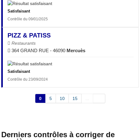
Satisfaisant
Contrôle du 09/01/2025
PIZZ & PATISS
Restaurants
364 GRAND RUE - 46090
Mercuès
Satisfaisant
Contrôle du 23/09/2024
0
5
10
15
...
Derniers contrôles à corriger de