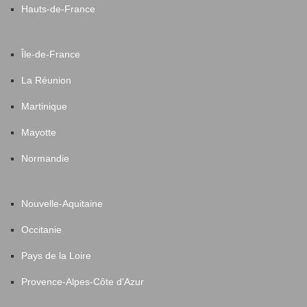
Hauts-de-France
Île-de-France
La Réunion
Martinique
Mayotte
Normandie
Nouvelle-Aquitaine
Occitanie
Pays de la Loire
Provence-Alpes-Côte d'Azur