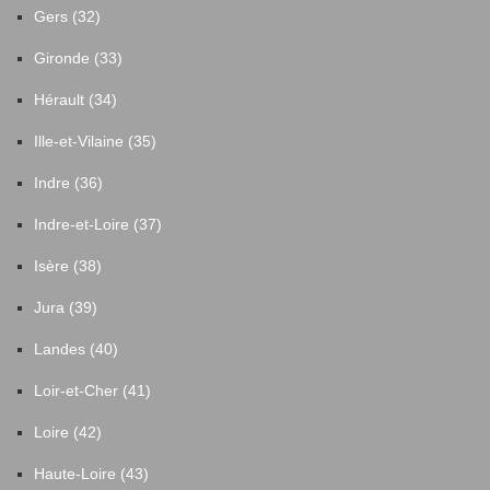
Gers (32)
Gironde (33)
Hérault (34)
Ille-et-Vilaine (35)
Indre (36)
Indre-et-Loire (37)
Isère (38)
Jura (39)
Landes (40)
Loir-et-Cher (41)
Loire (42)
Haute-Loire (43)