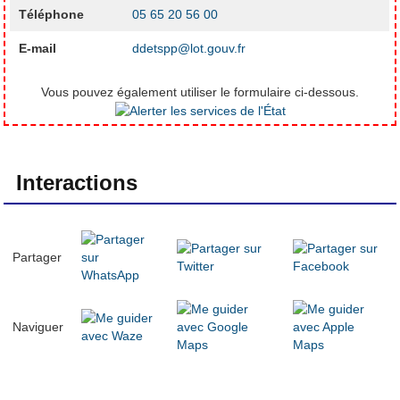
Téléphone
05 65 20 56 00
E-mail
ddetspp@lot.gouv.fr
Vous pouvez également utiliser le formulaire ci-dessous.
Interactions
Partager
Naviguer