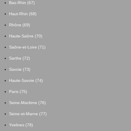
Bas-Rhin (67)
Haut-Rhin (68)
Rhône (69)
Haute-Saône (70)
Saône-et-Loire (71)
Sarthe (72)
Savoie (73)
Haute-Savoie (74)
Paris (75)
Seine-Maritime (76)
Seine-et-Marne (77)
Yvelines (78)