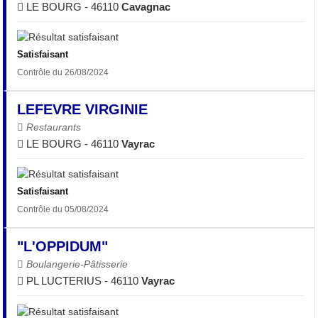
LE BOURG - 46110
Cavagnac
Satisfaisant
Contrôle du 26/08/2024
LEFEVRE VIRGINIE
Restaurants
LE BOURG - 46110
Vayrac
Satisfaisant
Contrôle du 05/08/2024
"L'OPPIDUM"
Boulangerie-Pâtisserie
PL LUCTERIUS - 46110
Vayrac