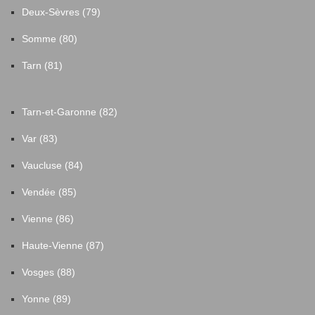
Deux-Sèvres (79)
Somme (80)
Tarn (81)
Tarn-et-Garonne (82)
Var (83)
Vaucluse (84)
Vendée (85)
Vienne (86)
Haute-Vienne (87)
Vosges (88)
Yonne (89)