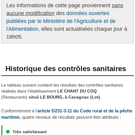
Les informations de cette page proviennent
sans
aucune modification
des
données ouvertes
publiées par le Ministère de l'Agriculture et de
l'Alimentation,
elles sont actualisées chaque jour à
18h05.
Historique des contrôles sanitaires
Le tableau suivant contient les résultats des contrôles sanitaires
réalisés dans l'établissement
LE CHANT DU COQ
(Restaurants)
situé LE BOURG, à Cavagnac (Lot)
.
Conformément à l'
article D231-3-11 du Code rural et de la pêche
maritime
, quatre niveaux de résultats peuvent être attribués :
Très satisfaisant