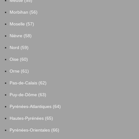
Meuse (55)
Morbihan (56)
Moselle (57)
Nièvre (58)
Nord (59)
Oise (60)
Orne (61)
Pas-de-Calais (62)
Puy-de-Dôme (63)
Pyrénées-Atlantiques (64)
Hautes-Pyrénées (65)
Pyrénées-Orientales (66)