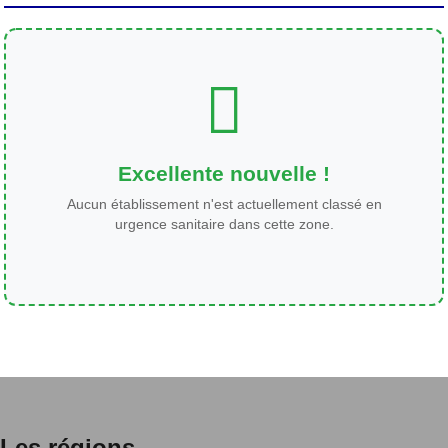
Excellente nouvelle !
Aucun établissement n'est actuellement classé en
urgence sanitaire dans cette zone.
Les régions