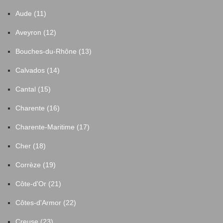
Aude (11)
Aveyron (12)
Bouches-du-Rhône (13)
Calvados (14)
Cantal (15)
Charente (16)
Charente-Maritime (17)
Cher (18)
Corrèze (19)
Côte-d'Or (21)
Côtes-d'Armor (22)
Creuse (23)