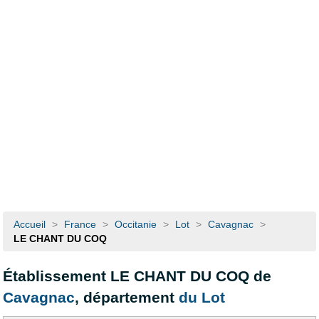
Accueil
>
France
>
Occitanie
>
Lot
>
Cavagnac
>
LE CHANT DU COQ
Établissement LE CHANT DU COQ de
Cavagnac
, département
du Lot