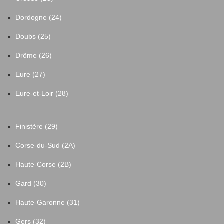
Dordogne (24)
Doubs (25)
Drôme (26)
Eure (27)
Eure-et-Loir (28)
Finistère (29)
Corse-du-Sud (2A)
Haute-Corse (2B)
Gard (30)
Haute-Garonne (31)
Gers (32)