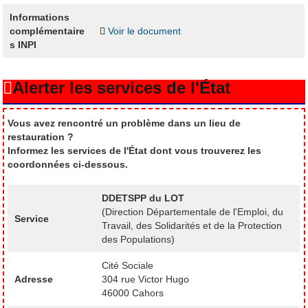
Informations
complémentaire
Voir le document
s INPI
Alerter les services de l'État
Vous avez rencontré un problème dans un lieu de
restauration ?
Informez les services de l'État dont vous trouverez les
coordonnées ci-dessous.
DDETSPP du LOT
(Direction Départementale de l'Emploi, du
Service
Travail, des Solidarités et de la Protection
des Populations)
Cité Sociale
Adresse
304 rue Victor Hugo
46000 Cahors