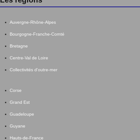
Auvergne-Rhône-Alpes
Bourgogne-Franche-Comté
Bretagne
Centre-Val de Loire
Collectivités d'outre-mer
Corse
Grand Est
Guadeloupe
Guyane
Hauts-de-France