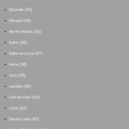
Gironde (33)
Hérault (34)
Ille-et-Vilaine (35)
Indre (36)
Indre-et-Loire (37)
Isère (38)
Jura (39)
Landes (40)
Loir-et-Cher (41)
Loire (42)
Haute-Loire (43)