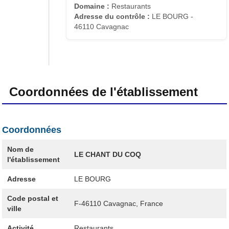
Domaine :
Restaurants
Adresse du contrôle :
LE BOURG -
46110 Cavagnac
Coordonnées de l'établissement
Coordonnées
Nom de
LE CHANT DU COQ
l'établissement
Adresse
LE BOURG
Code postal et
F-46110
Cavagnac, France
ville
Activité
Restaurants