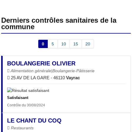
Derniers contrôles sanitaires de la
commune
0
5
10
15
20
BOULANGERIE OLIVIER
Alimentation générale|Boulangerie-Pâtisserie
25 AV DE LA GARE - 46110
Vayrac
Satisfaisant
Contrôle du 30/08/2024
LE CHANT DU COQ
Restaurants