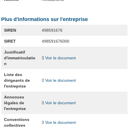
Plus d'informations sur l'entreprise
SIREN
498591676
SIRET
498591676000
Justificatif
d'immatriculatio
Voir le document
n
Liste des
dirigeants de
Voir le document
l'entreprise
Annonces
légales de
Voir le document
l'entreprise
Conventions
Voir le document
collectives