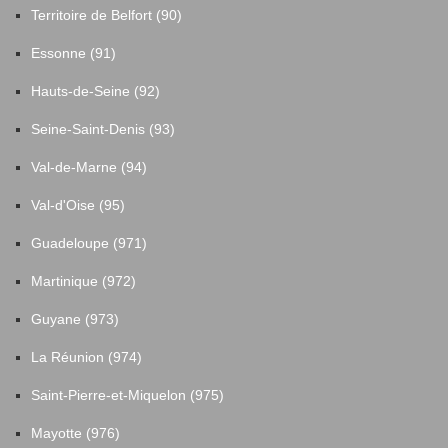
Territoire de Belfort (90)
Essonne (91)
Hauts-de-Seine (92)
Seine-Saint-Denis (93)
Val-de-Marne (94)
Val-d'Oise (95)
Guadeloupe (971)
Martinique (972)
Guyane (973)
La Réunion (974)
Saint-Pierre-et-Miquelon (975)
Mayotte (976)