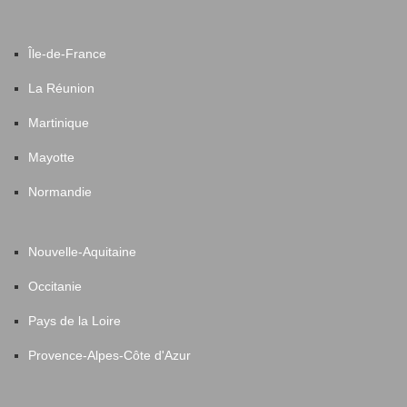
Île-de-France
La Réunion
Martinique
Mayotte
Normandie
Nouvelle-Aquitaine
Occitanie
Pays de la Loire
Provence-Alpes-Côte d'Azur