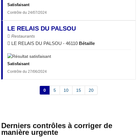
Satisfaisant
Contrôle du 24/07/2024
LE RELAIS DU PALSOU
Restaurants
LE RELAIS DU PALSOU - 46110
Bétaille
Satisfaisant
Contrôle du 27/06/2024
0
5
10
15
20
Derniers contrôles à corriger de
manière urgente