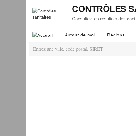
CONTRÔLES S
Consultez les résultats des contr
Autour de moi
Régions