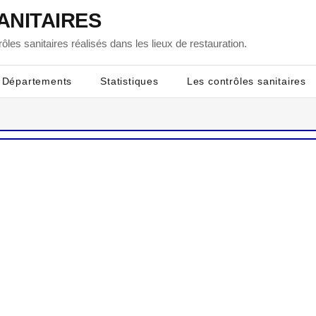
ANITAIRES
ôles sanitaires réalisés dans les lieux de restauration.
Départements
Statistiques
Les contrôles sanitaires