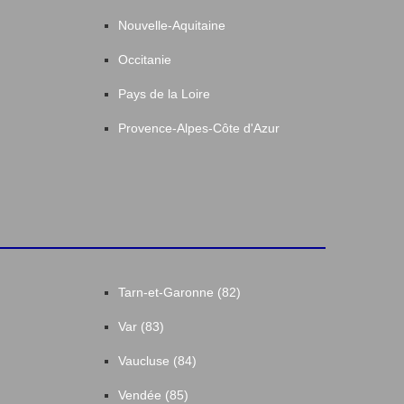
Nouvelle-Aquitaine
Occitanie
Pays de la Loire
Provence-Alpes-Côte d'Azur
Tarn-et-Garonne (82)
Var (83)
Vaucluse (84)
Vendée (85)