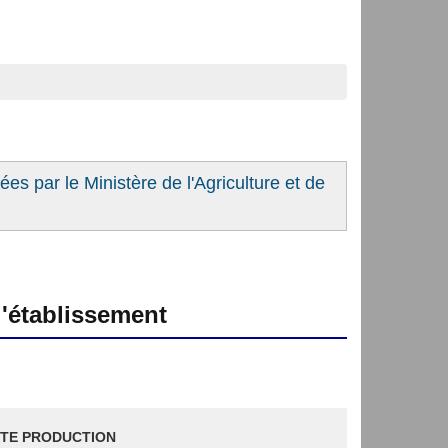
es par le Ministère de l'Agriculture et de
'établissement
TE PRODUCTION