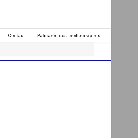
Contact
Palmarès des meilleurs/pires