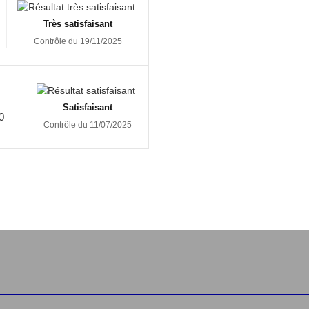
Très satisfaisant
Contrôle du 19/11/2025
Satisfaisant
0
Contrôle du 11/07/2025