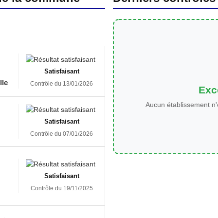
Satisfaisant
lle
Contrôle du 13/01/2026
Exce
Aucun établissement n'
Satisfaisant
Contrôle du 07/01/2026
Satisfaisant
Contrôle du 19/11/2025