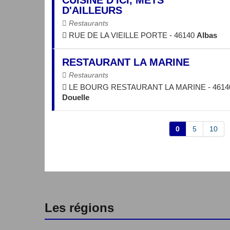
D'AILLEURS
Restaurants
RUE DE LA VIEILLE PORTE - 46140
Albas
RESTAURANT LA MARINE
Restaurants
LE BOURG RESTAURANT LA MARINE - 4614
Douelle
0
5
10
Les régions