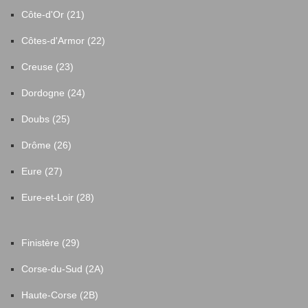
Côte-d'Or (21)
Côtes-d'Armor (22)
Creuse (23)
Dordogne (24)
Doubs (25)
Drôme (26)
Eure (27)
Eure-et-Loir (28)
Finistère (29)
Corse-du-Sud (2A)
Haute-Corse (2B)