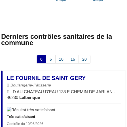
Derniers contrôles sanitaires de la
commune
0
5
10
15
20
LE FOURNIL DE SAINT GERY
Boulangerie-Pâtisserie
LD AU CHATEAU D'EAU 138 E CHEMIN DE JARLAN -
46230
Lalbenque
Très satisfaisant
Contrôle du 10/06/2026