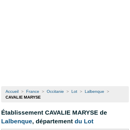
Accueil
>
France
>
Occitanie
>
Lot
>
Lalbenque
>
CAVALIE MARYSE
Établissement CAVALIE MARYSE de
Lalbenque
, département
du Lot