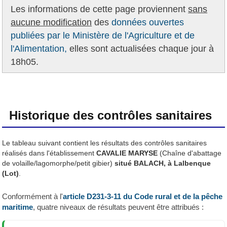
Les informations de cette page proviennent
sans
aucune modification
des
données ouvertes
publiées par le Ministère de l'Agriculture et de
l'Alimentation,
elles sont actualisées chaque jour à
18h05.
Historique des contrôles sanitaires
Le tableau suivant contient les résultats des contrôles sanitaires
réalisés dans l'établissement
CAVALIE MARYSE
(Chaîne d'abattage
de volaille/lagomorphe/petit gibier)
situé BALACH, à Lalbenque
(Lot)
.
Conformément à l'
article D231-3-11 du Code rural et de la pêche
maritime
, quatre niveaux de résultats peuvent être attribués :