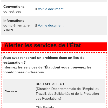
Conventions
Voir le document
collectives
Informations
complémentaire
Voir le document
s INPI
Alerter les services de l'État
Vous avez rencontré un problème dans un lieu de
restauration ?
Informez les services de l'État dont vous trouverez les
coordonnées ci-dessous.
DDETSPP du LOT
(Direction Départementale de l'Emploi, du
Service
Travail, des Solidarités et de la Protection
des Populations)
Cité Sociale