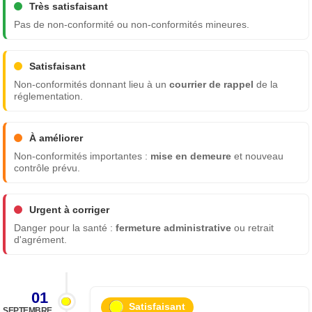
Très satisfaisant
Pas de non-conformité ou non-conformités mineures.
Satisfaisant
Non-conformités donnant lieu à un
courrier de rappel
de la
réglementation.
À améliorer
Non-conformités importantes :
mise en demeure
et nouveau
contrôle prévu.
Urgent à corriger
Danger pour la santé :
fermeture administrative
ou retrait
d'agrément.
01
Satisfaisant
SEPTEMBRE