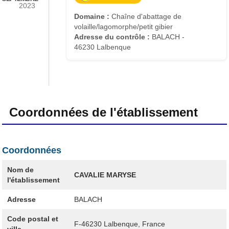
2023
Domaine :
Chaîne d'abattage de
volaille/lagomorphe/petit gibier
Adresse du contrôle :
BALACH -
46230 Lalbenque
Coordonnées de l'établissement
Coordonnées
Nom de
CAVALIE MARYSE
l'établissement
Adresse
BALACH
Code postal et
F-46230
Lalbenque, France