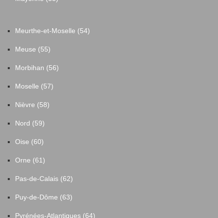
Meurthe-et-Moselle (54)
Meuse (55)
Morbihan (56)
Moselle (57)
Nièvre (58)
Nord (59)
Oise (60)
Orne (61)
Pas-de-Calais (62)
Puy-de-Dôme (63)
Pyrénées-Atlantiques (64)