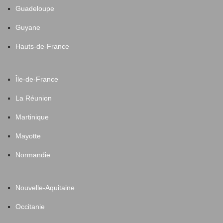
Guadeloupe
Guyane
Hauts-de-France
Île-de-France
La Réunion
Martinique
Mayotte
Normandie
Nouvelle-Aquitaine
Occitanie