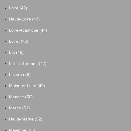
Loire (42)
Haute-Loire (43)
Loire-Atlantique (44)
Loiret (45)
Lot (46)
Lot-et-Garonne (47)
Lozère (48)
Maine-et-Loire (49)
Manche (50)
Marne (51)
Haute-Marne (52)
Mayenne (53)