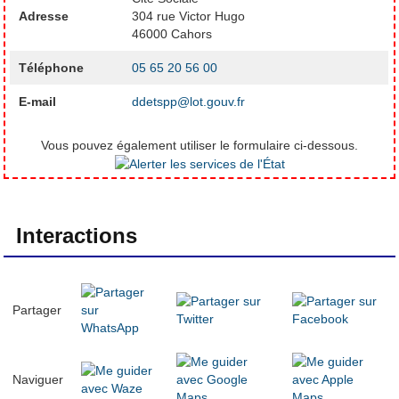
Adresse
304 rue Victor Hugo
46000 Cahors
Téléphone
05 65 20 56 00
E-mail
ddetspp@lot.gouv.fr
Vous pouvez également utiliser le formulaire ci-dessous.
Interactions
Partager
Naviguer