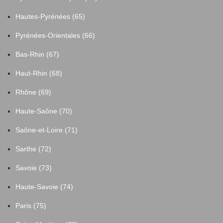
Hautes-Pyrénées (65)
Pyrénées-Orientales (66)
Bas-Rhin (67)
Haut-Rhin (68)
Rhône (69)
Haute-Saône (70)
Saône-et-Loire (71)
Sarthe (72)
Savoie (73)
Haute-Savoie (74)
Paris (75)