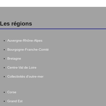
Les régions
Auvergne-Rhône-Alpes
Bourgogne-Franche-Comté
Bretagne
Centre-Val de Loire
Collectivités d'outre-mer
Corse
Grand Est