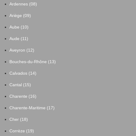
Ardennes (08)
Ariège (09)
Aube (10)
Aude (11)
Aveyron (12)
Bouches-du-Rhône (13)
Calvados (14)
Cantal (15)
Charente (16)
Charente-Maritime (17)
Cher (18)
Corrèze (19)