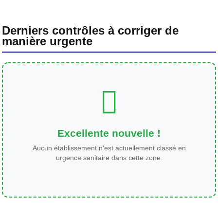
Derniers contrôles à corriger de
manière urgente
Excellente nouvelle !
Aucun établissement n'est actuellement classé en
urgence sanitaire dans cette zone.