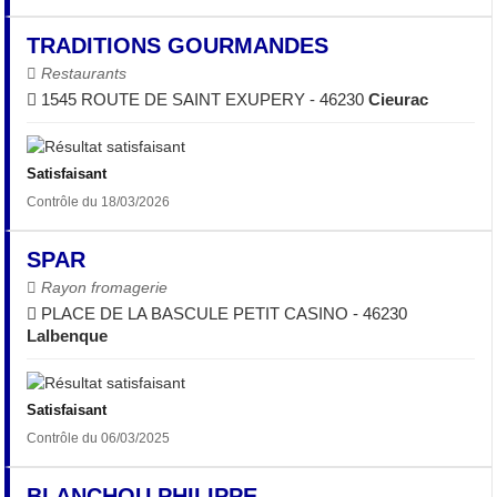
TRADITIONS GOURMANDES
Restaurants
1545 ROUTE DE SAINT EXUPERY - 46230
Cieurac
Satisfaisant
Contrôle du 18/03/2026
SPAR
Rayon fromagerie
PLACE DE LA BASCULE PETIT CASINO - 46230
Lalbenque
Satisfaisant
Contrôle du 06/03/2025
BLANCHOU PHILIPPE