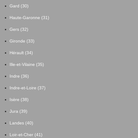
Gard (30)
Haute-Garonne (31)
Gers (32)
Gironde (33)
Hérault (34)
Ille-et-Vilaine (35)
Indre (36)
Indre-et-Loire (37)
Isère (38)
Jura (39)
Landes (40)
Loir-et-Cher (41)