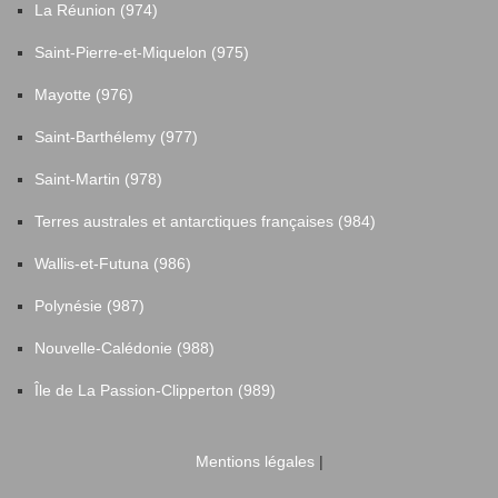
La Réunion (974)
Saint-Pierre-et-Miquelon (975)
Mayotte (976)
Saint-Barthélemy (977)
Saint-Martin (978)
Terres australes et antarctiques françaises (984)
Wallis-et-Futuna (986)
Polynésie (987)
Nouvelle-Calédonie (988)
Île de La Passion-Clipperton (989)
Mentions légales
|